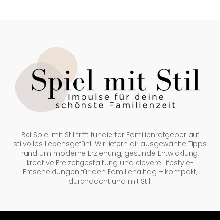
Bei Spiel mit Stil trifft fundierter Familienratgeber auf
stilvolles Lebensgefühl: Wir liefern dir ausgewählte Tipps
rund um moderne Erziehung, gesunde Entwicklung,
kreative Freizeitgestaltung und clevere Lifestyle-
Entscheidungen für den Familienalltag – kompakt,
durchdacht und mit Stil.