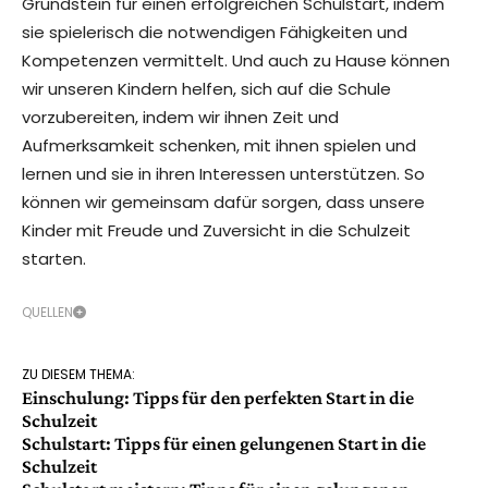
Grundstein für einen erfolgreichen Schulstart, indem
sie spielerisch die notwendigen Fähigkeiten und
Kompetenzen vermittelt. Und auch zu Hause können
wir unseren Kindern helfen, sich auf die Schule
vorzubereiten, indem wir ihnen Zeit und
Aufmerksamkeit schenken, mit ihnen spielen und
lernen und sie in ihren Interessen unterstützen. So
können wir gemeinsam dafür sorgen, dass unsere
Kinder mit Freude und Zuversicht in die Schulzeit
starten.
QUELLEN
ZU DIESEM THEMA:
Einschulung: Tipps für den perfekten Start in die
Schulzeit
Schulstart: Tipps für einen gelungenen Start in die
Schulzeit