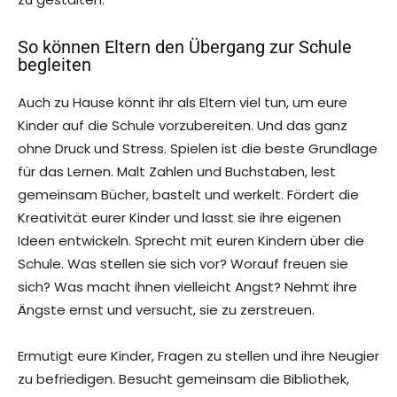
So können Eltern den Übergang zur Schule
begleiten
Auch zu Hause könnt ihr als Eltern viel tun, um eure
Kinder auf die Schule vorzubereiten. Und das ganz
ohne Druck und Stress. Spielen ist die beste Grundlage
für das Lernen. Malt Zahlen und Buchstaben, lest
gemeinsam Bücher, bastelt und werkelt. Fördert die
Kreativität eurer Kinder und lasst sie ihre eigenen
Ideen entwickeln. Sprecht mit euren Kindern über die
Schule. Was stellen sie sich vor? Worauf freuen sie
sich? Was macht ihnen vielleicht Angst? Nehmt ihre
Ängste ernst und versucht, sie zu zerstreuen.
Ermutigt eure Kinder, Fragen zu stellen und ihre Neugier
zu befriedigen. Besucht gemeinsam die Bibliothek,