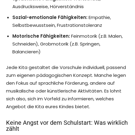
Ausdrucksweise, Hörverständnis
Sozial-emotionale Fähigkeiten:
Empathie,
Selbstbewusstsein, Frustrationstoleranz
Motorische Fähigkeiten:
Feinmotorik (z.B. Malen,
Schneiden), Grobmotorik (z.B. Springen,
Balancieren)
Jede Kita gestaltet die Vorschule individuell, passend
zum eigenen pädagogischen Konzept. Manche legen
den Fokus auf sprachliche Förderung, andere auf
musikalische oder künstlerische Aktivitäten. Es lohnt
sich also, sich im Vorfeld zu informieren, welches
Angebot die Kita eures Kindes bietet.
Keine Angst vor dem Schulstart: Was wirklich
zählt