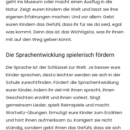
geht ins Museum oder macht einen Ausflug in die
Natur. Zeigt euren Kindern die Welt und lasst sie ihre
eigenen Erfahrungen machen. Und vor allem: Gebt
euren Kindern das Gefühl, dass ihr für sie da seid, egal
was kommt. Denn das ist das Wichtigste, was ihr ihnen
mit auf den Weg geben könnt.
Die Sprachentwicklung spielerisch fördern
Die Sprache ist der Schlüssel zur Welt. Je besser eure
Kinder sprechen, desto leichter werden sie sich in der
Schule zurechtfinden. Fördert die Sprachentwicklung
eurer Kinder, indem ihr viel mit ihnen sprecht, ihnen
Geschichten erzählt und ihnen vorlest. Singt
gemeinsam Lieder, spielt Reimspiele und macht
Wortwitz-Übungen. Ermutigt eure Kinder zum Erzählen
und hört ihnen aufmerksam zu. Korrigiert sie nicht
ständig, sondern gebt ihnen das Gefühl, dass sie sich