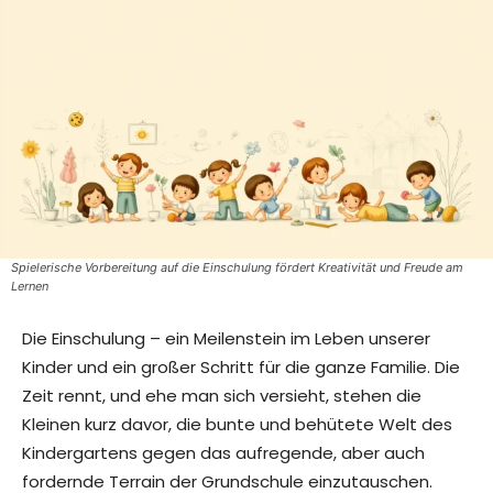
Spielerische Vorbereitung auf die Einschulung fördert Kreativität und Freude am
Lernen
Die Einschulung – ein Meilenstein im Leben unserer
Kinder und ein großer Schritt für die ganze Familie. Die
Zeit rennt, und ehe man sich versieht, stehen die
Kleinen kurz davor, die bunte und behütete Welt des
Kindergartens gegen das aufregende, aber auch
fordernde Terrain der Grundschule einzutauschen.