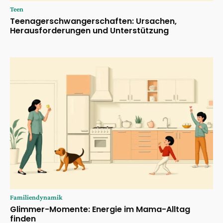
Teen
Teenagerschwangerschaften: Ursachen,
Herausforderungen und Unterstützung
Familiendynamik
Glimmer-Momente: Energie im Mama-Alltag
finden