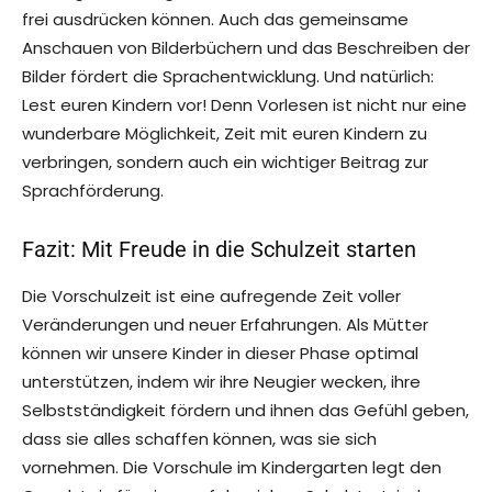
frei ausdrücken können. Auch das gemeinsame
Anschauen von Bilderbüchern und das Beschreiben der
Bilder fördert die Sprachentwicklung. Und natürlich:
Lest euren Kindern vor! Denn Vorlesen ist nicht nur eine
wunderbare Möglichkeit, Zeit mit euren Kindern zu
verbringen, sondern auch ein wichtiger Beitrag zur
Sprachförderung.
Fazit: Mit Freude in die Schulzeit starten
Die Vorschulzeit ist eine aufregende Zeit voller
Veränderungen und neuer Erfahrungen. Als Mütter
können wir unsere Kinder in dieser Phase optimal
unterstützen, indem wir ihre Neugier wecken, ihre
Selbstständigkeit fördern und ihnen das Gefühl geben,
dass sie alles schaffen können, was sie sich
vornehmen. Die Vorschule im Kindergarten legt den