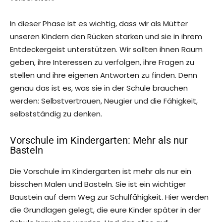
In dieser Phase ist es wichtig, dass wir als Mütter
unseren Kindern den Rücken stärken und sie in ihrem
Entdeckergeist unterstützen. Wir sollten ihnen Raum
geben, ihre Interessen zu verfolgen, ihre Fragen zu
stellen und ihre eigenen Antworten zu finden. Denn
genau das ist es, was sie in der Schule brauchen
werden: Selbstvertrauen, Neugier und die Fähigkeit,
selbstständig zu denken.
Vorschule im Kindergarten: Mehr als nur
Basteln
Die Vorschule im Kindergarten ist mehr als nur ein
bisschen Malen und Basteln. Sie ist ein wichtiger
Baustein auf dem Weg zur Schulfähigkeit. Hier werden
die Grundlagen gelegt, die eure Kinder später in der