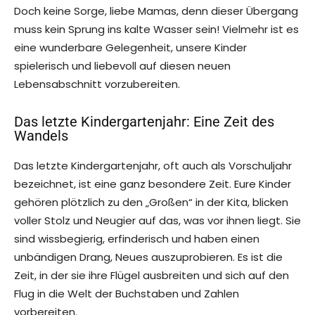
Doch keine Sorge, liebe Mamas, denn dieser Übergang
muss kein Sprung ins kalte Wasser sein! Vielmehr ist es
eine wunderbare Gelegenheit, unsere Kinder
spielerisch und liebevoll auf diesen neuen
Lebensabschnitt vorzubereiten.
Das letzte Kindergartenjahr: Eine Zeit des
Wandels
Das letzte Kindergartenjahr, oft auch als Vorschuljahr
bezeichnet, ist eine ganz besondere Zeit. Eure Kinder
gehören plötzlich zu den „Großen“ in der Kita, blicken
voller Stolz und Neugier auf das, was vor ihnen liegt. Sie
sind wissbegierig, erfinderisch und haben einen
unbändigen Drang, Neues auszuprobieren. Es ist die
Zeit, in der sie ihre Flügel ausbreiten und sich auf den
Flug in die Welt der Buchstaben und Zahlen
vorbereiten.