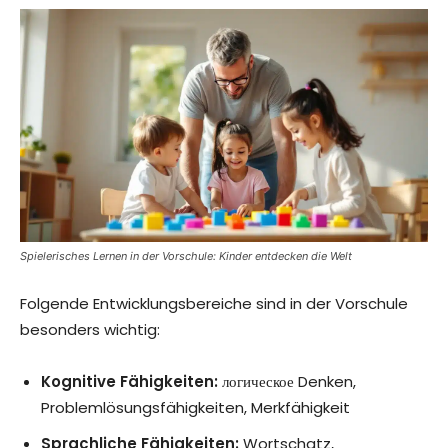
Spielerisches Lernen in der Vorschule: Kinder entdecken die Welt
Folgende Entwicklungsbereiche sind in der Vorschule
besonders wichtig:
Kognitive Fähigkeiten:
логическое Denken,
Problemlösungsfähigkeiten, Merkfähigkeit
Sprachliche Fähigkeiten:
Wortschatz,