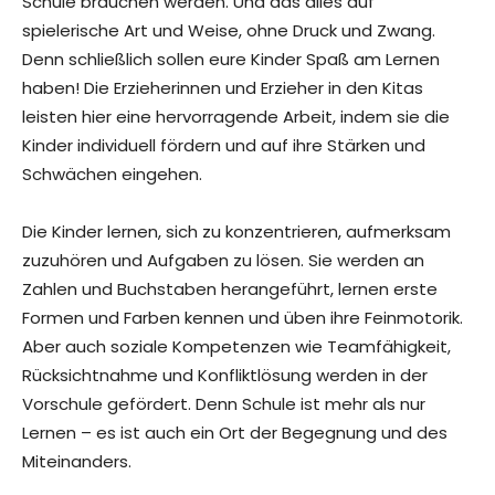
Schule brauchen werden. Und das alles auf
spielerische Art und Weise, ohne Druck und Zwang.
Denn schließlich sollen eure Kinder Spaß am Lernen
haben! Die Erzieherinnen und Erzieher in den Kitas
leisten hier eine hervorragende Arbeit, indem sie die
Kinder individuell fördern und auf ihre Stärken und
Schwächen eingehen.
Die Kinder lernen, sich zu konzentrieren, aufmerksam
zuzuhören und Aufgaben zu lösen. Sie werden an
Zahlen und Buchstaben herangeführt, lernen erste
Formen und Farben kennen und üben ihre Feinmotorik.
Aber auch soziale Kompetenzen wie Teamfähigkeit,
Rücksichtnahme und Konfliktlösung werden in der
Vorschule gefördert. Denn Schule ist mehr als nur
Lernen – es ist auch ein Ort der Begegnung und des
Miteinanders.