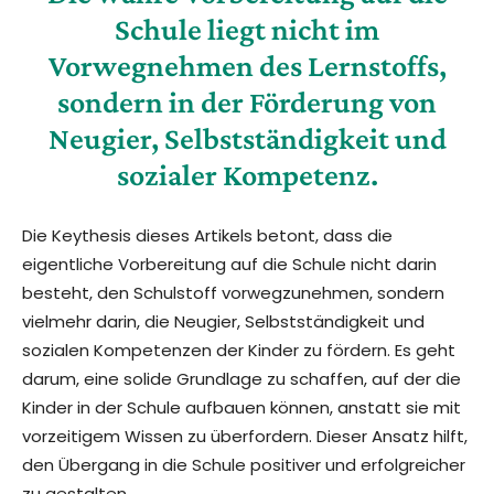
Schule liegt nicht im
Vorwegnehmen des Lernstoffs,
sondern in der Förderung von
Neugier, Selbstständigkeit und
sozialer Kompetenz.
Die Keythesis dieses Artikels betont, dass die
eigentliche Vorbereitung auf die Schule nicht darin
besteht, den Schulstoff vorwegzunehmen, sondern
vielmehr darin, die Neugier, Selbstständigkeit und
sozialen Kompetenzen der Kinder zu fördern. Es geht
darum, eine solide Grundlage zu schaffen, auf der die
Kinder in der Schule aufbauen können, anstatt sie mit
vorzeitigem Wissen zu überfordern. Dieser Ansatz hilft,
den Übergang in die Schule positiver und erfolgreicher
zu gestalten.