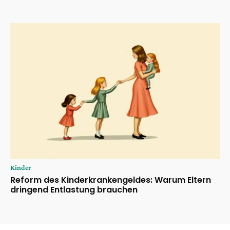
Kinder
Reform des Kinderkrankengeldes: Warum Eltern
dringend Entlastung brauchen