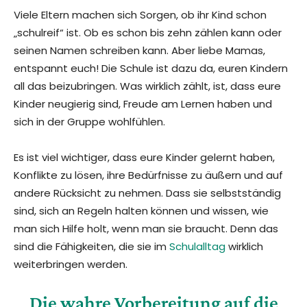
Viele Eltern machen sich Sorgen, ob ihr Kind schon
„schulreif“ ist. Ob es schon bis zehn zählen kann oder
seinen Namen schreiben kann. Aber liebe Mamas,
entspannt euch! Die Schule ist dazu da, euren Kindern
all das beizubringen. Was wirklich zählt, ist, dass eure
Kinder neugierig sind, Freude am Lernen haben und
sich in der Gruppe wohlfühlen.
Es ist viel wichtiger, dass eure Kinder gelernt haben,
Konflikte zu lösen, ihre Bedürfnisse zu äußern und auf
andere Rücksicht zu nehmen. Dass sie selbstständig
sind, sich an Regeln halten können und wissen, wie
man sich Hilfe holt, wenn man sie braucht. Denn das
sind die Fähigkeiten, die sie im
Schulalltag
wirklich
weiterbringen werden.
Die wahre Vorbereitung auf die