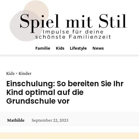
Familie
Kids
Lifestyle
News
Kids
Kinder
Einschulung: So bereiten Sie Ihr
Kind optimal auf die
Grundschule vor
September 22, 2023
Mathilde