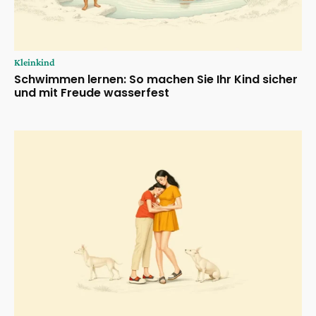
Kleinkind
Schwimmen lernen: So machen Sie Ihr Kind sicher
und mit Freude wasserfest