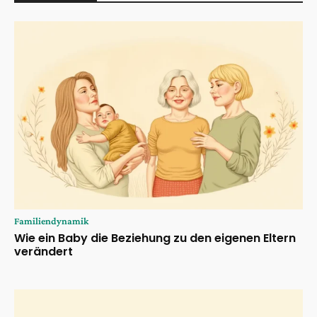
Familiendynamik
Wie ein Baby die Beziehung zu den eigenen Eltern
verändert