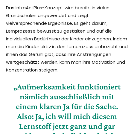
Das IntraActPlus-Konzept wird bereits in vielen
Grundschulen angewendet und zeigt
vielversprechende Ergebnisse. Es geht darum,
Lernprozesse bewusst zu gestalten und auf die
individuellen Bedürfnisse der Kinder einzugehen. Indem
man die Kinder aktiv in den Lernprozess einbezieht und
ihnen das Gefühl gibt, dass ihre Anstrengungen
wertgeschätzt werden, kann man ihre Motivation und
Konzentration steigern.
„Aufmerksamkeit funktioniert
nämlich ausschließlich mit
einem klaren Ja für die Sache.
Also: Ja, ich will mich diesem
Lernstoff jetzt ganz und gar