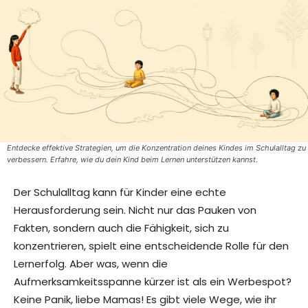
Entdecke effektive Strategien, um die Konzentration deines Kindes im Schulalltag zu
verbessern. Erfahre, wie du dein Kind beim Lernen unterstützen kannst.
Der Schulalltag kann für Kinder eine echte
Herausforderung sein. Nicht nur das Pauken von
Fakten, sondern auch die Fähigkeit, sich zu
konzentrieren, spielt eine entscheidende Rolle für den
Lernerfolg. Aber was, wenn die
Aufmerksamkeitsspanne kürzer ist als ein Werbespot?
Keine Panik, liebe Mamas! Es gibt viele Wege, wie ihr