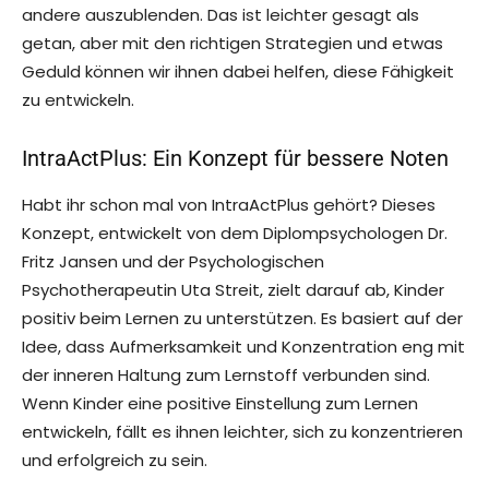
andere auszublenden. Das ist leichter gesagt als
getan, aber mit den richtigen Strategien und etwas
Geduld können wir ihnen dabei helfen, diese Fähigkeit
zu entwickeln.
IntraActPlus: Ein Konzept für bessere Noten
Habt ihr schon mal von IntraActPlus gehört? Dieses
Konzept, entwickelt von dem Diplompsychologen Dr.
Fritz Jansen und der Psychologischen
Psychotherapeutin Uta Streit, zielt darauf ab, Kinder
positiv beim Lernen zu unterstützen. Es basiert auf der
Idee, dass Aufmerksamkeit und Konzentration eng mit
der inneren Haltung zum Lernstoff verbunden sind.
Wenn Kinder eine positive Einstellung zum Lernen
entwickeln, fällt es ihnen leichter, sich zu konzentrieren
und erfolgreich zu sein.