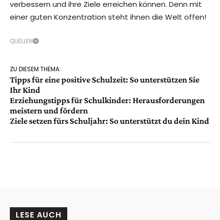
verbessern und ihre Ziele erreichen können. Denn mit
einer guten Konzentration steht ihnen die Welt offen!
QUELLEN
ZU DIESEM THEMA:
Tipps für eine positive Schulzeit: So unterstützen Sie
Ihr Kind
Erziehungstipps für Schulkinder: Herausforderungen
meistern und fördern
Ziele setzen fürs Schuljahr: So unterstützt du dein Kind
LESE AUCH