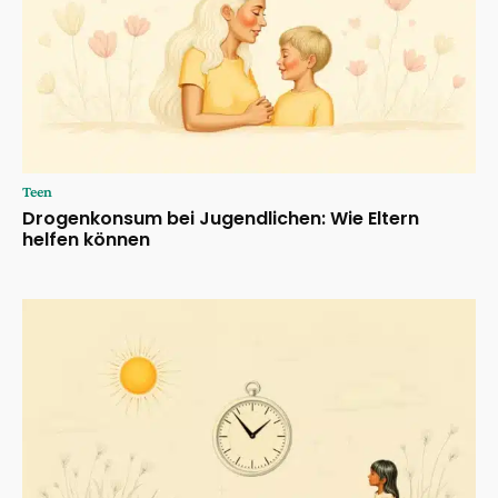
Teen
Drogenkonsum bei Jugendlichen: Wie Eltern
helfen können