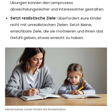
Übungen können den Lernprozess
abwechslungsreicher und interessanter gestalten.
Setzt realistische Ziele:
Überfordert eure Kinder
nicht mit unrealistischen Zielen. Setzt kleine,
erreichbare Ziele, die sie motivieren und ihnen das
Gefühl geben, etwas erreicht zu haben.
Gemeinsames Lernen fördert die Konzentration