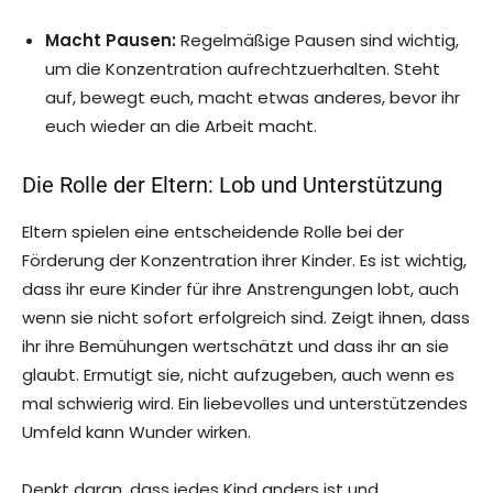
Macht Pausen:
Regelmäßige Pausen sind wichtig,
um die Konzentration aufrechtzuerhalten. Steht
auf, bewegt euch, macht etwas anderes, bevor ihr
euch wieder an die Arbeit macht.
Die Rolle der Eltern: Lob und Unterstützung
Eltern spielen eine entscheidende Rolle bei der
Förderung der Konzentration ihrer Kinder. Es ist wichtig,
dass ihr eure Kinder für ihre Anstrengungen lobt, auch
wenn sie nicht sofort erfolgreich sind. Zeigt ihnen, dass
ihr ihre Bemühungen wertschätzt und dass ihr an sie
glaubt. Ermutigt sie, nicht aufzugeben, auch wenn es
mal schwierig wird. Ein liebevolles und unterstützendes
Umfeld kann Wunder wirken.
Denkt daran, dass jedes Kind anders ist und