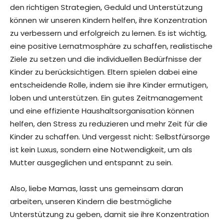
den richtigen Strategien, Geduld und Unterstützung
können wir unseren Kindern helfen, ihre Konzentration
zu verbessern und erfolgreich zu lernen. Es ist wichtig,
eine positive Lernatmosphäre zu schaffen, realistische
Ziele zu setzen und die individuellen Bedürfnisse der
Kinder zu berücksichtigen. Eltern spielen dabei eine
entscheidende Rolle, indem sie ihre Kinder ermutigen,
loben und unterstützen. Ein gutes Zeitmanagement
und eine effiziente Haushaltsorganisation können
helfen, den Stress zu reduzieren und mehr Zeit für die
Kinder zu schaffen. Und vergesst nicht: Selbstfürsorge
ist kein Luxus, sondern eine Notwendigkeit, um als
Mutter ausgeglichen und entspannt zu sein.
Also, liebe Mamas, lasst uns gemeinsam daran
arbeiten, unseren Kindern die bestmögliche
Unterstützung zu geben, damit sie ihre Konzentration