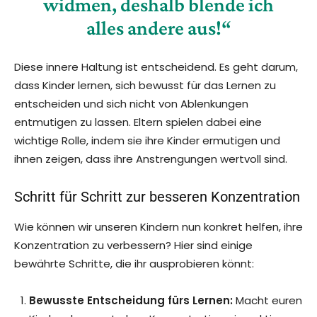
widmen, deshalb blende ich
alles andere aus!“
Diese innere Haltung ist entscheidend. Es geht darum,
dass Kinder lernen, sich bewusst für das Lernen zu
entscheiden und sich nicht von Ablenkungen
entmutigen zu lassen. Eltern spielen dabei eine
wichtige Rolle, indem sie ihre Kinder ermutigen und
ihnen zeigen, dass ihre Anstrengungen wertvoll sind.
Schritt für Schritt zur besseren Konzentration
Wie können wir unseren Kindern nun konkret helfen, ihre
Konzentration zu verbessern? Hier sind einige
bewährte Schritte, die ihr ausprobieren könnt:
Bewusste Entscheidung fürs Lernen:
Macht euren