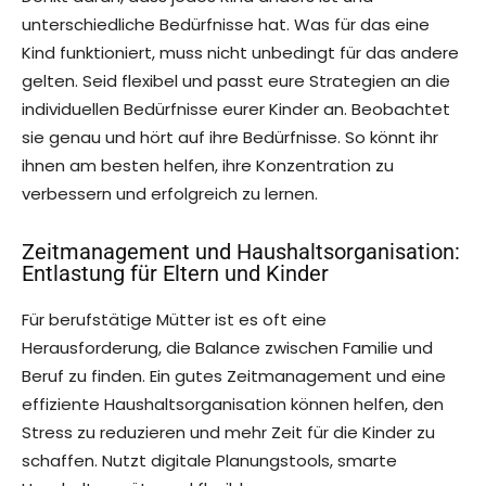
unterschiedliche Bedürfnisse hat. Was für das eine
Kind funktioniert, muss nicht unbedingt für das andere
gelten. Seid flexibel und passt eure Strategien an die
individuellen Bedürfnisse eurer Kinder an. Beobachtet
sie genau und hört auf ihre Bedürfnisse. So könnt ihr
ihnen am besten helfen, ihre Konzentration zu
verbessern und erfolgreich zu lernen.
Zeitmanagement und Haushaltsorganisation:
Entlastung für Eltern und Kinder
Für berufstätige Mütter ist es oft eine
Herausforderung, die Balance zwischen Familie und
Beruf zu finden. Ein gutes Zeitmanagement und eine
effiziente Haushaltsorganisation können helfen, den
Stress zu reduzieren und mehr Zeit für die Kinder zu
schaffen. Nutzt digitale Planungstools, smarte