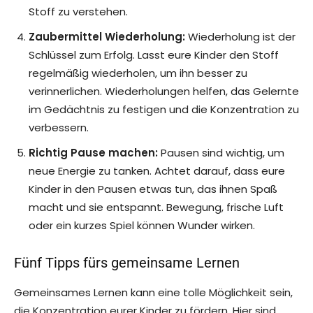
Stoff zu verstehen.
Zaubermittel Wiederholung:
Wiederholung ist der
Schlüssel zum Erfolg. Lasst eure Kinder den Stoff
regelmäßig wiederholen, um ihn besser zu
verinnerlichen. Wiederholungen helfen, das Gelernte
im Gedächtnis zu festigen und die Konzentration zu
verbessern.
Richtig Pause machen:
Pausen sind wichtig, um
neue Energie zu tanken. Achtet darauf, dass eure
Kinder in den Pausen etwas tun, das ihnen Spaß
macht und sie entspannt. Bewegung, frische Luft
oder ein kurzes Spiel können Wunder wirken.
Fünf Tipps fürs gemeinsame Lernen
Gemeinsames Lernen kann eine tolle Möglichkeit sein,
die Konzentration eurer Kinder zu fördern. Hier sind