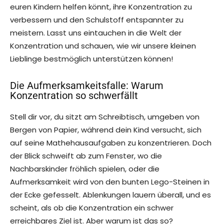
euren Kindern helfen könnt, ihre Konzentration zu
verbessern und den Schulstoff entspannter zu
meistern. Lasst uns eintauchen in die Welt der
Konzentration und schauen, wie wir unsere kleinen
Lieblinge bestmöglich unterstützen können!
Die Aufmerksamkeitsfalle: Warum
Konzentration so schwerfällt
Stell dir vor, du sitzt am Schreibtisch, umgeben von
Bergen von Papier, während dein Kind versucht, sich
auf seine Mathehausaufgaben zu konzentrieren. Doch
der Blick schweift ab zum Fenster, wo die
Nachbarskinder fröhlich spielen, oder die
Aufmerksamkeit wird von den bunten Lego-Steinen in
der Ecke gefesselt. Ablenkungen lauern überall, und es
scheint, als ob die Konzentration ein schwer
erreichbares Ziel ist. Aber warum ist das so?