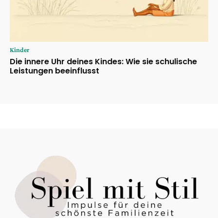
Kinder
Die innere Uhr deines Kindes: Wie sie schulische
Leistungen beeinflusst