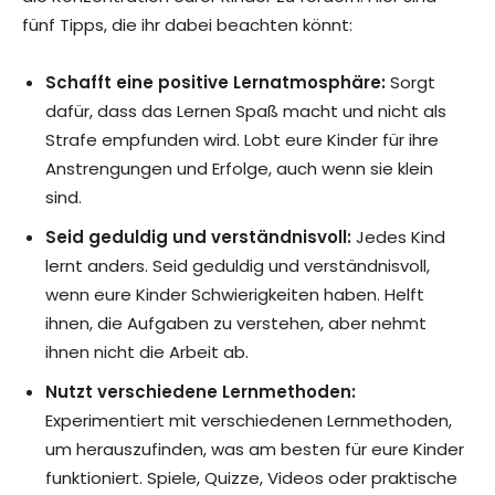
fünf Tipps, die ihr dabei beachten könnt:
Schafft eine positive Lernatmosphäre:
Sorgt
dafür, dass das Lernen Spaß macht und nicht als
Strafe empfunden wird. Lobt eure Kinder für ihre
Anstrengungen und Erfolge, auch wenn sie klein
sind.
Seid geduldig und verständnisvoll:
Jedes Kind
lernt anders. Seid geduldig und verständnisvoll,
wenn eure Kinder Schwierigkeiten haben. Helft
ihnen, die Aufgaben zu verstehen, aber nehmt
ihnen nicht die Arbeit ab.
Nutzt verschiedene Lernmethoden:
Experimentiert mit verschiedenen Lernmethoden,
um herauszufinden, was am besten für eure Kinder
funktioniert. Spiele, Quizze, Videos oder praktische