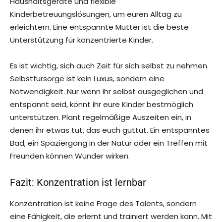
Haushaltsgeräte und flexible
Kinderbetreuungslösungen, um euren Alltag zu
erleichtern. Eine entspannte Mutter ist die beste
Unterstützung für konzentrierte Kinder.
Es ist wichtig, sich auch Zeit für sich selbst zu nehmen.
Selbstfürsorge ist kein Luxus, sondern eine
Notwendigkeit. Nur wenn ihr selbst ausgeglichen und
entspannt seid, könnt ihr eure Kinder bestmöglich
unterstützen. Plant regelmäßige Auszeiten ein, in
denen ihr etwas tut, das euch guttut. Ein entspanntes
Bad, ein Spaziergang in der Natur oder ein Treffen mit
Freunden können Wunder wirken.
Fazit: Konzentration ist lernbar
Konzentration ist keine Frage des Talents, sondern
eine Fähigkeit, die erlernt und trainiert werden kann. Mit