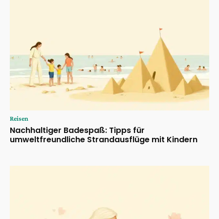
Reisen
Nachhaltiger Badespaß: Tipps für
umweltfreundliche Strandausflüge mit Kindern