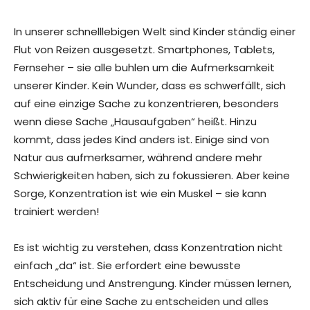
In unserer schnelllebigen Welt sind Kinder ständig einer
Flut von Reizen ausgesetzt. Smartphones, Tablets,
Fernseher – sie alle buhlen um die Aufmerksamkeit
unserer Kinder. Kein Wunder, dass es schwerfällt, sich
auf eine einzige Sache zu konzentrieren, besonders
wenn diese Sache „Hausaufgaben“ heißt. Hinzu
kommt, dass jedes Kind anders ist. Einige sind von
Natur aus aufmerksamer, während andere mehr
Schwierigkeiten haben, sich zu fokussieren. Aber keine
Sorge, Konzentration ist wie ein Muskel – sie kann
trainiert werden!
Es ist wichtig zu verstehen, dass Konzentration nicht
einfach „da“ ist. Sie erfordert eine bewusste
Entscheidung und Anstrengung. Kinder müssen lernen,
sich aktiv für eine Sache zu entscheiden und alles