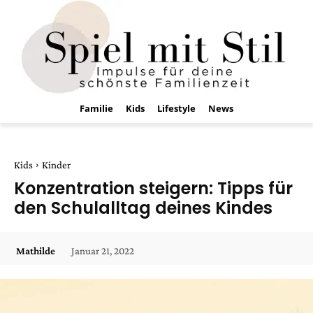
Familie
Kids
Lifestyle
News
Kids
Kinder
Konzentration steigern: Tipps für
den Schulalltag deines Kindes
Januar 21, 2022
Mathilde