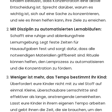
Kindern bewusst, dass Konzentration eine aktive
Entscheidung ist. Sprecht darüber, warum es
wichtig ist, sich auf eine Sache zu konzentrieren,
und wie es ihnen helfen kann, ihre Ziele zu erreichen.
Mit Disziplin zu automatisierten Lernabläufen:
Schafft eine ruhige und ablenkungsfreie
Lernumgebung. Legt feste Zeiten für
Hausaufgaben fest und sorgt dafür, dass alle
notwendigen Materialien griffbereit sind. Rituale
können helfen, den Lernprozess zu automatisieren
und die Konzentration zu fördern.
Weniger ist mehr, das Tempo bestimmt Ihr Kind:
Überfordert eure Kinder nicht mit zu viel Stoff auf
einmal. Kleine, überschaubare Lernschritte sind
effektiver als lange, anstrengende Lerneinheiten.
Lasst eure Kinder in ihrem eigenen Tempo arbeiten
und gebt ihnen die Zeit, die sie brauchen, um den