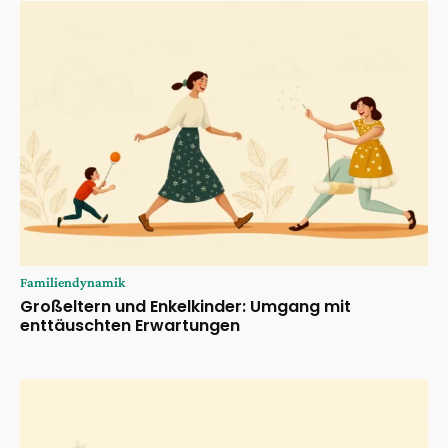
Familiendynamik
Großeltern und Enkelkinder: Umgang mit
enttäuschten Erwartungen