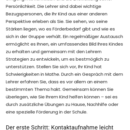
Persönlichkeit. Die Lehrer sind dabei wichtige
Bezugspersonen, die Ihr Kind aus einer anderen
Perspektive erleben als Sie. Sie sehen, wo seine
Stärken liegen, wo es Förderbedarf gibt und wie es
sich in der Gruppe verhält. Ein regelmäßiger Austausch
ermöglicht es Ihnen, ein umfassendes Bild Ihres Kindes
zu erhalten und gemeinsam mit den Lehrern
Strategien zu entwickeln, um es bestmöglich zu
unterstützen. Stellen Sie sich vor, Ihr Kind hat
Schwierigkeiten in Mathe. Durch ein Gespräch mit dem
Lehrer erfahren Sie, dass es vor allem an einem
bestimmten Thema hakt. Gemeinsam können Sie
überlegen, wie Sie Ihrem Kind helfen können – sei es
durch zusätzliche Übungen zu Hause, Nachhilfe oder
eine spezielle Förderung in der Schule.
Der erste Schritt: Kontaktaufnahme leicht