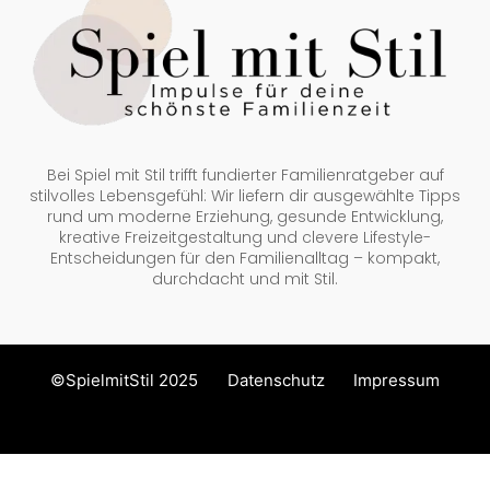
Bei Spiel mit Stil trifft fundierter Familienratgeber auf
stilvolles Lebensgefühl: Wir liefern dir ausgewählte Tipps
rund um moderne Erziehung, gesunde Entwicklung,
kreative Freizeitgestaltung und clevere Lifestyle-
Entscheidungen für den Familienalltag – kompakt,
durchdacht und mit Stil.
©SpielmitStil 2025
Datenschutz
Impressum