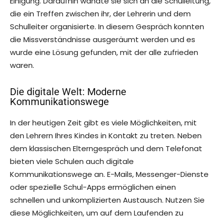
Einigung. Daraufhin wandte sie sich an die Schulleitung,
die ein Treffen zwischen ihr, der Lehrerin und dem
Schulleiter organisierte. In diesem Gespräch konnten
die Missverständnisse ausgeräumt werden und es
wurde eine Lösung gefunden, mit der alle zufrieden
waren.
Die digitale Welt: Moderne
Kommunikationswege
In der heutigen Zeit gibt es viele Möglichkeiten, mit
den Lehrern Ihres Kindes in Kontakt zu treten. Neben
dem klassischen Elterngespräch und dem Telefonat
bieten viele Schulen auch digitale
Kommunikationswege an. E-Mails, Messenger-Dienste
oder spezielle Schul-Apps ermöglichen einen
schnellen und unkomplizierten Austausch. Nutzen Sie
diese Möglichkeiten, um auf dem Laufenden zu