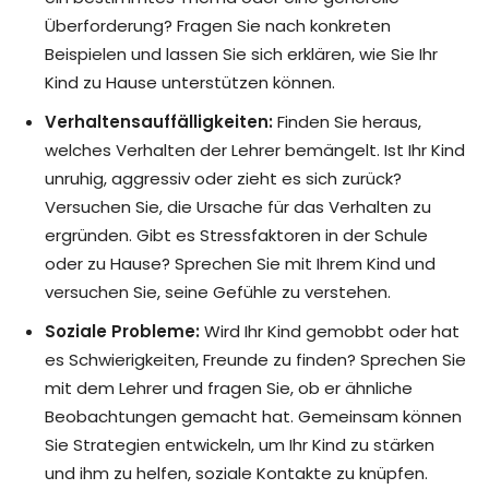
Überforderung? Fragen Sie nach konkreten
Beispielen und lassen Sie sich erklären, wie Sie Ihr
Kind zu Hause unterstützen können.
Verhaltensauffälligkeiten:
Finden Sie heraus,
welches Verhalten der Lehrer bemängelt. Ist Ihr Kind
unruhig, aggressiv oder zieht es sich zurück?
Versuchen Sie, die Ursache für das Verhalten zu
ergründen. Gibt es Stressfaktoren in der Schule
oder zu Hause? Sprechen Sie mit Ihrem Kind und
versuchen Sie, seine Gefühle zu verstehen.
Soziale Probleme:
Wird Ihr Kind gemobbt oder hat
es Schwierigkeiten, Freunde zu finden? Sprechen Sie
mit dem Lehrer und fragen Sie, ob er ähnliche
Beobachtungen gemacht hat. Gemeinsam können
Sie Strategien entwickeln, um Ihr Kind zu stärken
und ihm zu helfen, soziale Kontakte zu knüpfen.