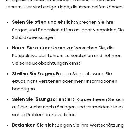
Lehrern. Hier sind einige Tipps, die Ihnen helfen können:
Seien Sie offen und ehrlich:
Sprechen Sie Ihre
Sorgen und Bedenken offen an, aber vermeiden Sie
Schuldzuweisungen.
Hören Sie aufmerksam zu:
Versuchen Sie, die
Perspektive des Lehrers zu verstehen und nehmen
Sie seine Beobachtungen ernst.
Stellen Sie Fragen:
Fragen Sie nach, wenn Sie
etwas nicht verstehen oder mehr Informationen
benötigen.
Seien Sie lösungsorientiert:
Konzentrieren Sie sich
auf die Suche nach Lösungen und vermeiden Sie es,
sich in Problemen zu verlieren.
Bedanken Sie sich:
Zeigen Sie Ihre Wertschätzung