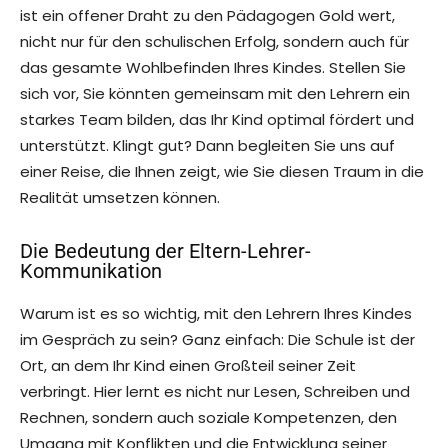
ist ein offener Draht zu den Pädagogen Gold wert,
nicht nur für den schulischen Erfolg, sondern auch für
das gesamte Wohlbefinden Ihres Kindes. Stellen Sie
sich vor, Sie könnten gemeinsam mit den Lehrern ein
starkes Team bilden, das Ihr Kind optimal fördert und
unterstützt. Klingt gut? Dann begleiten Sie uns auf
einer Reise, die Ihnen zeigt, wie Sie diesen Traum in die
Realität umsetzen können.
Die Bedeutung der Eltern-Lehrer-
Kommunikation
Warum ist es so wichtig, mit den Lehrern Ihres Kindes
im Gespräch zu sein? Ganz einfach: Die Schule ist der
Ort, an dem Ihr Kind einen Großteil seiner Zeit
verbringt. Hier lernt es nicht nur Lesen, Schreiben und
Rechnen, sondern auch soziale Kompetenzen, den
Umgang mit Konflikten und die Entwicklung seiner