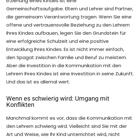
Erziehung eines Kindes ist eine
Gemeinschaftsaufgabe. Eltern und Lehrer sind Partner,
die gemeinsam Verantwortung tragen. Wenn Sie eine
offene und vertrauensvolle Beziehung zu den Lehrern
Ihres Kindes aufbauen, legen Sie den Grundstein für
eine erfolgreiche Schulzeit und eine positive
Entwicklung Ihres Kindes. Es ist nicht immer einfach,
den Spagat zwischen Familie und Beruf zu meistern.
Aber die Investition in die Kommunikation mit den
Lehrern Ihres Kindes ist eine Investition in seine Zukunft.
Und das ist es allemal wert.
Wenn es schwierig wird: Umgang mit
Konflikten
Manchmal kommt es vor, dass die Kommunikation mit
den Lehrern schwierig wird. Vielleicht sind Sie mit der
Art und Weise, wie Ihr Kind unterrichtet wird, nicht