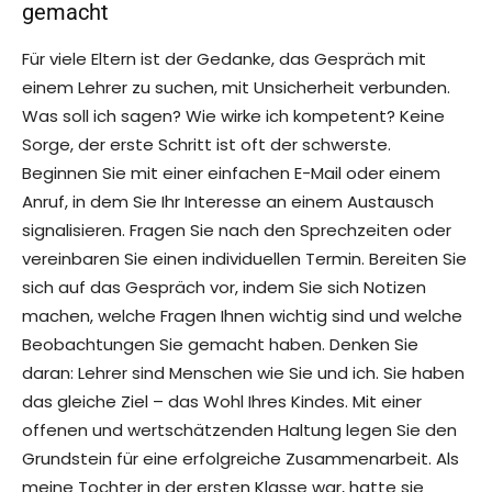
gemacht
Für viele Eltern ist der Gedanke, das Gespräch mit
einem Lehrer zu suchen, mit Unsicherheit verbunden.
Was soll ich sagen? Wie wirke ich kompetent? Keine
Sorge, der erste Schritt ist oft der schwerste.
Beginnen Sie mit einer einfachen E-Mail oder einem
Anruf, in dem Sie Ihr Interesse an einem Austausch
signalisieren. Fragen Sie nach den Sprechzeiten oder
vereinbaren Sie einen individuellen Termin. Bereiten Sie
sich auf das Gespräch vor, indem Sie sich Notizen
machen, welche Fragen Ihnen wichtig sind und welche
Beobachtungen Sie gemacht haben. Denken Sie
daran: Lehrer sind Menschen wie Sie und ich. Sie haben
das gleiche Ziel – das Wohl Ihres Kindes. Mit einer
offenen und wertschätzenden Haltung legen Sie den
Grundstein für eine erfolgreiche Zusammenarbeit. Als
meine Tochter in der ersten Klasse war, hatte sie