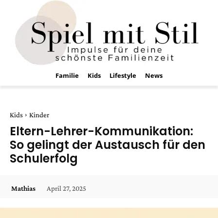
Familie
Kids
Lifestyle
News
Kids
Kinder
Eltern-Lehrer-Kommunikation:
So gelingt der Austausch für den
Schulerfolg
April 27, 2025
Mathias