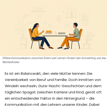
Offene Kommunikation zwischen Eltern und Lehrern fördert den Schulerfolg und das
Wohlbefinden
Es ist ein Balanceakt, den viele Mütter kennen: Die
Vereinbarkeit von Beruf und Familie. Doch inmitten von
Windeln wechseln, Gute-Nacht-Geschichten und dem
täglichen Spagat zwischen Karriere und Kind, gerät oft
ein entscheidender Faktor in den Hintergrund – die
Kommunikation mit den Lehrern unserer Kinder. Dabei