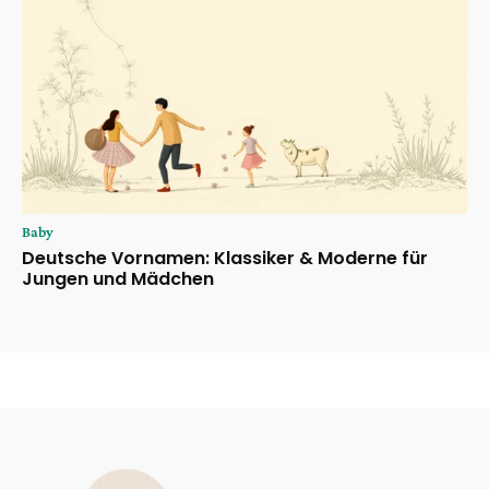
Baby
Deutsche Vornamen: Klassiker & Moderne für
Jungen und Mädchen