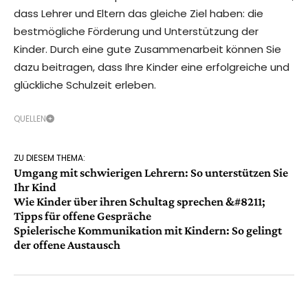
dass Lehrer und Eltern das gleiche Ziel haben: die
bestmögliche Förderung und Unterstützung der
Kinder. Durch eine gute Zusammenarbeit können Sie
dazu beitragen, dass Ihre Kinder eine erfolgreiche und
glückliche Schulzeit erleben.
QUELLEN
ZU DIESEM THEMA:
Umgang mit schwierigen Lehrern: So unterstützen Sie
Ihr Kind
Wie Kinder über ihren Schultag sprechen &#8211;
Tipps für offene Gespräche
Spielerische Kommunikation mit Kindern: So gelingt
der offene Austausch