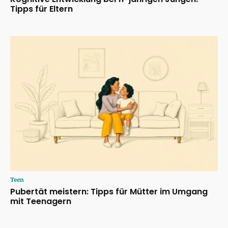
Tipps für Eltern
Teen
Pubertät meistern: Tipps für Mütter im Umgang
mit Teenagern