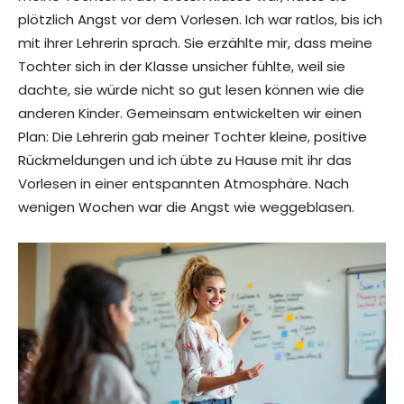
plötzlich Angst vor dem Vorlesen. Ich war ratlos, bis ich
mit ihrer Lehrerin sprach. Sie erzählte mir, dass meine
Tochter sich in der Klasse unsicher fühlte, weil sie
dachte, sie würde nicht so gut lesen können wie die
anderen Kinder. Gemeinsam entwickelten wir einen
Plan: Die Lehrerin gab meiner Tochter kleine, positive
Rückmeldungen und ich übte zu Hause mit ihr das
Vorlesen in einer entspannten Atmosphäre. Nach
wenigen Wochen war die Angst wie weggeblasen.