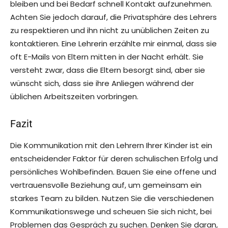
bleiben und bei Bedarf schnell Kontakt aufzunehmen.
Achten Sie jedoch darauf, die Privatsphäre des Lehrers
zu respektieren und ihn nicht zu unüblichen Zeiten zu
kontaktieren. Eine Lehrerin erzählte mir einmal, dass sie
oft E-Mails von Eltern mitten in der Nacht erhält. Sie
versteht zwar, dass die Eltern besorgt sind, aber sie
wünscht sich, dass sie ihre Anliegen während der
üblichen Arbeitszeiten vorbringen.
Fazit
Die Kommunikation mit den Lehrern Ihrer Kinder ist ein
entscheidender Faktor für deren schulischen Erfolg und
persönliches Wohlbefinden. Bauen Sie eine offene und
vertrauensvolle Beziehung auf, um gemeinsam ein
starkes Team zu bilden. Nutzen Sie die verschiedenen
Kommunikationswege und scheuen Sie sich nicht, bei
Problemen das Gespräch zu suchen. Denken Sie daran,