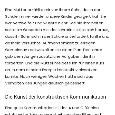
Eine Mutter erzählte mir von ihrem Sohn, der in der
Schule immer wieder andere Kinder geärgert hat. Sie
war verzweifelt und wusste nicht, wie sie ihm helfen
sollte. Im Gespräch mit der Lehrerin stellte sich heraus,
dass ihr Sohn sich in der Schule unterfordert fühlte und
deshalb versuchte, Aufmerksamkeit zu erregen.
Gemeinsam entwickelten sie einen Plan: Der Lehrer
gab dem Jungen zusätzliche Aufgaben, die ihn
forderten, und die Mutter meldete ihn für einen Kurs
an, in dem er seine Energie konstruktiv einsetzen
konnte. Nach wenigen Wochen hatte sich das
Verhalten des Jungen deutlich gebessert.
Die Kunst der konstruktiven Kommunikation
Eine gute Kommunikation ist das A und O für eine
erfolgreiche Zusammenarbeit zwischen Eltern und