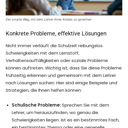
Der smarte Weg, mit dem Lehrer Ihres Kindes zu sprechen
Konkrete Probleme, effektive Lösungen
Nicht immer verläuft die Schulzeit reibungslos.
Schwierigkeiten mit dem Lernstoff,
Verhaltensauffälligkeiten oder soziale Probleme
können auftreten. Wichtig ist, dass Sie diese Probleme
frühzeitig erkennen und gemeinsam mit dem Lehrer
nach Lösungen suchen. Hier sind einige Beispiele und
Strategien, die Ihnen helfen können:
Schulische Probleme:
Sprechen Sie mit dem
Lehrer, um herauszufinden, wo genau die
Schwierigkeiten liegen. Ist es ein bestimmtes Fach,
ein bestimmtes Thema oder eine generelle