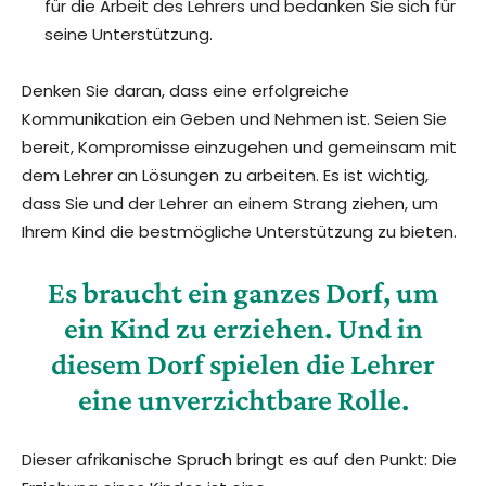
für die Arbeit des Lehrers und bedanken Sie sich für
seine Unterstützung.
Denken Sie daran, dass eine erfolgreiche
Kommunikation ein Geben und Nehmen ist. Seien Sie
bereit, Kompromisse einzugehen und gemeinsam mit
dem Lehrer an Lösungen zu arbeiten. Es ist wichtig,
dass Sie und der Lehrer an einem Strang ziehen, um
Ihrem Kind die bestmögliche Unterstützung zu bieten.
Es braucht ein ganzes Dorf, um
ein Kind zu erziehen. Und in
diesem Dorf spielen die Lehrer
eine unverzichtbare Rolle.
Dieser afrikanische Spruch bringt es auf den Punkt: Die