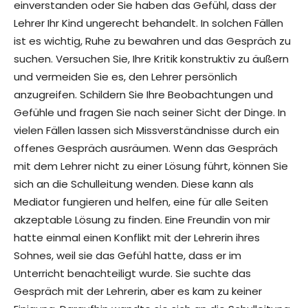
einverstanden oder Sie haben das Gefühl, dass der
Lehrer Ihr Kind ungerecht behandelt. In solchen Fällen
ist es wichtig, Ruhe zu bewahren und das Gespräch zu
suchen. Versuchen Sie, Ihre Kritik konstruktiv zu äußern
und vermeiden Sie es, den Lehrer persönlich
anzugreifen. Schildern Sie Ihre Beobachtungen und
Gefühle und fragen Sie nach seiner Sicht der Dinge. In
vielen Fällen lassen sich Missverständnisse durch ein
offenes Gespräch ausräumen. Wenn das Gespräch
mit dem Lehrer nicht zu einer Lösung führt, können Sie
sich an die Schulleitung wenden. Diese kann als
Mediator fungieren und helfen, eine für alle Seiten
akzeptable Lösung zu finden. Eine Freundin von mir
hatte einmal einen Konflikt mit der Lehrerin ihres
Sohnes, weil sie das Gefühl hatte, dass er im
Unterricht benachteiligt wurde. Sie suchte das
Gespräch mit der Lehrerin, aber es kam zu keiner