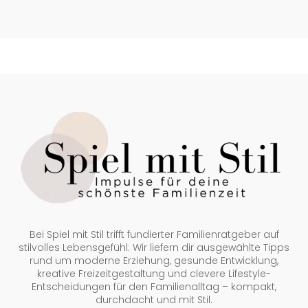
Bei Spiel mit Stil trifft fundierter Familienratgeber auf
stilvolles Lebensgefühl: Wir liefern dir ausgewählte Tipps
rund um moderne Erziehung, gesunde Entwicklung,
kreative Freizeitgestaltung und clevere Lifestyle-
Entscheidungen für den Familienalltag – kompakt,
durchdacht und mit Stil.