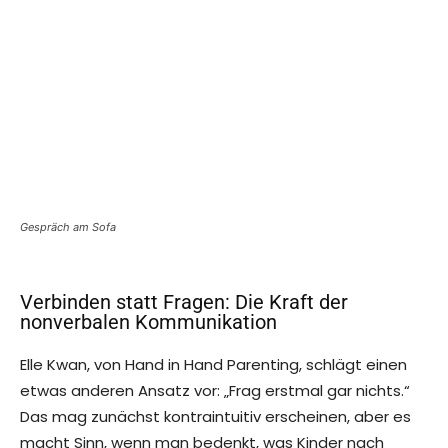
Gespräch am Sofa
Verbinden statt Fragen: Die Kraft der
nonverbalen Kommunikation
Elle Kwan, von Hand in Hand Parenting, schlägt einen
etwas anderen Ansatz vor: „Frag erstmal gar nichts.“
Das mag zunächst kontraintuitiv erscheinen, aber es
macht Sinn, wenn man bedenkt, was Kinder nach