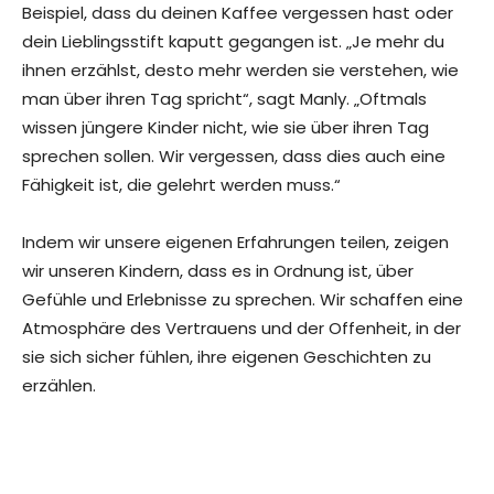
Beispiel, dass du deinen Kaffee vergessen hast oder
dein Lieblingsstift kaputt gegangen ist. „Je mehr du
ihnen erzählst, desto mehr werden sie verstehen, wie
man über ihren Tag spricht“, sagt Manly. „Oftmals
wissen jüngere Kinder nicht, wie sie über ihren Tag
sprechen sollen. Wir vergessen, dass dies auch eine
Fähigkeit ist, die gelehrt werden muss.“
Indem wir unsere eigenen Erfahrungen teilen, zeigen
wir unseren Kindern, dass es in Ordnung ist, über
Gefühle und Erlebnisse zu sprechen. Wir schaffen eine
Atmosphäre des Vertrauens und der Offenheit, in der
sie sich sicher fühlen, ihre eigenen Geschichten zu
erzählen.