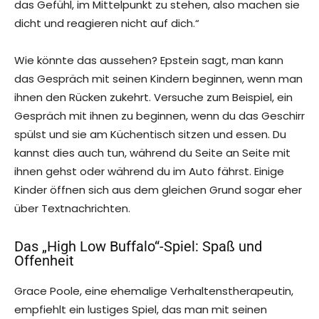
das Gefühl, im Mittelpunkt zu stehen, also machen sie
dicht und reagieren nicht auf dich.“
Wie könnte das aussehen? Epstein sagt, man kann
das Gespräch mit seinen Kindern beginnen, wenn man
ihnen den Rücken zukehrt. Versuche zum Beispiel, ein
Gespräch mit ihnen zu beginnen, wenn du das Geschirr
spülst und sie am Küchentisch sitzen und essen. Du
kannst dies auch tun, während du Seite an Seite mit
ihnen gehst oder während du im Auto fährst. Einige
Kinder öffnen sich aus dem gleichen Grund sogar eher
über Textnachrichten.
Das „High Low Buffalo“-Spiel: Spaß und
Offenheit
Grace Poole, eine ehemalige Verhaltenstherapeutin,
empfiehlt ein lustiges Spiel, das man mit seinen