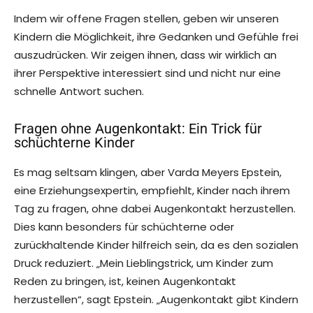
Indem wir offene Fragen stellen, geben wir unseren
Kindern die Möglichkeit, ihre Gedanken und Gefühle frei
auszudrücken. Wir zeigen ihnen, dass wir wirklich an
ihrer Perspektive interessiert sind und nicht nur eine
schnelle Antwort suchen.
Fragen ohne Augenkontakt: Ein Trick für
schüchterne Kinder
Es mag seltsam klingen, aber Varda Meyers Epstein,
eine Erziehungsexpertin, empfiehlt, Kinder nach ihrem
Tag zu fragen, ohne dabei Augenkontakt herzustellen.
Dies kann besonders für schüchterne oder
zurückhaltende Kinder hilfreich sein, da es den sozialen
Druck reduziert. „Mein Lieblingstrick, um Kinder zum
Reden zu bringen, ist, keinen Augenkontakt
herzustellen“, sagt Epstein. „Augenkontakt gibt Kindern