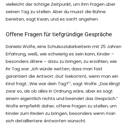
vielleicht der richtige Zeitpunkt, um ihm Fragen über
seinen Tag zu stellen. Aber du musst die Bühne
bereiten, sagt Kwan, und es sanft angehen.
Offene Fragen für tiefgründige Gespräche
Daniela Wolfe, eine Schulsozialarbeiterin mit 25 Jahren
Erfahrung, weiß, wie schwierig es sein kann, Kinder –
besonders ältere – dazu zu bringen, zu erzählen, wie
ihr Tag war. „Ich würde wetten, dass man fast
garantiert die Antwort ‚Gut‘ bekommt, wenn man ein
Kind fragt: ‚Wie war dein Tag?'“, sagt Wolfe. „Das klingt
zwar so, als ob alles in Ordnung wäre, aber es sagt
einem eigentlich nichts und beendet das Gespräch.“
Wolfe empfiehlt daher, offene Fragen zu stellen, um
Kinder zum Reden zu bringen, besonders wenn man
sich detailliertere Antworten wünscht.