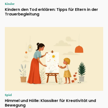
Kinder
Kindern den Tod erklären: Tipps für Eltern in der
Trauerbegleitung
Spiel
Himmel und Hölle: Klassiker für Kreativität und
Bewegung