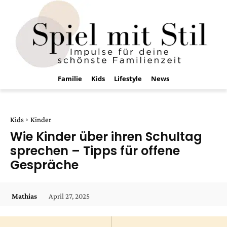
Familie
Kids
Lifestyle
News
Kids
Kinder
Wie Kinder über ihren Schultag
sprechen – Tipps für offene
Gespräche
April 27, 2025
Mathias