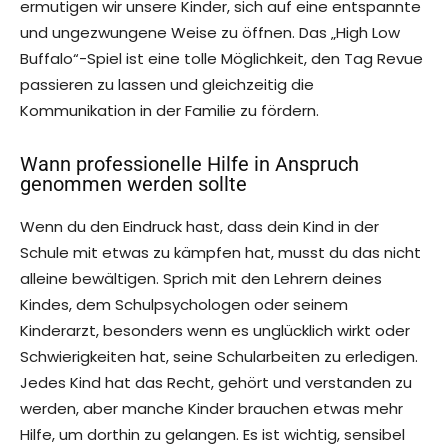
ermutigen wir unsere Kinder, sich auf eine entspannte
und ungezwungene Weise zu öffnen. Das „High Low
Buffalo“-Spiel ist eine tolle Möglichkeit, den Tag Revue
passieren zu lassen und gleichzeitig die
Kommunikation in der Familie zu fördern.
Wann professionelle Hilfe in Anspruch
genommen werden sollte
Wenn du den Eindruck hast, dass dein Kind in der
Schule mit etwas zu kämpfen hat, musst du das nicht
alleine bewältigen. Sprich mit den Lehrern deines
Kindes, dem Schulpsychologen oder seinem
Kinderarzt, besonders wenn es unglücklich wirkt oder
Schwierigkeiten hat, seine Schularbeiten zu erledigen.
Jedes Kind hat das Recht, gehört und verstanden zu
werden, aber manche Kinder brauchen etwas mehr
Hilfe, um dorthin zu gelangen. Es ist wichtig, sensibel