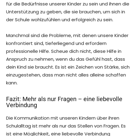
für die Bedürfnisse unserer Kinder zu sein und ihnen die
Unterstützung zu geben, die sie brauchen, um sich in
der Schule wohlzufühlen und erfolgreich zu sein.
Manchmal sind die Probleme, mit denen unsere Kinder
konfrontiert sind, tieferliegend und erfordern
professionelle Hilfe. Scheue dich nicht, diese Hilfe in
Anspruch zu nehmen, wenn du das Gefühl hast, dass
dein Kind sie braucht. Es ist ein Zeichen von Stärke, sich
einzugestehen, dass man nicht alles alleine schaffen
kann.
Fazit: Mehr als nur Fragen – eine liebevolle
Verbindung
Die Kommunikation mit unseren Kindern über ihren
Schulalltag ist mehr als nur das Stellen von Fragen. Es
ist eine Möglichkeit, eine liebevolle Verbindung