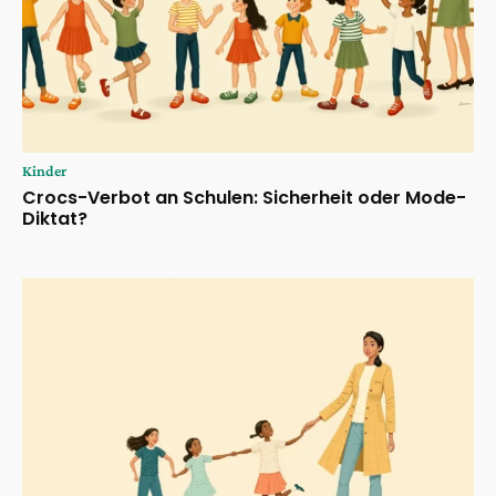
Kinder
Crocs-Verbot an Schulen: Sicherheit oder Mode-
Diktat?