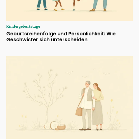
Kindergeburtstage
Geburtsreihenfolge und Persönlichkeit: Wie
Geschwister sich unterscheiden