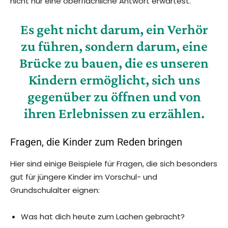
nicht nur eine oberflächliche Antwort erwartest.
Es geht nicht darum, ein Verhör
zu führen, sondern darum, eine
Brücke zu bauen, die es unseren
Kindern ermöglicht, sich uns
gegenüber zu öffnen und von
ihren Erlebnissen zu erzählen.
Fragen, die Kinder zum Reden bringen
Hier sind einige Beispiele für Fragen, die sich besonders
gut für jüngere Kinder im Vorschul- und
Grundschulalter eignen:
Was hat dich heute zum Lachen gebracht?