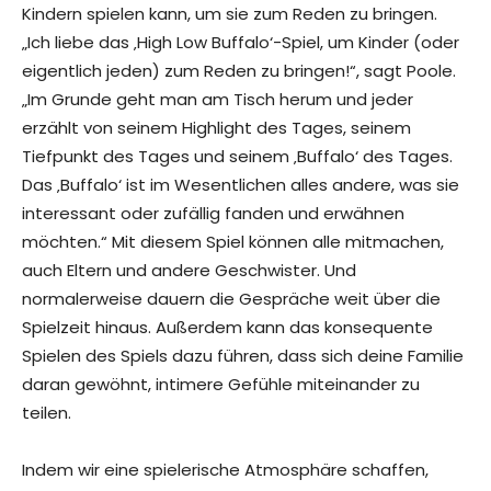
Kindern spielen kann, um sie zum Reden zu bringen.
„Ich liebe das ‚High Low Buffalo‘-Spiel, um Kinder (oder
eigentlich jeden) zum Reden zu bringen!“, sagt Poole.
„Im Grunde geht man am Tisch herum und jeder
erzählt von seinem Highlight des Tages, seinem
Tiefpunkt des Tages und seinem ‚Buffalo‘ des Tages.
Das ‚Buffalo‘ ist im Wesentlichen alles andere, was sie
interessant oder zufällig fanden und erwähnen
möchten.“ Mit diesem Spiel können alle mitmachen,
auch Eltern und andere Geschwister. Und
normalerweise dauern die Gespräche weit über die
Spielzeit hinaus. Außerdem kann das konsequente
Spielen des Spiels dazu führen, dass sich deine Familie
daran gewöhnt, intimere Gefühle miteinander zu
teilen.
Indem wir eine spielerische Atmosphäre schaffen,