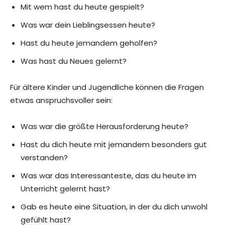
Mit wem hast du heute gespielt?
Was war dein Lieblingsessen heute?
Hast du heute jemandem geholfen?
Was hast du Neues gelernt?
Für ältere Kinder und Jugendliche können die Fragen
etwas anspruchsvoller sein:
Was war die größte Herausforderung heute?
Hast du dich heute mit jemandem besonders gut
verstanden?
Was war das Interessanteste, das du heute im
Unterricht gelernt hast?
Gab es heute eine Situation, in der du dich unwohl
gefühlt hast?