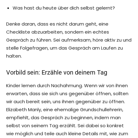
Was hast du heute über dich selbst gelernt?
Denke daran, dass es nicht darum geht, eine
Checkliste abzuarbeiten, sondern ein echtes
Gespräch zu führen. Sei aufmerksam, höre aktiv zu und
stelle Folgefragen, um das Gespräch am Laufen zu
halten.
Vorbild sein: Erzähle von deinem Tag
Kinder lernen durch Nachahmung. Wenn wir von ihnen
erwarten, dass sie sich uns gegenüber öffnen, sollten
wir auch bereit sein, uns ihnen gegenüber zu öffnen.
Elizabeth Manly, eine ehemalige Grundschullehrerin,
empfiehlt, das Gespräch zu beginnen, indem man
selbst von seinem Tag erzählt. Sei dabei so konkret
wie möglich und teile auch kleine Details mit, wie zum