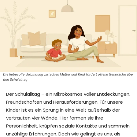
Die liebevolle Verbindung zwischen Mutter und Kind fördert offene Gespräche über
den Schulalltag
Der Schulalltag – ein Mikrokosmos voller Entdeckungen,
Freundschaften und Herausforderungen. Für unsere
Kinder ist es ein Sprung in eine Welt außerhalb der
vertrauten vier Wände. Hier formen sie ihre
Persönlichkeit, knüpfen soziale Kontakte und sammeln
unzählige Erfahrungen. Doch wie gelingt es uns, als