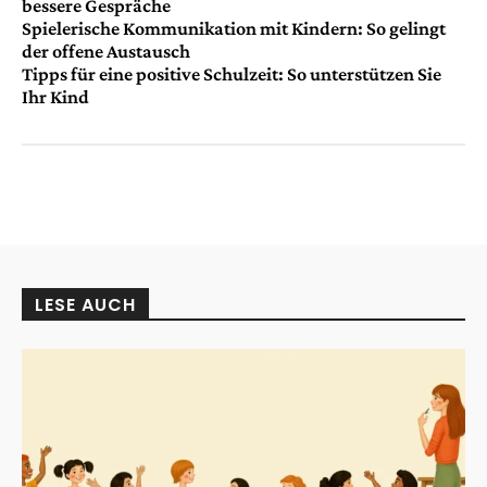
bessere Gespräche
Spielerische Kommunikation mit Kindern: So gelingt
der offene Austausch
Tipps für eine positive Schulzeit: So unterstützen Sie
Ihr Kind
LESE AUCH