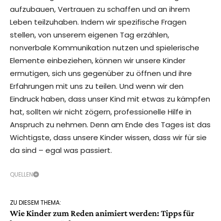
aufzubauen, Vertrauen zu schaffen und an ihrem
Leben teilzuhaben. Indem wir spezifische Fragen
stellen, von unserem eigenen Tag erzählen,
nonverbale Kommunikation nutzen und spielerische
Elemente einbeziehen, können wir unsere Kinder
ermutigen, sich uns gegenüber zu öffnen und ihre
Erfahrungen mit uns zu teilen. Und wenn wir den
Eindruck haben, dass unser Kind mit etwas zu kämpfen
hat, sollten wir nicht zögern, professionelle Hilfe in
Anspruch zu nehmen. Denn am Ende des Tages ist das
Wichtigste, dass unsere Kinder wissen, dass wir für sie
da sind – egal was passiert.
QUELLEN
ZU DIESEM THEMA:
Wie Kinder zum Reden animiert werden: Tipps für