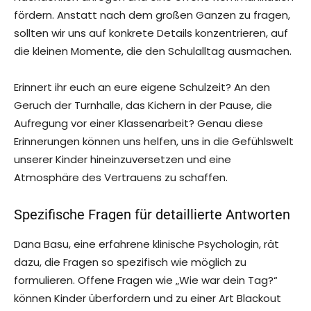
fördern. Anstatt nach dem großen Ganzen zu fragen,
sollten wir uns auf konkrete Details konzentrieren, auf
die kleinen Momente, die den Schulalltag ausmachen.
Erinnert ihr euch an eure eigene Schulzeit? An den
Geruch der Turnhalle, das Kichern in der Pause, die
Aufregung vor einer Klassenarbeit? Genau diese
Erinnerungen können uns helfen, uns in die Gefühlswelt
unserer Kinder hineinzuversetzen und eine
Atmosphäre des Vertrauens zu schaffen.
Spezifische Fragen für detaillierte Antworten
Dana Basu, eine erfahrene klinische Psychologin, rät
dazu, die Fragen so spezifisch wie möglich zu
formulieren. Offene Fragen wie „Wie war dein Tag?“
können Kinder überfordern und zu einer Art Blackout