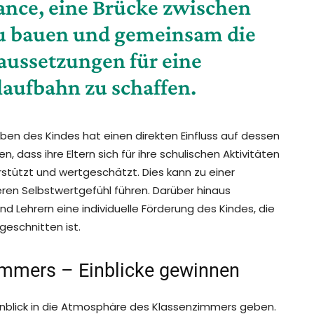
hance, eine Brücke zwischen
zu bauen und gemeinsam die
aussetzungen für eine
laufbahn zu schaffen.
eben des Kindes hat einen direkten Einfluss auf dessen
 dass ihre Eltern sich für ihre schulischen Aktivitäten
erstützt und wertgeschätzt. Dies kann zu einer
eren Selbstwertgefühl führen. Darüber hinaus
 Lehrern eine individuelle Förderung des Kindes, die
geschnitten ist.
mmers – Einblicke gewinnen
inblick in die Atmosphäre des Klassenzimmers geben.