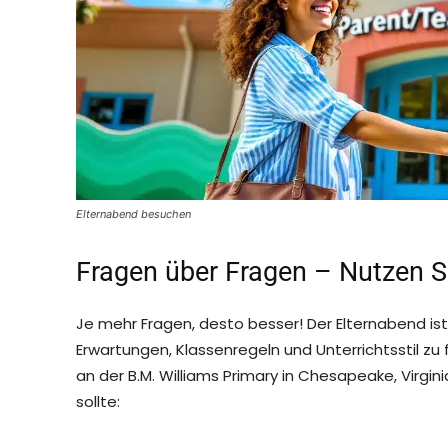
Elternabend besuchen
Fragen über Fragen – Nutzen S
Je mehr Fragen, desto besser! Der Elternabend is
Erwartungen, Klassenregeln und Unterrichtsstil zu 
an der B.M. Williams Primary in Chesapeake, Virgini
sollte: