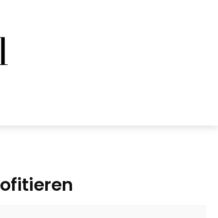
ofitieren