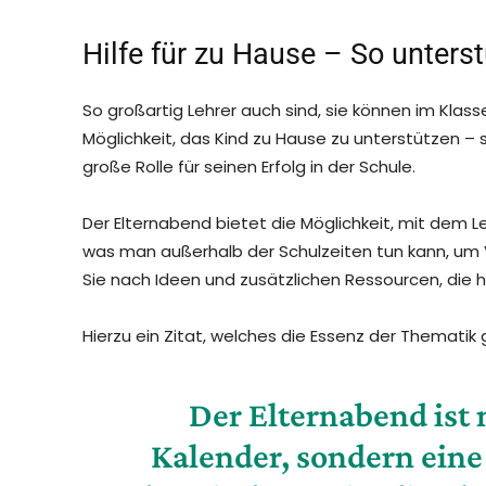
Hilfe für zu Hause – So unterst
So großartig Lehrer auch sind, sie können im Klas
Möglichkeit, das Kind zu Hause zu unterstützen – 
große Rolle für seinen Erfolg in der Schule.
Der Elternabend bietet die Möglichkeit, mit dem L
was man außerhalb der Schulzeiten tun kann, um
Sie nach Ideen und zusätzlichen Ressourcen, die 
Hierzu ein Zitat, welches die Essenz der Thematik 
Der Elternabend ist 
Kalender, sondern eine 