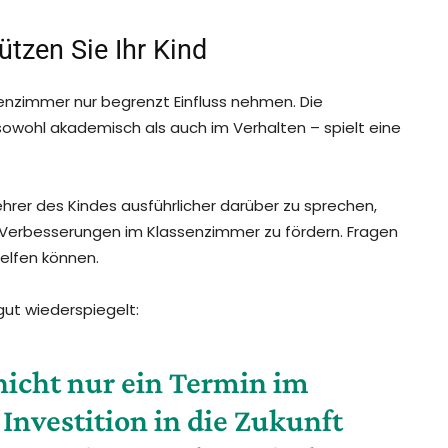
ützen Sie Ihr Kind
senzimmer nur begrenzt Einfluss nehmen. Die
sowohl akademisch als auch im Verhalten – spielt eine
ehrer des Kindes ausführlicher darüber zu sprechen,
 Verbesserungen im Klassenzimmer zu fördern. Fragen
helfen können.
gut wiederspiegelt:
nicht nur ein Termin im
Investition in die Zukunft