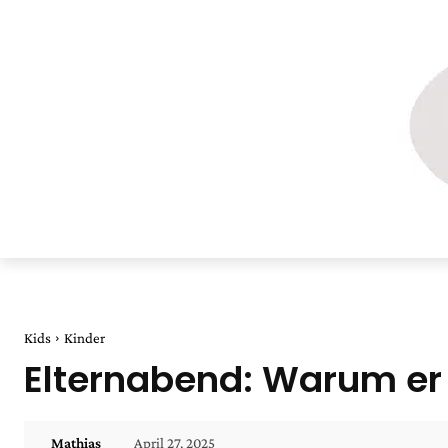
Kids
Kinder
Elternabend: Warum er w
April 27, 2025
Mathias