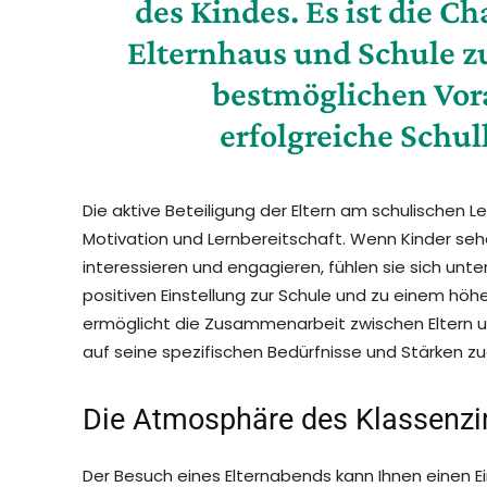
des Kindes. Es ist die C
Elternhaus und Schule 
bestmöglichen Vor
erfolgreiche Schul
Die aktive Beteiligung der Eltern am schulischen L
Motivation und Lernbereitschaft. Wenn Kinder sehen,
interessieren und engagieren, fühlen sie sich unt
positiven Einstellung zur Schule und zu einem höh
ermöglicht die Zusammenarbeit zwischen Eltern und
auf seine spezifischen Bedürfnisse und Stärken zu
Die Atmosphäre des Klassenzi
Der Besuch eines Elternabends kann Ihnen einen E