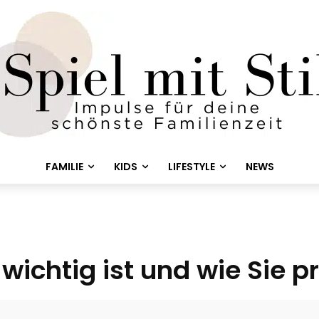
FAMILIE
KIDS
LIFESTYLE
NEWS
ichtig ist und wie Sie pr