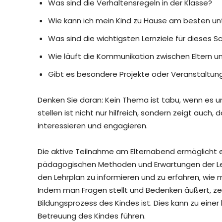
Was sind die Verhaltensregeln in der Klasse?
Wie kann ich mein Kind zu Hause am besten un
Was sind die wichtigsten Lernziele für dieses Sc
Wie läuft die Kommunikation zwischen Eltern u
Gibt es besondere Projekte oder Veranstaltung
Denken Sie daran: Kein Thema ist tabu, wenn es u
stellen ist nicht nur hilfreich, sondern zeigt auch, 
interessieren und engagieren.
Die aktive Teilnahme am Elternabend ermöglicht es
pädagogischen Methoden und Erwartungen der Lehre
den Lehrplan zu informieren und zu erfahren, wie
Indem man Fragen stellt und Bedenken äußert, ze
Bildungsprozess des Kindes ist. Dies kann zu eine
Betreuung des Kindes führen.