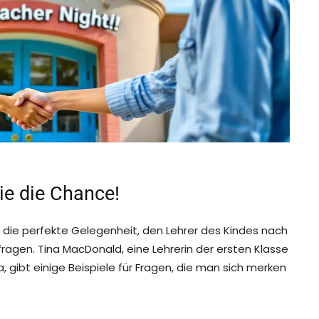
ie die Chance!
t die perfekte Gelegenheit, den Lehrer des Kindes nach
fragen. Tina MacDonald, eine Lehrerin der ersten Klasse
a, gibt einige Beispiele für Fragen, die man sich merken