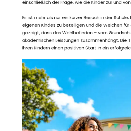
einschließlich der Frage, wie die Kinder zur und v
Es ist mehr als nur ein kurzer Besuch in der Schule
eigenen Kindes zu beteiligen und die Weichen für e
gezeigt, dass das Wohlbefinden – vom Grundschula
akademischen Leistungen zusammenhängt. Die Tei
ihren Kindern einen positiven Start in ein erfolgre