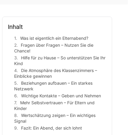
Inhalt
Was ist eigentlich ein Elternabend?
Fragen über Fragen – Nutzen Sie die
Chance!
Hilfe für zu Hause – So unterstützen Sie Ihr
Kind
Die Atmosphäre des Klassenzimmers –
Einblicke gewinnen
Beziehungen aufbauen – Ein starkes
Netzwerk
Wichtige Kontakte – Geben und Nehmen
Mehr Selbstvertrauen – Für Eltern und
Kinder
Wertschätzung zeigen – Ein wichtiges
Signal
Fazit: Ein Abend, der sich lohnt