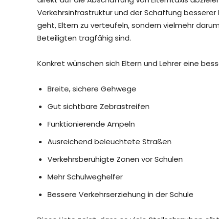
Verkehrsinfrastruktur und der Schaffung bessere
geht, Eltern zu verteufeln, sondern vielmehr daru
Beteiligten tragfähig sind.
Konkret wünschen sich Eltern und Lehrer eine b
Breite, sichere Gehwege
Gut sichtbare Zebrastreifen
Funktionierende Ampeln
Ausreichend beleuchtete Straßen
Verkehrsberuhigte Zonen vor Schulen
Mehr Schulweghelfer
Bessere Verkehrserziehung in der Schule