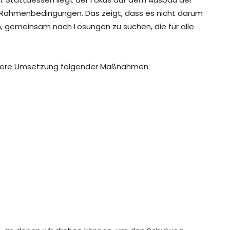
r Rahmenbedingungen. Das zeigt, dass es nicht darum
m, gemeinsam nach Lösungen zu suchen, die für alle
essere Umsetzung folgender Maßnahmen: