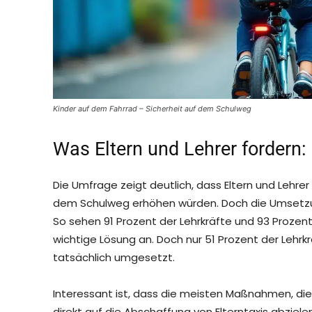
Kinder auf dem Fahrrad – Sicherheit auf dem Schulweg
Was Eltern und Lehrer fordern
Die Umfrage zeigt deutlich, dass Eltern und Lehrer
dem Schulweg erhöhen würden. Doch die Umsetzu
So sehen 91 Prozent der Lehrkräfte und 93 Prozent
wichtige Lösung an. Doch nur 51 Prozent der Lehrk
tatsächlich umgesetzt.
Interessant ist, dass die meisten Maßnahmen, die
direkt auf die Abschaffung von Elterntaxis abziel