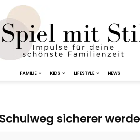
FAMILIE
KIDS
LIFESTYLE
NEWS
r Schulweg sicherer werd