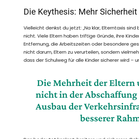
Die Keythesis: Mehr Sicherheit 
Vielleicht denkst du jetzt: „Na klar, Elterntaxis sin
nicht. Viele Eltern haben triftige Gründe, ihre Kind
Entfernung, die Arbeitszeiten oder besondere ge
nicht darum, Eltern zu verurteilen, sondern viel
dass der Schulweg für alle Kinder sicherer wird – 
Die Mehrheit der Eltern 
nicht in der Abschaffung
Ausbau der Verkehrsinfr
besserer Rah