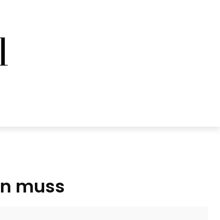
en muss