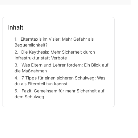
Inhalt
Elterntaxis im Visier: Mehr Gefahr als
Bequemlichkeit?
Die Keythesis: Mehr Sicherheit durch
Infrastruktur statt Verbote
Was Eltern und Lehrer fordern: Ein Blick auf
die Maßnahmen
7 Tipps für einen sicheren Schulweg: Was
du als Elternteil tun kannst
Fazit: Gemeinsam für mehr Sicherheit auf
dem Schulweg