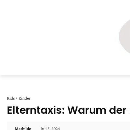
Kids
Kinder
Elterntaxis: Warum de
Juli 5, 2024
Mathilde