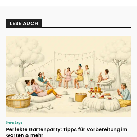
LESE AUCH
Feiertage
Perfekte Gartenparty: Tipps für Vorbereitung im
Garten & mehr