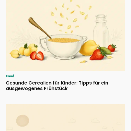
Food
Gesunde Cerealien für Kinder: Tipps für ein
ausgewogenes Frühstück