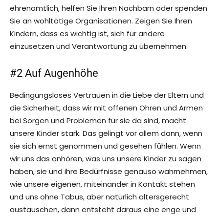
ehrenamtlich, helfen Sie Ihren Nachbarn oder spenden
Sie an wohltätige Organisationen. Zeigen Sie Ihren
Kindern, dass es wichtig ist, sich für andere
einzusetzen und Verantwortung zu übernehmen.
#2 Auf Augenhöhe
Bedingungsloses Vertrauen in die Liebe der Eltern und
die Sicherheit, dass wir mit offenen Ohren und Armen
bei Sorgen und Problemen für sie da sind, macht
unsere Kinder stark. Das gelingt vor allem dann, wenn
sie sich ernst genommen und gesehen fühlen. Wenn
wir uns das anhören, was uns unsere Kinder zu sagen
haben, sie und ihre Bedürfnisse genauso wahrnehmen,
wie unsere eigenen, miteinander in Kontakt stehen
und uns ohne Tabus, aber natürlich altersgerecht
austauschen, dann entsteht daraus eine enge und