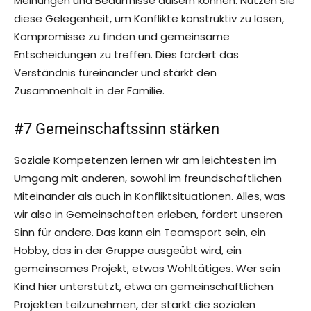
Meinungen und Bedürfnisse äußern können. Nutzen Sie
diese Gelegenheit, um Konflikte konstruktiv zu lösen,
Kompromisse zu finden und gemeinsame
Entscheidungen zu treffen. Dies fördert das
Verständnis füreinander und stärkt den
Zusammenhalt in der Familie.
#7 Gemeinschaftssinn stärken
Soziale Kompetenzen lernen wir am leichtesten im
Umgang mit anderen, sowohl im freundschaftlichen
Miteinander als auch in Konfliktsituationen. Alles, was
wir also in Gemeinschaften erleben, fördert unseren
Sinn für andere. Das kann ein Teamsport sein, ein
Hobby, das in der Gruppe ausgeübt wird, ein
gemeinsames Projekt, etwas Wohltätiges. Wer sein
Kind hier unterstützt, etwa an gemeinschaftlichen
Projekten teilzunehmen, der stärkt die sozialen