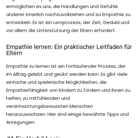
ermöglichen es uns, die Handlungen und Gefühle
anderer innerlich nachzuvollziehen und so Empathie zu
entwickeln. Es ist ein Lernprozess, der Zeit, Geduld und
vor allem die Unterstützung der Eltern erfordert.
Empathie lernen: Ein praktischer Leitfaden für
Eltern
Empathie zu lernen ist ein fortlaufender Prozess, der
im Alltag gelebt und geübt werden kann. Es gibt viele
einfache und spielerische Möglichkeiten, die
Empathiefähigkeit von Kindern zu fördern und ihnen zu
helfen, zu mitfühlenden und
verantwortungsbewussten Menschen
heranzuwachsen. Hier sind einige bewährte Tipps und
Anregungen: