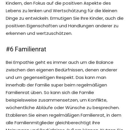
Kindern, den Fokus auf die positiven Aspekte des
Lebens zu lenken und Wertschätzung für die kleinen
Dinge zu entwickeln. Ermutigen Sie Ihre Kinder, auch die
positiven Eigenschaften und Handlungen anderer zu
erkennen und wertzuschätzen.
#6 Familienrat
Bei Empathie geht es immer auch um die Balance
zwischen den eigenen Bedürfnissen, denen anderer
und um gegenseitigen Respekt. Das kann man
innerhalb der Familie super beim regelmäßigen
Familienrat üben. So kann sich die Familie
beispielsweise zusammensetzen, um Konflikte,
wöchentliche Abläufe oder Wünsche zu besprechen.
Etablieren Sie einen regelmäßigen Familienrat, in dem
alle Familienmitglieder gleichberechtigt ihre