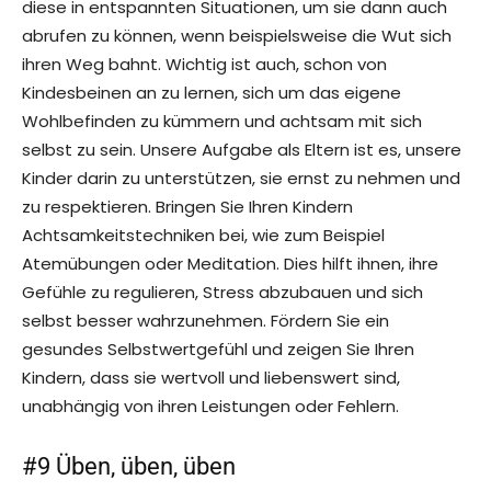
diese in entspannten Situationen, um sie dann auch
abrufen zu können, wenn beispielsweise die Wut sich
ihren Weg bahnt. Wichtig ist auch, schon von
Kindesbeinen an zu lernen, sich um das eigene
Wohlbefinden zu kümmern und achtsam mit sich
selbst zu sein. Unsere Aufgabe als Eltern ist es, unsere
Kinder darin zu unterstützen, sie ernst zu nehmen und
zu respektieren. Bringen Sie Ihren Kindern
Achtsamkeitstechniken bei, wie zum Beispiel
Atemübungen oder Meditation. Dies hilft ihnen, ihre
Gefühle zu regulieren, Stress abzubauen und sich
selbst besser wahrzunehmen. Fördern Sie ein
gesundes Selbstwertgefühl und zeigen Sie Ihren
Kindern, dass sie wertvoll und liebenswert sind,
unabhängig von ihren Leistungen oder Fehlern.
#9 Üben, üben, üben