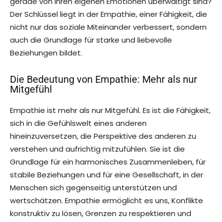
gerade von ihren eigenen Emotionen überwältigt sind?
Der Schlüssel liegt in der Empathie, einer Fähigkeit, die
nicht nur das soziale Miteinander verbessert, sondern
auch die Grundlage für starke und liebevolle
Beziehungen bildet.
Die Bedeutung von Empathie: Mehr als nur
Mitgefühl
Empathie ist mehr als nur Mitgefühl. Es ist die Fähigkeit,
sich in die Gefühlswelt eines anderen
hineinzuversetzen, die Perspektive des anderen zu
verstehen und aufrichtig mitzufühlen. Sie ist die
Grundlage für ein harmonisches Zusammenleben, für
stabile Beziehungen und für eine Gesellschaft, in der
Menschen sich gegenseitig unterstützen und
wertschätzen. Empathie ermöglicht es uns, Konflikte
konstruktiv zu lösen, Grenzen zu respektieren und