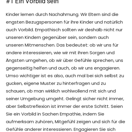
#1 Ein Vorbild sein
Kinder lernen durch Nachahmung. Wir Eltern sind die
engsten Bezugspersonen für ihre Kinder und natürlich
auch Vorbild. Empathisch sollten wir deshalb nicht nur
unseren Kindern gegenüber sein, sondern auch
unseren Mitmenschen. Das bedeutet: ob wir uns für
andere interessieren, wie wir mit ihren Sorgen und
Ängsten umgehen, ob wir über Gefühle sprechen, uns
gegenseitig helfen und auch, ob wir uns engagieren.
Umso wichtiger ist es also, auch mal bei sich selbst zu
gucken, eigene Muster zu hinterfragen und zu
schauen, ob man wirklich wohlwollend mit sich und
seiner Umgebung umgeht. Gelingt sicher nicht immer,
aber Selbstreflexion ist immer der erste Schritt. Seien
Sie ein Vorbild in Sachen Empathie, indem Sie
aufmerksam zuhören, Mitgefühl zeigen und sich für die
Gefühle anderer interessieren. Engagieren Sie sich