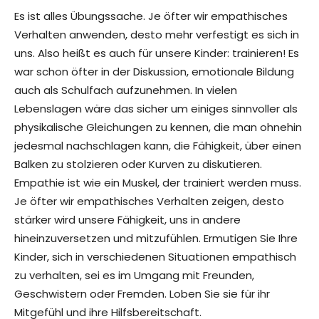
Es ist alles Übungssache. Je öfter wir empathisches
Verhalten anwenden, desto mehr verfestigt es sich in
uns. Also heißt es auch für unsere Kinder: trainieren! Es
war schon öfter in der Diskussion, emotionale Bildung
auch als Schulfach aufzunehmen. In vielen
Lebenslagen wäre das sicher um einiges sinnvoller als
physikalische Gleichungen zu kennen, die man ohnehin
jedesmal nachschlagen kann, die Fähigkeit, über einen
Balken zu stolzieren oder Kurven zu diskutieren.
Empathie ist wie ein Muskel, der trainiert werden muss.
Je öfter wir empathisches Verhalten zeigen, desto
stärker wird unsere Fähigkeit, uns in andere
hineinzuversetzen und mitzufühlen. Ermutigen Sie Ihre
Kinder, sich in verschiedenen Situationen empathisch
zu verhalten, sei es im Umgang mit Freunden,
Geschwistern oder Fremden. Loben Sie sie für ihr
Mitgefühl und ihre Hilfsbereitschaft.