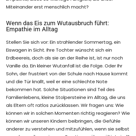
Miteinander erst menschlich macht?
Wenn das Eis zum Wutausbruch führt:
Empathie im Alltag
Stellen Sie sich vor: Ein strahlender Sommertag, ein
Eiswagen in Sicht. Ihre Tochter wünscht sich ein
Erdbeereis, doch als sie an der Reihe ist, ist nur noch
Vanille da. Ein kleiner Wutanfall ist die Folge. Oder Ihr
Sohn, der frustriert von der Schule nach Hause kommt
und die Tür knallt, weil er eine schlechte Note
bekommen hat. Solche Situationen sind Teil des
Familienlebens, kleine Stolpersteine im Alltag, die uns
als Eltern oft ratlos zurücklassen. Wir fragen uns: Wie
können wir in solchen Momenten richtig reagieren? Wie
können wir unseren Kindern beibringen, die Gefühle
anderer zu verstehen und mitzufühlen, wenn sie selbst