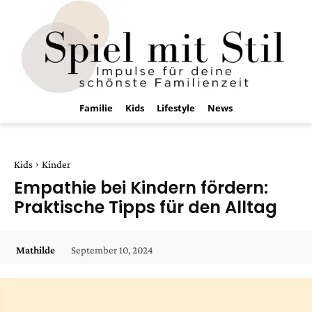
Familie
Kids
Lifestyle
News
Kids
Kinder
Empathie bei Kindern fördern:
Praktische Tipps für den Alltag
September 10, 2024
Mathilde