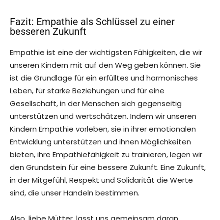
Fazit: Empathie als Schlüssel zu einer
besseren Zukunft
Empathie ist eine der wichtigsten Fähigkeiten, die wir
unseren Kindern mit auf den Weg geben können. Sie
ist die Grundlage für ein erfülltes und harmonisches
Leben, für starke Beziehungen und für eine
Gesellschaft, in der Menschen sich gegenseitig
unterstützen und wertschätzen. Indem wir unseren
Kindern Empathie vorleben, sie in ihrer emotionalen
Entwicklung unterstützen und ihnen Möglichkeiten
bieten, ihre Empathiefähigkeit zu trainieren, legen wir
den Grundstein für eine bessere Zukunft. Eine Zukunft,
in der Mitgefühl, Respekt und Solidarität die Werte
sind, die unser Handeln bestimmen.
Also, liebe Mütter, lasst uns gemeinsam daran