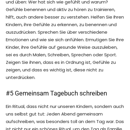
und üben: Wer hat sich wie gefühlt und warum?
Gefühle benennen und aktiv zu hören zu trainieren,
hilft, auch andere besser zu verstehen. Helfen Sie Ihren
Kindern, ihre Gefühle zu erkennen, zu benennen und
auszudrücken. Sprechen Sie über verschiedene
Emotionen und wie sie sich anfühlen. Ermutigen Sie Ihre
Kinder, ihre Gefühle auf gesunde Weise auszuleben,
sei es durch Malen, Schreiben, Sprechen oder Sport.
Zeigen Sie ihnen, dass es in Ordnung ist, Gefühle zu
zeigen, und dass es wichtig ist, diese nicht zu
unterdrücken.
#5 Gemeinsam Tagebuch schreiben
Ein Ritual, dass nicht nur unseren Kindern, sondern auch
uns selbst gut tut: Jeden Abend gemeinsam
aufschreiben, was besonders toll an dem Tag war. Das
ist nicht nur ein schönes Ritual, um den Tag als Familie