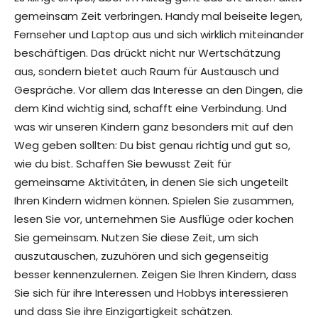
gemeinsam Zeit verbringen. Handy mal beiseite legen,
Fernseher und Laptop aus und sich wirklich miteinander
beschäftigen. Das drückt nicht nur Wertschätzung
aus, sondern bietet auch Raum für Austausch und
Gespräche. Vor allem das Interesse an den Dingen, die
dem Kind wichtig sind, schafft eine Verbindung. Und
was wir unseren Kindern ganz besonders mit auf den
Weg geben sollten: Du bist genau richtig und gut so,
wie du bist. Schaffen Sie bewusst Zeit für
gemeinsame Aktivitäten, in denen Sie sich ungeteilt
Ihren Kindern widmen können. Spielen Sie zusammen,
lesen Sie vor, unternehmen Sie Ausflüge oder kochen
Sie gemeinsam. Nutzen Sie diese Zeit, um sich
auszutauschen, zuzuhören und sich gegenseitig
besser kennenzulernen. Zeigen Sie Ihren Kindern, dass
Sie sich für ihre Interessen und Hobbys interessieren
und dass Sie ihre Einzigartigkeit schätzen.