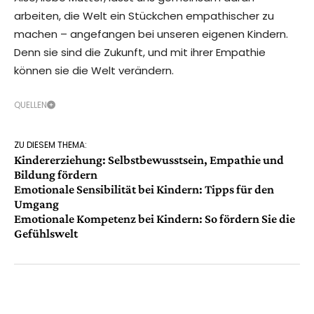
arbeiten, die Welt ein Stückchen empathischer zu
machen – angefangen bei unseren eigenen Kindern.
Denn sie sind die Zukunft, und mit ihrer Empathie
können sie die Welt verändern.
QUELLEN
ZU DIESEM THEMA:
Kindererziehung: Selbstbewusstsein, Empathie und
Bildung fördern
Emotionale Sensibilität bei Kindern: Tipps für den
Umgang
Emotionale Kompetenz bei Kindern: So fördern Sie die
Gefühlswelt