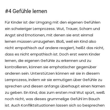
#4 Gefühle lernen
Für Kinder ist der Umgang mit den eigenen Gefühlen
ein schwieriger Lernprozess. Wut, Trauer, Scham und
Angst sind Emotionen, mit denen sie erst einmal
lernen müssen umzugehen. Bloß, weil ein Kind also
nicht empathisch auf andere reagiert, heißt das nicht,
dass es nicht empathisch ist. Doch erst wenn Kinder
lernen, die eigenen Gefühle zu erkennen und zu
kontrollieren, können sie emphatischer gegenüber
anderen sein. Unterstützen können wir sie in diesem
Lernprozess, indem wir sie ermutigen über Gefühle zu
sprechen und diesen anfangs überhaupt einen Namen
zu geben. Ein Kind, das zum ersten mal Wut spürt, weiß
noch nicht, was dieses grummelige Gefühl im Bauch
ist. Auch Konfliktsituationen lassen sich so besprechen