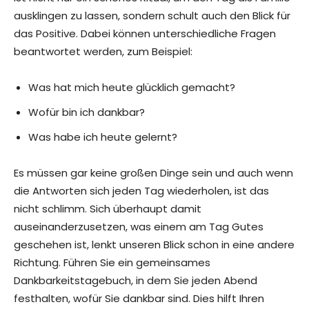
ausklingen zu lassen, sondern schult auch den Blick für
das Positive. Dabei können unterschiedliche Fragen
beantwortet werden, zum Beispiel:
Was hat mich heute glücklich gemacht?
Wofür bin ich dankbar?
Was habe ich heute gelernt?
Es müssen gar keine großen Dinge sein und auch wenn
die Antworten sich jeden Tag wiederholen, ist das
nicht schlimm. Sich überhaupt damit
auseinanderzusetzen, was einem am Tag Gutes
geschehen ist, lenkt unseren Blick schon in eine andere
Richtung. Führen Sie ein gemeinsames
Dankbarkeitstagebuch, in dem Sie jeden Abend
festhalten, wofür Sie dankbar sind. Dies hilft Ihren