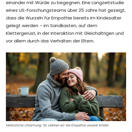
einander mit Würde zu begegnen. Eine Langzeitstudie
eines US-Forschungsteams über 25 Jahre hat gezeigt,
dass die Wurzeln für Empathie bereits im Kindesalter
gelegt werden – im Sandkasten, auf dem
Klettergerüst, in der Interaktion mit Gleichaltrigen und
vor allem durch das Verhalten der Eltern.
Herbstliche Umarmung: So stärken wir die Empathie unserer Kinder