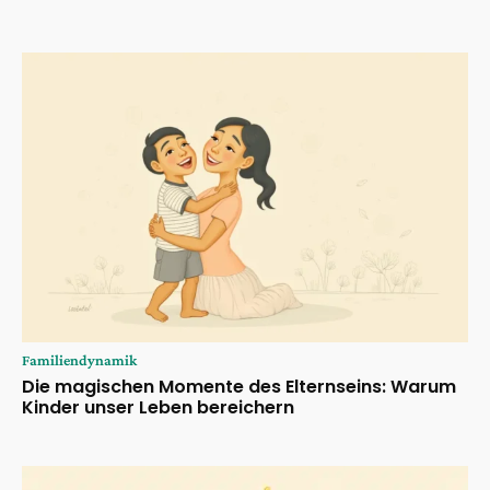
Familiendynamik
Die magischen Momente des Elternseins: Warum
Kinder unser Leben bereichern