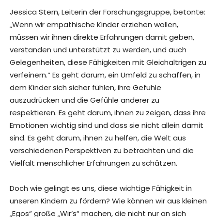
Jessica Stern, Leiterin der Forschungsgruppe, betonte:
„Wenn wir empathische Kinder erziehen wollen,
müssen wir ihnen direkte Erfahrungen damit geben,
verstanden und unterstützt zu werden, und auch
Gelegenheiten, diese Fähigkeiten mit Gleichaltrigen zu
verfeinern.“ Es geht darum, ein Umfeld zu schaffen, in
dem Kinder sich sicher fühlen, ihre Gefühle
auszudrücken und die Gefühle anderer zu
respektieren. Es geht darum, ihnen zu zeigen, dass ihre
Emotionen wichtig sind und dass sie nicht allein damit
sind. Es geht darum, ihnen zu helfen, die Welt aus
verschiedenen Perspektiven zu betrachten und die
Vielfalt menschlicher Erfahrungen zu schätzen.
Doch wie gelingt es uns, diese wichtige Fähigkeit in
unseren Kindern zu fördern? Wie können wir aus kleinen
„Egos“ große „Wir’s“ machen, die nicht nur an sich