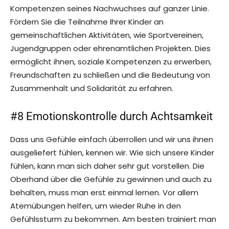
Kompetenzen seines Nachwuchses auf ganzer Linie.
Fördern Sie die Teilnahme Ihrer Kinder an
gemeinschaftlichen Aktivitäten, wie Sportvereinen,
Jugendgruppen oder ehrenamtlichen Projekten. Dies
ermöglicht ihnen, soziale Kompetenzen zu erwerben,
Freundschaften zu schließen und die Bedeutung von
Zusammenhalt und Solidarität zu erfahren.
#8 Emotionskontrolle durch Achtsamkeit
Dass uns Gefühle einfach überrollen und wir uns ihnen
ausgeliefert fühlen, kennen wir. Wie sich unsere Kinder
fühlen, kann man sich daher sehr gut vorstellen. Die
Oberhand über die Gefühle zu gewinnen und auch zu
behalten, muss man erst einmal lernen. Vor allem
Atemübungen helfen, um wieder Ruhe in den
Gefühlssturm zu bekommen. Am besten trainiert man