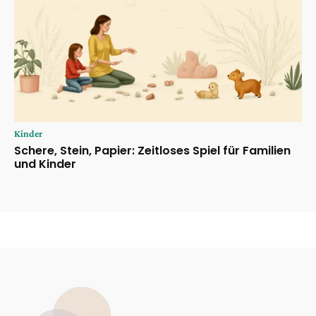
Kinder
Schere, Stein, Papier: Zeitloses Spiel für Familien
und Kinder