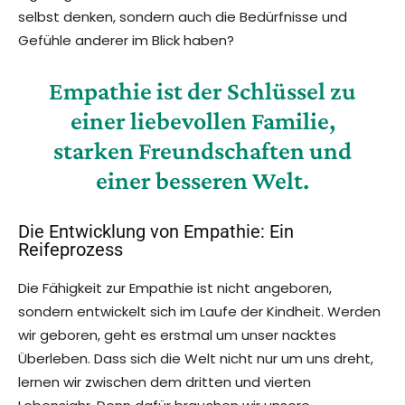
selbst denken, sondern auch die Bedürfnisse und
Gefühle anderer im Blick haben?
Empathie ist der Schlüssel zu
einer liebevollen Familie,
starken Freundschaften und
einer besseren Welt.
Die Entwicklung von Empathie: Ein
Reifeprozess
Die Fähigkeit zur Empathie ist nicht angeboren,
sondern entwickelt sich im Laufe der Kindheit. Werden
wir geboren, geht es erstmal um unser nacktes
Überleben. Dass sich die Welt nicht nur um uns dreht,
lernen wir zwischen dem dritten und vierten