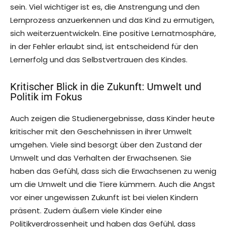
sein. Viel wichtiger ist es, die Anstrengung und den
Lernprozess anzuerkennen und das Kind zu ermutigen,
sich weiterzuentwickeln. Eine positive Lernatmosphäre,
in der Fehler erlaubt sind, ist entscheidend für den
Lernerfolg und das Selbstvertrauen des Kindes.
Kritischer Blick in die Zukunft: Umwelt und
Politik im Fokus
Auch zeigen die Studienergebnisse, dass Kinder heute
kritischer mit den Geschehnissen in ihrer Umwelt
umgehen. Viele sind besorgt über den Zustand der
Umwelt und das Verhalten der Erwachsenen. Sie
haben das Gefühl, dass sich die Erwachsenen zu wenig
um die Umwelt und die Tiere kümmern. Auch die Angst
vor einer ungewissen Zukunft ist bei vielen Kindern
präsent. Zudem äußern viele Kinder eine
Politikverdrossenheit und haben das Gefühl, dass