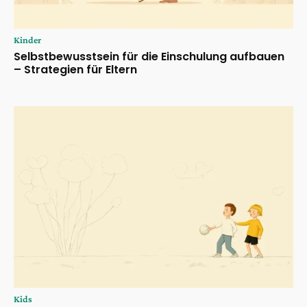
Kinder
Selbstbewusstsein für die Einschulung aufbauen
– Strategien für Eltern
Kids