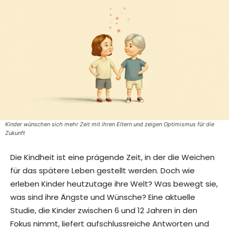
Kinder wünschen sich mehr Zeit mit ihren Eltern und zeigen Optimismus für die
Zukunft
Die Kindheit ist eine prägende Zeit, in der die Weichen
für das spätere Leben gestellt werden. Doch wie
erleben Kinder heutzutage ihre Welt? Was bewegt sie,
was sind ihre Ängste und Wünsche? Eine aktuelle
Studie, die Kinder zwischen 6 und 12 Jahren in den
Fokus nimmt, liefert aufschlussreiche Antworten und