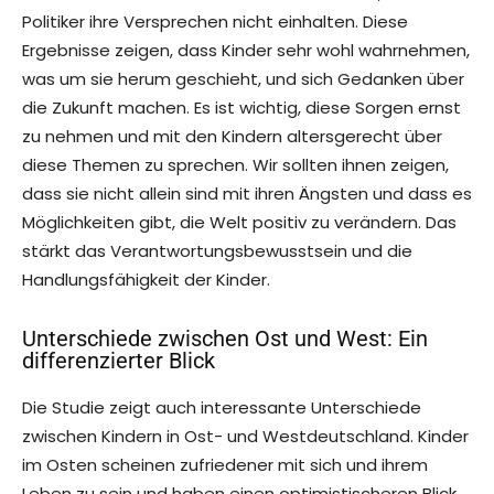
Politiker ihre Versprechen nicht einhalten. Diese
Ergebnisse zeigen, dass Kinder sehr wohl wahrnehmen,
was um sie herum geschieht, und sich Gedanken über
die Zukunft machen. Es ist wichtig, diese Sorgen ernst
zu nehmen und mit den Kindern altersgerecht über
diese Themen zu sprechen. Wir sollten ihnen zeigen,
dass sie nicht allein sind mit ihren Ängsten und dass es
Möglichkeiten gibt, die Welt positiv zu verändern. Das
stärkt das Verantwortungsbewusstsein und die
Handlungsfähigkeit der Kinder.
Unterschiede zwischen Ost und West: Ein
differenzierter Blick
Die Studie zeigt auch interessante Unterschiede
zwischen Kindern in Ost- und Westdeutschland. Kinder
im Osten scheinen zufriedener mit sich und ihrem
Leben zu sein und haben einen optimistischeren Blick