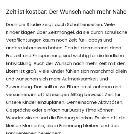
Zeit ist kostbar: Der Wunsch nach mehr Nähe
Doch die Studie zeigt auch Schattenseiten. Viele
Kinder klagen über Zeitmangel, da sie durch schulische
Verpflichtungen kaum noch Zeit für Hobbys und
andere Interessen haben. Das ist alarmierend, denn
Freizeit und Entspannung sind wichtig für die kindliche
Entwicklung. Auch der Wunsch nach mehr Zeit mit den
Eltern ist groß. Viele Kinder fühlen sich manchmal allein
und wünschen sich mehr Aufmerksamkeit und
Zuwendung. Das sollten wir Eltern ernst nehmen und
versuchen, im oft stressigen Alltag bewusst Zeit für
unsere Kinder einzuplanen. Gemeinsame Aktivitäten,
Gespräche oder einfach nurQuality Time können
Wunder wirken und die Bindung stärken. Es sind oft die
kleinen Momente, die in Erinnerung bleiben und das
Familienleben bereichern.