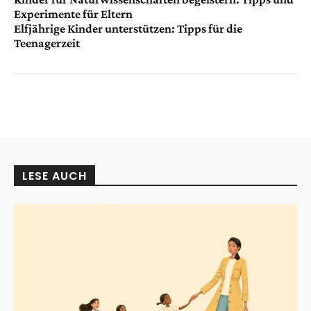
Experimente für Eltern
Elfjährige Kinder unterstützen: Tipps für die
Teenagerzeit
LESE AUCH