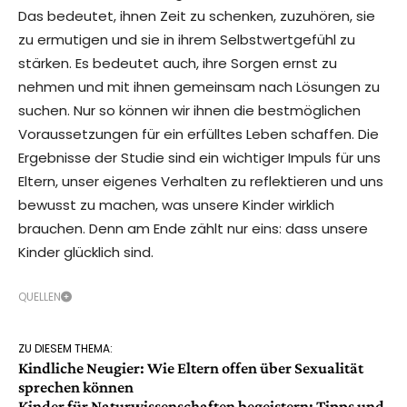
Das bedeutet, ihnen Zeit zu schenken, zuzuhören, sie
zu ermutigen und sie in ihrem Selbstwertgefühl zu
stärken. Es bedeutet auch, ihre Sorgen ernst zu
nehmen und mit ihnen gemeinsam nach Lösungen zu
suchen. Nur so können wir ihnen die bestmöglichen
Voraussetzungen für ein erfülltes Leben schaffen. Die
Ergebnisse der Studie sind ein wichtiger Impuls für uns
Eltern, unser eigenes Verhalten zu reflektieren und uns
bewusst zu machen, was unsere Kinder wirklich
brauchen. Denn am Ende zählt nur eins: dass unsere
Kinder glücklich sind.
QUELLEN
ZU DIESEM THEMA:
Kindliche Neugier: Wie Eltern offen über Sexualität
sprechen können
Kinder für Naturwissenschaften begeistern: Tipps und