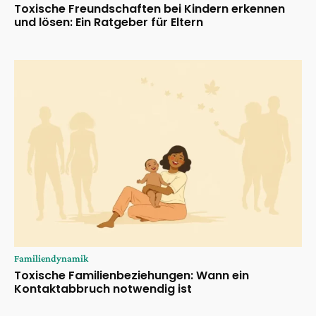
Toxische Freundschaften bei Kindern erkennen
und lösen: Ein Ratgeber für Eltern
Familiendynamik
Toxische Familienbeziehungen: Wann ein
Kontaktabbruch notwendig ist