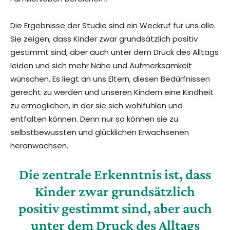
Die Ergebnisse der Studie sind ein Weckruf für uns alle.
Sie zeigen, dass Kinder zwar grundsätzlich positiv
gestimmt sind, aber auch unter dem Druck des Alltags
leiden und sich mehr Nähe und Aufmerksamkeit
wünschen. Es liegt an uns Eltern, diesen Bedürfnissen
gerecht zu werden und unseren Kindern eine Kindheit
zu ermöglichen, in der sie sich wohlfühlen und
entfalten können. Denn nur so können sie zu
selbstbewussten und glücklichen Erwachsenen
heranwachsen.
Die zentrale Erkenntnis ist, dass
Kinder zwar grundsätzlich
positiv gestimmt sind, aber auch
unter dem Druck des Alltags