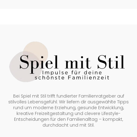
Bei Spiel mit Stil trifft fundierter Familienratgeber auf
stilvolles Lebensgefühl: Wir liefern dir ausgewählte Tipps
rund um moderne Erziehung, gesunde Entwicklung,
kreative Freizeitgestaltung und clevere Lifestyle-
Entscheidungen für den Familienalltag – kompakt,
durchdacht und mit Stil.