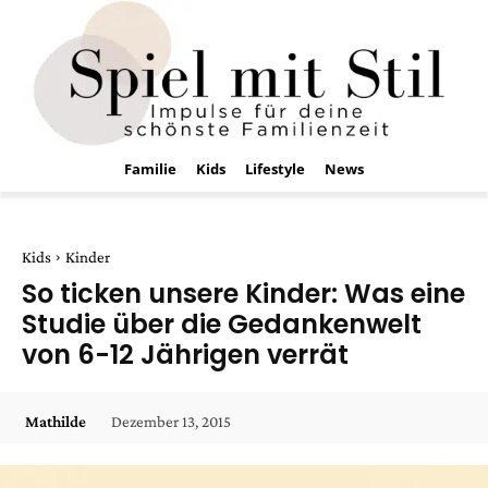
Familie
Kids
Lifestyle
News
Kids
Kinder
So ticken unsere Kinder: Was eine
Studie über die Gedankenwelt
von 6-12 Jährigen verrät
Dezember 13, 2015
Mathilde