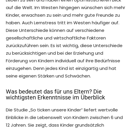
auf die Welt. Im Westen hingegen wünschen sich mehr
Kinder, erwachsen zu sein und mehr gute Freunde zu
haben. Auch Lernstress tritt im Westen häufiger auf.
Diese Unterschiede können auf verschiedene
gesellschaftliche und wirtschaftliche Faktoren
zurückzuführen sein. Es ist wichtig, diese Unterschiede
zu berücksichtigen und bei der Erziehung und
Förderung von Kindern individuell auf ihre Bedürfnisse
einzugehen. Denn jedes Kind ist einzigartig und hat
seine eigenen Stärken und Schwächen.
Was bedeutet das für uns Eltern? Die
wichtigsten Erkenntnisse im Überblick
Die Studie „So ticken unsere Kinder“ liefert wertvolle
Einblicke in die Lebenswelt von Kindern zwischen 6 und
12 Jahren. Sie zeigt, dass Kinder grundsätzlich