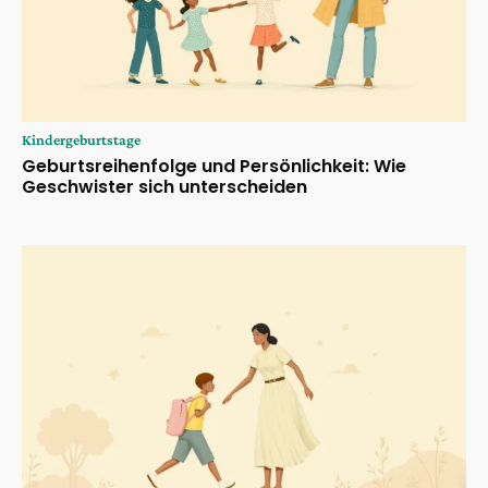
Kindergeburtstage
Geburtsreihenfolge und Persönlichkeit: Wie
Geschwister sich unterscheiden