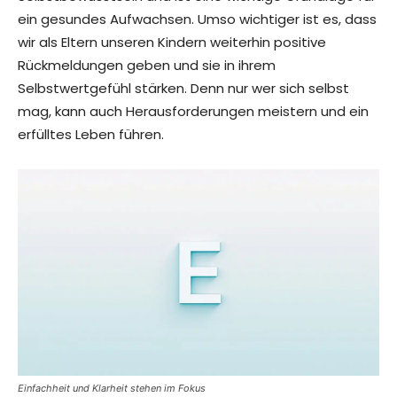
ein gesundes Aufwachsen. Umso wichtiger ist es, dass
wir als Eltern unseren Kindern weiterhin positive
Rückmeldungen geben und sie in ihrem
Selbstwertgefühl stärken. Denn nur wer sich selbst
mag, kann auch Herausforderungen meistern und ein
erfülltes Leben führen.
Einfachheit und Klarheit stehen im Fokus