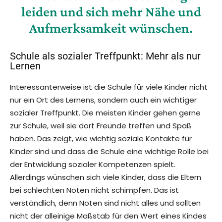
leiden und sich mehr Nähe und
Aufmerksamkeit wünschen.
Schule als sozialer Treffpunkt: Mehr als nur
Lernen
Interessanterweise ist die Schule für viele Kinder nicht
nur ein Ort des Lernens, sondern auch ein wichtiger
sozialer Treffpunkt. Die meisten Kinder gehen gerne
zur Schule, weil sie dort Freunde treffen und Spaß
haben. Das zeigt, wie wichtig soziale Kontakte für
Kinder sind und dass die Schule eine wichtige Rolle bei
der Entwicklung sozialer Kompetenzen spielt.
Allerdings wünschen sich viele Kinder, dass die Eltern
bei schlechten Noten nicht schimpfen. Das ist
verständlich, denn Noten sind nicht alles und sollten
nicht der alleinige Maßstab für den Wert eines Kindes