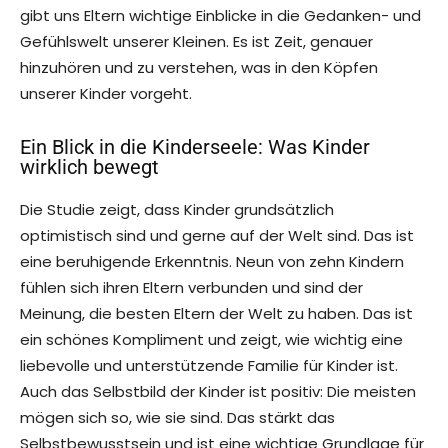
gibt uns Eltern wichtige Einblicke in die Gedanken- und
Gefühlswelt unserer Kleinen. Es ist Zeit, genauer
hinzuhören und zu verstehen, was in den Köpfen
unserer Kinder vorgeht.
Ein Blick in die Kinderseele: Was Kinder
wirklich bewegt
Die Studie zeigt, dass Kinder grundsätzlich
optimistisch sind und gerne auf der Welt sind. Das ist
eine beruhigende Erkenntnis. Neun von zehn Kindern
fühlen sich ihren Eltern verbunden und sind der
Meinung, die besten Eltern der Welt zu haben. Das ist
ein schönes Kompliment und zeigt, wie wichtig eine
liebevolle und unterstützende Familie für Kinder ist.
Auch das Selbstbild der Kinder ist positiv: Die meisten
mögen sich so, wie sie sind. Das stärkt das
Selbstbewusstsein und ist eine wichtige Grundlage für