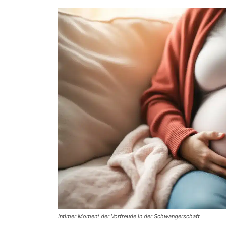
Intimer Moment der Vorfreude in der Schwangerschaft