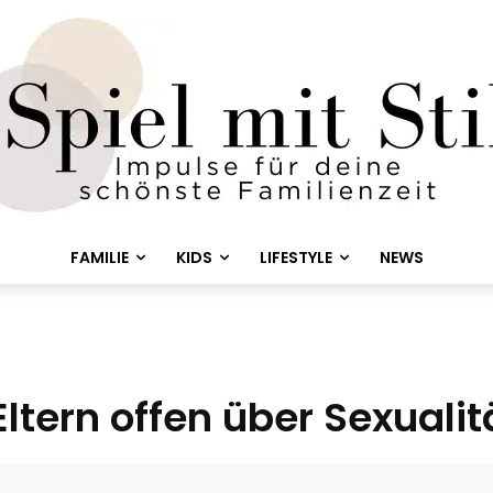
FAMILIE
KIDS
LIFESTYLE
NEWS
Eltern offen über Sexual