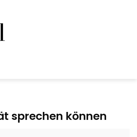
ität sprechen können