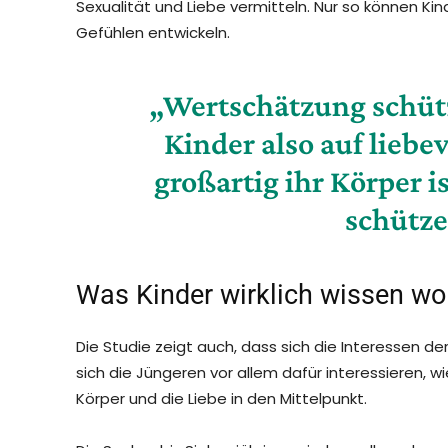
Sexualität und Liebe vermitteln. Nur so können Kin
Gefühlen entwickeln.
„Wertschätzung schütz
Kinder also auf liebe
großartig ihr Körper is
schütze
Was Kinder wirklich wissen wo
Die Studie zeigt auch, dass sich die Interessen d
sich die Jüngeren vor allem dafür interessieren, 
Körper und die Liebe in den Mittelpunkt.