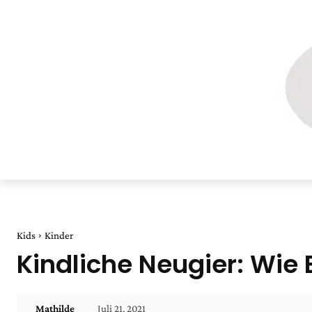
Kids
Kinder
Kindliche Neugier: Wie 
Juli 21, 2021
Mathilde