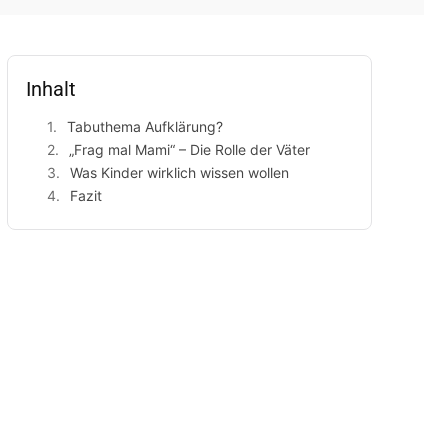
Inhalt
Tabuthema Aufklärung?
„Frag mal Mami“ – Die Rolle der Väter
Was Kinder wirklich wissen wollen
Fazit