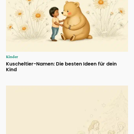
Kinder
Kuscheltier-Namen: Die besten Ideen für dein
Kind