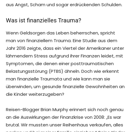
aus Angst, Scham und sogar erdrückenden Schulden.
Was ist finanzielles Trauma?
Wenn Geldsorgen das Leben beherrschen, spricht
man von finanziellem Trauma. Eine Studie aus dem
Jahr 2016 zeigte, dass ein Viertel der Amerikaner unter
lähmendem Stress aufgrund ihrer Finanzen leidet, mit
Symptomen, die denen einer posttraumatischen
Belastungsstörung (PTBS) ähneln. Doch wie erkennt
man finanzielle Traumata und wie kann man sie
überwinden, um gesunde finanzielle Gewohnheiten an
die Kinder weiterzugeben?
Reisen-Blogger Brian Murphy erinnert sich noch genau
an die Auswirkungen der Finanzkrise von 2008: „Es war
brutal. Wir mussten unser Reihenhaus verkaufen, alles