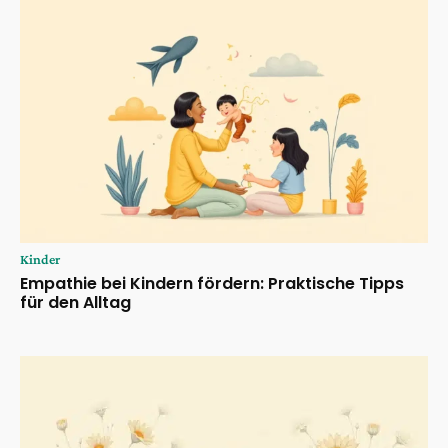
Kinder
Empathie bei Kindern fördern: Praktische Tipps
für den Alltag