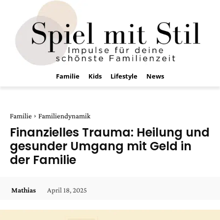
Familie
Kids
Lifestyle
News
Familie
Familiendynamik
Finanzielles Trauma: Heilung und
gesunder Umgang mit Geld in
der Familie
April 18, 2025
Mathias