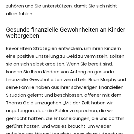
zuhören und Sie unterstützen, damit Sie sich nicht
allein fühlen.
Gesunde finanzielle Gewohnheiten an Kinder
weitergeben
Bevor Eltern Strategien entwickeln, um ihren Kindern
eine positive Einstellung zu Geld zu vermitteln, sollten
sie an sich selbst arbeiten. Wenn Sie bereit sind,
können Sie Ihren Kindern von Anfang an gesunde
finanzielle Gewohnheiten vermitteln. Brian Murphy und
seine Familie haben aus ihrer schwierigen finanziellen
Situation gelernt und beschlossen, offener mit dem
Thema Geld umzugehen. „Mit der Zeit haben wir
angefangen, über die Fehler zu sprechen, die wir
gemacht hatten, die Entscheidungen, die uns dorthin
geführt hatten, und was es braucht, um wieder
aufzubauen. Wir wollten nicht, dass sie mit Angst vor