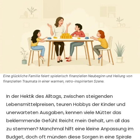
Eine glückliche Familie feiert spielerisch finanziellen Neubeginn und Heilung von
finanziellen Traumata in einer warmen, retro-inspirierten Szene.
In der Hektik des Alltags, zwischen steigenden
Lebensmittelpreisen, teuren Hobbys der Kinder und
unerwarteten Ausgaben, kennen viele Mütter das
beklemmende Gefühl: Reicht mein Gehalt, um all das
zu stemmen? Manchmal hilft eine kleine Anpassung im
Budget, doch oft münden diese Sorgen in eine Spirale