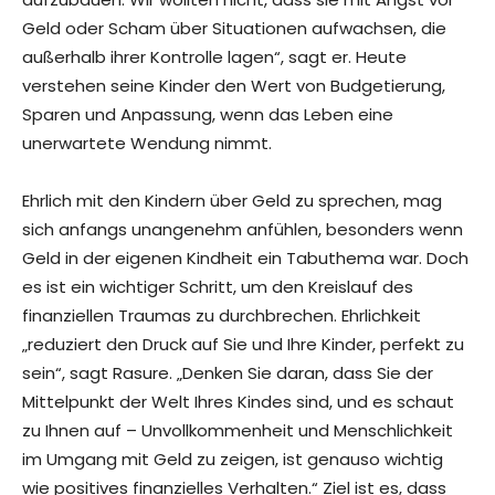
Geld oder Scham über Situationen aufwachsen, die
außerhalb ihrer Kontrolle lagen“, sagt er. Heute
verstehen seine Kinder den Wert von Budgetierung,
Sparen und Anpassung, wenn das Leben eine
unerwartete Wendung nimmt.
Ehrlich mit den Kindern über Geld zu sprechen, mag
sich anfangs unangenehm anfühlen, besonders wenn
Geld in der eigenen Kindheit ein Tabuthema war. Doch
es ist ein wichtiger Schritt, um den Kreislauf des
finanziellen Traumas zu durchbrechen. Ehrlichkeit
„reduziert den Druck auf Sie und Ihre Kinder, perfekt zu
sein“, sagt Rasure. „Denken Sie daran, dass Sie der
Mittelpunkt der Welt Ihres Kindes sind, und es schaut
zu Ihnen auf – Unvollkommenheit und Menschlichkeit
im Umgang mit Geld zu zeigen, ist genauso wichtig
wie positives finanzielles Verhalten.“ Ziel ist es, dass