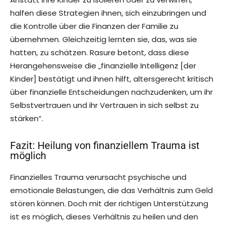
halfen diese Strategien ihnen, sich einzubringen und
die Kontrolle über die Finanzen der Familie zu
übernehmen. Gleichzeitig lernten sie, das, was sie
hatten, zu schätzen. Rasure betont, dass diese
Herangehensweise die „finanzielle Intelligenz [der
Kinder] bestätigt und ihnen hilft, altersgerecht kritisch
über finanzielle Entscheidungen nachzudenken, um ihr
Selbstvertrauen und ihr Vertrauen in sich selbst zu
stärken“.
Fazit: Heilung von finanziellem Trauma ist
möglich
Finanzielles Trauma verursacht psychische und
emotionale Belastungen, die das Verhältnis zum Geld
stören können. Doch mit der richtigen Unterstützung
ist es möglich, dieses Verhältnis zu heilen und den