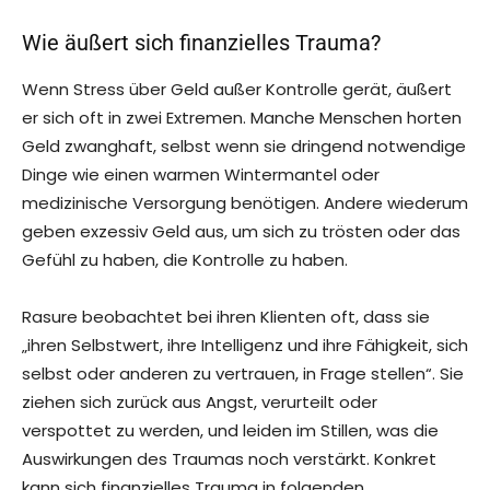
Wie äußert sich finanzielles Trauma?
Wenn Stress über Geld außer Kontrolle gerät, äußert
er sich oft in zwei Extremen. Manche Menschen horten
Geld zwanghaft, selbst wenn sie dringend notwendige
Dinge wie einen warmen Wintermantel oder
medizinische Versorgung benötigen. Andere wiederum
geben exzessiv Geld aus, um sich zu trösten oder das
Gefühl zu haben, die Kontrolle zu haben.
Rasure beobachtet bei ihren Klienten oft, dass sie
„ihren Selbstwert, ihre Intelligenz und ihre Fähigkeit, sich
selbst oder anderen zu vertrauen, in Frage stellen“. Sie
ziehen sich zurück aus Angst, verurteilt oder
verspottet zu werden, und leiden im Stillen, was die
Auswirkungen des Traumas noch verstärkt. Konkret
kann sich finanzielles Trauma in folgenden