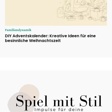
Familiendynamik
DIY Adventskalender: Kreative Ideen für eine
besinnliche Weihnachtszeit