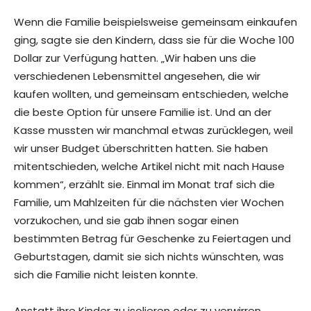
Wenn die Familie beispielsweise gemeinsam einkaufen
ging, sagte sie den Kindern, dass sie für die Woche 100
Dollar zur Verfügung hatten. „Wir haben uns die
verschiedenen Lebensmittel angesehen, die wir
kaufen wollten, und gemeinsam entschieden, welche
die beste Option für unsere Familie ist. Und an der
Kasse mussten wir manchmal etwas zurücklegen, weil
wir unser Budget überschritten hatten. Sie haben
mitentschieden, welche Artikel nicht mit nach Hause
kommen“, erzählt sie. Einmal im Monat traf sich die
Familie, um Mahlzeiten für die nächsten vier Wochen
vorzukochen, und sie gab ihnen sogar einen
bestimmten Betrag für Geschenke zu Feiertagen und
Geburtstagen, damit sie sich nichts wünschten, was
sich die Familie nicht leisten konnte.
Anstatt ihre Kinder zu isolieren oder zu verwirren,