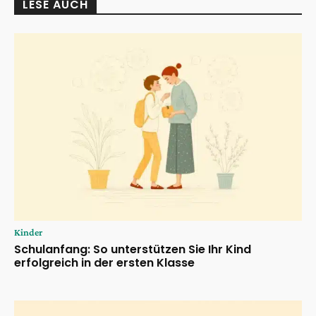
LESE AUCH
Kinder
Schulanfang: So unterstützen Sie Ihr Kind
erfolgreich in der ersten Klasse