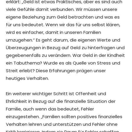
erklärt: „Geld ist etwas Praktisches, aber es sind auch
viele Gefühle damit verbunden. Wir müssen unsere
eigene Beziehung zum Geld betrachten und was es
für uns bedeutet. Wenn wir das für uns selbst klären,
wird es einfacher, damit in unseren Familien
umzugehen.“ Es geht darum, die eigenen Werte und
Überzeugungen in Bezug auf Geld zu hinterfragen und
gegebenenfalls zu verändern. War Geld in der Kindheit
ein Tabuthema? Wurde es als Quelle von Stress und
Streit erlebt? Diese Erfahrungen prägen unser
heutiges Verhalten.
Ein weiterer wichtiger Schritt ist Offenheit und
Ehrlichkeit in Bezug auf die finanzielle Situation der
Familie, auch wenn das bedeutet, Fehler
einzugestehen. „Familien sollten positives finanzielles
Verhalten lehren und unterstützen und Fehler ohne
Kritik korrigieren. Indem sie Raum für Fehler schaffen,