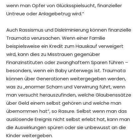
wenn man Opfer von Glücksspielsucht, finanzieller
Untreue oder Anlagebetrug wird.“
Auch Rassismus und Diskriminierung können finanzielle
Traumata verursachen. Wenn einer Familie
beispielsweise ein Kredit zum Hauskauf verweigert
wird, kann dies zu Misstrauen gegenüber
Finanzinstituten oder zwanghaftem Sparen führen –
besonders, wenn ein Baby unterwegs ist. Traumata
können über Generationen weitergegeben werden,
was zu „enormer Scham und Verwirrung führt, wenn
man versucht herauszufinden, welche Glaubenssätze
über Geld einem selbst gehören und welche man
übernommen hat“, so Rasure. Selbst wenn man das
auslösende Ereignis nicht selbst erlebt hat, kann man
die Auswirkungen spüren oder sie unbewusst an die
Kinder weitergeben.