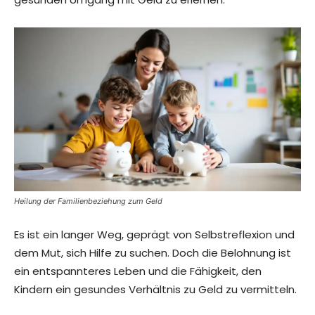
Heilung der Familienbeziehung zum Geld
Es ist ein langer Weg, geprägt von Selbstreflexion und
dem Mut, sich Hilfe zu suchen. Doch die Belohnung ist
ein entspannteres Leben und die Fähigkeit, den
Kindern ein gesundes Verhältnis zu Geld zu vermitteln.