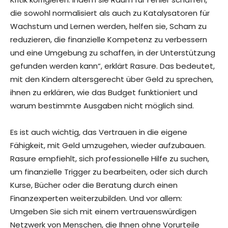
die sowohl normalisiert als auch zu Katalysatoren für
Wachstum und Lernen werden, helfen sie, Scham zu
reduzieren, die finanzielle Kompetenz zu verbessern
und eine Umgebung zu schaffen, in der Unterstützung
gefunden werden kann“, erklärt Rasure. Das bedeutet,
mit den Kindern altersgerecht über Geld zu sprechen,
ihnen zu erklären, wie das Budget funktioniert und
warum bestimmte Ausgaben nicht möglich sind.
Es ist auch wichtig, das Vertrauen in die eigene
Fähigkeit, mit Geld umzugehen, wieder aufzubauen.
Rasure empfiehlt, sich professionelle Hilfe zu suchen,
um finanzielle Trigger zu bearbeiten, oder sich durch
Kurse, Bücher oder die Beratung durch einen
Finanzexperten weiterzubilden. Und vor allem:
Umgeben Sie sich mit einem vertrauenswürdigen
Netzwerk von Menschen, die Ihnen ohne Vorurteile