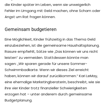
die Kinder später im Leben, wenn sie unweigerlich
Fehler im Umgang mit Geld machen, ohne Scham oder
Angst um Rat fragen können.
Gemeinsam budgetieren
Eine Möglichkeit, Kinder frühzeitig in das Thema Geld
einzubeziehen, ist die gemeinsame Haushaltsplanung.
Rasure empfiehlt, Sätze wie „Das können wir uns nicht
leisten“ zu vermeiden. Stattdessen könnte man
sagen: „Wir sparen gerade für unsere Sommer-
Schwimmbadkarte. Wenn wir dieses Ziel erreicht
haben, können wir darauf zurückkommen.“ Kari LeMay,
eine ehemalige Marketingberaterin, beschreibt, wie sie
ihre vier Kinder trotz finanzieller Schwierigkeiten
erzogen hat – unter anderem durch gemeinsame
Budgetplanung.