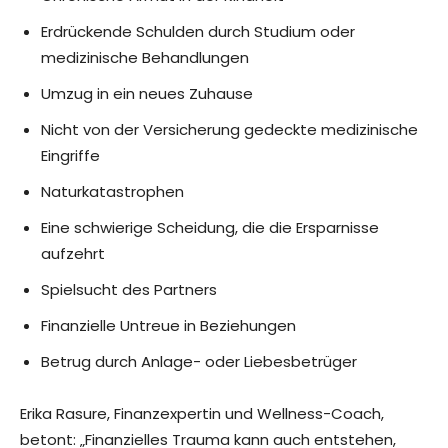
Erdrückende Schulden durch Studium oder
medizinische Behandlungen
Umzug in ein neues Zuhause
Nicht von der Versicherung gedeckte medizinische
Eingriffe
Naturkatastrophen
Eine schwierige Scheidung, die die Ersparnisse
aufzehrt
Spielsucht des Partners
Finanzielle Untreue in Beziehungen
Betrug durch Anlage- oder Liebesbetrüger
Erika Rasure, Finanzexpertin und Wellness-Coach,
betont: „Finanzielles Trauma kann auch entstehen,