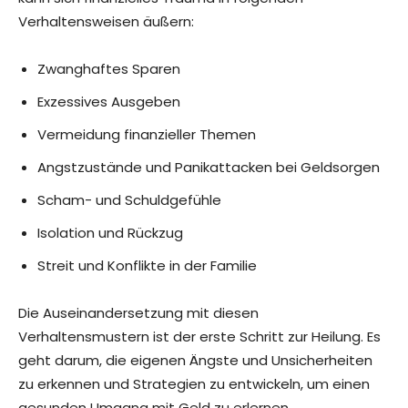
Verhaltensweisen äußern:
Zwanghaftes Sparen
Exzessives Ausgeben
Vermeidung finanzieller Themen
Angstzustände und Panikattacken bei Geldsorgen
Scham- und Schuldgefühle
Isolation und Rückzug
Streit und Konflikte in der Familie
Die Auseinandersetzung mit diesen
Verhaltensmustern ist der erste Schritt zur Heilung. Es
geht darum, die eigenen Ängste und Unsicherheiten
zu erkennen und Strategien zu entwickeln, um einen
gesunden Umgang mit Geld zu erlernen.