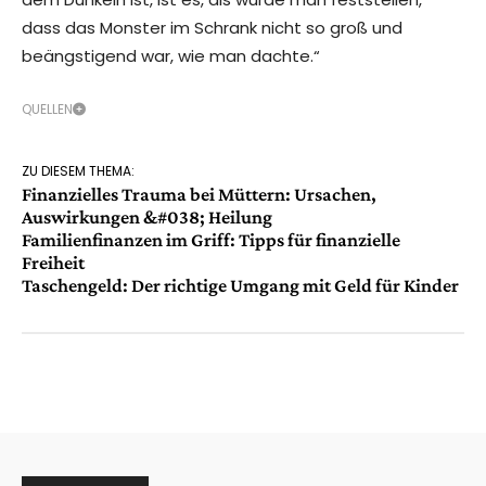
dass das Monster im Schrank nicht so groß und
beängstigend war, wie man dachte.“
QUELLEN
ZU DIESEM THEMA:
Finanzielles Trauma bei Müttern: Ursachen,
Auswirkungen &#038; Heilung
Familienfinanzen im Griff: Tipps für finanzielle
Freiheit
Taschengeld: Der richtige Umgang mit Geld für Kinder