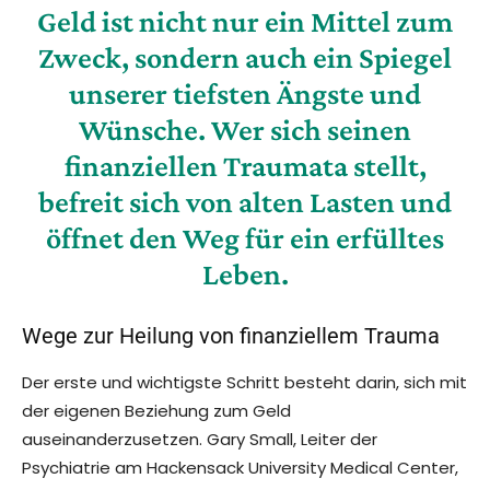
Geld ist nicht nur ein Mittel zum
Zweck, sondern auch ein Spiegel
unserer tiefsten Ängste und
Wünsche. Wer sich seinen
finanziellen Traumata stellt,
befreit sich von alten Lasten und
öffnet den Weg für ein erfülltes
Leben.
Wege zur Heilung von finanziellem Trauma
Der erste und wichtigste Schritt besteht darin, sich mit
der eigenen Beziehung zum Geld
auseinanderzusetzen. Gary Small, Leiter der
Psychiatrie am Hackensack University Medical Center,