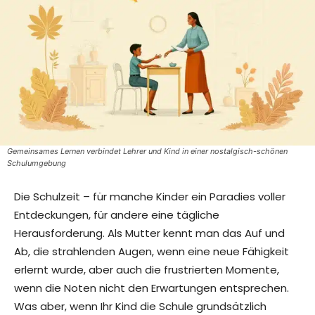
Gemeinsames Lernen verbindet Lehrer und Kind in einer nostalgisch-schönen
Schulumgebung
Die Schulzeit – für manche Kinder ein Paradies voller
Entdeckungen, für andere eine tägliche
Herausforderung. Als Mutter kennt man das Auf und
Ab, die strahlenden Augen, wenn eine neue Fähigkeit
erlernt wurde, aber auch die frustrierten Momente,
wenn die Noten nicht den Erwartungen entsprechen.
Was aber, wenn Ihr Kind die Schule grundsätzlich