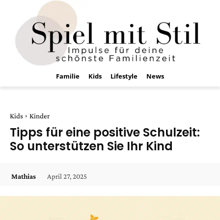
Familie
Kids
Lifestyle
News
Kids
Kinder
Tipps für eine positive Schulzeit:
So unterstützen Sie Ihr Kind
April 27, 2025
Mathias