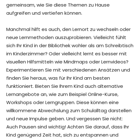
gemeinsam, wie Sie diese Themen zu Hause
aufgreifen und vertiefen können.
Manchmal hilft es auch, den Lernort zu wechseln oder
neue Lernmethoden auszuprobieren. Vielleicht fühlt
sich Ihr Kind in der Bibliothek wohler als am Schreibtisch
im Kinderzimmer? Oder vielleicht lernt es besser mit
visuellen Hilfsmitteln wie Mindmaps oder Lernvideos?
Experimentieren Sie mit verschiedenen Ansätzen und
finden Sie heraus, was für Ihr Kind am besten
funktioniert. Bieten Sie Ihrem Kind auch alternative
Lernangebote an, wie zum Beispiel Online-Kurse,
Workshops oder Lerngruppen. Diese können eine
willkommene Abwechslung zum Schulalltag darstellen
und neue Impulse geben. Und vergessen Sie nicht:
Auch Pausen sind wichtig! Achten Sie darauf, dass Ihr
Kind genügend Zeit hat, sich zu entspannen und