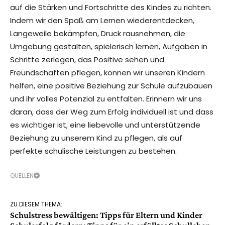
auf die Stärken und Fortschritte des Kindes zu richten.
Indem wir den Spaß am Lernen wiederentdecken,
Langeweile bekämpfen, Druck rausnehmen, die
Umgebung gestalten, spielerisch lernen, Aufgaben in
Schritte zerlegen, das Positive sehen und
Freundschaften pflegen, können wir unseren Kindern
helfen, eine positive Beziehung zur Schule aufzubauen
und ihr volles Potenzial zu entfalten. Erinnern wir uns
daran, dass der Weg zum Erfolg individuell ist und dass
es wichtiger ist, eine liebevolle und unterstützende
Beziehung zu unserem Kind zu pflegen, als auf
perfekte schulische Leistungen zu bestehen.
QUELLEN
ZU DIESEM THEMA:
Schulstress bewältigen: Tipps für Eltern und Kinder