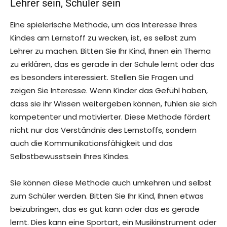
Lehrer sein, Schüler sein
Eine spielerische Methode, um das Interesse Ihres
Kindes am Lernstoff zu wecken, ist, es selbst zum
Lehrer zu machen. Bitten Sie Ihr Kind, Ihnen ein Thema
zu erklären, das es gerade in der Schule lernt oder das
es besonders interessiert. Stellen Sie Fragen und
zeigen Sie Interesse. Wenn Kinder das Gefühl haben,
dass sie ihr Wissen weitergeben können, fühlen sie sich
kompetenter und motivierter. Diese Methode fördert
nicht nur das Verständnis des Lernstoffs, sondern
auch die Kommunikationsfähigkeit und das
Selbstbewusstsein Ihres Kindes.
Sie können diese Methode auch umkehren und selbst
zum Schüler werden. Bitten Sie Ihr Kind, Ihnen etwas
beizubringen, das es gut kann oder das es gerade
lernt. Dies kann eine Sportart, ein Musikinstrument oder