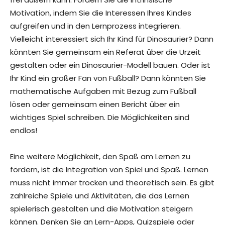
Motivation, indem Sie die Interessen Ihres Kindes
aufgreifen und in den Lernprozess integrieren.
Vielleicht interessiert sich Ihr Kind für Dinosaurier? Dann
könnten Sie gemeinsam ein Referat über die Urzeit
gestalten oder ein Dinosaurier-Modell bauen. Oder ist
Ihr Kind ein großer Fan von Fußball? Dann könnten Sie
mathematische Aufgaben mit Bezug zum Fußball
lösen oder gemeinsam einen Bericht über ein
wichtiges Spiel schreiben. Die Möglichkeiten sind
endlos!
Eine weitere Möglichkeit, den Spaß am Lernen zu
fördern, ist die Integration von Spiel und Spaß. Lernen
muss nicht immer trocken und theoretisch sein. Es gibt
zahlreiche Spiele und Aktivitäten, die das Lernen
spielerisch gestalten und die Motivation steigern
können. Denken Sie an Lern-Apps, Quizspiele oder