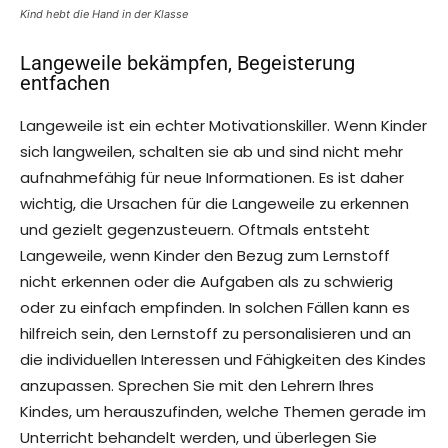
Kind hebt die Hand in der Klasse
Langeweile bekämpfen, Begeisterung
entfachen
Langeweile ist ein echter Motivationskiller. Wenn Kinder
sich langweilen, schalten sie ab und sind nicht mehr
aufnahmefähig für neue Informationen. Es ist daher
wichtig, die Ursachen für die Langeweile zu erkennen
und gezielt gegenzusteuern. Oftmals entsteht
Langeweile, wenn Kinder den Bezug zum Lernstoff
nicht erkennen oder die Aufgaben als zu schwierig
oder zu einfach empfinden. In solchen Fällen kann es
hilfreich sein, den Lernstoff zu personalisieren und an
die individuellen Interessen und Fähigkeiten des Kindes
anzupassen. Sprechen Sie mit den Lehrern Ihres
Kindes, um herauszufinden, welche Themen gerade im
Unterricht behandelt werden, und überlegen Sie