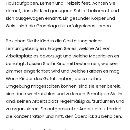
Hausaufgaben, Lernen und Freizeit fest. Achten Sie
darauf, dass Ihr Kind genügend Schlaf bekommt und
sich ausgewogen ernährt. Ein gesunder Körper und
Geist sind die Grundlage für erfolgreiches Lernen.
Beziehen Sie Ihr Kind in die Gestaltung seiner
Lernumgebung ein. Fragen Sie es, welche Art von
Arbeitsplatz es bevorzugt und welche Materialien es
benötigt. Lassen Sie Ihr Kind mitbestimmen, wie sein
Zimmer eingerichtet wird und welche Farben es mag.
Wenn Kinder das Gefühl haben, dass sie ihre
Umgebung mitgestalten können, sind sie eher bereit,
sich darin wohlzufühlen und zu lernen. Ermutigen Sie Ihr
Kind, seinen Arbeitsplatz regelmäßig aufzuräumen und
zu organisieren. Ein aufgeräumter Arbeitsplatz fördert
die Konzentration und hilft, den Überblick zu behalten.