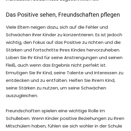
Das Positive sehen, Freundschaften pflegen
Viele Eltern neigen dazu, sich auf die Fehler und
Schwächen ihrer Kinder zu konzentrieren. Es ist jedoch
wichtig, den Fokus auf das Positive zu richten und die
Stärken und Fortschritte Ihres Kindes hervorzuheben.
Loben Sie Ihr Kind für seine Anstrengungen und seinen
Fleiß, auch wenn das Ergebnis nicht perfekt ist.
Ermutigen Sie Ihr Kind, seine Talente und Interessen zu
entdecken und zu entfalten. Helfen Sie Ihrem Kind,
seine Stärken zu nutzen, um seine Schwächen
auszugleichen.
Freundschaften spielen eine wichtige Rolle im
Schulleben. Wenn Kinder positive Beziehungen zu ihren
Mitschülern haben, fühlen sie sich wohler in der Schule