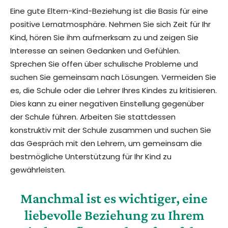
Eine gute Eltern-Kind-Beziehung ist die Basis für eine
positive Lernatmosphäre. Nehmen Sie sich Zeit für Ihr
Kind, hören Sie ihm aufmerksam zu und zeigen Sie
Interesse an seinen Gedanken und Gefühlen.
Sprechen Sie offen über schulische Probleme und
suchen Sie gemeinsam nach Lösungen. Vermeiden Sie
es, die Schule oder die Lehrer Ihres Kindes zu kritisieren.
Dies kann zu einer negativen Einstellung gegenüber
der Schule führen. Arbeiten Sie stattdessen
konstruktiv mit der Schule zusammen und suchen Sie
das Gespräch mit den Lehrern, um gemeinsam die
bestmögliche Unterstützung für Ihr Kind zu
gewährleisten.
Manchmal ist es wichtiger, eine
liebevolle Beziehung zu Ihrem