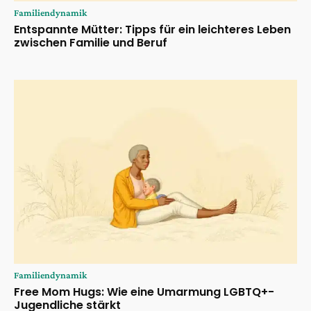
Familiendynamik
Entspannte Mütter: Tipps für ein leichteres Leben
zwischen Familie und Beruf
Familiendynamik
Free Mom Hugs: Wie eine Umarmung LGBTQ+-
Jugendliche stärkt