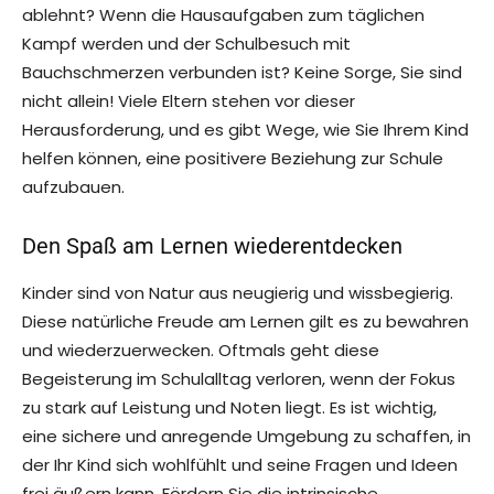
ablehnt? Wenn die Hausaufgaben zum täglichen
Kampf werden und der Schulbesuch mit
Bauchschmerzen verbunden ist? Keine Sorge, Sie sind
nicht allein! Viele Eltern stehen vor dieser
Herausforderung, und es gibt Wege, wie Sie Ihrem Kind
helfen können, eine positivere Beziehung zur Schule
aufzubauen.
Den Spaß am Lernen wiederentdecken
Kinder sind von Natur aus neugierig und wissbegierig.
Diese natürliche Freude am Lernen gilt es zu bewahren
und wiederzuerwecken. Oftmals geht diese
Begeisterung im Schulalltag verloren, wenn der Fokus
zu stark auf Leistung und Noten liegt. Es ist wichtig,
eine sichere und anregende Umgebung zu schaffen, in
der Ihr Kind sich wohlfühlt und seine Fragen und Ideen
frei äußern kann. Fördern Sie die intrinsische