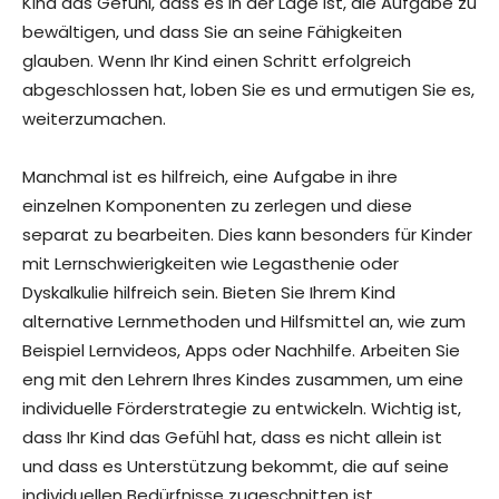
Kind das Gefühl, dass es in der Lage ist, die Aufgabe zu
bewältigen, und dass Sie an seine Fähigkeiten
glauben. Wenn Ihr Kind einen Schritt erfolgreich
abgeschlossen hat, loben Sie es und ermutigen Sie es,
weiterzumachen.
Manchmal ist es hilfreich, eine Aufgabe in ihre
einzelnen Komponenten zu zerlegen und diese
separat zu bearbeiten. Dies kann besonders für Kinder
mit Lernschwierigkeiten wie Legasthenie oder
Dyskalkulie hilfreich sein. Bieten Sie Ihrem Kind
alternative Lernmethoden und Hilfsmittel an, wie zum
Beispiel Lernvideos, Apps oder Nachhilfe. Arbeiten Sie
eng mit den Lehrern Ihres Kindes zusammen, um eine
individuelle Förderstrategie zu entwickeln. Wichtig ist,
dass Ihr Kind das Gefühl hat, dass es nicht allein ist
und dass es Unterstützung bekommt, die auf seine
individuellen Bedürfnisse zugeschnitten ist.