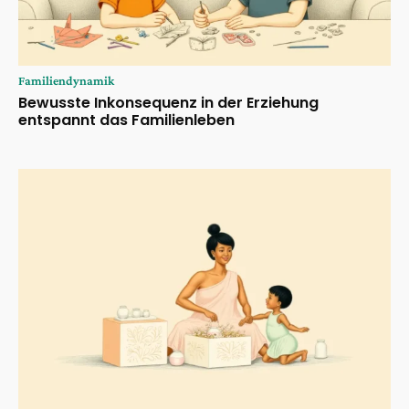
Familiendynamik
Bewusste Inkonsequenz in der Erziehung
entspannt das Familienleben