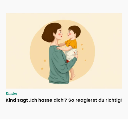
Kinder
Kind sagt ‚Ich hasse dich‘? So reagierst du richtig!