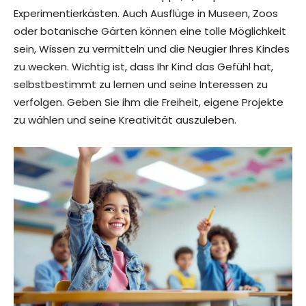
Experimentierkästen. Auch Ausflüge in Museen, Zoos
oder botanische Gärten können eine tolle Möglichkeit
sein, Wissen zu vermitteln und die Neugier Ihres Kindes
zu wecken. Wichtig ist, dass Ihr Kind das Gefühl hat,
selbstbestimmt zu lernen und seine Interessen zu
verfolgen. Geben Sie ihm die Freiheit, eigene Projekte
zu wählen und seine Kreativität auszuleben.