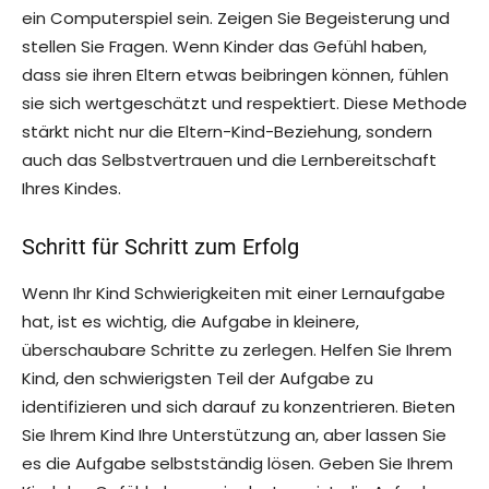
ein Computerspiel sein. Zeigen Sie Begeisterung und
stellen Sie Fragen. Wenn Kinder das Gefühl haben,
dass sie ihren Eltern etwas beibringen können, fühlen
sie sich wertgeschätzt und respektiert. Diese Methode
stärkt nicht nur die Eltern-Kind-Beziehung, sondern
auch das Selbstvertrauen und die Lernbereitschaft
Ihres Kindes.
Schritt für Schritt zum Erfolg
Wenn Ihr Kind Schwierigkeiten mit einer Lernaufgabe
hat, ist es wichtig, die Aufgabe in kleinere,
überschaubare Schritte zu zerlegen. Helfen Sie Ihrem
Kind, den schwierigsten Teil der Aufgabe zu
identifizieren und sich darauf zu konzentrieren. Bieten
Sie Ihrem Kind Ihre Unterstützung an, aber lassen Sie
es die Aufgabe selbstständig lösen. Geben Sie Ihrem