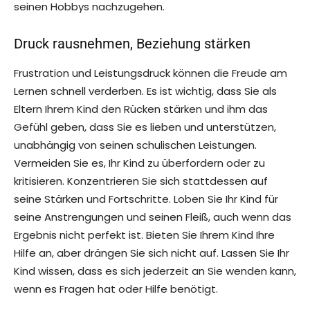
seinen Hobbys nachzugehen.
Druck rausnehmen, Beziehung stärken
Frustration und Leistungsdruck können die Freude am
Lernen schnell verderben. Es ist wichtig, dass Sie als
Eltern Ihrem Kind den Rücken stärken und ihm das
Gefühl geben, dass Sie es lieben und unterstützen,
unabhängig von seinen schulischen Leistungen.
Vermeiden Sie es, Ihr Kind zu überfordern oder zu
kritisieren. Konzentrieren Sie sich stattdessen auf
seine Stärken und Fortschritte. Loben Sie Ihr Kind für
seine Anstrengungen und seinen Fleiß, auch wenn das
Ergebnis nicht perfekt ist. Bieten Sie Ihrem Kind Ihre
Hilfe an, aber drängen Sie sich nicht auf. Lassen Sie Ihr
Kind wissen, dass es sich jederzeit an Sie wenden kann,
wenn es Fragen hat oder Hilfe benötigt.