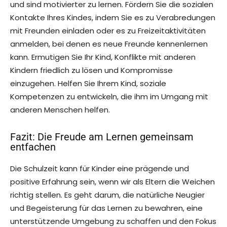
und sind motivierter zu lernen. Fördern Sie die sozialen
Kontakte Ihres Kindes, indem Sie es zu Verabredungen
mit Freunden einladen oder es zu Freizeitaktivitäten
anmelden, bei denen es neue Freunde kennenlernen
kann. Ermutigen Sie Ihr Kind, Konflikte mit anderen
Kindern friedlich zu lösen und Kompromisse
einzugehen. Helfen Sie Ihrem Kind, soziale
Kompetenzen zu entwickeln, die ihm im Umgang mit
anderen Menschen helfen.
Fazit: Die Freude am Lernen gemeinsam
entfachen
Die Schulzeit kann für Kinder eine prägende und
positive Erfahrung sein, wenn wir als Eltern die Weichen
richtig stellen. Es geht darum, die natürliche Neugier
und Begeisterung für das Lernen zu bewahren, eine
unterstützende Umgebung zu schaffen und den Fokus