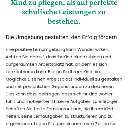
Kind zu pflegen, als auf perfekte
schulische Leistungen zu
bestehen.
Die Umgebung gestalten, den Erfolg fördern
Eine positive Lernumgebung kann Wunder wirken.
Achten Sie darauf, dass Ihr Kind einen ruhigen und
aufgeräumten Arbeitsplatz hat, an dem es sich
konzentrieren kann. Bieten Sie Ihrem Kind die
Möglichkeit, seinen Arbeitsplatz individuell zu gestalten
und mit persönlichen Gegenständen zu dekorieren.
Dies kann dazu beitragen, dass sich Ihr Kind wohler
fühlt und motivierter ist, seine Aufgaben zu erledigen.
Schaffen Sie feste Familienroutinen, die Ihrem Kind
helfen, seine Lernaufgaben zu strukturieren und zu
organisieren. Legen Sie gemeinsam feste Zeiten für