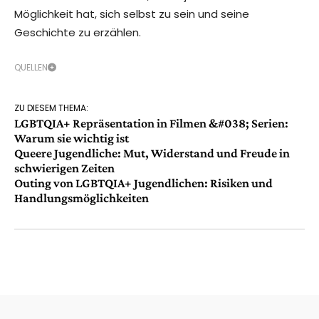
Möglichkeit hat, sich selbst zu sein und seine
Geschichte zu erzählen.
QUELLEN
ZU DIESEM THEMA:
LGBTQIA+ Repräsentation in Filmen &#038; Serien:
Warum sie wichtig ist
Queere Jugendliche: Mut, Widerstand und Freude in
schwierigen Zeiten
Outing von LGBTQIA+ Jugendlichen: Risiken und
Handlungsmöglichkeiten