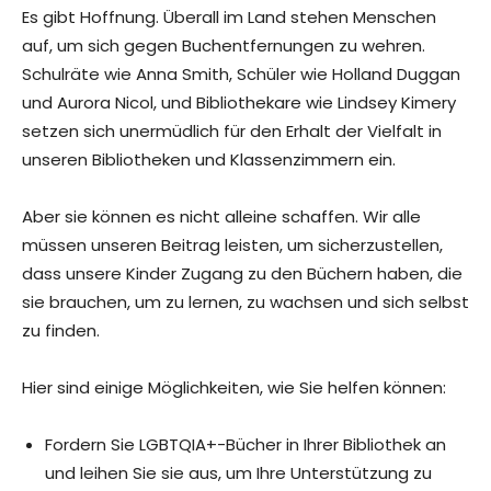
Es gibt Hoffnung. Überall im Land stehen Menschen
auf, um sich gegen Buchentfernungen zu wehren.
Schulräte wie Anna Smith, Schüler wie Holland Duggan
und Aurora Nicol, und Bibliothekare wie Lindsey Kimery
setzen sich unermüdlich für den Erhalt der Vielfalt in
unseren Bibliotheken und Klassenzimmern ein.
Aber sie können es nicht alleine schaffen. Wir alle
müssen unseren Beitrag leisten, um sicherzustellen,
dass unsere Kinder Zugang zu den Büchern haben, die
sie brauchen, um zu lernen, zu wachsen und sich selbst
zu finden.
Hier sind einige Möglichkeiten, wie Sie helfen können:
Fordern Sie LGBTQIA+-Bücher in Ihrer Bibliothek an
und leihen Sie sie aus, um Ihre Unterstützung zu