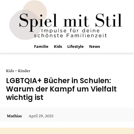
Familie
Kids
Lifestyle
News
Kids
Kinder
LGBTQIA+ Bücher in Schulen:
Warum der Kampf um Vielfalt
wichtig ist
April 29, 2025
Mathias