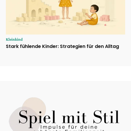
Kleinkind
Stark fühlende Kinder: Strategien für den Alltag