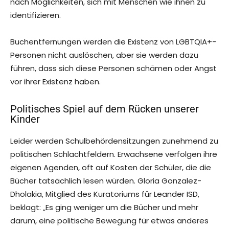
nach Möglichkeiten, sich mit Menschen wie ihnen zu
identifizieren.
Buchentfernungen werden die Existenz von LGBTQIA+-
Personen nicht auslöschen, aber sie werden dazu
führen, dass sich diese Personen schämen oder Angst
vor ihrer Existenz haben.
Politisches Spiel auf dem Rücken unserer
Kinder
Leider werden Schulbehördensitzungen zunehmend zu
politischen Schlachtfeldern. Erwachsene verfolgen ihre
eigenen Agenden, oft auf Kosten der Schüler, die die
Bücher tatsächlich lesen würden. Gloria Gonzalez-
Dholakia, Mitglied des Kuratoriums für Leander ISD,
beklagt: „Es ging weniger um die Bücher und mehr
darum, eine politische Bewegung für etwas anderes