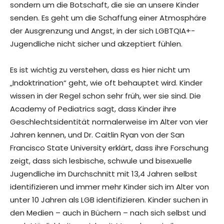
sondern um die Botschaft, die sie an unsere Kinder
senden. Es geht um die Schaffung einer Atmosphäre
der Ausgrenzung und Angst, in der sich LGBTQIA+-
Jugendliche nicht sicher und akzeptiert fühlen.
Es ist wichtig zu verstehen, dass es hier nicht um
„Indoktrination“ geht, wie oft behauptet wird. Kinder
wissen in der Regel schon sehr früh, wer sie sind. Die
Academy of Pediatrics sagt, dass Kinder ihre
Geschlechtsidentität normalerweise im Alter von vier
Jahren kennen, und Dr. Caitlin Ryan von der San
Francisco State University erklärt, dass ihre Forschung
zeigt, dass sich lesbische, schwule und bisexuelle
Jugendliche im Durchschnitt mit 13,4 Jahren selbst
identifizieren und immer mehr Kinder sich im Alter von
unter 10 Jahren als LGB identifizieren. Kinder suchen in
den Medien – auch in Büchern – nach sich selbst und