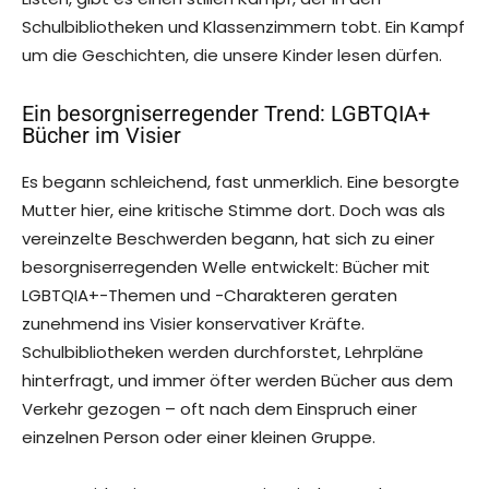
Schulbibliotheken und Klassenzimmern tobt. Ein Kampf
um die Geschichten, die unsere Kinder lesen dürfen.
Ein besorgniserregender Trend: LGBTQIA+
Bücher im Visier
Es begann schleichend, fast unmerklich. Eine besorgte
Mutter hier, eine kritische Stimme dort. Doch was als
vereinzelte Beschwerden begann, hat sich zu einer
besorgniserregenden Welle entwickelt: Bücher mit
LGBTQIA+-Themen und -Charakteren geraten
zunehmend ins Visier konservativer Kräfte.
Schulbibliotheken werden durchforstet, Lehrpläne
hinterfragt, und immer öfter werden Bücher aus dem
Verkehr gezogen – oft nach dem Einspruch einer
einzelnen Person oder einer kleinen Gruppe.