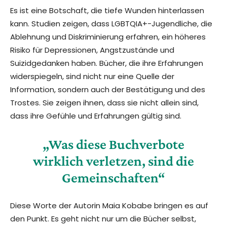
Es ist eine Botschaft, die tiefe Wunden hinterlassen
kann. Studien zeigen, dass LGBTQIA+-Jugendliche, die
Ablehnung und Diskriminierung erfahren, ein höheres
Risiko für Depressionen, Angstzustände und
Suizidgedanken haben. Bücher, die ihre Erfahrungen
widerspiegeln, sind nicht nur eine Quelle der
Information, sondern auch der Bestätigung und des
Trostes. Sie zeigen ihnen, dass sie nicht allein sind,
dass ihre Gefühle und Erfahrungen gültig sind.
„Was diese Buchverbote
wirklich verletzen, sind die
Gemeinschaften“
Diese Worte der Autorin Maia Kobabe bringen es auf
den Punkt. Es geht nicht nur um die Bücher selbst,