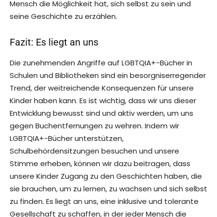
Mensch die Möglichkeit hat, sich selbst zu sein und
seine Geschichte zu erzählen.
Fazit: Es liegt an uns
Die zunehmenden Angriffe auf LGBTQIA+-Bücher in
Schulen und Bibliotheken sind ein besorgniserregender
Trend, der weitreichende Konsequenzen für unsere
Kinder haben kann. Es ist wichtig, dass wir uns dieser
Entwicklung bewusst sind und aktiv werden, um uns
gegen Buchentfernungen zu wehren. Indem wir
LGBTQIA+-Bücher unterstützen,
Schulbehördensitzungen besuchen und unsere
Stimme erheben, können wir dazu beitragen, dass
unsere Kinder Zugang zu den Geschichten haben, die
sie brauchen, um zu lernen, zu wachsen und sich selbst
zu finden. Es liegt an uns, eine inklusive und tolerante
Gesellschaft zu schaffen, in der jeder Mensch die