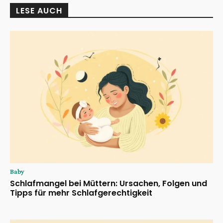
LESE AUCH
Baby
Schlafmangel bei Müttern: Ursachen, Folgen und
Tipps für mehr Schlafgerechtigkeit