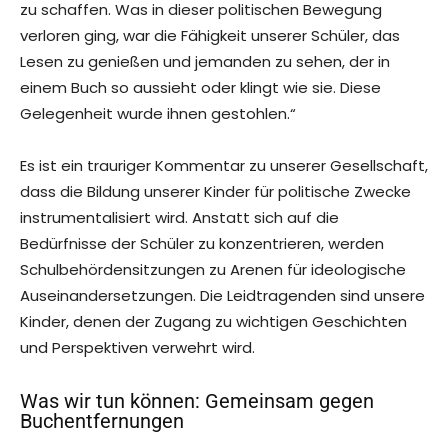
zu schaffen. Was in dieser politischen Bewegung
verloren ging, war die Fähigkeit unserer Schüler, das
Lesen zu genießen und jemanden zu sehen, der in
einem Buch so aussieht oder klingt wie sie. Diese
Gelegenheit wurde ihnen gestohlen.“
Es ist ein trauriger Kommentar zu unserer Gesellschaft,
dass die Bildung unserer Kinder für politische Zwecke
instrumentalisiert wird. Anstatt sich auf die
Bedürfnisse der Schüler zu konzentrieren, werden
Schulbehördensitzungen zu Arenen für ideologische
Auseinandersetzungen. Die Leidtragenden sind unsere
Kinder, denen der Zugang zu wichtigen Geschichten
und Perspektiven verwehrt wird.
Was wir tun können: Gemeinsam gegen
Buchentfernungen