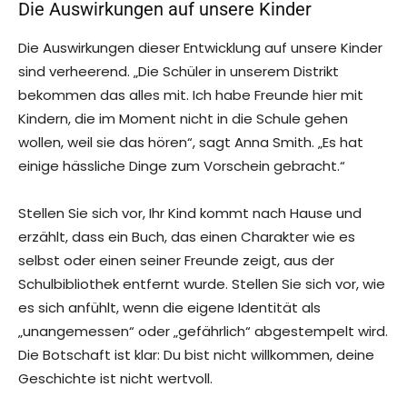
Die Auswirkungen auf unsere Kinder
Die Auswirkungen dieser Entwicklung auf unsere Kinder
sind verheerend. „Die Schüler in unserem Distrikt
bekommen das alles mit. Ich habe Freunde hier mit
Kindern, die im Moment nicht in die Schule gehen
wollen, weil sie das hören“, sagt Anna Smith. „Es hat
einige hässliche Dinge zum Vorschein gebracht.“
Stellen Sie sich vor, Ihr Kind kommt nach Hause und
erzählt, dass ein Buch, das einen Charakter wie es
selbst oder einen seiner Freunde zeigt, aus der
Schulbibliothek entfernt wurde. Stellen Sie sich vor, wie
es sich anfühlt, wenn die eigene Identität als
„unangemessen“ oder „gefährlich“ abgestempelt wird.
Die Botschaft ist klar: Du bist nicht willkommen, deine
Geschichte ist nicht wertvoll.