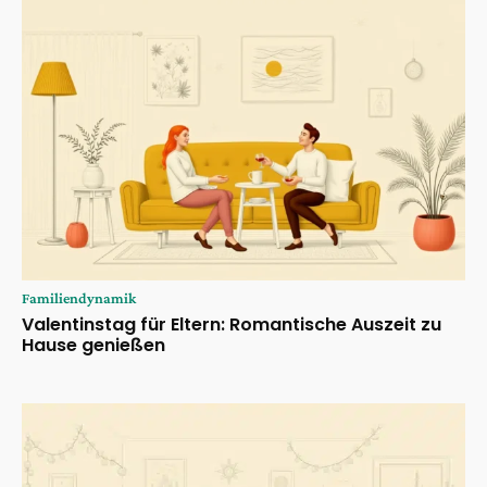
Familiendynamik
Valentinstag für Eltern: Romantische Auszeit zu
Hause genießen