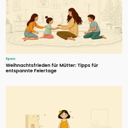
Spass
Weihnachtsfrieden für Mütter: Tipps für
entspannte Feiertage