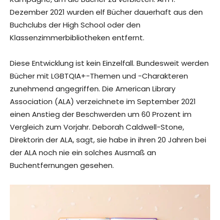
Dezember 2021 wurden elf Bücher dauerhaft aus den
Buchclubs der High School oder den
Klassenzimmerbibliotheken entfernt.
Diese Entwicklung ist kein Einzelfall. Bundesweit werden
Bücher mit LGBTQIA+-Themen und -Charakteren
zunehmend angegriffen. Die American Library
Association (ALA) verzeichnete im September 2021
einen Anstieg der Beschwerden um 60 Prozent im
Vergleich zum Vorjahr. Deborah Caldwell-Stone,
Direktorin der ALA, sagt, sie habe in ihren 20 Jahren bei
der ALA noch nie ein solches Ausmaß an
Buchentfernungen gesehen.