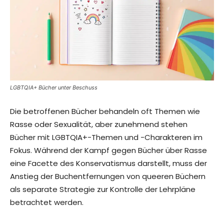
LGBTQIA+ Bücher unter Beschuss
Die betroffenen Bücher behandeln oft Themen wie
Rasse oder Sexualität, aber zunehmend stehen
Bücher mit LGBTQIA+-Themen und -Charakteren im
Fokus. Während der Kampf gegen Bücher über Rasse
eine Facette des Konservatismus darstellt, muss der
Anstieg der Buchentfernungen von queeren Büchern
als separate Strategie zur Kontrolle der Lehrpläne
betrachtet werden.