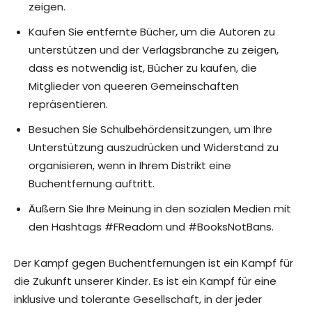
zeigen.
Kaufen Sie entfernte Bücher, um die Autoren zu
unterstützen und der Verlagsbranche zu zeigen,
dass es notwendig ist, Bücher zu kaufen, die
Mitglieder von queeren Gemeinschaften
repräsentieren.
Besuchen Sie Schulbehördensitzungen, um Ihre
Unterstützung auszudrücken und Widerstand zu
organisieren, wenn in Ihrem Distrikt eine
Buchentfernung auftritt.
Äußern Sie Ihre Meinung in den sozialen Medien mit
den Hashtags #FReadom und #BooksNotBans.
Der Kampf gegen Buchentfernungen ist ein Kampf für
die Zukunft unserer Kinder. Es ist ein Kampf für eine
inklusive und tolerante Gesellschaft, in der jeder