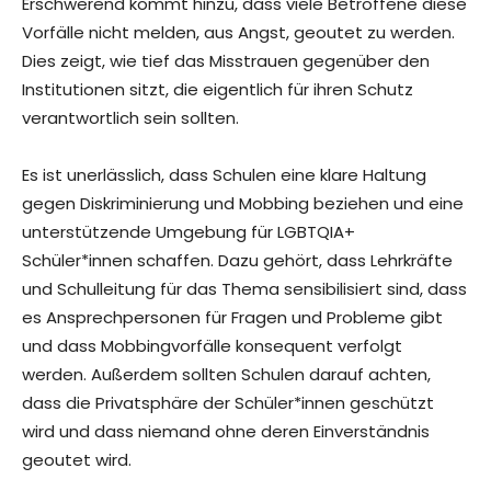
Erschwerend kommt hinzu, dass viele Betroffene diese
Vorfälle nicht melden, aus Angst, geoutet zu werden.
Dies zeigt, wie tief das Misstrauen gegenüber den
Institutionen sitzt, die eigentlich für ihren Schutz
verantwortlich sein sollten.
Es ist unerlässlich, dass Schulen eine klare Haltung
gegen Diskriminierung und Mobbing beziehen und eine
unterstützende Umgebung für LGBTQIA+
Schüler*innen schaffen. Dazu gehört, dass Lehrkräfte
und Schulleitung für das Thema sensibilisiert sind, dass
es Ansprechpersonen für Fragen und Probleme gibt
und dass Mobbingvorfälle konsequent verfolgt
werden. Außerdem sollten Schulen darauf achten,
dass die Privatsphäre der Schüler*innen geschützt
wird und dass niemand ohne deren Einverständnis
geoutet wird.