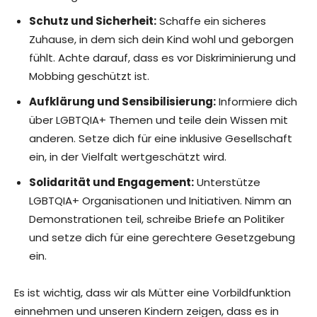
Schutz und Sicherheit:
Schaffe ein sicheres
Zuhause, in dem sich dein Kind wohl und geborgen
fühlt. Achte darauf, dass es vor Diskriminierung und
Mobbing geschützt ist.
Aufklärung und Sensibilisierung:
Informiere dich
über LGBTQIA+ Themen und teile dein Wissen mit
anderen. Setze dich für eine inklusive Gesellschaft
ein, in der Vielfalt wertgeschätzt wird.
Solidarität und Engagement:
Unterstütze
LGBTQIA+ Organisationen und Initiativen. Nimm an
Demonstrationen teil, schreibe Briefe an Politiker
und setze dich für eine gerechtere Gesetzgebung
ein.
Es ist wichtig, dass wir als Mütter eine Vorbildfunktion
einnehmen und unseren Kindern zeigen, dass es in