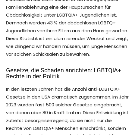
Familienablehnung eine der Hauptursachen für
Obdachlosigkeit unter LGBTQIA+ Jugendlichen ist.
Demnach werden 43 % der obdachlosen LGBTQ+
Jugendlichen von ihren Eltern aus dem Haus geworfen.
Diese Statistik ist ein alarmierender Weckruf und zeigt,
wie dringend wir handeln müssen, um junge Menschen
vor solchen Schicksalen zu bewahren.
Gesetze, die Schaden anrichten: LGBTQIA+
Rechte in der Politik
In den letzten Jahren hat die Anzahl anti-LGBTQIA+
Gesetze in den USA dramatisch zugenommen. Im Jahr
2023 wurden fast 500 solcher Gesetze eingebracht,
von denen über 80 in Kraft traten. Diese Entwicklung ist
zutiefst besorgniserregend, da sie nicht nur die
Rechte von LGBTQIA+ Menschen einschränkt, sondern