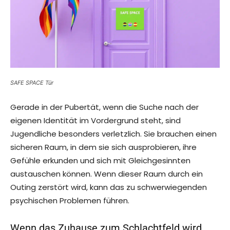
SAFE SPACE Tür
Gerade in der Pubertät, wenn die Suche nach der
eigenen Identität im Vordergrund steht, sind
Jugendliche besonders verletzlich. Sie brauchen einen
sicheren Raum, in dem sie sich ausprobieren, ihre
Gefühle erkunden und sich mit Gleichgesinnten
austauschen können. Wenn dieser Raum durch ein
Outing zerstört wird, kann das zu schwerwiegenden
psychischen Problemen führen.
Wenn das Zuhause zum Schlachtfeld wird