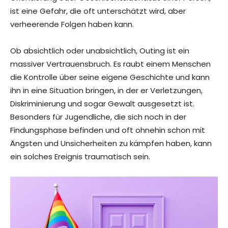
ist eine Gefahr, die oft unterschätzt wird, aber
verheerende Folgen haben kann.
Ob absichtlich oder unabsichtlich, Outing ist ein
massiver Vertrauensbruch. Es raubt einem Menschen
die Kontrolle über seine eigene Geschichte und kann
ihn in eine Situation bringen, in der er Verletzungen,
Diskriminierung und sogar Gewalt ausgesetzt ist.
Besonders für Jugendliche, die sich noch in der
Findungsphase befinden und oft ohnehin schon mit
Ängsten und Unsicherheiten zu kämpfen haben, kann
ein solches Ereignis traumatisch sein.