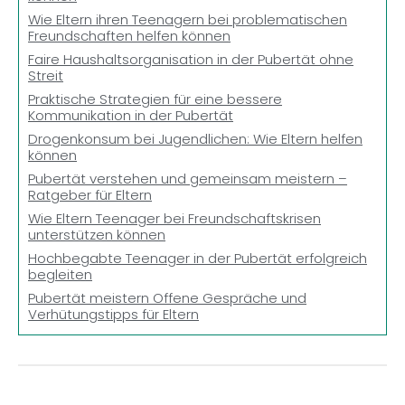
Wie Eltern ihren Teenagern bei problematischen
Freundschaften helfen können
Faire Haushaltsorganisation in der Pubertät ohne
Streit
Praktische Strategien für eine bessere
Kommunikation in der Pubertät
Drogenkonsum bei Jugendlichen: Wie Eltern helfen
können
Pubertät verstehen und gemeinsam meistern –
Ratgeber für Eltern
Wie Eltern Teenager bei Freundschaftskrisen
unterstützen können
Hochbegabte Teenager in der Pubertät erfolgreich
begleiten
Pubertät meistern Offene Gespräche und
Verhütungstipps für Eltern