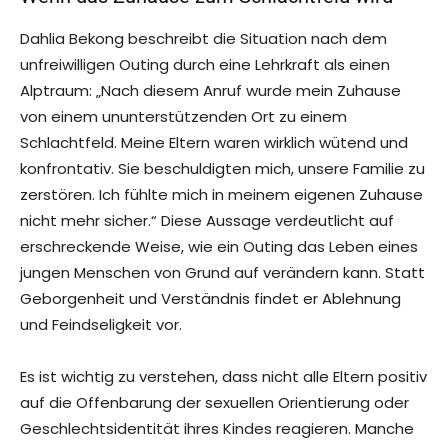
Dahlia Bekong beschreibt die Situation nach dem
unfreiwilligen Outing durch eine Lehrkraft als einen
Alptraum: „Nach diesem Anruf wurde mein Zuhause
von einem ununterstützenden Ort zu einem
Schlachtfeld. Meine Eltern waren wirklich wütend und
konfrontativ. Sie beschuldigten mich, unsere Familie zu
zerstören. Ich fühlte mich in meinem eigenen Zuhause
nicht mehr sicher.“ Diese Aussage verdeutlicht auf
erschreckende Weise, wie ein Outing das Leben eines
jungen Menschen von Grund auf verändern kann. Statt
Geborgenheit und Verständnis findet er Ablehnung
und Feindseligkeit vor.
Es ist wichtig zu verstehen, dass nicht alle Eltern positiv
auf die Offenbarung der sexuellen Orientierung oder
Geschlechtsidentität ihres Kindes reagieren. Manche