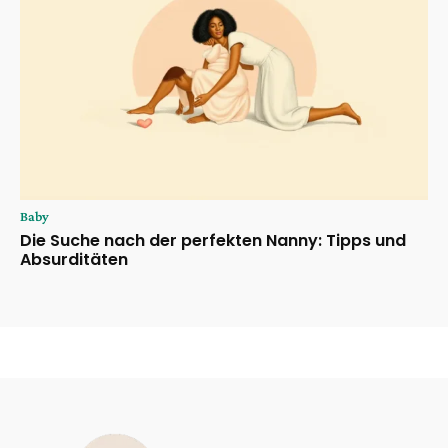
Baby
Die Suche nach der perfekten Nanny: Tipps und
Absurditäten