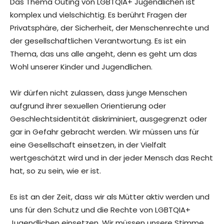
Das Thema Outing von LGBTQIA+ Jugendlichen ist
komplex und vielschichtig. Es berührt Fragen der
Privatsphäre, der Sicherheit, der Menschenrechte und
der gesellschaftlichen Verantwortung. Es ist ein
Thema, das uns alle angeht, denn es geht um das
Wohl unserer Kinder und Jugendlichen.
Wir dürfen nicht zulassen, dass junge Menschen
aufgrund ihrer sexuellen Orientierung oder
Geschlechtsidentität diskriminiert, ausgegrenzt oder
gar in Gefahr gebracht werden. Wir müssen uns für
eine Gesellschaft einsetzen, in der Vielfalt
wertgeschätzt wird und in der jeder Mensch das Recht
hat, so zu sein, wie er ist.
Es ist an der Zeit, dass wir als Mütter aktiv werden und
uns für den Schutz und die Rechte von LGBTQIA+
Jugendlichen einsetzen. Wir müssen unsere Stimme