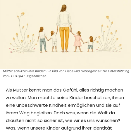
Mütter schützen ihre Kinder: Ein Bild von Liebe und Geborgenheit zur Unterstützung
von LGBTQIA+ Jugendlichen.
Als Mutter kennt man das Gefühl, alles richtig machen
zu wollen. Man möchte seine Kinder beschützen, ihnen
eine unbeschwerte Kindheit ermöglichen und sie auf
ihrem Weg begleiten. Doch was, wenn die Welt da
draußen nicht so sicher ist, wie wir es uns wünschen?
Was, wenn unsere Kinder aufgrund ihrer Identität