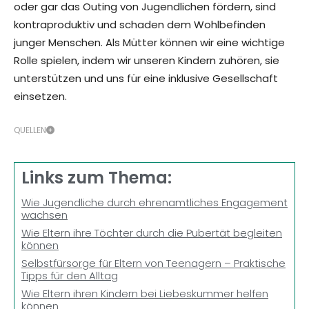
oder gar das Outing von Jugendlichen fördern, sind
kontraproduktiv und schaden dem Wohlbefinden
junger Menschen. Als Mütter können wir eine wichtige
Rolle spielen, indem wir unseren Kindern zuhören, sie
unterstützen und uns für eine inklusive Gesellschaft
einsetzen.
QUELLEN
Links zum Thema:
Wie Jugendliche durch ehrenamtliches Engagement
wachsen
Wie Eltern ihre Töchter durch die Pubertät begleiten
können
Selbstfürsorge für Eltern von Teenagern – Praktische
Tipps für den Alltag
Wie Eltern ihren Kindern bei Liebeskummer helfen
können