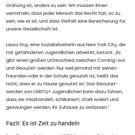
Ordnung ist, anders zu sein. Wir müssen ihnen
vermitteln, dass jeder Mensch das Recht hat, so zu
sein, wie er ist, und dass Vielfalt eine Bereicherung für
unsere Gesellschaft ist.
Laura Guy, eine Sozialarbeiterin aus New York City, die
mit gefährdeten Jugendlichen arbeitet, betont: „Es
gibt einen großen Unterschied zwischen Coming-out
und Geoutet-werden. Nur weil jemand mit seinen
Freunden oder in der Schule geoutet ist, heißt das
nicht, dass er zu Hause geoutet ist. Das Geoutet-
werden von LGBTQ+ Jugendlichen kann dazu führen,
dass sie misshandelt, schikaniert, stark isoliert und
gezwungen werden, ihr Zuhause zu verlassen.“
Fazit: Es ist Zeit zu handeln