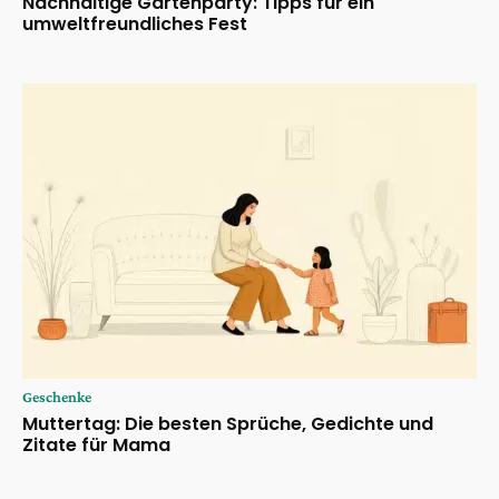
Nachhaltige Gartenparty: Tipps für ein
umweltfreundliches Fest
Geschenke
Muttertag: Die besten Sprüche, Gedichte und
Zitate für Mama