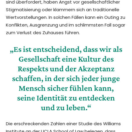
sind überfordert, haben Angst vor gesellschaftlicher
Stigmatisierung oder klammern sich an traditionelle
Wertvorstellungen. In solchen Fällen kann ein Outing zu
Konflikten, Ausgrenzung und im schlimmsten Fall sogar
zum Verlust des Zuhauses führen.
„Es ist entscheidend, dass wir als
Gesellschaft eine Kultur des
Respekts und der Akzeptanz
schaffen, in der sich jeder junge
Mensch sicher fühlen kann,
seine Identität zu entdecken
und zu leben.“
Die erschreckenden Zahlen einer Studie des Williams
Institute an der UCLA School of Law belegen, dass