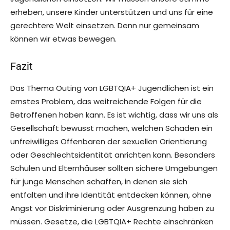
erheben, unsere Kinder unterstützen und uns für eine
gerechtere Welt einsetzen. Denn nur gemeinsam
können wir etwas bewegen.
Fazit
Das Thema Outing von LGBTQIA+ Jugendlichen ist ein
ernstes Problem, das weitreichende Folgen für die
Betroffenen haben kann. Es ist wichtig, dass wir uns als
Gesellschaft bewusst machen, welchen Schaden ein
unfreiwilliges Offenbaren der sexuellen Orientierung
oder Geschlechtsidentität anrichten kann. Besonders
Schulen und Elternhäuser sollten sichere Umgebungen
für junge Menschen schaffen, in denen sie sich
entfalten und ihre Identität entdecken können, ohne
Angst vor Diskriminierung oder Ausgrenzung haben zu
müssen. Gesetze, die LGBTQIA+ Rechte einschränken