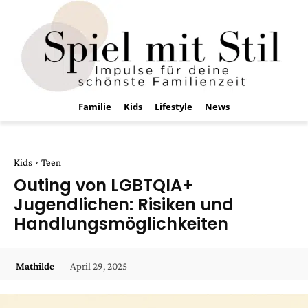
Familie
Kids
Lifestyle
News
Kids
Teen
Outing von LGBTQIA+
Jugendlichen: Risiken und
Handlungsmöglichkeiten
April 29, 2025
Mathilde