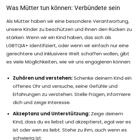
Was Mütter tun können: Verbündete sein
Als Mütter haben wir eine besondere Verantwortung,
unsere Kinder zu beschützen und ihnen den Rücken zu
stärken. Wenn wir ein Kind haben, das sich als
LGBTQIA+ identifiziert, oder wenn wir einfach nur eine
gerechtere und inklusivere Welt schaffen wollen, gibt
es viele Möglichkeiten, wie wir uns engagieren können:
Zuhören und verstehen:
Schenke deinem Kind ein
offenes Ohr und versuche, seine Gefühle und
Erfahrungen zu verstehen. Stelle Fragen, informiere
dich und zeige Interesse.
Akzeptanz und Unterstützung:
Zeige deinem
Kind, dass du es liebst und akzeptierst, egal wer es
ist oder wen es liebt. Stehe zu ihm, auch wenn es
schwierig ist.