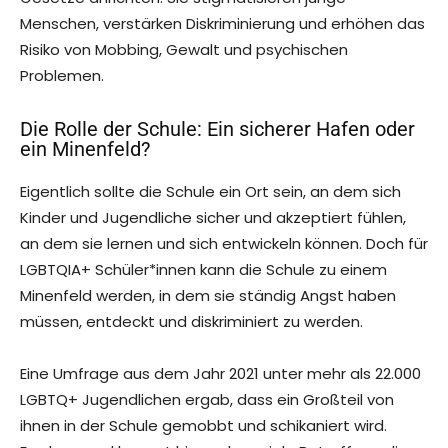
Menschen, verstärken Diskriminierung und erhöhen das
Risiko von Mobbing, Gewalt und psychischen
Problemen.
Die Rolle der Schule: Ein sicherer Hafen oder
ein Minenfeld?
Eigentlich sollte die Schule ein Ort sein, an dem sich
Kinder und Jugendliche sicher und akzeptiert fühlen,
an dem sie lernen und sich entwickeln können. Doch für
LGBTQIA+ Schüler*innen kann die Schule zu einem
Minenfeld werden, in dem sie ständig Angst haben
müssen, entdeckt und diskriminiert zu werden.
Eine Umfrage aus dem Jahr 2021 unter mehr als 22.000
LGBTQ+ Jugendlichen ergab, dass ein Großteil von
ihnen in der Schule gemobbt und schikaniert wird.