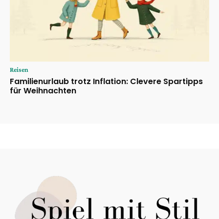
Reisen
Familienurlaub trotz Inflation: Clevere Spartipps
für Weihnachten