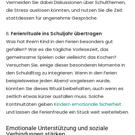
Vermeiden Sie dabei Diskussionen über Schulthemen,
die Stress auslösen könnten, und nutzen Sie die Zeit
stattdessen für angenehme Gespräche.
6.
Ferienrituale ins Schuljahr übertragen
Was hat Ihrem Kind in den Ferien besonders gut
gefallen? War es die tägliche Vorlesezeit, das
gemeinsame Spielen oder vielleicht das Kochen?
Versuchen Sie, einige dieser besonderen Momente in
den Schulalltag zu integrieren. Wenn in den Ferien
beispielsweise jeden Abend vorgelesen wurde,
könnten Sie dieses Ritual beibehalten, auch wenn es
zeitlich etwas kürzer ausfallen muss. Solche
Kontinuitäten geben
Kindern emotionale Sicherheit
und lassen die Ferienfreude ein Stück weit weiterleben.
Emotionale Unterstützung und soziale
Verbindungen stärken