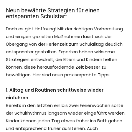
Neun bewährte Strategien für einen
entspannten Schulstart
Doch es gibt Hoffnung! Mit der richtigen Vorbereitung
und einigen gezielten Maßnahmen lässt sich der
Übergang von der Ferienzeit zum Schulalltag deutlich
entspannter gestalten. Experten haben wirksame
Strategien entwickelt, die Eltern und Kindern helfen
können, diese herausfordernde Zeit besser zu
bewältigen. Hier sind neun praxiserprobte Tipps:
1.
Alltag und Routinen schrittweise wieder
einführen
Bereits in den letzten ein bis zwei Ferienwochen sollte
der Schulrhythmus langsam wieder eingeführt werden.
Kinder können jeden Tag etwas früher ins Bett gehen
und entsprechend früher aufstehen. Auch