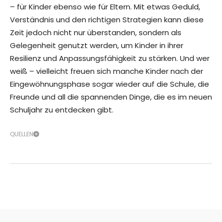
– für Kinder ebenso wie für Eltern. Mit etwas Geduld,
Verständnis und den richtigen Strategien kann diese
Zeit jedoch nicht nur überstanden, sondern als
Gelegenheit genutzt werden, um Kinder in ihrer
Resilienz und Anpassungsfähigkeit zu stärken. Und wer
weiß – vielleicht freuen sich manche Kinder nach der
Eingewöhnungsphase sogar wieder auf die Schule, die
Freunde und all die spannenden Dinge, die es im neuen
Schuljahr zu entdecken gibt.
QUELLEN