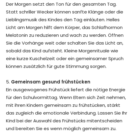
Der Morgen setzt den Ton für den gesamten Tag.
Statt schriller Wecker können sanfte Klänge oder die
Lieblingsmusik des Kindes den Tag einläuten. Helles
Licht am Morgen hilft dem Körper, das Schlafhormon
Melatonin zu reduzieren und wach zu werden. Öffnen
Sie die Vorhänge weit oder schalten Sie das Licht an,
sobald das Kind aufsteht. Kleine Morgenrituale wie
eine kurze Kuschelzeit oder ein gemeinsamer Spruch
können zusätzlich für gute Stimmung sorgen.
5.
Gemeinsam gesund frühstücken
Ein ausgewogenes Frühstück liefert die nötige Energie
für den Schulvormittag. Wenn Eltern sich Zeit nehmen,
mit ihren Kindern gemeinsam zu frühstücken, stärkt
das zugleich die emotionale Verbindung. Lassen Sie Ihr
Kind bei der Auswahl des Frühstücks mitentscheiden
und bereiten Sie es wenn möglich gemeinsam zu.