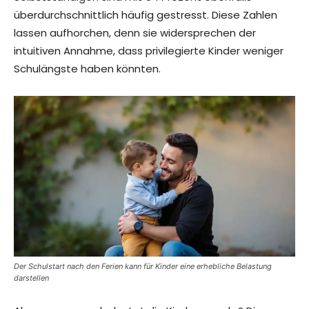
überdurchschnittlich häufig gestresst. Diese Zahlen
lassen aufhorchen, denn sie widersprechen der
intuitiven Annahme, dass privilegierte Kinder weniger
Schulängste haben könnten.
Der Schulstart nach den Ferien kann für Kinder eine erhebliche Belastung
darstellen