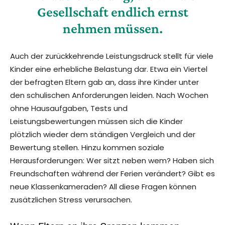
Gesellschaft endlich ernst
nehmen müssen.
Auch der zurückkehrende Leistungsdruck stellt für viele
Kinder eine erhebliche Belastung dar. Etwa ein Viertel
der befragten Eltern gab an, dass ihre Kinder unter
den schulischen Anforderungen leiden. Nach Wochen
ohne Hausaufgaben, Tests und
Leistungsbewertungen müssen sich die Kinder
plötzlich wieder dem ständigen Vergleich und der
Bewertung stellen. Hinzu kommen soziale
Herausforderungen: Wer sitzt neben wem? Haben sich
Freundschaften während der Ferien verändert? Gibt es
neue Klassenkameraden? All diese Fragen können
zusätzlichen Stress verursachen.