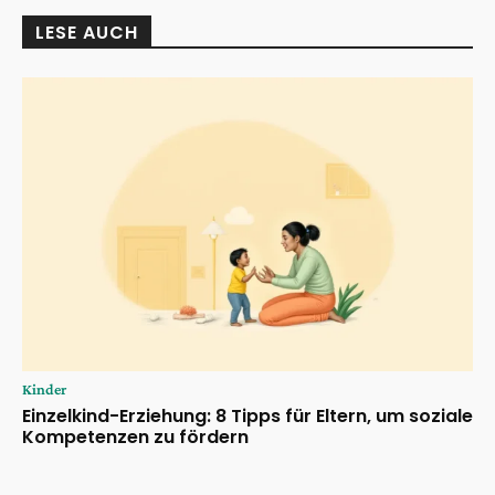
LESE AUCH
Kinder
Einzelkind-Erziehung: 8 Tipps für Eltern, um soziale
Kompetenzen zu fördern