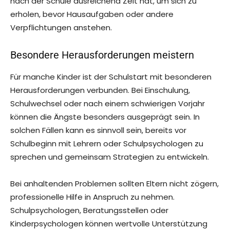
nach der Schule ausreichend Zeit hat, um sich zu
erholen, bevor Hausaufgaben oder andere
Verpflichtungen anstehen.
Besondere Herausforderungen meistern
Für manche Kinder ist der Schulstart mit besonderen
Herausforderungen verbunden. Bei Einschulung,
Schulwechsel oder nach einem schwierigen Vorjahr
können die Ängste besonders ausgeprägt sein. In
solchen Fällen kann es sinnvoll sein, bereits vor
Schulbeginn mit Lehrern oder Schulpsychologen zu
sprechen und gemeinsam Strategien zu entwickeln.
Bei anhaltenden Problemen sollten Eltern nicht zögern,
professionelle Hilfe in Anspruch zu nehmen.
Schulpsychologen, Beratungsstellen oder
Kinderpsychologen können wertvolle Unterstützung