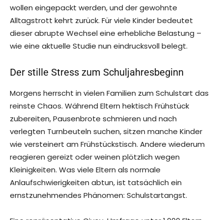
wollen eingepackt werden, und der gewohnte
Alltagstrott kehrt zurück. Für viele Kinder bedeutet
dieser abrupte Wechsel eine erhebliche Belastung –
wie eine aktuelle Studie nun eindrucksvoll belegt.
Der stille Stress zum Schuljahresbeginn
Morgens herrscht in vielen Familien zum Schulstart das
reinste Chaos. Während Eltern hektisch Frühstück
zubereiten, Pausenbrote schmieren und nach
verlegten Turnbeuteln suchen, sitzen manche Kinder
wie versteinert am Frühstückstisch. Andere wiederum
reagieren gereizt oder weinen plötzlich wegen
Kleinigkeiten. Was viele Eltern als normale
Anlaufschwierigkeiten abtun, ist tatsächlich ein
ernstzunehmendes Phänomen: Schulstartangst.