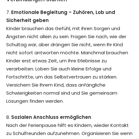
7.
Emotionale Begleitung – Zuhören, Lob und
Sicherheit geben
Kinder brauchen das Gefühl, mit ihren Sorgen und
Ängsten nicht allein zu sein. Fragen Sie nach, wie der
Schultag war, aber drängen Sie nicht, wenn Ihr Kind
nicht sofort antworten möchte. Manchmal brauchen
Kinder erst etwas Zeit, um ihre Erlebnisse zu
verarbeiten. Loben Sie auch kleine Erfolge und
Fortschritte, um das Selbstvertrauen zu stärken.
Versichern Sie Ihrem Kind, dass anfängliche
Schwierigkeiten normal sind und Sie gemeinsam
Lösungen finden werden.
8.
Sozialen Anschluss ermöglichen
Nach der Ferienpause hilft es Kindern, wieder Kontakt
zu Schulfreunden aufzunehmen. Organisieren Sie wenn