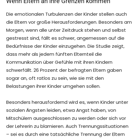
Wenn Eltern an ihre Grenzen kommen
Die emotionalen Turbulenzen der Kinder stellen auch
die Eltern vor große Herausforderungen. Besonders am
Morgen, wenn alle unter Zeitdruck stehen und selbst
gestresst sind, fällt es schwer, angemessen auf die
Bedürfnisse der Kinder einzugehen. Die Studie zeigt,
dass mehr als jedem fünften Elternteil die
Kommunikation über Gefühle mit ihren Kindern
schwerfällt. 26 Prozent der befragten Eltern gaben
sogar an, oft ratlos zu sein, wie sie mit den
Belastungen ihrer Kinder umgehen sollen.
Besonders herausfordernd wird es, wenn Kinder unter
sozialen Ängsten leiden, etwa Angst haben, von
Mitschülern ausgeschlossen zu werden oder sich vor
der Lehrerin zu blamieren. Auch Trennungssituationen
– sei es durch eine tatsächliche Trennung der Eltern