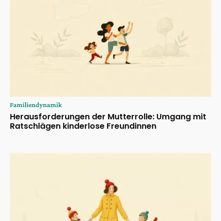
Familiendynamik
Herausforderungen der Mutterrolle: Umgang mit
Ratschlägen kinderlose Freundinnen