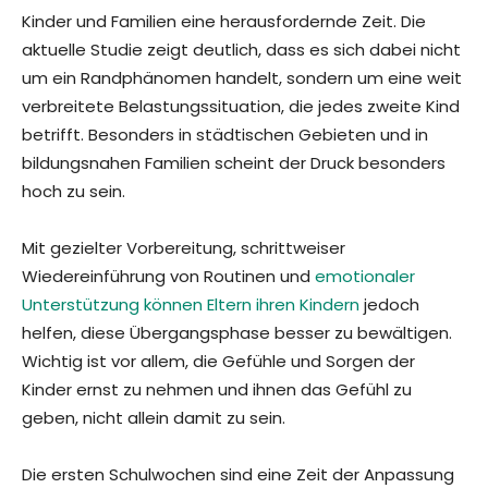
Kinder und Familien eine herausfordernde Zeit. Die
aktuelle Studie zeigt deutlich, dass es sich dabei nicht
um ein Randphänomen handelt, sondern um eine weit
verbreitete Belastungssituation, die jedes zweite Kind
betrifft. Besonders in städtischen Gebieten und in
bildungsnahen Familien scheint der Druck besonders
hoch zu sein.
Mit gezielter Vorbereitung, schrittweiser
Wiedereinführung von Routinen und
emotionaler
Unterstützung können Eltern ihren Kindern
jedoch
helfen, diese Übergangsphase besser zu bewältigen.
Wichtig ist vor allem, die Gefühle und Sorgen der
Kinder ernst zu nehmen und ihnen das Gefühl zu
geben, nicht allein damit zu sein.
Die ersten Schulwochen sind eine Zeit der Anpassung