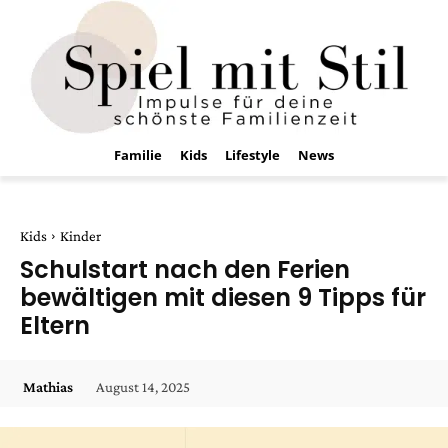
Familie
Kids
Lifestyle
News
Kids
Kinder
Schulstart nach den Ferien
bewältigen mit diesen 9 Tipps für
Eltern
August 14, 2025
Mathias