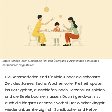
Eltern können ihren Kindern helfen, den Übergang zurück in den Schulalltag
entspannter zu gestalten
Die Sommerferien sind für viele Kinder die schönste
Zeit des Jahres. Sechs Wochen voller Freiheit, später
ins Bett gehen, ausschlafen, nach Herzenslust spielen
und die Seele baumeln lassen. Doch irgendwann ist
auch die längste Ferienzeit vorbei. Der Wecker klingelt
wieder unbarmherzig früh, Schulbücher und Hefte