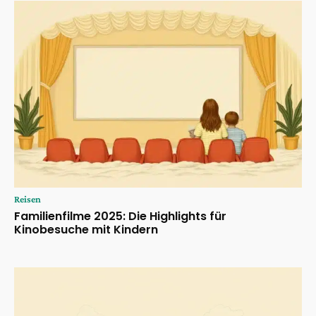
Reisen
Familienfilme 2025: Die Highlights für
Kinobesuche mit Kindern