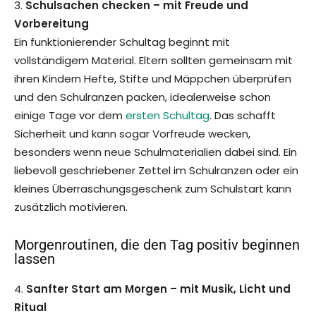
3.
Schulsachen checken – mit Freude und
Vorbereitung
Ein funktionierender Schultag beginnt mit
vollständigem Material. Eltern sollten gemeinsam mit
ihren Kindern Hefte, Stifte und Mäppchen überprüfen
und den Schulranzen packen, idealerweise schon
einige Tage vor dem
ersten Schultag
. Das schafft
Sicherheit und kann sogar Vorfreude wecken,
besonders wenn neue Schulmaterialien dabei sind. Ein
liebevoll geschriebener Zettel im Schulranzen oder ein
kleines Überraschungsgeschenk zum Schulstart kann
zusätzlich motivieren.
Morgenroutinen, die den Tag positiv beginnen
lassen
4.
Sanfter Start am Morgen – mit Musik, Licht und
Ritual