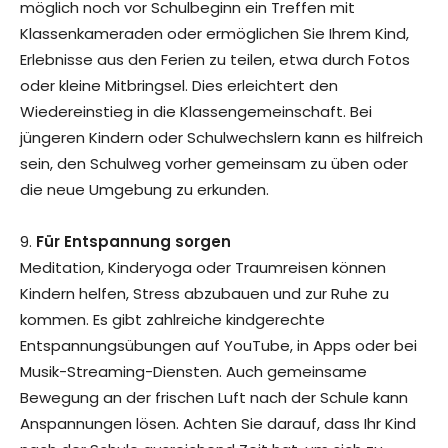
möglich noch vor Schulbeginn ein Treffen mit
Klassenkameraden oder ermöglichen Sie Ihrem Kind,
Erlebnisse aus den Ferien zu teilen, etwa durch Fotos
oder kleine Mitbringsel. Dies erleichtert den
Wiedereinstieg in die Klassengemeinschaft. Bei
jüngeren Kindern oder Schulwechslern kann es hilfreich
sein, den Schulweg vorher gemeinsam zu üben oder
die neue Umgebung zu erkunden.
9.
Für Entspannung sorgen
Meditation, Kinderyoga oder Traumreisen können
Kindern helfen, Stress abzubauen und zur Ruhe zu
kommen. Es gibt zahlreiche kindgerechte
Entspannungsübungen auf YouTube, in Apps oder bei
Musik-Streaming-Diensten. Auch gemeinsame
Bewegung an der frischen Luft nach der Schule kann
Anspannungen lösen. Achten Sie darauf, dass Ihr Kind