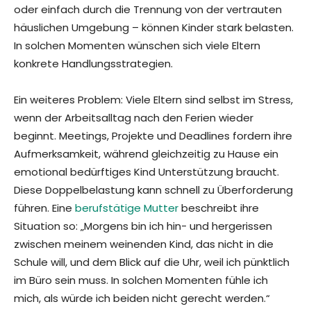
oder einfach durch die Trennung von der vertrauten
häuslichen Umgebung – können Kinder stark belasten.
In solchen Momenten wünschen sich viele Eltern
konkrete Handlungsstrategien.
Ein weiteres Problem: Viele Eltern sind selbst im Stress,
wenn der Arbeitsalltag nach den Ferien wieder
beginnt. Meetings, Projekte und Deadlines fordern ihre
Aufmerksamkeit, während gleichzeitig zu Hause ein
emotional bedürftiges Kind Unterstützung braucht.
Diese Doppelbelastung kann schnell zu Überforderung
führen. Eine
berufstätige Mutter
beschreibt ihre
Situation so: „Morgens bin ich hin- und hergerissen
zwischen meinem weinenden Kind, das nicht in die
Schule will, und dem Blick auf die Uhr, weil ich pünktlich
im Büro sein muss. In solchen Momenten fühle ich
mich, als würde ich beiden nicht gerecht werden.“