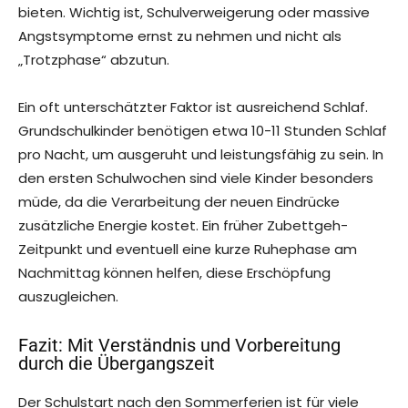
bieten. Wichtig ist, Schulverweigerung oder massive
Angstsymptome ernst zu nehmen und nicht als
„Trotzphase“ abzutun.
Ein oft unterschätzter Faktor ist ausreichend Schlaf.
Grundschulkinder benötigen etwa 10-11 Stunden Schlaf
pro Nacht, um ausgeruht und leistungsfähig zu sein. In
den ersten Schulwochen sind viele Kinder besonders
müde, da die Verarbeitung der neuen Eindrücke
zusätzliche Energie kostet. Ein früher Zubettgeh-
Zeitpunkt und eventuell eine kurze Ruhephase am
Nachmittag können helfen, diese Erschöpfung
auszugleichen.
Fazit: Mit Verständnis und Vorbereitung
durch die Übergangszeit
Der Schulstart nach den Sommerferien ist für viele