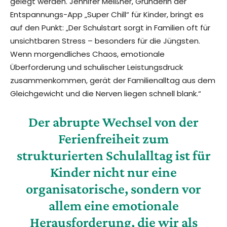
gelegt werden. Jennifer Meißner, Gründerin der
Entspannungs-App „Super Chill“ für Kinder, bringt es
auf den Punkt: „Der Schulstart sorgt in Familien oft für
unsichtbaren Stress – besonders für die Jüngsten.
Wenn morgendliches Chaos, emotionale
Überforderung und schulischer Leistungsdruck
zusammenkommen, gerät der Familienalltag aus dem
Gleichgewicht und die Nerven liegen schnell blank.“
Der abrupte Wechsel von der
Ferienfreiheit zum
strukturierten Schulalltag ist für
Kinder nicht nur eine
organisatorische, sondern vor
allem eine emotionale
Herausforderung, die wir als