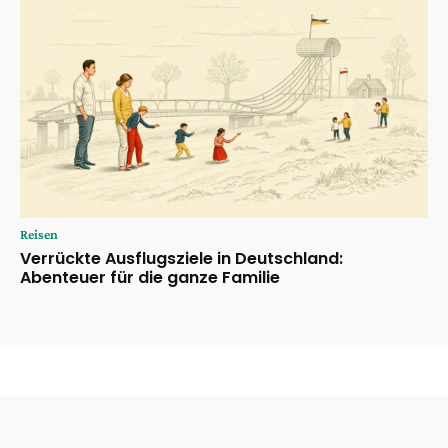
Reisen
Verrückte Ausflugsziele in Deutschland:
Abenteuer für die ganze Familie