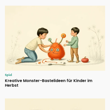
Spiel
Kreative Monster-Bastelideen für Kinder im
Herbst