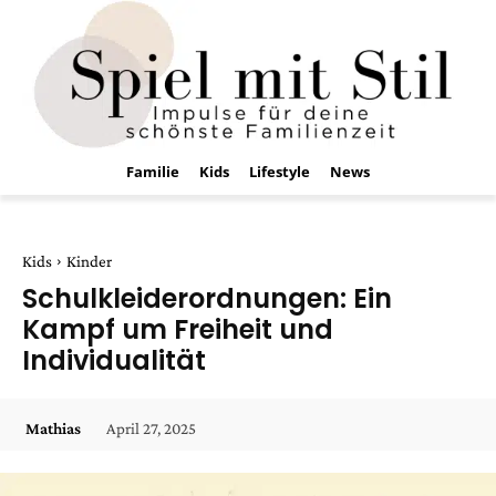
Familie
Kids
Lifestyle
News
Kids
Kinder
Schulkleiderordnungen: Ein
Kampf um Freiheit und
Individualität
April 27, 2025
Mathias