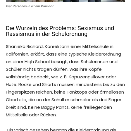
Vier Personen in einem Korridor
Die Wurzeln des Problems: Sexismus und
Rassismus in der Schulordnung
Shanieka Richard, Konrektorin einer Mittelschule in
Kalifornien, erklärt, dass eine typische Kleiderordnung
an einer High School besagt, dass Schülerinnen und
Schüler nichts tragen dürfen, was ihre Köpfe
vollständig bedeckt, wie z. B. Kapuzenpullover oder
Hüte. Röcke und Shorts müssen mindestens bis zu den
Fingerspitzen reichen, keine Tanktops oder ärmellosen
Oberteile, die an der Schulter schmaler als drei Finger
breit sind. Keine Baggy Pants, keine freiliegenden
Mittelteile oder Rücken.
„Historisch gesehen begann die Kleiderordnung als