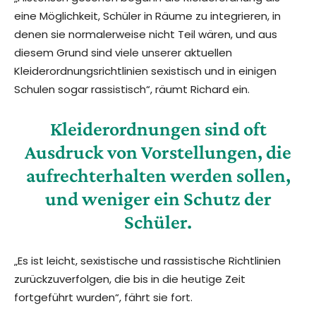
eine Möglichkeit, Schüler in Räume zu integrieren, in
denen sie normalerweise nicht Teil wären, und aus
diesem Grund sind viele unserer aktuellen
Kleiderordnungsrichtlinien sexistisch und in einigen
Schulen sogar rassistisch“, räumt Richard ein.
Kleiderordnungen sind oft
Ausdruck von Vorstellungen, die
aufrechterhalten werden sollen,
und weniger ein Schutz der
Schüler.
„Es ist leicht, sexistische und rassistische Richtlinien
zurückzuverfolgen, die bis in die heutige Zeit
fortgeführt wurden“, fährt sie fort.