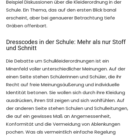
Beispiel Diskussionen über die Kleiderordnung in der
Schule. Ein Thema, das auf den ersten Blick banal
erscheint, aber bei genauerer Betrachtung tiefe
Gräben offenbart.
Dresscodes in der Schule: Mehr als nur Stoff
und Schnitt
Die Debatte um Schulkleiderordnungen ist ein
Minenfeld voller unterschiedlicher Meinungen. Auf der
einen Seite stehen Schülerinnen und Schüler, die ihr
Recht auf freie Meinungsäußerung und individuelle
Identität betonen. Sie wollen sich durch ihre Kleidung
ausdrücken, ihren Stil zeigen und sich wohlfühlen. Auf
der anderen Seite stehen Schulen und Schulleitungen,
die auf ein gewisses Maß an Angemessenheit,
Konformität und die Vermeidung von Ablenkungen
pochen. Was als vermeintlich einfache Regelung