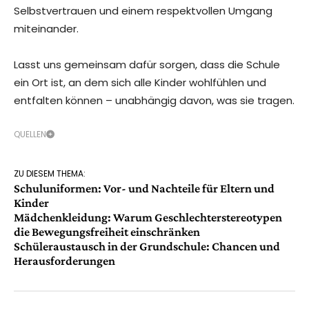
Selbstvertrauen und einem respektvollen Umgang
miteinander.
Lasst uns gemeinsam dafür sorgen, dass die Schule
ein Ort ist, an dem sich alle Kinder wohlfühlen und
entfalten können – unabhängig davon, was sie tragen.
QUELLEN
ZU DIESEM THEMA:
Schuluniformen: Vor- und Nachteile für Eltern und
Kinder
Mädchenkleidung: Warum Geschlechterstereotypen
die Bewegungsfreiheit einschränken
Schüleraustausch in der Grundschule: Chancen und
Herausforderungen