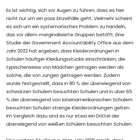
Es ist wichtig, sich vor Augen zu führen, dass es hier
nicht nur um ein paar Einzelfälle geht. Vielmehr scheint
es sich um ein systematisches Problem zu handeln,
das vor allem marginalisierte Gruppen betrifft. Eine
Studie der Government Accountability Office aus dem
Jahr 2022 hat ergeben, dass Kleiderordnungen in
Schulen häufiger Kleidungsstücke einschränken, die
typischerweise von Mädchen getragen werden als
solche, die von Jungen getragen werden. Zudem
wurde festgestellt, dass in 80 % der überwiegend von
schwarzen Schülern besuchten Schulen und in über 65
% der überwiegend von lateinamerikanischen Schülern
besuchten Schulen strenge Kleiderordnungen gelten.
Im Vergleich dazu sind es nur etwa ein Drittel der
überwiegend von weißen Schülern besuchten Schulen.