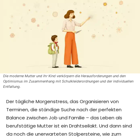
Die moderne Mutter und ihr Kind verkörpern die Herausforderungen und den
Optimismus im Zusammenhang mit Schulkleiderordnungen und der individuellen
Entfaltung.
Der tägliche Morgenstress, das Organisieren von
Terminen, die ständige Suche nach der perfekten
Balance zwischen Job und Familie – das Leben als
berufstätige Mutter ist ein Drahtseilakt. Und dann sind
da noch die unerwarteten Stolpersteine, wie zum