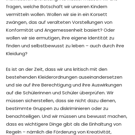
fragen, welche Botschaft wir unseren Kindern
vermitteln wollen. Wollen wir sie in ein Korsett
zwängen, das auf veralteten Vorstellungen von
Konformität und Angemessenheit basiert? Oder
wollen wir sie ermutigen, ihre eigene Identität zu
finden und selbstbewusst zu leben – auch durch ihre
Kleidung?
Es ist an der Zeit, dass wir uns kritisch mit den
bestehenden Kleiderordnungen auseinandersetzen
und sie auf ihre Berechtigung und ihre Auswirkungen
auf die Schülerinnen und Schüler überprüfen. Wir
müssen sicherstellen, dass sie nicht dazu dienen,
bestimmte Gruppen zu diskriminieren oder zu
benachteiligen. Und wir müssen uns bewusst machen,
dass es wichtigere Dinge gibt als die Einhaltung von
Regeln – nämlich die Förderung von Kreativität,