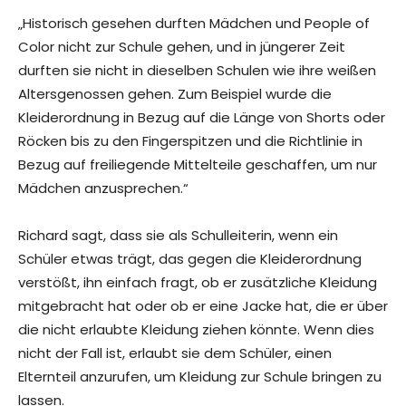
„Historisch gesehen durften Mädchen und People of
Color nicht zur Schule gehen, und in jüngerer Zeit
durften sie nicht in dieselben Schulen wie ihre weißen
Altersgenossen gehen. Zum Beispiel wurde die
Kleiderordnung in Bezug auf die Länge von Shorts oder
Röcken bis zu den Fingerspitzen und die Richtlinie in
Bezug auf freiliegende Mittelteile geschaffen, um nur
Mädchen anzusprechen.“
Richard sagt, dass sie als Schulleiterin, wenn ein
Schüler etwas trägt, das gegen die Kleiderordnung
verstößt, ihn einfach fragt, ob er zusätzliche Kleidung
mitgebracht hat oder ob er eine Jacke hat, die er über
die nicht erlaubte Kleidung ziehen könnte. Wenn dies
nicht der Fall ist, erlaubt sie dem Schüler, einen
Elternteil anzurufen, um Kleidung zur Schule bringen zu
lassen.