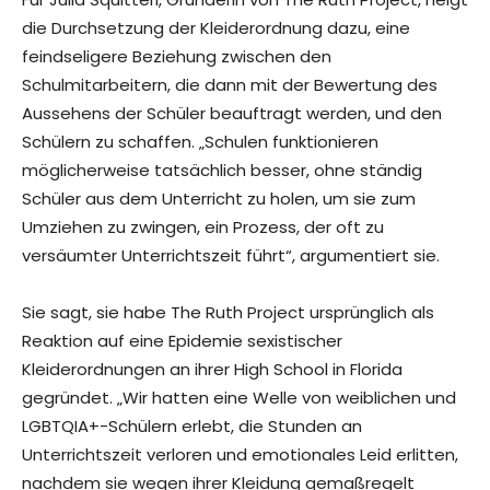
die Durchsetzung der Kleiderordnung dazu, eine
feindseligere Beziehung zwischen den
Schulmitarbeitern, die dann mit der Bewertung des
Aussehens der Schüler beauftragt werden, und den
Schülern zu schaffen. „Schulen funktionieren
möglicherweise tatsächlich besser, ohne ständig
Schüler aus dem Unterricht zu holen, um sie zum
Umziehen zu zwingen, ein Prozess, der oft zu
versäumter Unterrichtszeit führt“, argumentiert sie.
Sie sagt, sie habe The Ruth Project ursprünglich als
Reaktion auf eine Epidemie sexistischer
Kleiderordnungen an ihrer High School in Florida
gegründet. „Wir hatten eine Welle von weiblichen und
LGBTQIA+-Schülern erlebt, die Stunden an
Unterrichtszeit verloren und emotionales Leid erlitten,
nachdem sie wegen ihrer Kleidung gemaßregelt