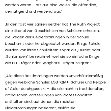
worden waren – oft auf eine Weise, die öffentlich,
demütigend und wertend war.“
„In den fast vier Jahren seither hat The Ruth Project
eine Litanei von Geschichten von Schülern erhalten,
die wegen der Kleiderordnungen in der Schule
beschämt oder herabgesetzt wurden. Einige Schüler
wurden von ihren Schulleitern sogar als „Huren“ oder
„Schlampen“ bezeichnet, weil sie so einfache Dinge
wie BH-Träger oder Spaghetti-Träger zeigten.“
„Alle diese Bestimmungen werden unverhältnismäßig
gegen weibliche Schüler, LGBTQIA+-Schüler und People
of Color durchgesetzt – die alle nicht in traditionellen,
archaischen Vorstellungen von Professionalität
enthalten sind, auf denen die meisten
Kleiderordnungen basieren“, erklärt sie.