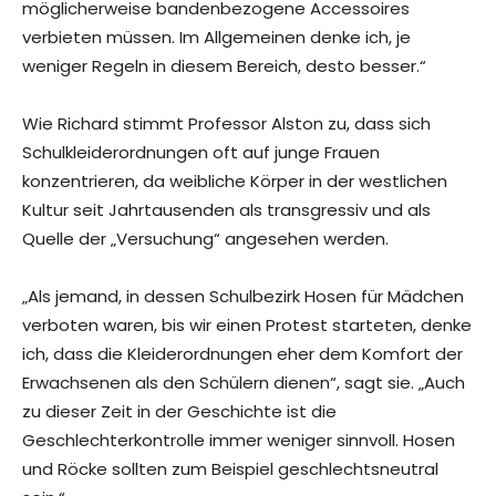
möglicherweise bandenbezogene Accessoires
verbieten müssen. Im Allgemeinen denke ich, je
weniger Regeln in diesem Bereich, desto besser.“
Wie Richard stimmt Professor Alston zu, dass sich
Schulkleiderordnungen oft auf junge Frauen
konzentrieren, da weibliche Körper in der westlichen
Kultur seit Jahrtausenden als transgressiv und als
Quelle der „Versuchung“ angesehen werden.
„Als jemand, in dessen Schulbezirk Hosen für Mädchen
verboten waren, bis wir einen Protest starteten, denke
ich, dass die Kleiderordnungen eher dem Komfort der
Erwachsenen als den Schülern dienen“, sagt sie. „Auch
zu dieser Zeit in der Geschichte ist die
Geschlechterkontrolle immer weniger sinnvoll. Hosen
und Röcke sollten zum Beispiel geschlechtsneutral