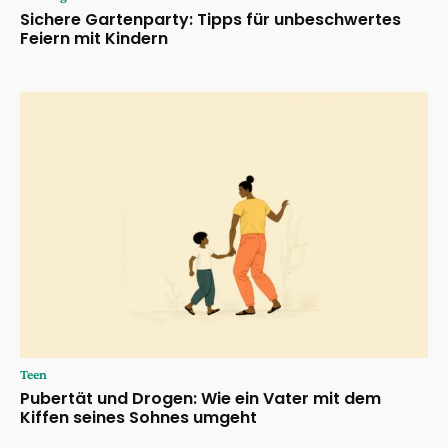
Sichere Gartenparty: Tipps für unbeschwertes
Feiern mit Kindern
Teen
Pubertät und Drogen: Wie ein Vater mit dem
Kiffen seines Sohnes umgeht