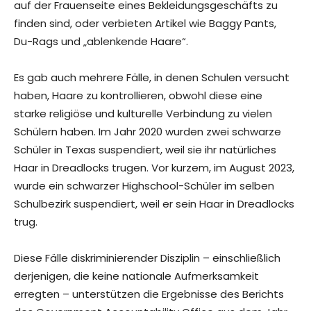
auf der Frauenseite eines Bekleidungsgeschäfts zu
finden sind, oder verbieten Artikel wie Baggy Pants,
Du-Rags und „ablenkende Haare“.
Es gab auch mehrere Fälle, in denen Schulen versucht
haben, Haare zu kontrollieren, obwohl diese eine
starke religiöse und kulturelle Verbindung zu vielen
Schülern haben. Im Jahr 2020 wurden zwei schwarze
Schüler in Texas suspendiert, weil sie ihr natürliches
Haar in Dreadlocks trugen. Vor kurzem, im August 2023,
wurde ein schwarzer Highschool-Schüler im selben
Schulbezirk suspendiert, weil er sein Haar in Dreadlocks
trug.
Diese Fälle diskriminierender Disziplin – einschließlich
derjenigen, die keine nationale Aufmerksamkeit
erregten – unterstützen die Ergebnisse des Berichts