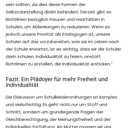
sein sollten, da dies diese Formen der
Selbstdarstellung direkt behindert. Derzeit gibt es
Richtlinien bezüglich Frisuren und Haarfarben in
Schulen, um Ablenkungen zu reduzieren. Wenn es
jedoch unsere Priorität als Pädagogen ist, unsere
Schüler auf das vorzubereiten, was sie im Leben nach
der Schule erwartet, ist es wichtig, dass wir die Schüler
darin schulen, Individualität zu feiern, anstatt
Richtlinien zu erstellen, die Individualität ersticken.“
Fazit: Ein Plädoyer für mehr Freiheit und
Individualität
Die Diskussion um Schulkleiderordnungen ist komplex
und vielschichtig. Es geht nicht nur um Stoff und
Schnitt, sondern um grundlegende Fragen der
Gleichberechtigung, der Meinungsfreiheit und der
individuellen Entfaltung. Als Mütter müssen wir uns