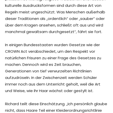
kulturelle Ausdrucksformen sind durch diese Art von
Regeln meist ungeschützt. Was Menschen außerhalb
dieser Traditionen als „ordentlich“ oder „sauber“ oder
über dem Kragen ansehen, schließt oft aus und wird
manchmal gewaltsam durchgesetzt“, fährt sie fort.
In einigen Bundesstaaten wurden Gesetze wie der
CROWN Act verabschiedet, um den Respekt vor
natürlichen Frisuren zu einer Frage des Gesetzes zu
machen. Dennoch wird es Zeit brauchen,
Generationen von tief verwurzelten Richtlinien
aufzudröseln. In der Zwischenzeit werden Schüler
immer noch aus dem Unterricht geholt, weil die Art
und Weise, wie ihr Haar wächst oder gestylt ist.
Richard teilt diese Einschätzung. „Ich persönlich glaube
nicht, dass Haare Teil einer Kleiderordnungsrichtlinie