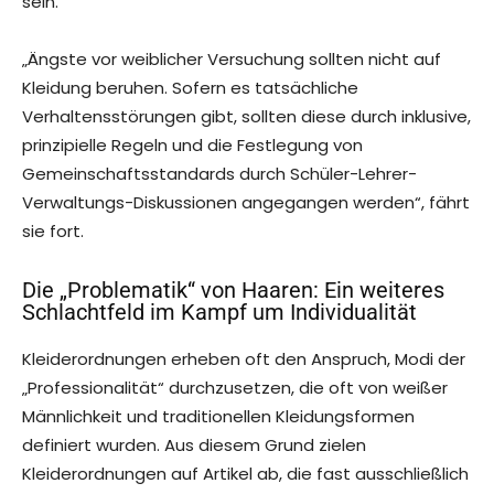
sein.“
„Ängste vor weiblicher Versuchung sollten nicht auf
Kleidung beruhen. Sofern es tatsächliche
Verhaltensstörungen gibt, sollten diese durch inklusive,
prinzipielle Regeln und die Festlegung von
Gemeinschaftsstandards durch Schüler-Lehrer-
Verwaltungs-Diskussionen angegangen werden“, fährt
sie fort.
Die „Problematik“ von Haaren: Ein weiteres
Schlachtfeld im Kampf um Individualität
Kleiderordnungen erheben oft den Anspruch, Modi der
„Professionalität“ durchzusetzen, die oft von weißer
Männlichkeit und traditionellen Kleidungsformen
definiert wurden. Aus diesem Grund zielen
Kleiderordnungen auf Artikel ab, die fast ausschließlich