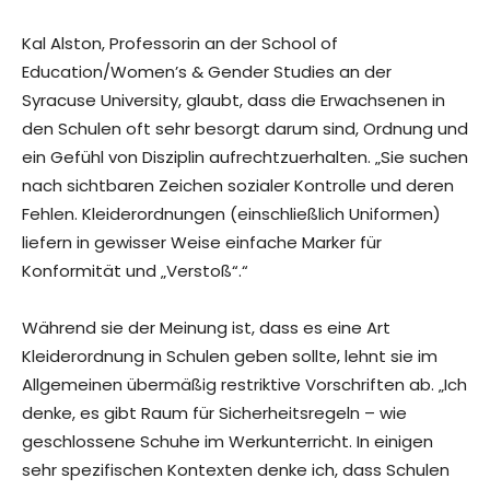
Kal Alston, Professorin an der School of
Education/Women’s & Gender Studies an der
Syracuse University, glaubt, dass die Erwachsenen in
den Schulen oft sehr besorgt darum sind, Ordnung und
ein Gefühl von Disziplin aufrechtzuerhalten. „Sie suchen
nach sichtbaren Zeichen sozialer Kontrolle und deren
Fehlen. Kleiderordnungen (einschließlich Uniformen)
liefern in gewisser Weise einfache Marker für
Konformität und „Verstoß“.“
Während sie der Meinung ist, dass es eine Art
Kleiderordnung in Schulen geben sollte, lehnt sie im
Allgemeinen übermäßig restriktive Vorschriften ab. „Ich
denke, es gibt Raum für Sicherheitsregeln – wie
geschlossene Schuhe im Werkunterricht. In einigen
sehr spezifischen Kontexten denke ich, dass Schulen