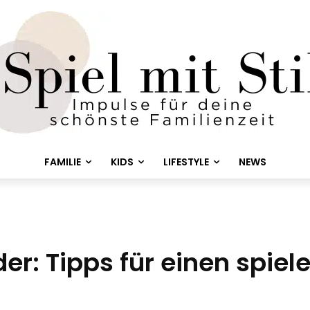
FAMILIE
KIDS
LIFESTYLE
NEWS
er: Tipps für einen spiel