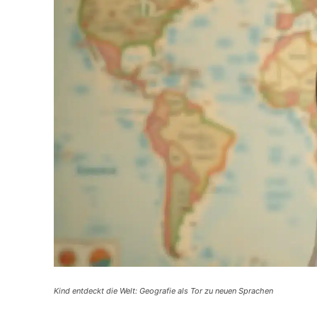
Kind entdeckt die Welt: Geografie als Tor zu neuen Sprachen