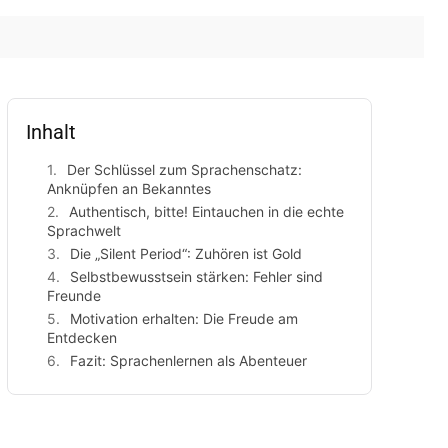
Inhalt
Der Schlüssel zum Sprachenschatz:
Anknüpfen an Bekanntes
Authentisch, bitte! Eintauchen in die echte
Sprachwelt
Die „Silent Period“: Zuhören ist Gold
Selbstbewusstsein stärken: Fehler sind
Freunde
Motivation erhalten: Die Freude am
Entdecken
Fazit: Sprachenlernen als Abenteuer