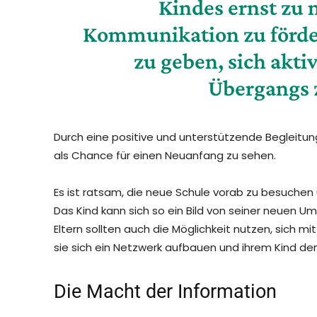
Kindes ernst zu 
Kommunikation zu förde
zu geben, sich akti
Übergangs z
Durch eine positive und unterstützende Begleitung
als Chance für einen Neuanfang zu sehen.
Es ist ratsam, die neue Schule vorab zu besuche
Das Kind kann sich so ein Bild von seiner neuen
Eltern sollten auch die Möglichkeit nutzen, sich 
sie sich ein Netzwerk aufbauen und ihrem Kind den 
Die Macht der Information