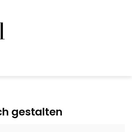
ch gestalten