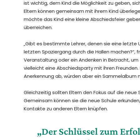
ist wichtig, dem Kind die Möglichkeit zu geben, s
Eltern können gemeinsam mit ihrem Kind überlegen,
möchte das Kind eine kleine Abschiedsfeier geben
überreichen.
„Gibt es bestimmte Lehrer, denen sie eine letz
letzten Spaziergang durch die Hallen machen?“, fr
Veranstaltung oder ein Andenken in Betracht, um 
vielleicht eine Abschiedsparty mit ihren Freunden. 
Anerkennung ab, würden aber ein Sammelalbum mit
Gleichzeitig sollten Eltern den Fokus auf die neue
Gemeinsam können sie die neue Schule erkunden,
Kontakte zu anderen Eltern knüpfen.
„Der Schlüssel zum Erfolg