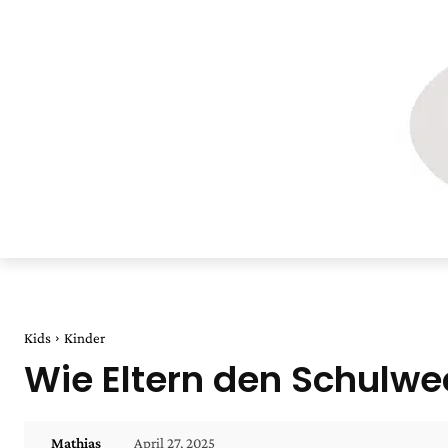
Kids
Kinder
Wie Eltern den Schulwec
April 27, 2025
Mathias