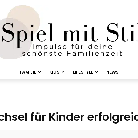
FAMILIE
KIDS
LIFESTYLE
NEWS
hsel für Kinder erfolgrei