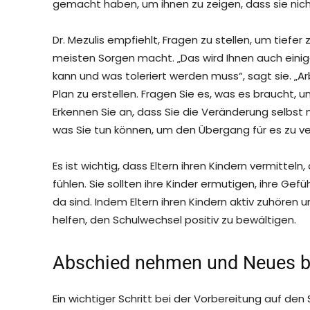
gemacht haben, um ihnen zu zeigen, dass sie nicht 
Dr. Mezulis empfiehlt, Fragen zu stellen, um tiefe
meisten Sorgen macht. „Das wird Ihnen auch ein
kann und was toleriert werden muss“, sagt sie. „
Plan zu erstellen. Fragen Sie es, was es braucht, 
Erkennen Sie an, dass Sie die Veränderung selbst
was Sie tun können, um den Übergang für es zu ve
Es ist wichtig, dass Eltern ihren Kindern vermitteln
fühlen. Sie sollten ihre Kinder ermutigen, ihre Gef
da sind. Indem Eltern ihren Kindern aktiv zuhören
helfen, den Schulwechsel positiv zu bewältigen.
Abschied nehmen und Neues 
Ein wichtiger Schritt bei der Vorbereitung auf den