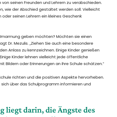
ich von seinen Freunden und Lehrern zu verabschieden.
 wie der Abschied gestaltet werden soll. Vielleicht
 oder seinen Lehrern ein kleines Geschenk
te Umarmung geben möchten? Möchten sie einen
agt Dr. Mezulis. „Ziehen Sie auch eine besondere
den Anlass zu kennzeichnen. Einige Kinder genießen
Einige Kinder lehnen vielleicht jede öffentliche
 Bildern oder Erinnerungen an ihre Schule schätzen.“
 Schule richten und die positiven Aspekte hervorheben.
 sich über das Schulprogramm informieren und
 liegt darin, die Ängste des