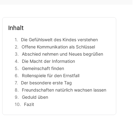
Inhalt
Die Gefühlswelt des Kindes verstehen
Offene Kommunikation als Schlüssel
Abschied nehmen und Neues begrüßen
Die Macht der Information
Gemeinschaft finden
Rollenspiele für den Ernstfall
Der besondere erste Tag
Freundschaften natürlich wachsen lassen
Geduld üben
Fazit