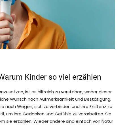
Warum Kinder so viel erzählen
setzen, ist es hilfreich zu verstehen, woher dieser
dliche Wunsch nach Aufmerksamkeit und Bestätigung.
sie nach Wegen, sich zu verbinden und ihre Existenz zu
til, um ihre Gedanken und Gefühle zu verarbeiten. Sie
em sie erzählen. Wieder andere sind einfach von Natur