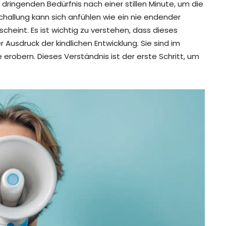
dringenden Bedürfnis nach einer stillen Minute, um die
allung kann sich anfühlen wie ein nie endender
scheint. Es ist wichtig zu verstehen, dass dieses
er Ausdruck der kindlichen Entwicklung. Sie sind im
 erobern. Dieses Verständnis ist der erste Schritt, um