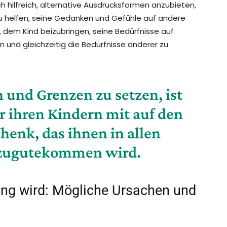
h hilfreich, alternative Ausdrucksformen anzubieten,
zu helfen, seine Gedanken und Gefühle auf andere
, dem Kind beizubringen, seine Bedürfnisse auf
und gleichzeitig die Bedürfnisse anderer zu
 und Grenzen zu setzen, ist
r ihren Kindern mit auf den
henk, das ihnen in allen
 zugutekommen wird.
ung wird: Mögliche Ursachen und