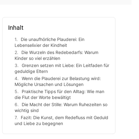
Inhalt
Die unaufhörliche Plauderei: Ein
Lebenselixier der Kindheit
Die Wurzeln des Redebedarfs: Warum
Kinder so viel erzählen
Grenzen setzen mit Liebe: Ein Leitfaden für
geduldige Eltern
Wenn die Plauderei zur Belastung wird:
Mögliche Ursachen und Lösungen
Praktische Tipps für den Alltag: Wie man
die Flut der Worte bewältigt
Die Macht der Stille: Warum Ruhezeiten so
wichtig sind
Fazit: Die Kunst, dem Redefluss mit Geduld
und Liebe zu begegnen