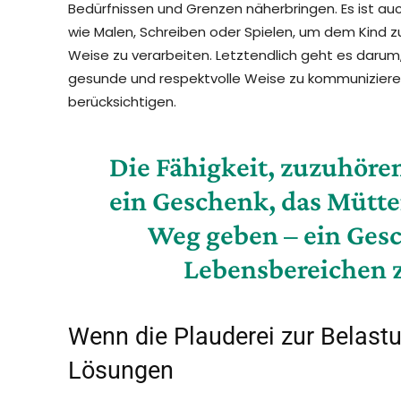
Bedürfnissen und Grenzen näherbringen. Es ist auc
wie Malen, Schreiben oder Spielen, um dem Kind 
Weise zu verarbeiten. Letztendlich geht es darum
gesunde und respektvolle Weise zu kommunizieren 
berücksichtigen.
Die Fähigkeit, zuzuhören
ein Geschenk, das Mütte
Weg geben – ein Gesc
Lebensbereichen
Wenn die Plauderei zur Belast
Lösungen