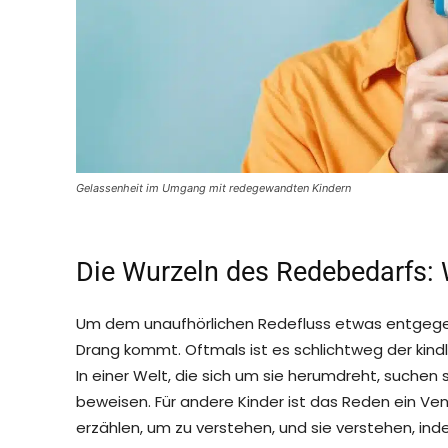
Gelassenheit im Umgang mit redegewandten Kindern
Die Wurzeln des Redebedarfs: 
Um dem unaufhörlichen Redefluss etwas entgegenzu
Drang kommt. Oftmals ist es schlichtweg der kin
In einer Welt, die sich um sie herumdreht, suchen 
beweisen. Für andere Kinder ist das Reden ein Ven
erzählen, um zu verstehen, und sie verstehen, ind