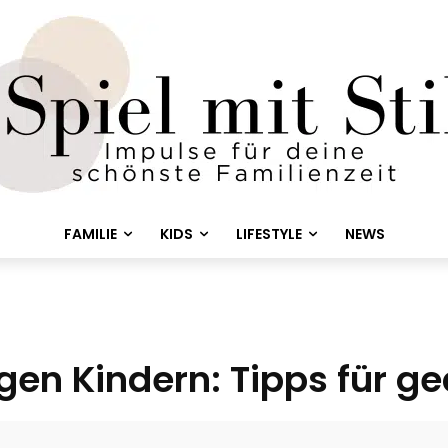
FAMILIE
KIDS
LIFESTYLE
NEWS
n Kindern: Tipps für ge