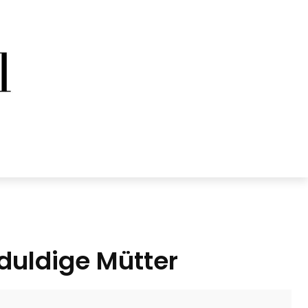
duldige Mütter