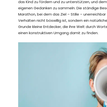
das Kind zu fördern und zu unterstützen, und dem 
eigenen Gedanken zu sammeln. Die ständige Besch
Marathon, bei dem das Ziel – Stille – unerreichbar 
Verhalten nicht böswillig ist, sondern ein natürlich
Grunde kleine Entdecker, die ihre Welt durch Worte
einen konstruktiven Umgang damit zu finden.