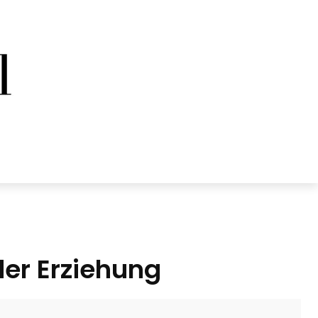
der Erziehung