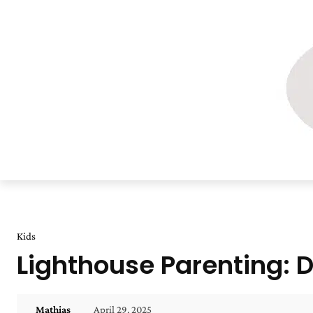
Kids
Lighthouse Parenting: D
April 29, 2025
Mathias