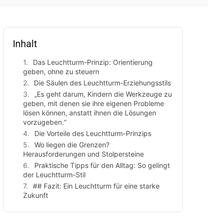
Inhalt
Das Leuchtturm-Prinzip: Orientierung
geben, ohne zu steuern
Die Säulen des Leuchtturm-Erziehungsstils
„Es geht darum, Kindern die Werkzeuge zu
geben, mit denen sie ihre eigenen Probleme
lösen können, anstatt ihnen die Lösungen
vorzugeben.“
Die Vorteile des Leuchtturm-Prinzips
Wo liegen die Grenzen?
Herausforderungen und Stolpersteine
Praktische Tipps für den Alltag: So gelingt
der Leuchtturm-Stil
## Fazit: Ein Leuchtturm für eine starke
Zukunft