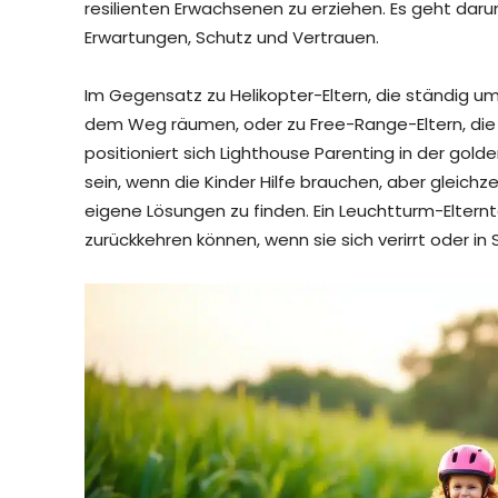
resilienten Erwachsenen zu erziehen. Es geht daru
Erwartungen, Schutz und Vertrauen.
Im Gegensatz zu Helikopter-Eltern, die ständig um
dem Weg räumen, oder zu Free-Range-Eltern, die ih
positioniert sich Lighthouse Parenting in der gol
sein, wenn die Kinder Hilfe brauchen, aber gleichz
eigene Lösungen zu finden. Ein Leuchtturm-Elternte
zurückkehren können, wenn sie sich verirrt oder in