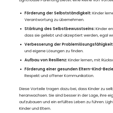
Förderung der Selbstständigkeit:
Kinder lern
Verantwortung zu übernehmen.
Stärkung des Selbstbewusstseins:
Kinder en
dass sie geliebt und akzeptiert werden, egal wa
Verbesserung der Problemlösungsfähigkeit
und eigene Lösungen zu finden.
Aufbau von Resilienz:
Kinder lernen, mit Rück
Förderung einer gesunden Eltern-Kind-Bezi
Respekt und offener Kommunikation.
Diese Vorteile tragen dazu bei, dass Kinder zu se
heranwachsen. Sie sind besser in der Lage, ihre e
aufzubauen und ein erfülltes Leben zu führen. Lig
Kinder und Eltern.