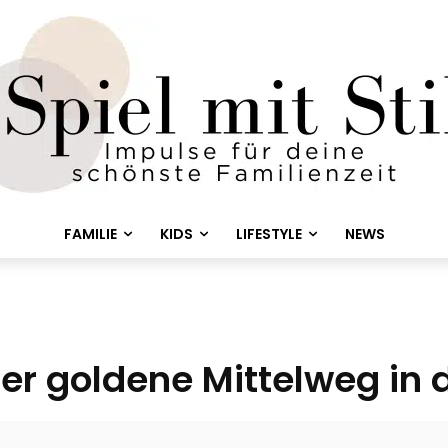
FAMILIE
KIDS
LIFESTYLE
NEWS
er goldene Mittelweg in 