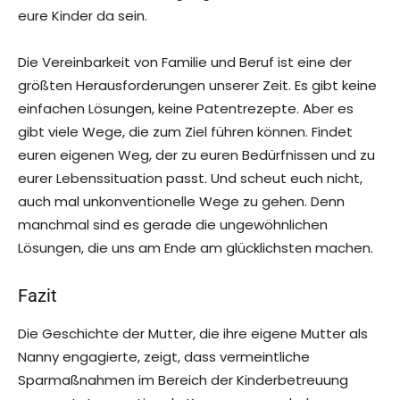
eure Kinder da sein.
Die Vereinbarkeit von Familie und Beruf ist eine der
größten Herausforderungen unserer Zeit. Es gibt keine
einfachen Lösungen, keine Patentrezepte. Aber es
gibt viele Wege, die zum Ziel führen können. Findet
euren eigenen Weg, der zu euren Bedürfnissen und zu
eurer Lebenssituation passt. Und scheut euch nicht,
auch mal unkonventionelle Wege zu gehen. Denn
manchmal sind es gerade die ungewöhnlichen
Lösungen, die uns am Ende am glücklichsten machen.
Fazit
Die Geschichte der Mutter, die ihre eigene Mutter als
Nanny engagierte, zeigt, dass vermeintliche
Sparmaßnahmen im Bereich der Kinderbetreuung