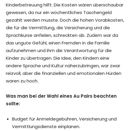
Kinderbetreuung hilft. Die Kosten wären überschaubar
gewesen, da nur ein wöchentliches Taschengeld
gezahlt werden musste. Doch die hohen Vorabkosten,
die für die Vermittlung, die Versicherung und die
Sprachkurse anfielen, schreckten ab. Zudem war da
das ungute Gefühl, einen Fremden in die Familie
aufzunehmen und ihm die Verantwortung für die
Kinder zu übertragen. Die Idee, den Kindern eine
andere Sprache und Kultur näherzubringen, war zwar
reizvoll, aber die finanziellen und emotionalen Hürden
waren zu hoch.
Was man bei der Wahl eines Au Pairs beachten
sollte:
Budget für Anmeldegebühren, Versicherung und
Vermittlungsdienste einplanen.