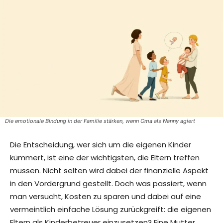
Die emotionale Bindung in der Familie stärken, wenn Oma als Nanny agiert
Die Entscheidung, wer sich um die eigenen Kinder
kümmert, ist eine der wichtigsten, die Eltern treffen
müssen. Nicht selten wird dabei der finanzielle Aspekt
in den Vordergrund gestellt. Doch was passiert, wenn
man versucht, Kosten zu sparen und dabei auf eine
vermeintlich einfache Lösung zurückgreift: die eigenen
Eltern als Kinderbetreuer einzusetzen? Eine Mutter