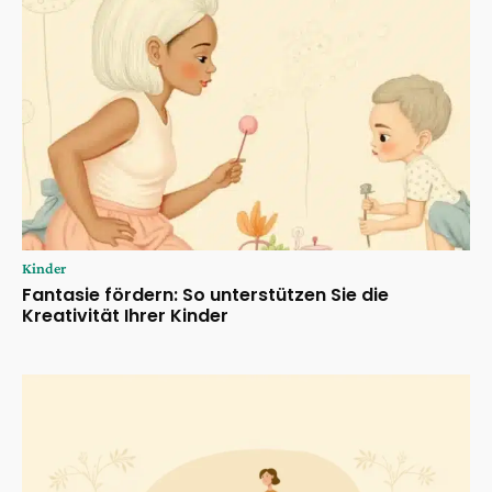
Kinder
Fantasie fördern: So unterstützen Sie die
Kreativität Ihrer Kinder