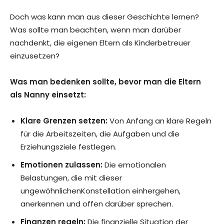
Doch was kann man aus dieser Geschichte lernen?
Was sollte man beachten, wenn man darüber
nachdenkt, die eigenen Eltern als Kinderbetreuer
einzusetzen?
Was man bedenken sollte, bevor man die Eltern
als Nanny einsetzt:
Klare Grenzen setzen:
Von Anfang an klare Regeln
für die Arbeitszeiten, die Aufgaben und die
Erziehungsziele festlegen.
Emotionen zulassen:
Die emotionalen
Belastungen, die mit dieser
ungewöhnlichenKonstellation einhergehen,
anerkennen und offen darüber sprechen.
Finanzen regeln:
Die finanzielle Situation der