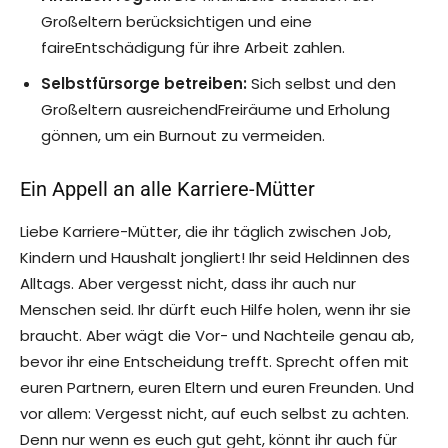
Großeltern berücksichtigen und eine
faireEntschädigung für ihre Arbeit zahlen.
Selbstfürsorge betreiben:
Sich selbst und den
Großeltern ausreichendFreiräume und Erholung
gönnen, um ein Burnout zu vermeiden.
Ein Appell an alle Karriere-Mütter
Liebe Karriere-Mütter, die ihr täglich zwischen Job,
Kindern und Haushalt jongliert! Ihr seid Heldinnen des
Alltags. Aber vergesst nicht, dass ihr auch nur
Menschen seid. Ihr dürft euch Hilfe holen, wenn ihr sie
braucht. Aber wägt die Vor- und Nachteile genau ab,
bevor ihr eine Entscheidung trefft. Sprecht offen mit
euren Partnern, euren Eltern und euren Freunden. Und
vor allem: Vergesst nicht, auf euch selbst zu achten.
Denn nur wenn es euch gut geht, könnt ihr auch für