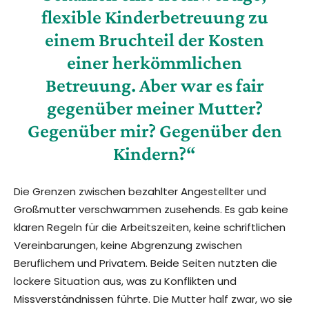
flexible Kinderbetreuung zu
einem Bruchteil der Kosten
einer herkömmlichen
Betreuung. Aber war es fair
gegenüber meiner Mutter?
Gegenüber mir? Gegenüber den
Kindern?“
Die Grenzen zwischen bezahlter Angestellter und
Großmutter verschwammen zusehends. Es gab keine
klaren Regeln für die Arbeitszeiten, keine schriftlichen
Vereinbarungen, keine Abgrenzung zwischen
Beruflichem und Privatem. Beide Seiten nutzten die
lockere Situation aus, was zu Konflikten und
Missverständnissen führte. Die Mutter half zwar, wo sie