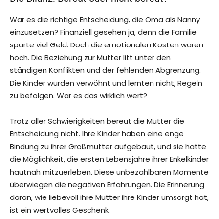
War es die richtige Entscheidung, die Oma als Nanny
einzusetzen? Finanziell gesehen ja, denn die Familie
sparte viel Geld. Doch die emotionalen Kosten waren
hoch. Die Beziehung zur Mutter litt unter den
ständigen Konflikten und der fehlenden Abgrenzung.
Die Kinder wurden verwöhnt und lernten nicht, Regeln
zu befolgen. War es das wirklich wert?
Trotz aller Schwierigkeiten bereut die Mutter die
Entscheidung nicht. Ihre Kinder haben eine enge
Bindung zu ihrer Großmutter aufgebaut, und sie hatte
die Möglichkeit, die ersten Lebensjahre ihrer Enkelkinder
hautnah mitzuerleben. Diese unbezahlbaren Momente
überwiegen die negativen Erfahrungen. Die Erinnerung
daran, wie liebevoll ihre Mutter ihre Kinder umsorgt hat,
ist ein wertvolles Geschenk.