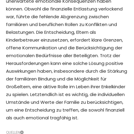
unerwartete emotionale Konsequenzen haben
können. Obwohl die finanzielle Entlastung verlockend
war, führte die fehlende Abgrenzung zwischen
familiären und beruflichen Rollen zu Konflikten und
Belastungen. Die Entscheidung, Eltern als
Kinderbetreuer einzusetzen, erfordert klare Grenzen,
offene Kommunikation und die Berücksichtigung der
emotionalen Bedürfnisse aller Beteiligten. Trotz der
Herausforderungen kann eine solche Lösung positive
Auswirkungen haben, insbesondere durch die Stärkung
der familiären Bindung und die Möglichkeit für
Großeltern, eine aktive Rolle im Leben ihrer Enkelkinder
zu spielen. Letztendlich ist es wichtig, die individuellen
Umstände und Werte der Familie zu berücksichtigen,
um eine Entscheidung zu treffen, die sowohl finanziell
als auch emotional tragfähig ist.
QUELLEN