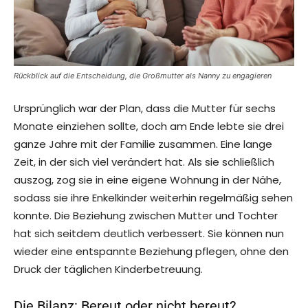
Rückblick auf die Entscheidung, die Großmutter als Nanny zu engagieren
Ursprünglich war der Plan, dass die Mutter für sechs
Monate einziehen sollte, doch am Ende lebte sie drei
ganze Jahre mit der Familie zusammen. Eine lange
Zeit, in der sich viel verändert hat. Als sie schließlich
auszog, zog sie in eine eigene Wohnung in der Nähe,
sodass sie ihre Enkelkinder weiterhin regelmäßig sehen
konnte. Die Beziehung zwischen Mutter und Tochter
hat sich seitdem deutlich verbessert. Sie können nun
wieder eine entspannte Beziehung pflegen, ohne den
Druck der täglichen Kinderbetreuung.
Die Bilanz: Bereut oder nicht bereut?