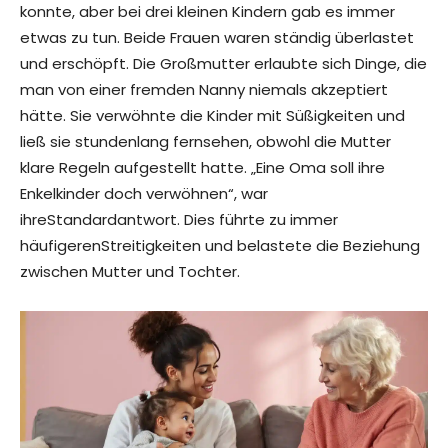
konnte, aber bei drei kleinen Kindern gab es immer
etwas zu tun. Beide Frauen waren ständig überlastet
und erschöpft. Die Großmutter erlaubte sich Dinge, die
man von einer fremden Nanny niemals akzeptiert
hätte. Sie verwöhnte die Kinder mit Süßigkeiten und
ließ sie stundenlang fernsehen, obwohl die Mutter
klare Regeln aufgestellt hatte. „Eine Oma soll ihre
Enkelkinder doch verwöhnen“, war
ihreStandardantwort. Dies führte zu immer
häufigerenStreitigkeiten und belastete die Beziehung
zwischen Mutter und Tochter.