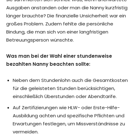
Ausgaben anstanden oder man die Nanny kurzfristig
länger brauchte? Die finanzielle Unsicherheit war ein
großes Problem. Zudem fehlte die persönliche
Bindung, die man sich von einer langfristigen
Betreuungsperson wünschte.
Was man bei der Wahl einer stundenweise
bezahlten Nanny beachten sollte:
Neben dem Stundenlohn auch die Gesamtkosten
für die geleisteten Stunden berücksichtigen,
einschließlich Überstunden oder Abendtarife.
Auf Zertifizierungen wie HLW- oder Erste-Hilfe-
Ausbildung achten und spezifische Pflichten und
Erwartungen festlegen, um Missverständnisse zu
vermeiden.