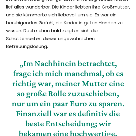
lief alles wunderbar. Die Kinder liebten ihre Großmutter,
und sie kümmerte sich liebevoll um sie. Es war ein
beruhigendes Gefühl, die Kinder in guten Händen zu
wissen. Doch schon bald zeigten sich die
Schattenseiten dieser ungewöhnlichen
Betreuungslösung.
„Im Nachhinein betrachtet,
frage ich mich manchmal, ob es
richtig war, meiner Mutter eine
so große Rolle zuzuschieben,
nur um ein paar Euro zu sparen.
Finanziell war es definitiv die
beste Entscheidung; wir
bekamen eine hochwertige,