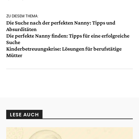
ZU DIESEM THEMA:
Die Suche nach der perfekten Nanny: Tipps und
Absurditäten
Die perfekte Nanny finden: Tipps für eine erfolgreiche
Suche
Kinderbetreuungskrise: Lösungen für berufstätige
Mütter
LESE AUCH