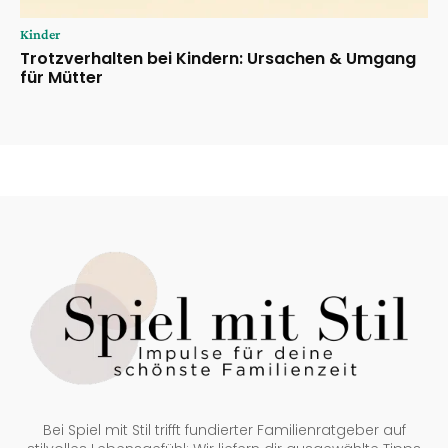
Kinder
Trotzverhalten bei Kindern: Ursachen & Umgang
für Mütter
Bei Spiel mit Stil trifft fundierter Familienratgeber auf