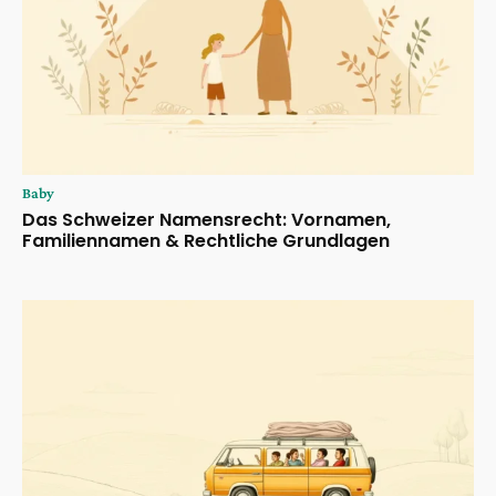
Baby
Das Schweizer Namensrecht: Vornamen,
Familiennamen & Rechtliche Grundlagen