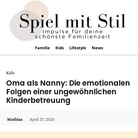
Familie
Kids
Lifestyle
News
Kids
Oma als Nanny: Die emotionalen
Folgen einer ungewöhnlichen
Kinderbetreuung
April 27, 2025
Mathias