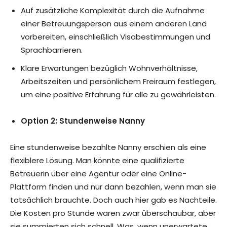
Auf zusätzliche Komplexität durch die Aufnahme
einer Betreuungsperson aus einem anderen Land
vorbereiten, einschließlich Visabestimmungen und
Sprachbarrieren.
Klare Erwartungen bezüglich Wohnverhältnisse,
Arbeitszeiten und persönlichem Freiraum festlegen,
um eine positive Erfahrung für alle zu gewährleisten.
Option 2: Stundenweise Nanny
Eine stundenweise bezahlte Nanny erschien als eine
flexiblere Lösung. Man könnte eine qualifizierte
Betreuerin über eine Agentur oder eine Online-
Plattform finden und nur dann bezahlen, wenn man sie
tatsächlich brauchte. Doch auch hier gab es Nachteile.
Die Kosten pro Stunde waren zwar überschaubar, aber
sie summierten sich schnell. Was, wenn unerwartete