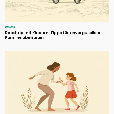
Reisen
Roadtrip mit Kindern: Tipps für unvergessliche
Familienabenteuer