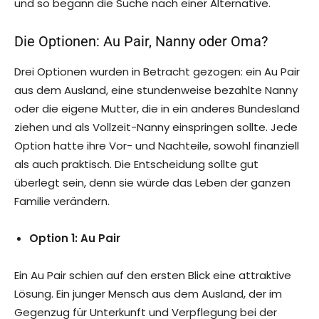
und so begann die Suche nach einer Alternative.
Die Optionen: Au Pair, Nanny oder Oma?
Drei Optionen wurden in Betracht gezogen: ein Au Pair
aus dem Ausland, eine stundenweise bezahlte Nanny
oder die eigene Mutter, die in ein anderes Bundesland
ziehen und als Vollzeit-Nanny einspringen sollte. Jede
Option hatte ihre Vor- und Nachteile, sowohl finanziell
als auch praktisch. Die Entscheidung sollte gut
überlegt sein, denn sie würde das Leben der ganzen
Familie verändern.
Option 1: Au Pair
Ein Au Pair schien auf den ersten Blick eine attraktive
Lösung. Ein junger Mensch aus dem Ausland, der im
Gegenzug für Unterkunft und Verpflegung bei der