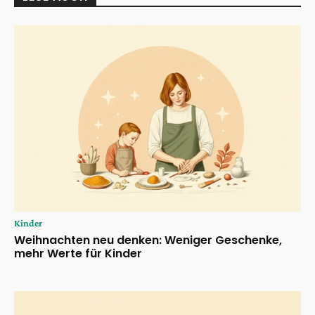
Kinder
Weihnachten neu denken: Weniger Geschenke,
mehr Werte für Kinder