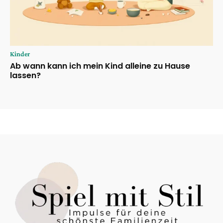
Kinder
Ab wann kann ich mein Kind alleine zu Hause
lassen?