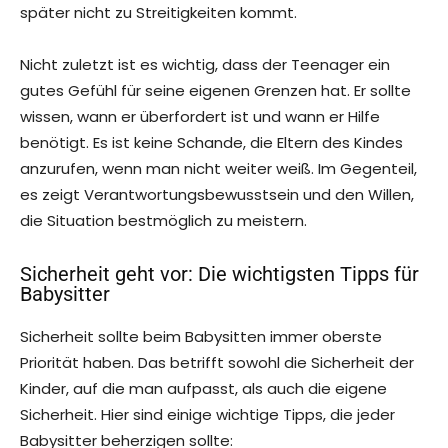
später nicht zu Streitigkeiten kommt.
Nicht zuletzt ist es wichtig, dass der Teenager ein
gutes Gefühl für seine eigenen Grenzen hat. Er sollte
wissen, wann er überfordert ist und wann er Hilfe
benötigt. Es ist keine Schande, die Eltern des Kindes
anzurufen, wenn man nicht weiter weiß. Im Gegenteil,
es zeigt Verantwortungsbewusstsein und den Willen,
die Situation bestmöglich zu meistern.
Sicherheit geht vor: Die wichtigsten Tipps für
Babysitter
Sicherheit sollte beim Babysitten immer oberste
Priorität haben. Das betrifft sowohl die Sicherheit der
Kinder, auf die man aufpasst, als auch die eigene
Sicherheit. Hier sind einige wichtige Tipps, die jeder
Babysitter beherzigen sollte: