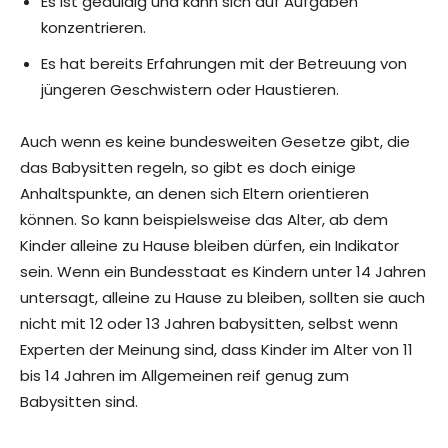
Es ist geduldig und kann sich auf Aufgaben
konzentrieren.
Es hat bereits Erfahrungen mit der Betreuung von
jüngeren Geschwistern oder Haustieren.
Auch wenn es keine bundesweiten Gesetze gibt, die
das Babysitten regeln, so gibt es doch einige
Anhaltspunkte, an denen sich Eltern orientieren
können. So kann beispielsweise das Alter, ab dem
Kinder alleine zu Hause bleiben dürfen, ein Indikator
sein. Wenn ein Bundesstaat es Kindern unter 14 Jahren
untersagt, alleine zu Hause zu bleiben, sollten sie auch
nicht mit 12 oder 13 Jahren babysitten, selbst wenn
Experten der Meinung sind, dass Kinder im Alter von 11
bis 14 Jahren im Allgemeinen reif genug zum
Babysitten sind.