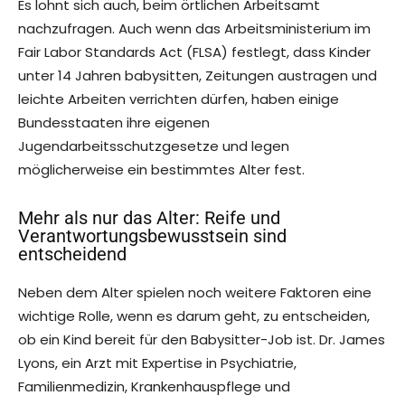
Es lohnt sich auch, beim örtlichen Arbeitsamt
nachzufragen. Auch wenn das Arbeitsministerium im
Fair Labor Standards Act (FLSA) festlegt, dass Kinder
unter 14 Jahren babysitten, Zeitungen austragen und
leichte Arbeiten verrichten dürfen, haben einige
Bundesstaaten ihre eigenen
Jugendarbeitsschutzgesetze und legen
möglicherweise ein bestimmtes Alter fest.
Mehr als nur das Alter: Reife und
Verantwortungsbewusstsein sind
entscheidend
Neben dem Alter spielen noch weitere Faktoren eine
wichtige Rolle, wenn es darum geht, zu entscheiden,
ob ein Kind bereit für den Babysitter-Job ist. Dr. James
Lyons, ein Arzt mit Expertise in Psychiatrie,
Familienmedizin, Krankenhauspflege und