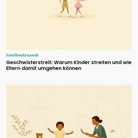
Familiendynamik
Geschwisterstreit: Warum Kinder streiten und wie
Eltern damit umgehen können