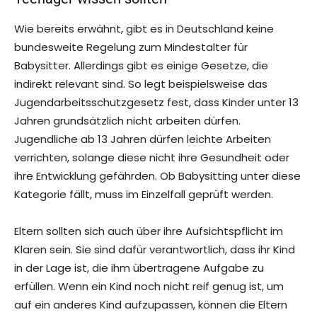
Wie bereits erwähnt, gibt es in Deutschland keine
bundesweite Regelung zum Mindestalter für
Babysitter. Allerdings gibt es einige Gesetze, die
indirekt relevant sind. So legt beispielsweise das
Jugendarbeitsschutzgesetz fest, dass Kinder unter 13
Jahren grundsätzlich nicht arbeiten dürfen.
Jugendliche ab 13 Jahren dürfen leichte Arbeiten
verrichten, solange diese nicht ihre Gesundheit oder
ihre Entwicklung gefährden. Ob Babysitting unter diese
Kategorie fällt, muss im Einzelfall geprüft werden.
Eltern sollten sich auch über ihre Aufsichtspflicht im
Klaren sein. Sie sind dafür verantwortlich, dass ihr Kind
in der Lage ist, die ihm übertragene Aufgabe zu
erfüllen. Wenn ein Kind noch nicht reif genug ist, um
auf ein anderes Kind aufzupassen, können die Eltern