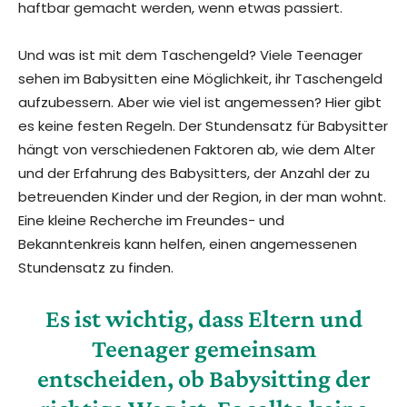
haftbar gemacht werden, wenn etwas passiert.
Und was ist mit dem Taschengeld? Viele Teenager
sehen im Babysitten eine Möglichkeit, ihr Taschengeld
aufzubessern. Aber wie viel ist angemessen? Hier gibt
es keine festen Regeln. Der Stundensatz für Babysitter
hängt von verschiedenen Faktoren ab, wie dem Alter
und der Erfahrung des Babysitters, der Anzahl der zu
betreuenden Kinder und der Region, in der man wohnt.
Eine kleine Recherche im Freundes- und
Bekanntenkreis kann helfen, einen angemessenen
Stundensatz zu finden.
Es ist wichtig, dass Eltern und
Teenager gemeinsam
entscheiden, ob Babysitting der