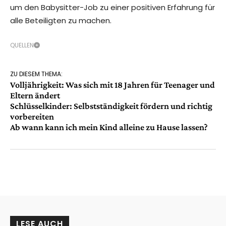
um den Babysitter-Job zu einer positiven Erfahrung für
alle Beteiligten zu machen.
QUELLEN
ZU DIESEM THEMA:
Volljährigkeit: Was sich mit 18 Jahren für Teenager und
Eltern ändert
Schlüsselkinder: Selbstständigkeit fördern und richtig
vorbereiten
Ab wann kann ich mein Kind alleine zu Hause lassen?
LESE AUCH