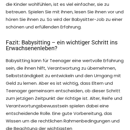
die Kinder wohlfühlen, ist es viel einfacher, sie zu
betreuen. Spielen Sie mit ihnen, lesen Sie ihnen vor und
hören Sie ihnen zu. So wird der Babysitter-Job zu einer
schönen und erfüllenden Erfahrung.
Fazit: Babysitting – ein wichtiger Schritt ins
Erwachsenenleben?
Babysitting kann für Teenager eine wertvolle Erfahrung
sein, die ihnen hilft, Verantwortung zu übernehmen,
Selbstständigkeit zu entwickeln und den Umgang mit
Geld zu lernen. Aber es ist wichtig, dass Eltern und
Teenager gemeinsam entscheiden, ob dieser Schritt
zum jetzigen Zeitpunkt der richtige ist. Alter, Reife und
Verantwortungsbewusstsein spielen dabei eine
entscheidende Rolle. Eine gute Vorbereitung, das
Wissen um die rechtlichen Rahmenbedingungen und
die Beachtung der wichtigsten