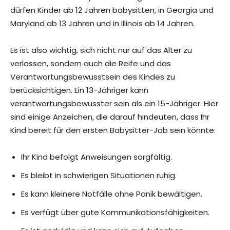
dürfen Kinder ab 12 Jahren babysitten, in Georgia und
Maryland ab 13 Jahren und in Illinois ab 14 Jahren.
Es ist also wichtig, sich nicht nur auf das Alter zu
verlassen, sondern auch die Reife und das
Verantwortungsbewusstsein des Kindes zu
berücksichtigen. Ein 13-Jähriger kann
verantwortungsbewusster sein als ein 15-Jähriger. Hier
sind einige Anzeichen, die darauf hindeuten, dass Ihr
Kind bereit für den ersten Babysitter-Job sein könnte:
Ihr Kind befolgt Anweisungen sorgfältig.
Es bleibt in schwierigen Situationen ruhig.
Es kann kleinere Notfälle ohne Panik bewältigen.
Es verfügt über gute Kommunikationsfähigkeiten.