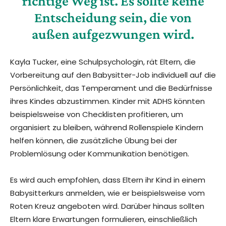
richtige Weg ist. Es sollte keine
Entscheidung sein, die von
außen aufgezwungen wird.
Kayla Tucker, eine Schulpsychologin, rät Eltern, die
Vorbereitung auf den Babysitter-Job individuell auf die
Persönlichkeit, das Temperament und die Bedürfnisse
ihres Kindes abzustimmen. Kinder mit ADHS könnten
beispielsweise von Checklisten profitieren, um
organisiert zu bleiben, während Rollenspiele Kindern
helfen können, die zusätzliche Übung bei der
Problemlösung oder Kommunikation benötigen.
Es wird auch empfohlen, dass Eltern ihr Kind in einem
Babysitterkurs anmelden, wie er beispielsweise vom
Roten Kreuz angeboten wird. Darüber hinaus sollten
Eltern klare Erwartungen formulieren, einschließlich