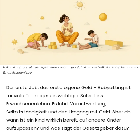
Babysitting bietet Teenagern einen wichtigen Schritt in die Selbstständigkeit und ins
Erwachsenenleben
Der erste Job, das erste eigene Geld – Babysitting ist
für viele Teenager ein wichtiger Schritt ins
Erwachsenenleben. Es lehrt Verantwortung,
Selbstständigkeit und den Umgang mit Geld. Aber ab
wann ist ein Kind wirklich bereit, auf andere Kinder
aufzupassen? Und was sagt der Gesetzgeber dazu?