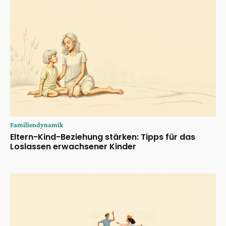
Familiendynamik
Eltern-Kind-Beziehung stärken: Tipps für das
Loslassen erwachsener Kinder