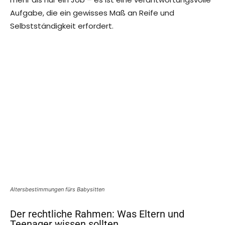
Aufgabe, die ein gewisses Maß an Reife und
Selbstständigkeit erfordert.
Altersbestimmungen fürs Babysitten
Der rechtliche Rahmen: Was Eltern und
Teenager wissen sollten