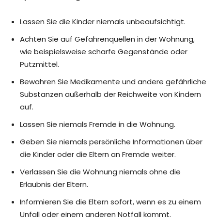
Lassen Sie die Kinder niemals unbeaufsichtigt.
Achten Sie auf Gefahrenquellen in der Wohnung,
wie beispielsweise scharfe Gegenstände oder
Putzmittel.
Bewahren Sie Medikamente und andere gefährliche
Substanzen außerhalb der Reichweite von Kindern
auf.
Lassen Sie niemals Fremde in die Wohnung.
Geben Sie niemals persönliche Informationen über
die Kinder oder die Eltern an Fremde weiter.
Verlassen Sie die Wohnung niemals ohne die
Erlaubnis der Eltern.
Informieren Sie die Eltern sofort, wenn es zu einem
Unfall oder einem anderen Notfall kommt.