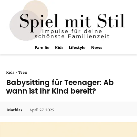
Familie
Kids
Lifestyle
News
Kids
Teen
Babysitting für Teenager: Ab
wann ist Ihr Kind bereit?
April 27, 2025
Mathias