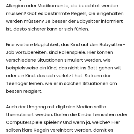
Allergien oder Medikamente, die beachtet werden
müssen? Gibt es bestimmte Regeln, die eingehalten
werden müssen? Je besser der Babysitter informiert
ist, desto sicherer kann er sich fühlen.
Eine weitere Möglichkeit, das Kind auf den Babysitter-
Job vorzubereiten, sind Rollenspiele. Hier können
verschiedene Situationen simuliert werden, wie
beispielsweise ein Kind, das nicht ins Bett gehen will,
oder ein Kind, das sich verletzt hat. So kann der
Teenager lernen, wie er in solchen Situationen am
besten reagiert.
Auch der Umgang mit digitalen Medien sollte
thematisiert werden. Dürfen die Kinder fernsehen oder
Computerspiele spielen? Und wenn ja, welche? Hier
sollten klare Regeln vereinbart werden, damit es