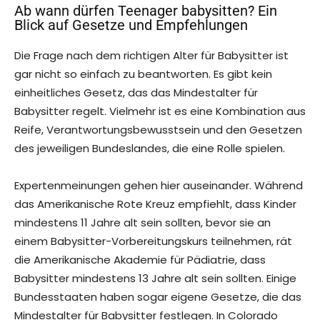
Ab wann dürfen Teenager babysitten? Ein
Blick auf Gesetze und Empfehlungen
Die Frage nach dem richtigen Alter für Babysitter ist
gar nicht so einfach zu beantworten. Es gibt kein
einheitliches Gesetz, das das Mindestalter für
Babysitter regelt. Vielmehr ist es eine Kombination aus
Reife, Verantwortungsbewusstsein und den Gesetzen
des jeweiligen Bundeslandes, die eine Rolle spielen.
Expertenmeinungen gehen hier auseinander. Während
das Amerikanische Rote Kreuz empfiehlt, dass Kinder
mindestens 11 Jahre alt sein sollten, bevor sie an
einem Babysitter-Vorbereitungskurs teilnehmen, rät
die Amerikanische Akademie für Pädiatrie, dass
Babysitter mindestens 13 Jahre alt sein sollten. Einige
Bundesstaaten haben sogar eigene Gesetze, die das
Mindestalter für Babysitter festlegen. In Colorado