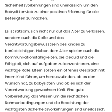
Sicherheitsvorkehrungen sind unerlässlich, um den
Babysitter-Job zu einer positiven Erfahrung für alle
Beteiligten zu machen.
Es ist ratsam, sich nicht nur auf das Alter zu verlassen,
sondern auch die Reife und das
Verantwortungsbewusstsein des Kindes zu
berücksichtigen. Neben dem Alter spielen auch die
Kommunikationsfähigkeiten, die Geduld und die
Fähigkeit, sich auf Aufgaben zu konzentrieren, eine
wichtige Rolle. Eltern sollten ein offenes Gespräch mit
ihrem Kind führen, um herauszufinden, ob es den
Wunsch hat, zu babysitten, und ob es sich der
Verantwortung gewachsen fühlt. Eine gute
Vorbereitung, das Wissen um die rechtlichen
Rahmenbedingungen und die Beachtung der
wichtigsten Sicherheitsvorkehrungen sind unerlässlich,