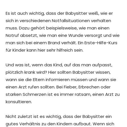
Es ist auch wichtig, dass der Babysitter weiß, wie er
sich in verschiedenen Notfallsituationen verhalten
muss. Dazu gehört beispielsweise, wie man einen
Notruf absetzt, wie man eine Wunde versorgt und wie
man sich bei einem Brand verhält. Ein Erste-Hilfe-Kurs
für Kinder kann hier sehr hilfreich sein.
Und was ist, wenn das Kind, auf das man aufpasst,
plötzlich krank wird? Hier sollten Babysitter wissen,
wann sie die Eltern informieren müssen und wann sie
einen Arzt rufen sollten. Bei Fieber, Erbrechen oder
starken Schmerzen ist es immer ratsam, einen Arzt zu
konsultieren.
Nicht zuletzt ist es wichtig, dass der Babysitter ein
gutes Verhältnis zu den Kindern aufbaut. Wenn sich