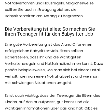
Notfallverfahren und Hausregeln. Möglicherweise
sollten Sie auch in Erwägung ziehen, die
Babysitterzeiten am Anfang zu begrenzen.
Die Vorbereitung ist alles: So machen Sie
Ihren Teenager fit für den Babysitter-Job
Eine gute Vorbereitung ist das A und O für einen
erfolgreichen Babysitter-Job. Eltern sollten
sicherstellen, dass ihr Kind die wichtigsten
Verhaltensregeln und Notfallmaßnahmen kennt. Dazu
gehört beispielsweise, wie man sich bei einem Unfall
verhält, wie man einen Notruf absetzt und wie man
mit schwierigen Situationen umgeht.
Es ist auch wichtig, dass der Teenager die Eltern des
Kindes, auf das er aufpasst, gut kennt und alle
wichtigen Informationen über das Kind hat. Gibt es