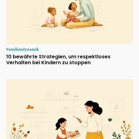
Familiendynamik
10 bewährte Strategien, um respektloses
Verhalten bei Kindern zu stoppen