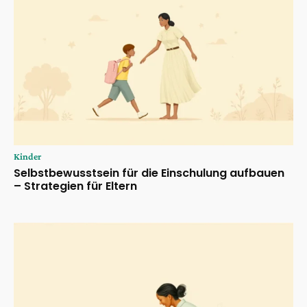
Kinder
Selbstbewusstsein für die Einschulung aufbauen
– Strategien für Eltern