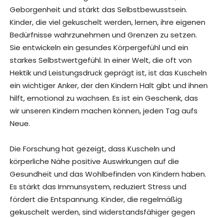
Geborgenheit und stärkt das Selbstbewusstsein.
Kinder, die viel gekuschelt werden, lernen, ihre eigenen
Bedürfnisse wahrzunehmen und Grenzen zu setzen.
Sie entwickeln ein gesundes Körpergefühl und ein
starkes Selbstwertgefühl. In einer Welt, die oft von
Hektik und Leistungsdruck geprägt ist, ist das Kuscheln
ein wichtiger Anker, der den Kindern Halt gibt und ihnen
hilft, emotional zu wachsen. Es ist ein Geschenk, das
wir unseren Kindern machen können, jeden Tag aufs
Neue.
Die Forschung hat gezeigt, dass Kuscheln und
körperliche Nähe positive Auswirkungen auf die
Gesundheit und das Wohlbefinden von Kindern haben.
Es stärkt das Immunsystem, reduziert Stress und
fördert die Entspannung. Kinder, die regelmäßig
gekuschelt werden, sind widerstandsfähiger gegen