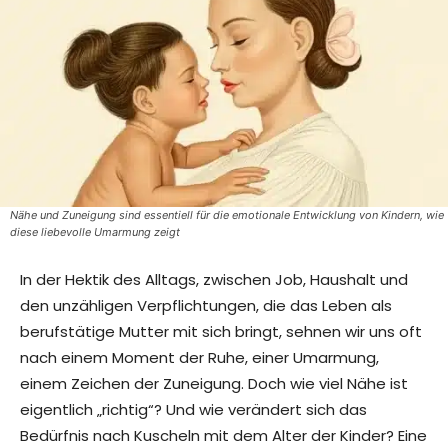
Nähe und Zuneigung sind essentiell für die emotionale Entwicklung von Kindern, wie
diese liebevolle Umarmung zeigt
In der Hektik des Alltags, zwischen Job, Haushalt und
den unzähligen Verpflichtungen, die das Leben als
berufstätige Mutter mit sich bringt, sehnen wir uns oft
nach einem Moment der Ruhe, einer Umarmung,
einem Zeichen der Zuneigung. Doch wie viel Nähe ist
eigentlich „richtig“? Und wie verändert sich das
Bedürfnis nach Kuscheln mit dem Alter der Kinder? Eine