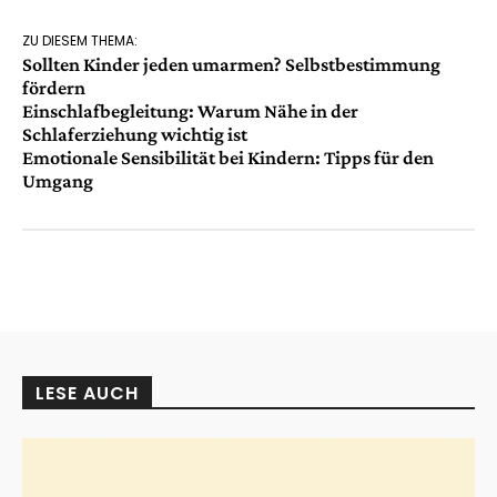
ZU DIESEM THEMA:
Sollten Kinder jeden umarmen? Selbstbestimmung
fördern
Einschlafbegleitung: Warum Nähe in der
Schlaferziehung wichtig ist
Emotionale Sensibilität bei Kindern: Tipps für den
Umgang
LESE AUCH