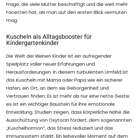
Frage, die viele Mütter beschäftigt und die weit mehr
Facetten hat, als man auf den ersten Blick vermuten
mag.
Kuscheln als Alltagsbooster für
Kindergartenkinder
Die Welt der kleinen Kinder ist ein aufregender
Spielplatz voller neuer Erfahrungen und
Herausforderungen. In diesem turbulenten Umfeld ist
das Kuscheln mit Mama oder Papa wie ein sicherer
Hafen, ein Ort, an dem sie Geborgenheit und
Vertrauen finden. Es ist mehr als nur eine nette Geste;
es ist ein wichtiger Baustein für ihre emotionale
Entwicklung. Studien zeigen, dass körperliche Nähe die
Ausschüttung von Oxytocin fördert, dem sogenannten
„Kuschelhormon“, das Stress reduziert und das
Immunsystem stärkt. Ein liebevoller Moment auf dem