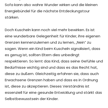
Sofa kann also wahre Wunder wirken und die kleinen
Energiebündel für die nächste Entdeckungstour
stärken.
Doch Kuscheln kann noch viel mehr bewirken. Es ist
eine wunderbare Gelegenheit für Kinder, ihre eigenen
Grenzen kennenzulernen und zu lernen, „Nein“ zu
sagen. Wenn ein Kind beim Kuscheln signalisiert, dass
es genug ist, sollten Eltern dies unbedingt
respektieren. So lernt das Kind, dass seine Gefühle und
Bedürfnisse wichtig sind und dass es das Recht hat,
diese zu äußern. Gleichzeitig erfahren sie, dass auch
Erwachsene Grenzen haben und dass es in Ordnung
ist, diese zu akzeptieren. Dieses Verständnis ist
essenziell für eine gesunde Entwicklung und stärkt das
Selbstbewusstsein der Kinder.