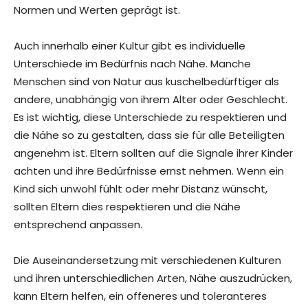
Normen und Werten geprägt ist.
Auch innerhalb einer Kultur gibt es individuelle
Unterschiede im Bedürfnis nach Nähe. Manche
Menschen sind von Natur aus kuschelbedürftiger als
andere, unabhängig von ihrem Alter oder Geschlecht.
Es ist wichtig, diese Unterschiede zu respektieren und
die Nähe so zu gestalten, dass sie für alle Beteiligten
angenehm ist. Eltern sollten auf die Signale ihrer Kinder
achten und ihre Bedürfnisse ernst nehmen. Wenn ein
Kind sich unwohl fühlt oder mehr Distanz wünscht,
sollten Eltern dies respektieren und die Nähe
entsprechend anpassen.
Die Auseinandersetzung mit verschiedenen Kulturen
und ihren unterschiedlichen Arten, Nähe auszudrücken,
kann Eltern helfen, ein offeneres und toleranteres