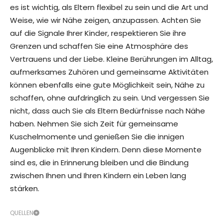
es ist wichtig, als Eltern flexibel zu sein und die Art und
Weise, wie wir Nähe zeigen, anzupassen. Achten Sie
auf die Signale Ihrer Kinder, respektieren Sie ihre
Grenzen und schaffen Sie eine Atmosphäre des
Vertrauens und der Liebe. Kleine Berührungen im Alltag,
aufmerksames Zuhören und gemeinsame Aktivitäten
können ebenfalls eine gute Möglichkeit sein, Nähe zu
schaffen, ohne aufdringlich zu sein. Und vergessen Sie
nicht, dass auch Sie als Eltern Bedürfnisse nach Nähe
haben. Nehmen Sie sich Zeit für gemeinsame
Kuschelmomente und genießen Sie die innigen
Augenblicke mit Ihren Kindern. Denn diese Momente
sind es, die in Erinnerung bleiben und die Bindung
zwischen Ihnen und Ihren Kindern ein Leben lang
stärken.
QUELLEN