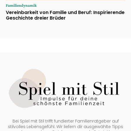
Familiendynamik
Vereinbarkeit von Familie und Beruf: Inspirierende
Geschichte dreier Brüder
Bei Spiel mit Stil trifft fundierter Familienratgeber auf
stilvolles Lebensgefühl: Wir liefern dir ausgewählte Tipps