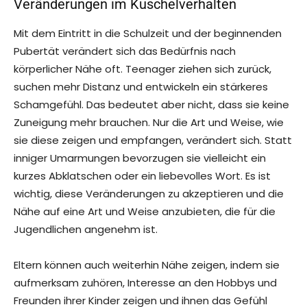
Veränderungen im Kuschelverhalten
Mit dem Eintritt in die Schulzeit und der beginnenden
Pubertät verändert sich das Bedürfnis nach
körperlicher Nähe oft. Teenager ziehen sich zurück,
suchen mehr Distanz und entwickeln ein stärkeres
Schamgefühl. Das bedeutet aber nicht, dass sie keine
Zuneigung mehr brauchen. Nur die Art und Weise, wie
sie diese zeigen und empfangen, verändert sich. Statt
inniger Umarmungen bevorzugen sie vielleicht ein
kurzes Abklatschen oder ein liebevolles Wort. Es ist
wichtig, diese Veränderungen zu akzeptieren und die
Nähe auf eine Art und Weise anzubieten, die für die
Jugendlichen angenehm ist.
Eltern können auch weiterhin Nähe zeigen, indem sie
aufmerksam zuhören, Interesse an den Hobbys und
Freunden ihrer Kinder zeigen und ihnen das Gefühl