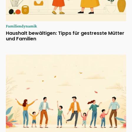
Familiendynamik
Haushalt bewältigen: Tipps für gestresste Mütter
und Familien