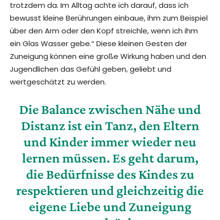
trotzdem da. Im Alltag achte ich darauf, dass ich
bewusst kleine Berührungen einbaue, ihm zum Beispiel
über den Arm oder den Kopf streichle, wenn ich ihm
ein Glas Wasser gebe.“ Diese kleinen Gesten der
Zuneigung können eine große Wirkung haben und den
Jugendlichen das Gefühl geben, geliebt und
wertgeschätzt zu werden.
Die Balance zwischen Nähe und
Distanz ist ein Tanz, den Eltern
und Kinder immer wieder neu
lernen müssen. Es geht darum,
die Bedürfnisse des Kindes zu
respektieren und gleichzeitig die
eigene Liebe und Zuneigung