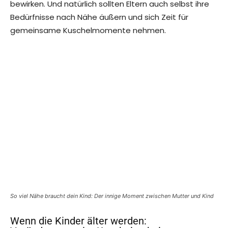
bewirken. Und natürlich sollten Eltern auch selbst ihre
Bedürfnisse nach Nähe äußern und sich Zeit für
gemeinsame Kuschelmomente nehmen.
So viel Nähe braucht dein Kind: Der innige Moment zwischen Mutter und Kind
Wenn die Kinder älter werden: