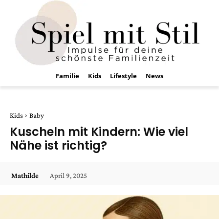
Familie
Kids
Lifestyle
News
Kids
Baby
Kuscheln mit Kindern: Wie viel
Nähe ist richtig?
April 9, 2025
Mathilde