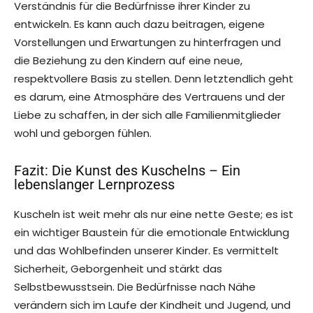
Verständnis für die Bedürfnisse ihrer Kinder zu
entwickeln. Es kann auch dazu beitragen, eigene
Vorstellungen und Erwartungen zu hinterfragen und
die Beziehung zu den Kindern auf eine neue,
respektvollere Basis zu stellen. Denn letztendlich geht
es darum, eine Atmosphäre des Vertrauens und der
Liebe zu schaffen, in der sich alle Familienmitglieder
wohl und geborgen fühlen.
Fazit: Die Kunst des Kuschelns – Ein
lebenslanger Lernprozess
Kuscheln ist weit mehr als nur eine nette Geste; es ist
ein wichtiger Baustein für die emotionale Entwicklung
und das Wohlbefinden unserer Kinder. Es vermittelt
Sicherheit, Geborgenheit und stärkt das
Selbstbewusstsein. Die Bedürfnisse nach Nähe
verändern sich im Laufe der Kindheit und Jugend, und