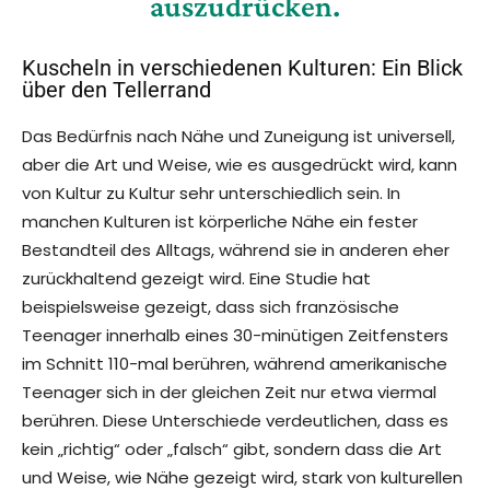
auszudrücken.
Kuscheln in verschiedenen Kulturen: Ein Blick
über den Tellerrand
Das Bedürfnis nach Nähe und Zuneigung ist universell,
aber die Art und Weise, wie es ausgedrückt wird, kann
von Kultur zu Kultur sehr unterschiedlich sein. In
manchen Kulturen ist körperliche Nähe ein fester
Bestandteil des Alltags, während sie in anderen eher
zurückhaltend gezeigt wird. Eine Studie hat
beispielsweise gezeigt, dass sich französische
Teenager innerhalb eines 30-minütigen Zeitfensters
im Schnitt 110-mal berühren, während amerikanische
Teenager sich in der gleichen Zeit nur etwa viermal
berühren. Diese Unterschiede verdeutlichen, dass es
kein „richtig“ oder „falsch“ gibt, sondern dass die Art
und Weise, wie Nähe gezeigt wird, stark von kulturellen