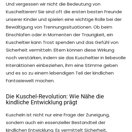
Und vergessen wir nicht die Bedeutung von
Kuscheltieren! Sie sind oft die ersten besten Freunde
unserer Kinder und spielen eine wichtige Rolle bei der
Bewältigung von Trennungssituationen. Ob beim
Einschlafen oder in Momenten der Traurigkeit, ein
Kuscheltier kann Trost spenden und das Gefühl von
Sicherheit vermitteln. Eltern können diese Wirkung
noch verstärken, indem sie das Kuscheltier in liebevolle
Interaktionen einbeziehen, ihm eine Stimme geben
und es so zu einem lebendigen Teil der kindlichen
Fantasiewelt machen.
Die Kuschel-Revolution: Wie Nähe die
kindliche Entwicklung prägt
Kuscheln ist nicht nur eine Frage der Zuneigung,
sondern auch ein essenzieller Bestandteil der
kindlichen Entwicklung. Es vermittelt Sicherheit,