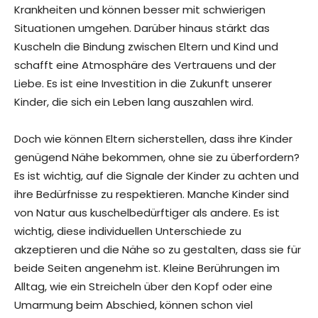
Krankheiten und können besser mit schwierigen
Situationen umgehen. Darüber hinaus stärkt das
Kuscheln die Bindung zwischen Eltern und Kind und
schafft eine Atmosphäre des Vertrauens und der
Liebe. Es ist eine Investition in die Zukunft unserer
Kinder, die sich ein Leben lang auszahlen wird.
Doch wie können Eltern sicherstellen, dass ihre Kinder
genügend Nähe bekommen, ohne sie zu überfordern?
Es ist wichtig, auf die Signale der Kinder zu achten und
ihre Bedürfnisse zu respektieren. Manche Kinder sind
von Natur aus kuschelbedürftiger als andere. Es ist
wichtig, diese individuellen Unterschiede zu
akzeptieren und die Nähe so zu gestalten, dass sie für
beide Seiten angenehm ist. Kleine Berührungen im
Alltag, wie ein Streicheln über den Kopf oder eine
Umarmung beim Abschied, können schon viel