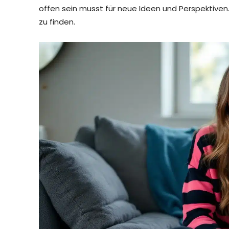
offen sein musst für neue Ideen und Perspektiven
zu finden.