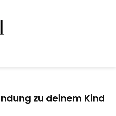
Bindung zu deinem Kind