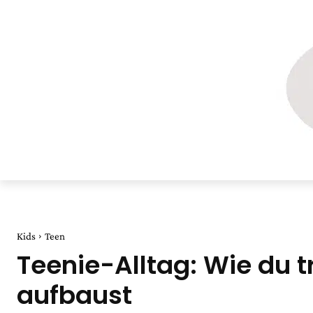
Kids
Teen
Teenie-Alltag: Wie du 
aufbaust