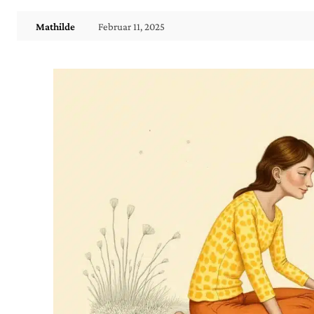
Februar 11, 2025
Mathilde