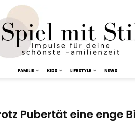
FAMILIE
KIDS
LIFESTYLE
NEWS
trotz Pubertät eine enge 