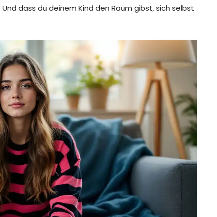
. Und dass du deinem Kind den Raum gibst, sich selbst