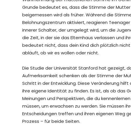
Grunde bedeutet es, dass die Stimme der Mutter
beigemessen wird als früher. Während die Stimm
Belohnungszentrum aktiviert, reagieren Teenager 
innerer Schalter, der umgelegt wird, um die Juge
die Zeit, in der sie das Elternhaus verlassen und
bedeutet nicht, dass dein Kind dich plötzlich nicht 
abläuft, ob wir es wollen oder nicht.
Die Studie der Universität Stanford hat gezeigt
Aufmerksamkeit schenken als der Stimme der Mutte
Schritt in der Entwicklung. Diese Veränderung hilft
ihre eigene Identität zu finden. Es ist, als ob das
Meinungen und Perspektiven, die du kennenlernen 
müssen, um erwachsen zu werden. Sie müssen ihre
Entscheidungen treffen und ihren eigenen Weg ge
Prozess – für beide Seiten.