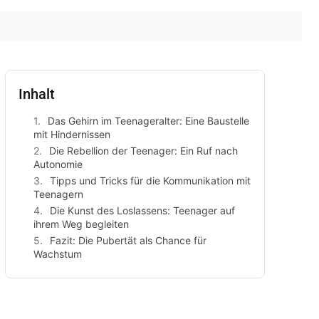
Inhalt
Das Gehirn im Teenageralter: Eine Baustelle
mit Hindernissen
Die Rebellion der Teenager: Ein Ruf nach
Autonomie
Tipps und Tricks für die Kommunikation mit
Teenagern
Die Kunst des Loslassens: Teenager auf
ihrem Weg begleiten
Fazit: Die Pubertät als Chance für
Wachstum