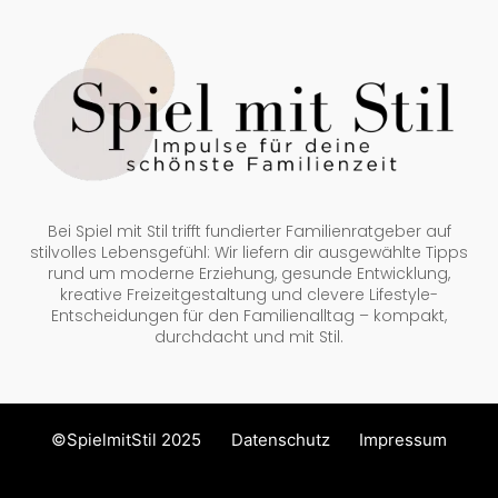
Bei Spiel mit Stil trifft fundierter Familienratgeber auf
stilvolles Lebensgefühl: Wir liefern dir ausgewählte Tipps
rund um moderne Erziehung, gesunde Entwicklung,
kreative Freizeitgestaltung und clevere Lifestyle-
Entscheidungen für den Familienalltag – kompakt,
durchdacht und mit Stil.
©SpielmitStil 2025
Datenschutz
Impressum