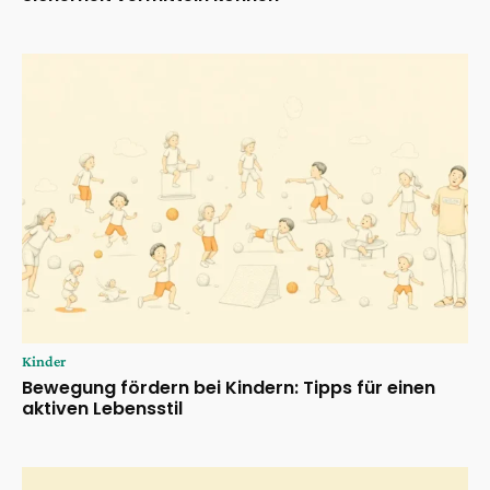
Kinder
Bewegung fördern bei Kindern: Tipps für einen
aktiven Lebensstil