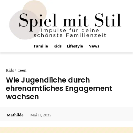
Familie
Kids
Lifestyle
News
Kids
Teen
Wie Jugendliche durch
ehrenamtliches Engagement
wachsen
Mai 11, 2025
Mathilde