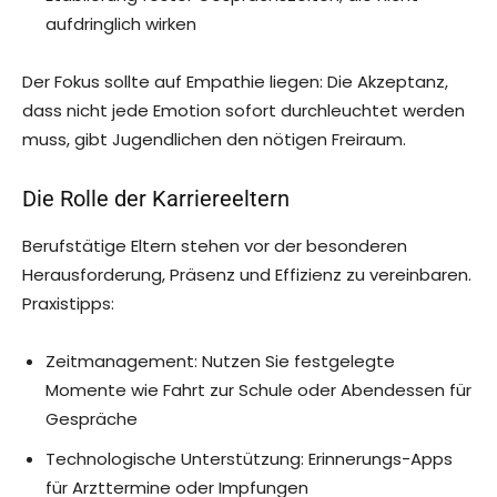
aufdringlich wirken
Der Fokus sollte auf Empathie liegen: Die Akzeptanz,
dass nicht jede Emotion sofort durchleuchtet werden
muss, gibt Jugendlichen den nötigen Freiraum.
Die Rolle der Karriereeltern
Berufstätige Eltern stehen vor der besonderen
Herausforderung, Präsenz und Effizienz zu vereinbaren.
Praxistipps:
Zeitmanagement: Nutzen Sie festgelegte
Momente wie Fahrt zur Schule oder Abendessen für
Gespräche
Technologische Unterstützung: Erinnerungs-Apps
für Arzttermine oder Impfungen