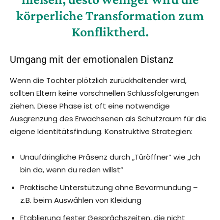
körperliche Transformation zum
Konfliktherd.
Umgang mit der emotionalen Distanz
Wenn die Tochter plötzlich zurückhaltender wird,
sollten Eltern keine vorschnellen Schlussfolgerungen
ziehen. Diese Phase ist oft eine notwendige
Ausgrenzung des Erwachsenen als Schutzraum für die
eigene Identitätsfindung. Konstruktive Strategien:
Unaufdringliche Präsenz durch „Türöffner“ wie „Ich
bin da, wenn du reden willst“
Praktische Unterstützung ohne Bevormundung –
z.B. beim Auswählen von Kleidung
Etablierung fester Gesprächszeiten, die nicht