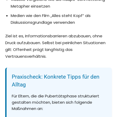
Metapher einsetzen
Medien wie den Film „Alles steht Kopf“ als
Diskussionsgrundlage verwenden
Ziel ist es, Informationsbarrieren abzubauen, ohne
Druck aufzubauen. Selbst bei peinlichen Situationen
gilt: Offenheit prägt langfristig das
Vertrauensverhältnis.
Praxischeck: Konkrete Tipps für den
Alltag
Für Eltern, die die Pubertätsphase strukturiert
gestalten möchten, bieten sich folgende
Maßnahmen an: