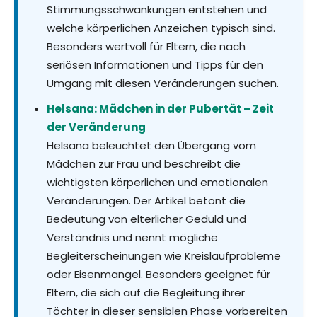
Stimmungsschwankungen entstehen und
welche körperlichen Anzeichen typisch sind.
Besonders wertvoll für Eltern, die nach
seriösen Informationen und Tipps für den
Umgang mit diesen Veränderungen suchen.
Helsana: Mädchen in der Pubertät – Zeit
der Veränderung
Helsana beleuchtet den Übergang vom
Mädchen zur Frau und beschreibt die
wichtigsten körperlichen und emotionalen
Veränderungen. Der Artikel betont die
Bedeutung von elterlicher Geduld und
Verständnis und nennt mögliche
Begleiterscheinungen wie Kreislaufprobleme
oder Eisenmangel. Besonders geeignet für
Eltern, die sich auf die Begleitung ihrer
Töchter in dieser sensiblen Phase vorbereiten