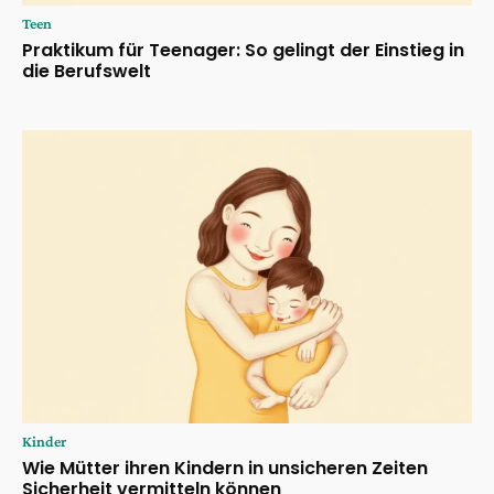
Teen
Praktikum für Teenager: So gelingt der Einstieg in
die Berufswelt
Kinder
Wie Mütter ihren Kindern in unsicheren Zeiten
Sicherheit vermitteln können