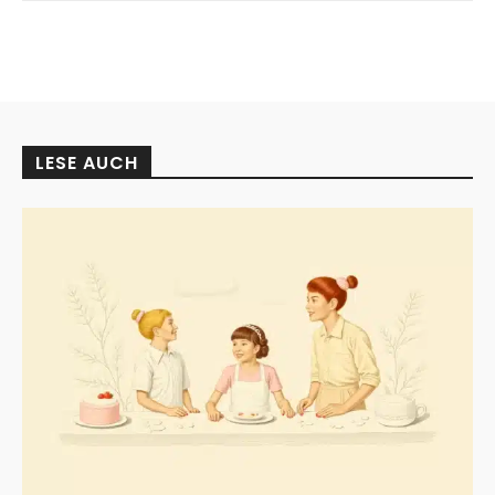
LESE AUCH