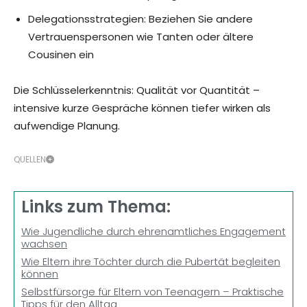
Delegationsstrategien: Beziehen Sie andere
Vertrauenspersonen wie Tanten oder ältere
Cousinen ein
Die Schlüsselerkenntnis: Qualität vor Quantität –
intensive kurze Gespräche können tiefer wirken als
aufwendige Planung.
QUELLEN
Links zum Thema:
Wie Jugendliche durch ehrenamtliches Engagement
wachsen
Wie Eltern ihre Töchter durch die Pubertät begleiten
können
Selbstfürsorge für Eltern von Teenagern – Praktische
Tipps für den Alltag