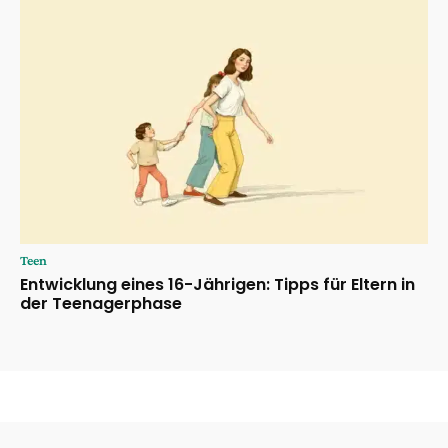
Teen
Entwicklung eines 16-Jährigen: Tipps für Eltern in
der Teenagerphase