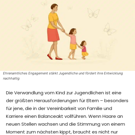
Ehrenamtliches Engagement stärkt Jugendliche und fördert ihre Entwicklung
nachhaltig
Die Verwandlung vom Kind zur Jugendlichen ist eine
der größten Herausforderungen für Eltern – besonders
für jene, die in der Vereinbarkeit von Familie und
Karriere einen Balanceakt vollführen. Wenn Haare an
neuen Stellen wachsen und die Stimmung von einem
Moment zum nächsten kippt, braucht es nicht nur