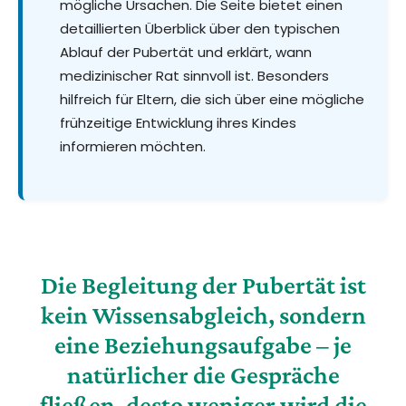
mögliche Ursachen. Die Seite bietet einen
detaillierten Überblick über den typischen
Ablauf der Pubertät und erklärt, wann
medizinischer Rat sinnvoll ist. Besonders
hilfreich für Eltern, die sich über eine mögliche
frühzeitige Entwicklung ihres Kindes
informieren möchten.
Die Begleitung der Pubertät ist
kein Wissensabgleich, sondern
eine Beziehungsaufgabe – je
natürlicher die Gespräche
fließen, desto weniger wird die