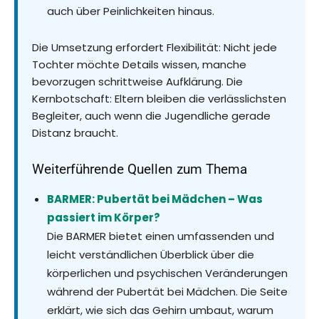
auch über Peinlichkeiten hinaus.
Die Umsetzung erfordert Flexibilität: Nicht jede
Tochter möchte Details wissen, manche
bevorzugen schrittweise Aufklärung. Die
Kernbotschaft: Eltern bleiben die verlässlichsten
Begleiter, auch wenn die Jugendliche gerade
Distanz braucht.
Weiterführende Quellen zum Thema
BARMER: Pubertät bei Mädchen – Was
passiert im Körper?
Die BARMER bietet einen umfassenden und
leicht verständlichen Überblick über die
körperlichen und psychischen Veränderungen
während der Pubertät bei Mädchen. Die Seite
erklärt, wie sich das Gehirn umbaut, warum