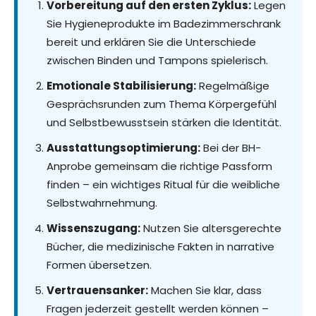
Vorbereitung auf den ersten Zyklus:
Legen
Sie Hygieneprodukte im Badezimmerschrank
bereit und erklären Sie die Unterschiede
zwischen Binden und Tampons spielerisch.
Emotionale Stabilisierung:
Regelmäßige
Gesprächsrunden zum Thema Körpergefühl
und Selbstbewusstsein stärken die Identität.
Ausstattungsoptimierung:
Bei der BH-
Anprobe gemeinsam die richtige Passform
finden – ein wichtiges Ritual für die weibliche
Selbstwahrnehmung.
Wissenszugang:
Nutzen Sie altersgerechte
Bücher, die medizinische Fakten in narrative
Formen übersetzen.
Vertrauensanker:
Machen Sie klar, dass
Fragen jederzeit gestellt werden können –