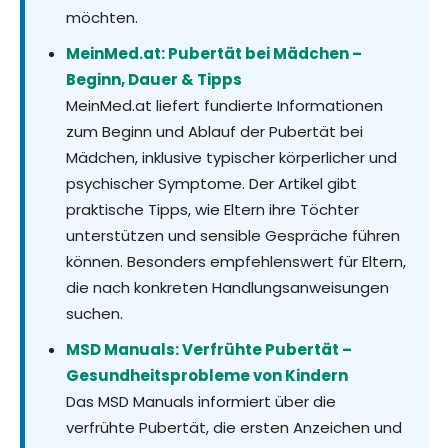
möchten.
MeinMed.at: Pubertät bei Mädchen –
Beginn, Dauer & Tipps
MeinMed.at liefert fundierte Informationen
zum Beginn und Ablauf der Pubertät bei
Mädchen, inklusive typischer körperlicher und
psychischer Symptome. Der Artikel gibt
praktische Tipps, wie Eltern ihre Töchter
unterstützen und sensible Gespräche führen
können. Besonders empfehlenswert für Eltern,
die nach konkreten Handlungsanweisungen
suchen.
MSD Manuals: Verfrühte Pubertät –
Gesundheitsprobleme von Kindern
Das MSD Manuals informiert über die
verfrühte Pubertät, die ersten Anzeichen und