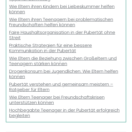
Wie Eltern ihren Kindern bei Liebeskummer helfen
können
Wie Eltern ihren Teenagern bei problematischen
Freundschaften helfen können
Faire Haushaltsorganisation in der Pubertät ohne
Streit
Praktische Strategien für eine bessere
Kommunikation in der Pubertät
Wie Eltern die Beziehung zwischen Großeltern und
Teenagern stärken können
Drogenkonsum bei Jugendlichen: Wie Eltern helfen
können
Pubertät verstehen und gemeinsam meistern –
Ratgeber für Eltern
Wie Eltern Teenager bei Freundschaftskrisen
unterstützen können
Hochbegabte Teenager in der Pubertät erfolgreich
begleiten