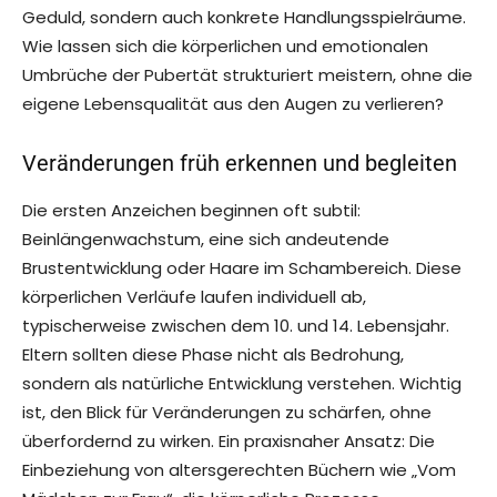
Geduld, sondern auch konkrete Handlungsspielräume.
Wie lassen sich die körperlichen und emotionalen
Umbrüche der Pubertät strukturiert meistern, ohne die
eigene Lebensqualität aus den Augen zu verlieren?
Veränderungen früh erkennen und begleiten
Die ersten Anzeichen beginnen oft subtil:
Beinlängenwachstum, eine sich andeutende
Brustentwicklung oder Haare im Schambereich. Diese
körperlichen Verläufe laufen individuell ab,
typischerweise zwischen dem 10. und 14. Lebensjahr.
Eltern sollten diese Phase nicht als Bedrohung,
sondern als natürliche Entwicklung verstehen. Wichtig
ist, den Blick für Veränderungen zu schärfen, ohne
überfordernd zu wirken. Ein praxisnaher Ansatz: Die
Einbeziehung von altersgerechten Büchern wie „Vom