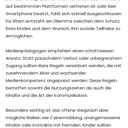
auf bestimmten Plattformen vertreten ist oder kein
Smartphone besitzt, fühlt sich schnell ausgeschlossen.
Für Eltern entsteht ein Dilemma zwischen dem Schutz
ihres Kindes und dem Wunsch, ihm soziale Teilhabe zu
ermöglichen.
Medienpädagogen empfehlen einen schrittweisen
Ansatz: Statt pauschalem Verbot oder unbegrenztem
Zugang sollten klare Regeln vereinbart werden, die mit
zunehmendem Alter und wachsender
Medienkompetenz angepasst werden. Diese Regeln
betreffen sowohl die Nutzungszeiten als auch die
Inhalte und die Art der Kommunikation.
Besonders wichtig ist das offene Gespräch über
mögliche Risiken wie Cybermobbing, unangemessene
Inhalte oder Kontakte mit Fremden. Kinder sollten