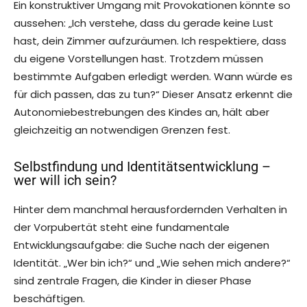
Ein konstruktiver Umgang mit Provokationen könnte so
aussehen: „Ich verstehe, dass du gerade keine Lust
hast, dein Zimmer aufzuräumen. Ich respektiere, dass
du eigene Vorstellungen hast. Trotzdem müssen
bestimmte Aufgaben erledigt werden. Wann würde es
für dich passen, das zu tun?“ Dieser Ansatz erkennt die
Autonomiebestrebungen des Kindes an, hält aber
gleichzeitig an notwendigen Grenzen fest.
Selbstfindung und Identitätsentwicklung –
wer will ich sein?
Hinter dem manchmal herausfordernden Verhalten in
der Vorpubertät steht eine fundamentale
Entwicklungsaufgabe: die Suche nach der eigenen
Identität. „Wer bin ich?“ und „Wie sehen mich andere?“
sind zentrale Fragen, die Kinder in dieser Phase
beschäftigen.