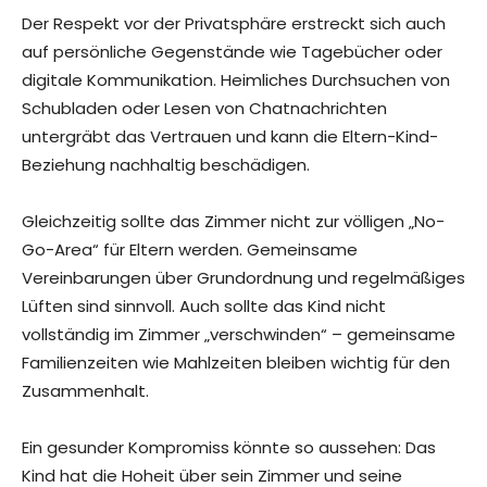
Der Respekt vor der Privatsphäre erstreckt sich auch
auf persönliche Gegenstände wie Tagebücher oder
digitale Kommunikation. Heimliches Durchsuchen von
Schubladen oder Lesen von Chatnachrichten
untergräbt das Vertrauen und kann die Eltern-Kind-
Beziehung nachhaltig beschädigen.
Gleichzeitig sollte das Zimmer nicht zur völligen „No-
Go-Area“ für Eltern werden. Gemeinsame
Vereinbarungen über Grundordnung und regelmäßiges
Lüften sind sinnvoll. Auch sollte das Kind nicht
vollständig im Zimmer „verschwinden“ – gemeinsame
Familienzeiten wie Mahlzeiten bleiben wichtig für den
Zusammenhalt.
Ein gesunder Kompromiss könnte so aussehen: Das
Kind hat die Hoheit über sein Zimmer und seine