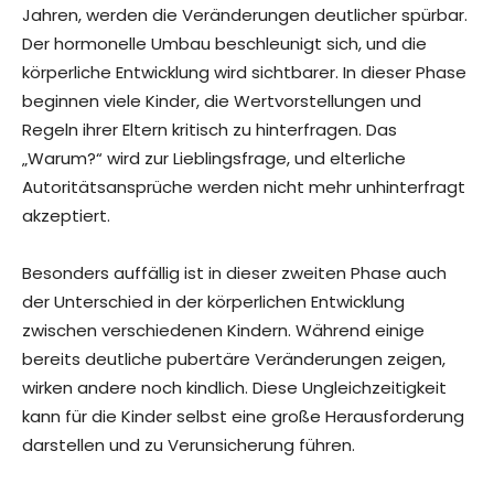
Jahren, werden die Veränderungen deutlicher spürbar.
Der hormonelle Umbau beschleunigt sich, und die
körperliche Entwicklung wird sichtbarer. In dieser Phase
beginnen viele Kinder, die Wertvorstellungen und
Regeln ihrer Eltern kritisch zu hinterfragen. Das
„Warum?“ wird zur Lieblingsfrage, und elterliche
Autoritätsansprüche werden nicht mehr unhinterfragt
akzeptiert.
Besonders auffällig ist in dieser zweiten Phase auch
der Unterschied in der körperlichen Entwicklung
zwischen verschiedenen Kindern. Während einige
bereits deutliche pubertäre Veränderungen zeigen,
wirken andere noch kindlich. Diese Ungleichzeitigkeit
kann für die Kinder selbst eine große Herausforderung
darstellen und zu Verunsicherung führen.