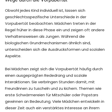
Obwohl jedes Kind individuell ist, lassen sich
geschlechtsspezifische Unterschiede in der
Vorpubertät beobachten. Mädchen treten in der
Regel früher in diese Phase ein und zeigen oft andere
Verhaltensweisen als Jungen. Während die
biologischen Grundmechanismen ähnlich sind,
unterscheiden sich die Ausdrucksformen und sozialen
Aspekte.
Bei Mädchen zeigt sich die Vorpubertät häufig durch
einen ausgeprägten Rededrang und soziale
Interaktionen. Sie verbringen Stunden damit, mit
Freundinnen zu tuscheln und zu kichern. Themen wie
erste Schwärmereien für Mitschüler oder Popstars
gewinnen an Bedeutung. Viele Mädchen entwickeln in
dieser Zeit auch ein verstärktes Interesse an ihrem