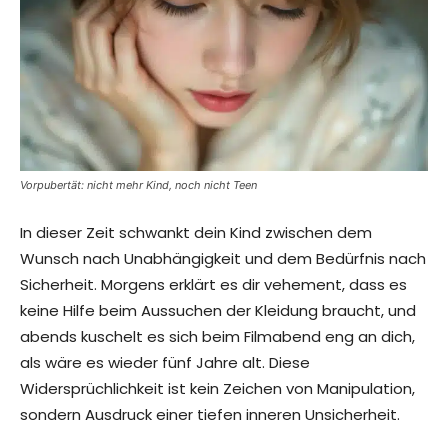
Vorpubertät: nicht mehr Kind, noch nicht Teen
In dieser Zeit schwankt dein Kind zwischen dem
Wunsch nach Unabhängigkeit und dem Bedürfnis nach
Sicherheit. Morgens erklärt es dir vehement, dass es
keine Hilfe beim Aussuchen der Kleidung braucht, und
abends kuschelt es sich beim Filmabend eng an dich,
als wäre es wieder fünf Jahre alt. Diese
Widersprüchlichkeit ist kein Zeichen von Manipulation,
sondern Ausdruck einer tiefen inneren Unsicherheit.