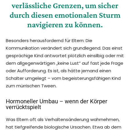
verlässliche Grenzen, um sicher
durch diesen emotionalen Sturm
navigieren zu können.
Besonders herausfordernd für Eltern: Die
Kommunikation verändert sich grundlegend. Das einst
gesprächige Kind antwortet plötzlich einsilbig oder mit
dem allgegenwärtigen „keine Lust“ auf fast jede Frage
oder Aufforderung. Es ist, als hätte jemand einen
Schalter umgelegt – vom begeisterungsfähigen Kind
zum mürrischen Tween.
Hormoneller Umbau – wenn der Körper
verrücktspielt
Was Eltern oft als Verhaltensänderung wahrnehmen,
hat tiefgreifende biologische Ursachen. Etwa ab dem