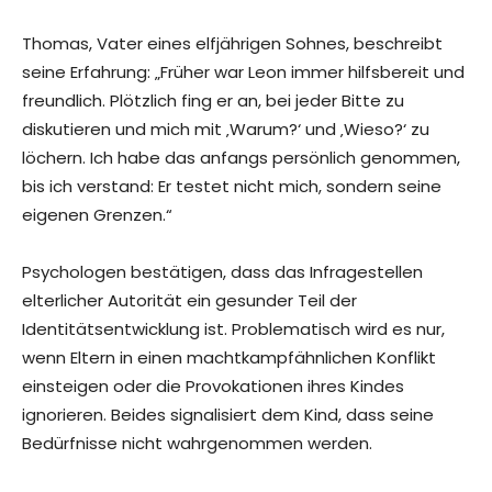
Thomas, Vater eines elfjährigen Sohnes, beschreibt
seine Erfahrung: „Früher war Leon immer hilfsbereit und
freundlich. Plötzlich fing er an, bei jeder Bitte zu
diskutieren und mich mit ‚Warum?‘ und ‚Wieso?‘ zu
löchern. Ich habe das anfangs persönlich genommen,
bis ich verstand: Er testet nicht mich, sondern seine
eigenen Grenzen.“
Psychologen bestätigen, dass das Infragestellen
elterlicher Autorität ein gesunder Teil der
Identitätsentwicklung ist. Problematisch wird es nur,
wenn Eltern in einen machtkampfähnlichen Konflikt
einsteigen oder die Provokationen ihres Kindes
ignorieren. Beides signalisiert dem Kind, dass seine
Bedürfnisse nicht wahrgenommen werden.