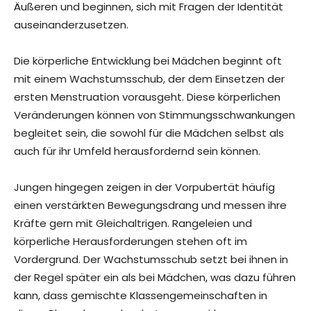
Äußeren und beginnen, sich mit Fragen der Identität
auseinanderzusetzen.
Die körperliche Entwicklung bei Mädchen beginnt oft
mit einem Wachstumsschub, der dem Einsetzen der
ersten Menstruation vorausgeht. Diese körperlichen
Veränderungen können von Stimmungsschwankungen
begleitet sein, die sowohl für die Mädchen selbst als
auch für ihr Umfeld herausfordernd sein können.
Jungen hingegen zeigen in der Vorpubertät häufig
einen verstärkten Bewegungsdrang und messen ihre
Kräfte gern mit Gleichaltrigen. Rangeleien und
körperliche Herausforderungen stehen oft im
Vordergrund. Der Wachstumsschub setzt bei ihnen in
der Regel später ein als bei Mädchen, was dazu führen
kann, dass gemischte Klassengemeinschaften in