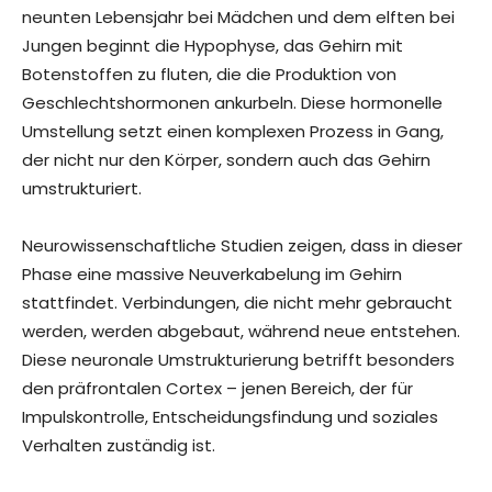
neunten Lebensjahr bei Mädchen und dem elften bei
Jungen beginnt die Hypophyse, das Gehirn mit
Botenstoffen zu fluten, die die Produktion von
Geschlechtshormonen ankurbeln. Diese hormonelle
Umstellung setzt einen komplexen Prozess in Gang,
der nicht nur den Körper, sondern auch das Gehirn
umstrukturiert.
Neurowissenschaftliche Studien zeigen, dass in dieser
Phase eine massive Neuverkabelung im Gehirn
stattfindet. Verbindungen, die nicht mehr gebraucht
werden, werden abgebaut, während neue entstehen.
Diese neuronale Umstrukturierung betrifft besonders
den präfrontalen Cortex – jenen Bereich, der für
Impulskontrolle, Entscheidungsfindung und soziales
Verhalten zuständig ist.