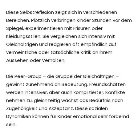
Diese Selbstreflexion zeigt sich in verschiedenen
Bereichen. Plötzlich verbringen Kinder Stunden vor dem
Spiegel, experimentieren mit Frisuren oder
Kleidungsstilen. Sie vergleichen sich intensiv mit
Gleichaltrigen und reagieren oft empfindlich auf
vermeintliche oder tatsächliche Kritik an ihrem
Aussehen oder Verhalten.
Die Peer-Group – die Gruppe der Gleichaltrigen –
gewinnt zunehmend an Bedeutung. Freundschaften
werden intensiver, aber auch komplizierter. Konflikte
nehmen zu, gleichzeitig wächst das Bedürfnis nach
Zugehörigkeit und Akzeptanz. Diese sozialen
Dynamiken können für Kinder emotional sehr fordernd
sein.