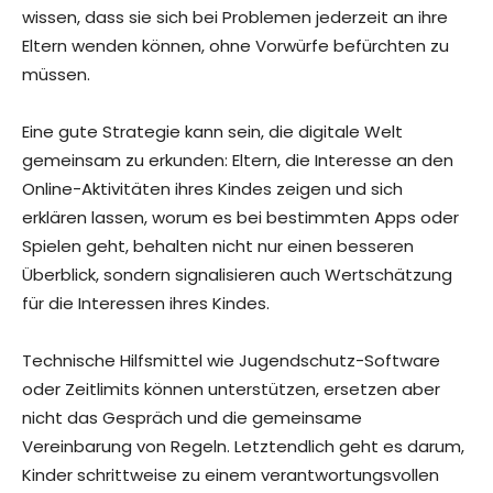
wissen, dass sie sich bei Problemen jederzeit an ihre
Eltern wenden können, ohne Vorwürfe befürchten zu
müssen.
Eine gute Strategie kann sein, die digitale Welt
gemeinsam zu erkunden: Eltern, die Interesse an den
Online-Aktivitäten ihres Kindes zeigen und sich
erklären lassen, worum es bei bestimmten Apps oder
Spielen geht, behalten nicht nur einen besseren
Überblick, sondern signalisieren auch Wertschätzung
für die Interessen ihres Kindes.
Technische Hilfsmittel wie Jugendschutz-Software
oder Zeitlimits können unterstützen, ersetzen aber
nicht das Gespräch und die gemeinsame
Vereinbarung von Regeln. Letztendlich geht es darum,
Kinder schrittweise zu einem verantwortungsvollen