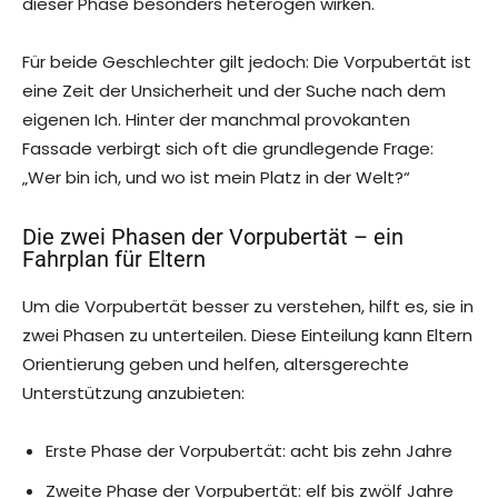
dieser Phase besonders heterogen wirken.
Für beide Geschlechter gilt jedoch: Die Vorpubertät ist
eine Zeit der Unsicherheit und der Suche nach dem
eigenen Ich. Hinter der manchmal provokanten
Fassade verbirgt sich oft die grundlegende Frage:
„Wer bin ich, und wo ist mein Platz in der Welt?“
Die zwei Phasen der Vorpubertät – ein
Fahrplan für Eltern
Um die Vorpubertät besser zu verstehen, hilft es, sie in
zwei Phasen zu unterteilen. Diese Einteilung kann Eltern
Orientierung geben und helfen, altersgerechte
Unterstützung anzubieten:
Erste Phase der Vorpubertät: acht bis zehn Jahre
Zweite Phase der Vorpubertät: elf bis zwölf Jahre