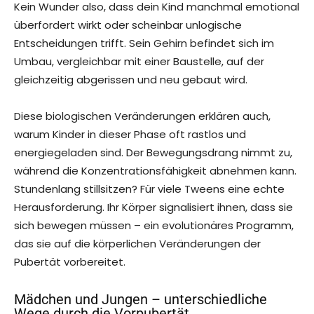
Kein Wunder also, dass dein Kind manchmal emotional
überfordert wirkt oder scheinbar unlogische
Entscheidungen trifft. Sein Gehirn befindet sich im
Umbau, vergleichbar mit einer Baustelle, auf der
gleichzeitig abgerissen und neu gebaut wird.
Diese biologischen Veränderungen erklären auch,
warum Kinder in dieser Phase oft rastlos und
energiegeladen sind. Der Bewegungsdrang nimmt zu,
während die Konzentrationsfähigkeit abnehmen kann.
Stundenlang stillsitzen? Für viele Tweens eine echte
Herausforderung. Ihr Körper signalisiert ihnen, dass sie
sich bewegen müssen – ein evolutionäres Programm,
das sie auf die körperlichen Veränderungen der
Pubertät vorbereitet.
Mädchen und Jungen – unterschiedliche
Wege durch die Vorpubertät