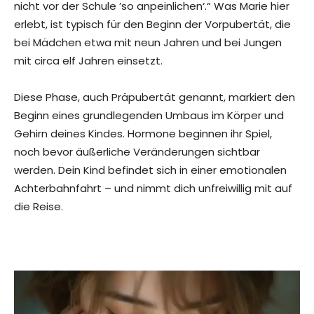
nicht vor der Schule ’so anpeinlichen‘.“ Was Marie hier
erlebt, ist typisch für den Beginn der Vorpubertät, die
bei Mädchen etwa mit neun Jahren und bei Jungen
mit circa elf Jahren einsetzt.
Diese Phase, auch Präpubertät genannt, markiert den
Beginn eines grundlegenden Umbaus im Körper und
Gehirn deines Kindes. Hormone beginnen ihr Spiel,
noch bevor äußerliche Veränderungen sichtbar
werden. Dein Kind befindet sich in einer emotionalen
Achterbahnfahrt – und nimmt dich unfreiwillig mit auf
die Reise.