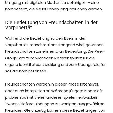
Umgang mit digitalen Medien zu befähigen – eine
Kompetenz, die sie ihr Leben lang brauchen werden.
Die Bedeutung von Freundschaften in der
Vorpubertät
Während die Beziehung zu den Eltern in der
Vorpubertät manchmal anstrengend wird, gewinnen
Freundschaften zunehmend an Bedeutung. Die Peer-
Group wird zum wichtigen Referenzpunkt für die
eigene Identitätsentwicklung und zum Übungsfeld für
soziale Kompetenzen.
Freundschaften werden in dieser Phase intensiver,
aber auch komplizierter. Während jüngere Kinder oft
problemlos mit vielen anderen spielen, entwickeln
Tweens tiefere Bindungen zu wenigen ausgewählten
Freunden. Gleichzeitig können diese Beziehungen von