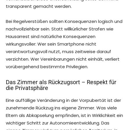
transparent gemacht werden.
Bei Regelverstößen sollten Konsequenzen logisch und
nachvollziehbar sein. Statt willkürlicher Strafen wie
Hausarrest sind natürliche Konsequenzen
wirkungsvoller: Wer sein Smartphone nicht
verantwortungsvoll nutzt, muss zeitweise darauf
verzichten. Wer Vereinbarungen nicht einhält, verliert
vorübergehend bestimmte Privilegien.
Das Zimmer als Rückzugsort – Respekt für
die Privatsphäre
Eine auffällige Veränderung in der Vorpubertät ist der
zunehmende Rückzug ins eigene Zimmer. Was viele
Eltern als Abkapselung empfinden, ist in Wirklichkeit ein
wichtiger Schritt zur Autonomieentwicklung. Das