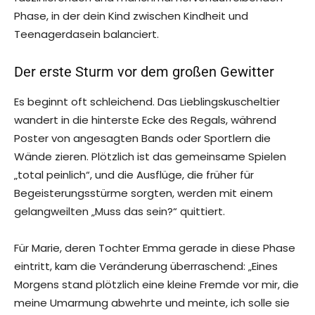
Phase, in der dein Kind zwischen Kindheit und
Teenagerdasein balanciert.
Der erste Sturm vor dem großen Gewitter
Es beginnt oft schleichend. Das Lieblingskuscheltier
wandert in die hinterste Ecke des Regals, während
Poster von angesagten Bands oder Sportlern die
Wände zieren. Plötzlich ist das gemeinsame Spielen
„total peinlich“, und die Ausflüge, die früher für
Begeisterungsstürme sorgten, werden mit einem
gelangweilten „Muss das sein?“ quittiert.
Für Marie, deren Tochter Emma gerade in diese Phase
eintritt, kam die Veränderung überraschend: „Eines
Morgens stand plötzlich eine kleine Fremde vor mir, die
meine Umarmung abwehrte und meinte, ich solle sie