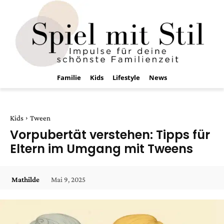
Familie
Kids
Lifestyle
News
Kids
Tween
Vorpubertät verstehen: Tipps für
Eltern im Umgang mit Tweens
Mai 9, 2025
Mathilde