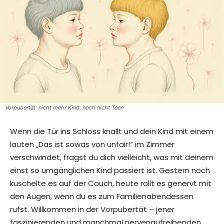
Vorpubertät: nicht mehr Kind, noch nicht Teen
Wenn die Tür ins Schloss knallt und dein Kind mit einem
lauten „Das ist sowas von unfair!“ im Zimmer
verschwindet, fragst du dich vielleicht, was mit deinem
einst so umgänglichen Kind passiert ist. Gestern noch
kuschelte es auf der Couch, heute rollt es genervt mit
den Augen, wenn du es zum Familienabendessen
rufst. Willkommen in der Vorpubertät – jener
faszinierenden und manchmal nervenaufreibenden