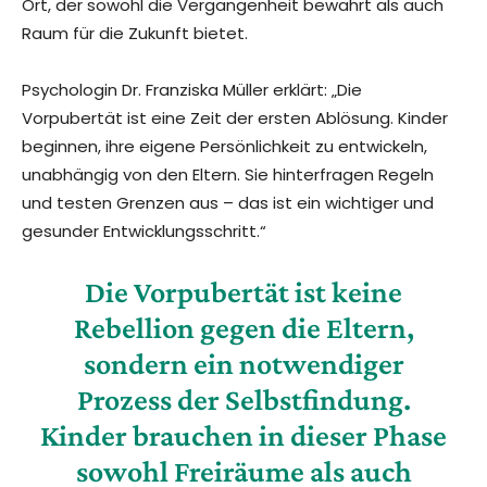
Ort, der sowohl die Vergangenheit bewahrt als auch
Raum für die Zukunft bietet.
Psychologin Dr. Franziska Müller erklärt: „Die
Vorpubertät ist eine Zeit der ersten Ablösung. Kinder
beginnen, ihre eigene Persönlichkeit zu entwickeln,
unabhängig von den Eltern. Sie hinterfragen Regeln
und testen Grenzen aus – das ist ein wichtiger und
gesunder Entwicklungsschritt.“
Die Vorpubertät ist keine
Rebellion gegen die Eltern,
sondern ein notwendiger
Prozess der Selbstfindung.
Kinder brauchen in dieser Phase
sowohl Freiräume als auch