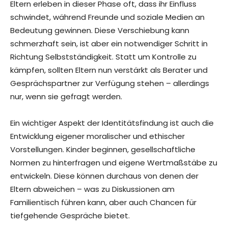
Eltern erleben in dieser Phase oft, dass ihr Einfluss
schwindet, während Freunde und soziale Medien an
Bedeutung gewinnen. Diese Verschiebung kann
schmerzhaft sein, ist aber ein notwendiger Schritt in
Richtung Selbstständigkeit. Statt um Kontrolle zu
kämpfen, sollten Eltern nun verstärkt als Berater und
Gesprächspartner zur Verfügung stehen – allerdings
nur, wenn sie gefragt werden.
Ein wichtiger Aspekt der Identitätsfindung ist auch die
Entwicklung eigener moralischer und ethischer
Vorstellungen. Kinder beginnen, gesellschaftliche
Normen zu hinterfragen und eigene Wertmaßstäbe zu
entwickeln. Diese können durchaus von denen der
Eltern abweichen – was zu Diskussionen am
Familientisch führen kann, aber auch Chancen für
tiefgehende Gespräche bietet.