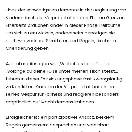
Eines der schwierigsten Elemente in der Begleitung von
Kindern durch die Vorpubertät ist das Thema Grenzen.
Einerseits brauchen Kinder in dieser Phase Freiräume,
um sich zu entwickeln, andererseits benötigen sie
nach wie vor klare Strukturen und Regeln, die ihnen
Orientierung geben.
Autoritäre Ansagen wie „Weil ich es sage!“ oder
„Solange du deine Füße unter meinen Tisch stellst…“
führen in dieser Entwicklungsphase fast zwangsläufig
zu Konflikten. Kinder in der Vorpubertät haben ein
feines Gespür für Fairness und reagieren besonders
empfindlich auf Machtdemonstrationen.
Erfolgreicher ist ein partizipativer Ansatz, bei dem
Regeln gemeinsam besprochen und vereinbart