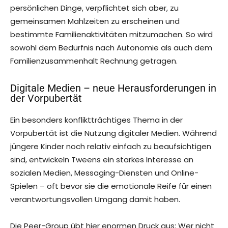
persönlichen Dinge, verpflichtet sich aber, zu
gemeinsamen Mahlzeiten zu erscheinen und
bestimmte Familienaktivitäten mitzumachen. So wird
sowohl dem Bedürfnis nach Autonomie als auch dem
Familienzusammenhalt Rechnung getragen.
Digitale Medien – neue Herausforderungen in
der Vorpubertät
Ein besonders konfliktträchtiges Thema in der
Vorpubertät ist die Nutzung digitaler Medien. Während
jüngere Kinder noch relativ einfach zu beaufsichtigen
sind, entwickeln Tweens ein starkes Interesse an
sozialen Medien, Messaging-Diensten und Online-
Spielen – oft bevor sie die emotionale Reife für einen
verantwortungsvollen Umgang damit haben.
Die Peer-Group übt hier enormen Druck aus: Wer nicht