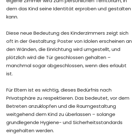
eigene Zimmer wird zum persönlichen Territorium, in
dem das Kind seine Identität erproben und gestalten
kann.
Diese neue Bedeutung des Kinderzimmers zeigt sich
oft in der Gestaltung: Poster von Idolen erscheinen an
den Wänden, die Einrichtung wird umgestellt, und
plötzlich wird die Tür geschlossen gehalten –
manchmal sogar abgeschlossen, wenn dies erlaubt
ist.
Für Eltern ist es wichtig, dieses Bedürfnis nach
Privatsphäre zu respektieren. Das bedeutet, vor dem
Betreten anzuklopfen und die Raumgestaltung
weitgehend dem Kind zu überlassen – solange
grundlegende Hygiene- und Sicherheitsstandards
eingehalten werden.