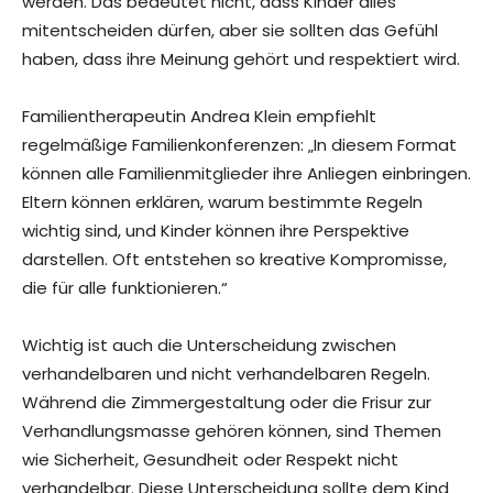
werden. Das bedeutet nicht, dass Kinder alles
mitentscheiden dürfen, aber sie sollten das Gefühl
haben, dass ihre Meinung gehört und respektiert wird.
Familientherapeutin Andrea Klein empfiehlt
regelmäßige Familienkonferenzen: „In diesem Format
können alle Familienmitglieder ihre Anliegen einbringen.
Eltern können erklären, warum bestimmte Regeln
wichtig sind, und Kinder können ihre Perspektive
darstellen. Oft entstehen so kreative Kompromisse,
die für alle funktionieren.“
Wichtig ist auch die Unterscheidung zwischen
verhandelbaren und nicht verhandelbaren Regeln.
Während die Zimmergestaltung oder die Frisur zur
Verhandlungsmasse gehören können, sind Themen
wie Sicherheit, Gesundheit oder Respekt nicht
verhandelbar. Diese Unterscheidung sollte dem Kind