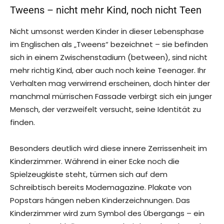
Tweens – nicht mehr Kind, noch nicht Teen
Nicht umsonst werden Kinder in dieser Lebensphase
im Englischen als „Tweens“ bezeichnet – sie befinden
sich in einem Zwischenstadium (between), sind nicht
mehr richtig Kind, aber auch noch keine Teenager. Ihr
Verhalten mag verwirrend erscheinen, doch hinter der
manchmal mürrischen Fassade verbirgt sich ein junger
Mensch, der verzweifelt versucht, seine Identität zu
finden.
Besonders deutlich wird diese innere Zerrissenheit im
Kinderzimmer. Während in einer Ecke noch die
Spielzeugkiste steht, türmen sich auf dem
Schreibtisch bereits Modemagazine. Plakate von
Popstars hängen neben Kinderzeichnungen. Das
Kinderzimmer wird zum Symbol des Übergangs – ein