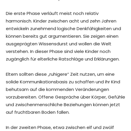
Die erste Phase verläuft meist noch relativ
harmonisch. Kinder zwischen acht und zehn Jahren
entwickeln zunehmend logische Denkfähigkeiten und
können bereits gut argumentieren. Sie zeigen einen
ausgeprägten Wissensdurst und wollen die Welt
verstehen. In dieser Phase sind viele Kinder noch
zugänglich für elterliche Ratschläge und Erklärungen.
Eltern sollten diese „ruhigere“ Zeit nutzen, um eine
solide Kommunikationsbasis zu schaffen und ihr Kind
behutsam auf die kommenden Veränderungen
vorzubereiten. Offene Gespräche über Körper, Gefühle
und zwischenmenschliche Beziehungen können jetzt
auf fruchtbaren Boden fallen.
In der zweiten Phase, etwa zwischen elf und zwölf