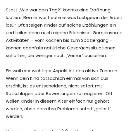
Statt „Wie war dein Tag?“ könnte eine Eröffnung
lauten: „Bei mir war heute etwas Lustiges in der Arbeit
los…“ Oft steigen Kinder auf solche Erzählungen ein
und teilen dann auch eigene Erlebnisse. Gemeinsame
Aktivitäten – vom Kochen bis zum Spaziergang –
können ebenfalls natürliche Gesprächssituationen
schaffen, die weniger nach „Verhör“ aussehen.
Ein weiterer wichtiger Aspekt ist das aktive Zuhören.
Wenn dein Kind tatsächlich einmal von sich aus
erzählt, ist es entscheidend, nicht sofort mit
Ratschlägen oder Bewertungen zu reagieren. Oft
wollen Kinder in diesem Alter einfach nur gehört
werden, ohne dass ihre Probleme sofort „gelöst“
werden.