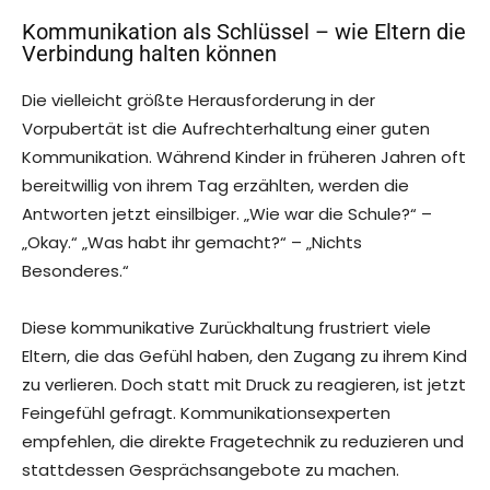
Kommunikation als Schlüssel – wie Eltern die
Verbindung halten können
Die vielleicht größte Herausforderung in der
Vorpubertät ist die Aufrechterhaltung einer guten
Kommunikation. Während Kinder in früheren Jahren oft
bereitwillig von ihrem Tag erzählten, werden die
Antworten jetzt einsilbiger. „Wie war die Schule?“ –
„Okay.“ „Was habt ihr gemacht?“ – „Nichts
Besonderes.“
Diese kommunikative Zurückhaltung frustriert viele
Eltern, die das Gefühl haben, den Zugang zu ihrem Kind
zu verlieren. Doch statt mit Druck zu reagieren, ist jetzt
Feingefühl gefragt. Kommunikationsexperten
empfehlen, die direkte Fragetechnik zu reduzieren und
stattdessen Gesprächsangebote zu machen.