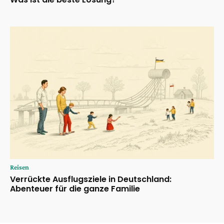
Reisen
Verrückte Ausflugsziele in Deutschland:
Abenteuer für die ganze Familie