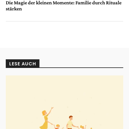
Die Magie der kleinen Momente: Familie durch Rituale
stärken
LESE AUCH