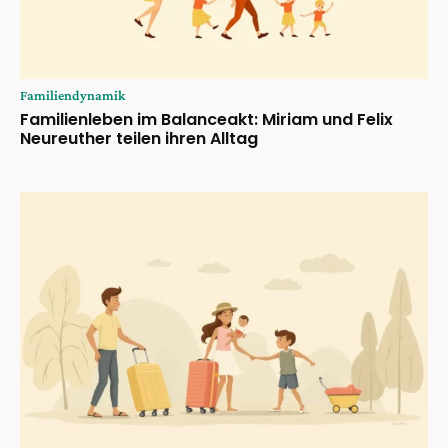
Familiendynamik
Familienleben im Balanceakt: Miriam und Felix
Neureuther teilen ihren Alltag