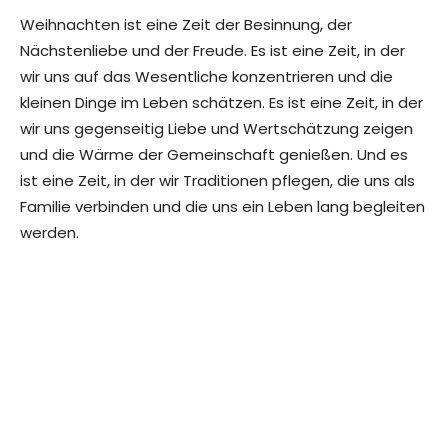
Weihnachten ist eine Zeit der Besinnung, der
Nächstenliebe und der Freude. Es ist eine Zeit, in der
wir uns auf das Wesentliche konzentrieren und die
kleinen Dinge im Leben schätzen. Es ist eine Zeit, in der
wir uns gegenseitig Liebe und Wertschätzung zeigen
und die Wärme der Gemeinschaft genießen. Und es
ist eine Zeit, in der wir Traditionen pflegen, die uns als
Familie verbinden und die uns ein Leben lang begleiten
werden.