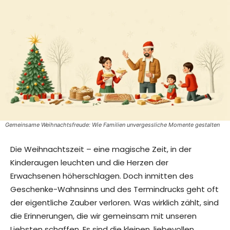
Gemeinsame Weihnachtsfreude: Wie Familien unvergessliche Momente gestalten
Die Weihnachtszeit – eine magische Zeit, in der
Kinderaugen leuchten und die Herzen der
Erwachsenen höherschlagen. Doch inmitten des
Geschenke-Wahnsinns und des Termindrucks geht oft
der eigentliche Zauber verloren. Was wirklich zählt, sind
die Erinnerungen, die wir gemeinsam mit unseren
Liebsten schaffen. Es sind die kleinen, liebevollen