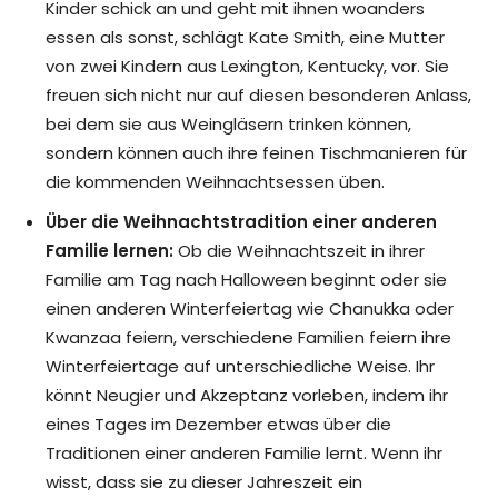
Kinder schick an und geht mit ihnen woanders
essen als sonst, schlägt Kate Smith, eine Mutter
von zwei Kindern aus Lexington, Kentucky, vor. Sie
freuen sich nicht nur auf diesen besonderen Anlass,
bei dem sie aus Weingläsern trinken können,
sondern können auch ihre feinen Tischmanieren für
die kommenden Weihnachtsessen üben.
Über die Weihnachtstradition einer anderen
Familie lernen:
Ob die Weihnachtszeit in ihrer
Familie am Tag nach Halloween beginnt oder sie
einen anderen Winterfeiertag wie Chanukka oder
Kwanzaa feiern, verschiedene Familien feiern ihre
Winterfeiertage auf unterschiedliche Weise. Ihr
könnt Neugier und Akzeptanz vorleben, indem ihr
eines Tages im Dezember etwas über die
Traditionen einer anderen Familie lernt. Wenn ihr
wisst, dass sie zu dieser Jahreszeit ein