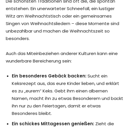
Die schönsten Traditionen sind oft die, die spontan
entstehen. Ein unerwarteter Schneefall, ein lustiger
Witz am Weihnachtstisch oder ein gemeinsames
Singen von Weihnachtsliedern – diese Momente sind
unbezahlbar und machen die Weihnachtszeit so
besonders.
Auch das Miteinbeziehen anderer Kulturen kann eine
wunderbare Bereicherung sein:
Ein besonderes Gebäck backen:
Sucht ein
Keksrezept aus, das eure Kinder lieben, und erklärt
es zu „eurem“ Keks. Gebt ihm einen albernen
Namen, macht ihn zu etwas Besonderem und backt
ihn nur zu den Feiertagen, damit er etwas
Besonderes bleibt.
Ein schickes Mittagessen genießen:
Zieht die