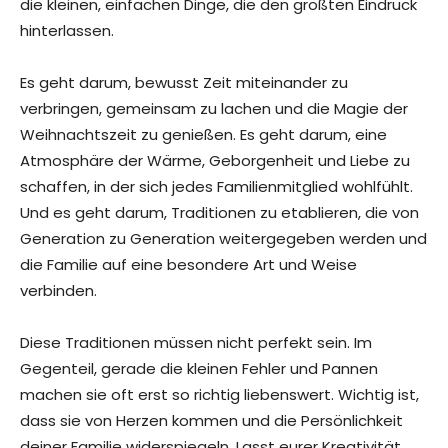
die kleinen, einfachen Dinge, die den größten Eindruck
hinterlassen.
Es geht darum, bewusst Zeit miteinander zu
verbringen, gemeinsam zu lachen und die Magie der
Weihnachtszeit zu genießen. Es geht darum, eine
Atmosphäre der Wärme, Geborgenheit und Liebe zu
schaffen, in der sich jedes Familienmitglied wohlfühlt.
Und es geht darum, Traditionen zu etablieren, die von
Generation zu Generation weitergegeben werden und
die Familie auf eine besondere Art und Weise
verbinden.
Diese Traditionen müssen nicht perfekt sein. Im
Gegenteil, gerade die kleinen Fehler und Pannen
machen sie oft erst so richtig liebenswert. Wichtig ist,
dass sie von Herzen kommen und die Persönlichkeit
deiner Familie widerspiegeln. Lasst eurer Kreativität