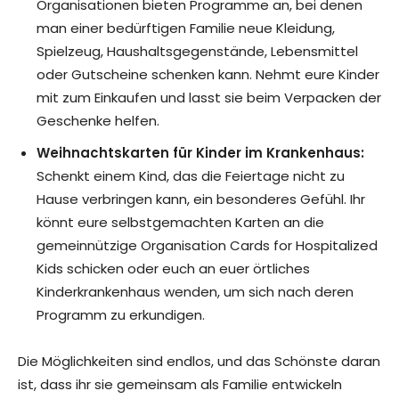
Organisationen bieten Programme an, bei denen
man einer bedürftigen Familie neue Kleidung,
Spielzeug, Haushaltsgegenstände, Lebensmittel
oder Gutscheine schenken kann. Nehmt eure Kinder
mit zum Einkaufen und lasst sie beim Verpacken der
Geschenke helfen.
Weihnachtskarten für Kinder im Krankenhaus:
Schenkt einem Kind, das die Feiertage nicht zu
Hause verbringen kann, ein besonderes Gefühl. Ihr
könnt eure selbstgemachten Karten an die
gemeinnützige Organisation Cards for Hospitalized
Kids schicken oder euch an euer örtliches
Kinderkrankenhaus wenden, um sich nach deren
Programm zu erkundigen.
Die Möglichkeiten sind endlos, und das Schönste daran
ist, dass ihr sie gemeinsam als Familie entwickeln