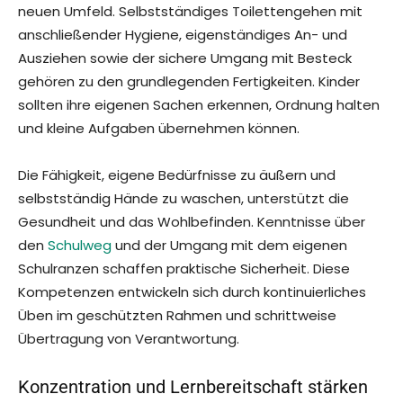
neuen Umfeld. Selbstständiges Toilettengehen mit
anschließender Hygiene, eigenständiges An- und
Ausziehen sowie der sichere Umgang mit Besteck
gehören zu den grundlegenden Fertigkeiten. Kinder
sollten ihre eigenen Sachen erkennen, Ordnung halten
und kleine Aufgaben übernehmen können.
Die Fähigkeit, eigene Bedürfnisse zu äußern und
selbstständig Hände zu waschen, unterstützt die
Gesundheit und das Wohlbefinden. Kenntnisse über
den
Schulweg
und der Umgang mit dem eigenen
Schulranzen schaffen praktische Sicherheit. Diese
Kompetenzen entwickeln sich durch kontinuierliches
Üben im geschützten Rahmen und schrittweise
Übertragung von Verantwortung.
Konzentration und Lernbereitschaft stärken