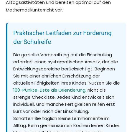
Alltagsaktivitäten und bereiten optimal auf den
Mathematikunterricht vor.
Praktischer Leitfaden zur Förderung
der Schulreife
Die gezielte Vorbereitung auf die Einschulung
erfordert einen systematischen Ansatz, der alle
Entwicklungsbereiche berücksichtigt. Beginnen
Sie mit einer ehrlichen Einschätzung der
aktuellen Fähigkeiten Ihres Kindes. Nutzen Sie die
100-Punkte-Liste als Orientierung
, nicht als
strenge Checkliste. Jedes Kind entwickelt sich
individuell, und manche Fertigkeiten reifen erst
kurz vor oder nach der Einschulung.
Schaffen Sie täglich kleine Lernmomente im
Alltag. Beim gemeinsamen Kochen lernen Kinder