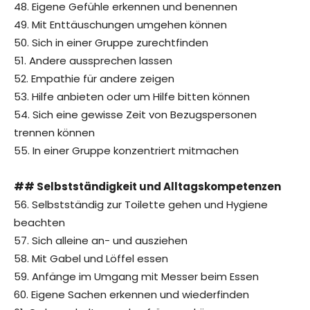
48. Eigene Gefühle erkennen und benennen
49. Mit Enttäuschungen umgehen können
50. Sich in einer Gruppe zurechtfinden
51. Andere aussprechen lassen
52. Empathie für andere zeigen
53. Hilfe anbieten oder um Hilfe bitten können
54. Sich eine gewisse Zeit von Bezugspersonen
trennen können
55. In einer Gruppe konzentriert mitmachen
## Selbstständigkeit und Alltagskompetenzen
56. Selbstständig zur Toilette gehen und Hygiene
beachten
57. Sich alleine an- und ausziehen
58. Mit Gabel und Löffel essen
59. Anfänge im Umgang mit Messer beim Essen
60. Eigene Sachen erkennen und wiederfinden