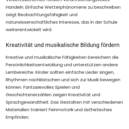
Handeln. Einfache Wetterphänomene zu beschreiben
zeigt Beobachtungsfähigkeit und
naturwissenschaftliches Interesse, das in der Schule
weiterentwickelt wird.
Kreativität und musikalische Bildung fördern
Kreative und musikalische Fähigkeiten bereichern die
Persönlichkeitsentwicklung und unterstützen andere
Lernbereiche. Kinder sollten einfache Lieder singen,
Rhythmen nachklatschen und sich zur Musik bewegen
können. Fantasievolles Spielen und
Geschichtenerzählen zeigen Kreativität und
Sprachgewandtheit. Das Gestalten mit verschiedenen
Materialien trainiert Feinmotorik und ästhetisches
Empfinden.