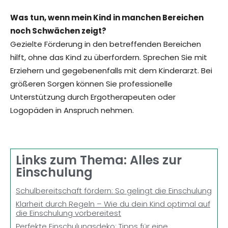
Was tun, wenn mein Kind in manchen Bereichen
noch Schwächen zeigt?
Gezielte Förderung in den betreffenden Bereichen
hilft, ohne das Kind zu überfordern. Sprechen Sie mit
Erziehern und gegebenenfalls mit dem Kinderarzt. Bei
größeren Sorgen können Sie professionelle
Unterstützung durch Ergotherapeuten oder
Logopäden in Anspruch nehmen.
Links zum Thema: Alles zur
Einschulung
Schulbereitschaft fördern: So gelingt die Einschulung
Klarheit durch Regeln – Wie du dein Kind optimal auf
die Einschulung vorbereitest
Perfekte Einschulungsdeko: Tipps für eine