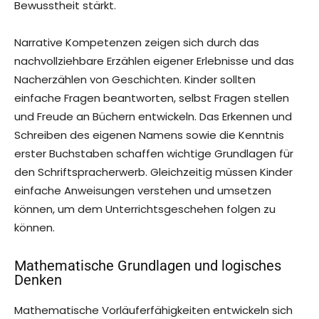
Bewusstheit stärkt.
Narrative Kompetenzen zeigen sich durch das
nachvollziehbare Erzählen eigener Erlebnisse und das
Nacherzählen von Geschichten. Kinder sollten
einfache Fragen beantworten, selbst Fragen stellen
und Freude an Büchern entwickeln. Das Erkennen und
Schreiben des eigenen Namens sowie die Kenntnis
erster Buchstaben schaffen wichtige Grundlagen für
den Schriftspracherwerb. Gleichzeitig müssen Kinder
einfache Anweisungen verstehen und umsetzen
können, um dem Unterrichtsgeschehen folgen zu
können.
Mathematische Grundlagen und logisches
Denken
Mathematische Vorläuferfähigkeiten entwickeln sich