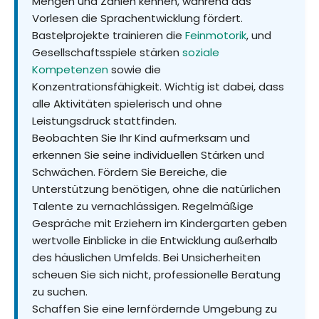
Mengen und Zahlen kennen, während das
Vorlesen die Sprachentwicklung fördert.
Bastelprojekte trainieren die
Feinmotorik
, und
Gesellschaftsspiele stärken
soziale
Kompetenzen
sowie die
Konzentrationsfähigkeit. Wichtig ist dabei, dass
alle Aktivitäten spielerisch und ohne
Leistungsdruck stattfinden.
Beobachten Sie Ihr Kind aufmerksam und
erkennen Sie seine individuellen Stärken und
Schwächen. Fördern Sie Bereiche, die
Unterstützung benötigen, ohne die natürlichen
Talente zu vernachlässigen. Regelmäßige
Gespräche mit Erziehern im Kindergarten geben
wertvolle Einblicke in die Entwicklung außerhalb
des häuslichen Umfelds. Bei Unsicherheiten
scheuen Sie sich nicht, professionelle Beratung
zu suchen.
Schaffen Sie eine lernfördernde Umgebung zu