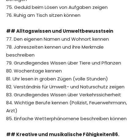
75. Geduld beim Lösen von Aufgaben zeigen
76. Ruhig am Tisch sitzen können
## Alltagswissen und Umweltbewusstsein
77. Den eigenen Namen und Wohnort kennen
78. Jahreszeiten kennen und ihre Merkmale
beschreiben
79. Grundlegendes Wissen über Tiere und Pflanzen
80. Wochentage kennen
81. Uhr lesen in groben Zügen (volle Stunden)
82. Verständnis für Umwelt- und Naturschutz zeigen
83. Grundlegendes Wissen über Verkehrssicherheit
84. Wichtige Berufe kennen (Polizist, Feuerwehrmann,
Arzt)
85. Einfache Wetterphänomene beschreiben können
## Kreative und musikalische Fähigkeiten86.