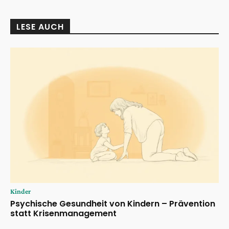
LESE AUCH
Kinder
Psychische Gesundheit von Kindern – Prävention
statt Krisenmanagement