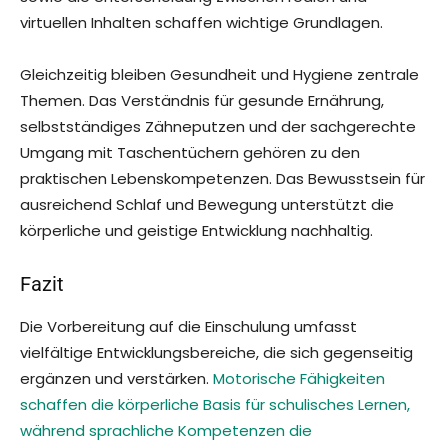
virtuellen Inhalten schaffen wichtige Grundlagen.
Gleichzeitig bleiben Gesundheit und Hygiene zentrale
Themen. Das Verständnis für gesunde Ernährung,
selbstständiges Zähneputzen und der sachgerechte
Umgang mit Taschentüchern gehören zu den
praktischen Lebenskompetenzen. Das Bewusstsein für
ausreichend Schlaf und Bewegung unterstützt die
körperliche und geistige Entwicklung nachhaltig.
Fazit
Die Vorbereitung auf die Einschulung umfasst
vielfältige Entwicklungsbereiche, die sich gegenseitig
ergänzen und verstärken.
Motorische Fähigkeiten
schaffen die körperliche Basis für schulisches Lernen,
während sprachliche Kompetenzen die