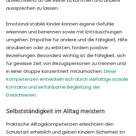
abwechselnd an die Reihe zu kommen und andere
aussprechen zu lassen.
Emotional stabile Kinder können eigene Gefühle
erkennen und benennen sowie mit Enttäuschungen
umgehen. Empathie für andere und die Fähigkeit, Hilfe
anzubieten oder zu erbitten, fördern positive
Beziehungen. Besonders wichtig ist die Fähigkeit, sich
für gewisse Zeit von Bezugspersonen zu trennen und
in einer Gruppe konzentriert mitzumachen.
Diese
Kompetenzen entwickeln sich durch vielfältige soziale
Kontakte und einfühlsame Begleitung der
Erwachsenen
.
Selbstständigkeit im Alltag meistern
Praktische Alltagskompetenzen erleichtern den
Schulstart erheblich und geben Kindern Sicherheit im