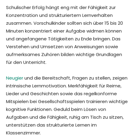
Schulischer Erfolg hängt eng mit der Fähigkeit zur
Konzentration und strukturiertem Lernverhalten
zusammen. Vorschulkinder sollten sich über 15 bis 20
Minuten konzentriert einer Aufgabe widmen können
und angefangene Tätigkeiten zu Ende bringen. Das
Verstehen und Umsetzen von Anweisungen sowie
aufmerksames Zuhören bilden wichtige Grundlagen
für den Unterricht.
Neugier
und die Bereitschaft, Fragen zu stellen, zeigen
intrinsische Lernmotivation. Merkfähigkeit für Reime,
Lieder und Geschichten sowie das regelkonforme
Mitspielen bei Gesellschaftsspielen trainieren wichtige
kognitive Funktionen. Geduld beim Lösen von
Aufgaben und die Fähigkeit, ruhig am Tisch zu sitzen,
unterstützen das strukturierte Lernen im
Klassenzimmer.