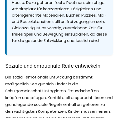
Hause. Dazu gehören feste Routinen, ein ruhiger
Arbeitsplatz für konzentrierte Tätigkeiten und
altersgerechte Materialien. Bücher, Puzzles, Mal-
und Bastelutensilien sollten frei zugänglich sein.
Gleichzeitig ist es wichtig, ausreichend Zeit für
freies Spiel und Bewegung einzuplanen, da diese
für die gesunde Entwicklung unerlässlich sind.
Soziale und emotionale Reife entwickeln
Die sozial-emotionale Entwicklung bestimmt
maßgeblich, wie gut sich Kinder in die
Schulgemeinschaft integrieren. Freundschaften
knüpfen und pflegen, Konflikte altersgerecht lösen und
grundlegende soziale Regeln einhalten gehören zu
den wichtigsten Kompetenzen. Kinder müssen lernen,