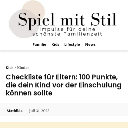
Familie
Kids
Lifestyle
News
Kids
Kinder
Checkliste für Eltern: 100 Punkte,
die dein Kind vor der Einschulung
können sollte
Juli 31, 2025
Mathilde