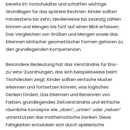
bereits im Vorschulalter und schaffen wichtige
Grundlagen für das spätere Rechnen. Kinder sollten
mindestens bis zehn, idealerweise bis zwanzig zählen
können und Mengen bis fünf auf einen Blick erfassen.
Das Vergleichen von Größen und Mengen sowie das
Erkennen einfacher geometrischer Formen gehören zu
den grundlegenden Kompetenzen.
Besondere Bedeutung hat das Verständnis für Eins-
zu-eins-Zuordnungen, das sich beispielsweise beim
Tischdecken zeigt. Kinder sollten einfache Muster
erkennen und fortsetzen können, was logisches
Denken fördert. Das Erkennen und Benennen von
Farben, grundlegendes Zeitverständnis und einfache
räumliche Konzepte wie „oben“, „unten“ oder „neben“
unterstützen das mathematische Denken. Diese
Fähigkeiten entwickeln sich durch spielerische