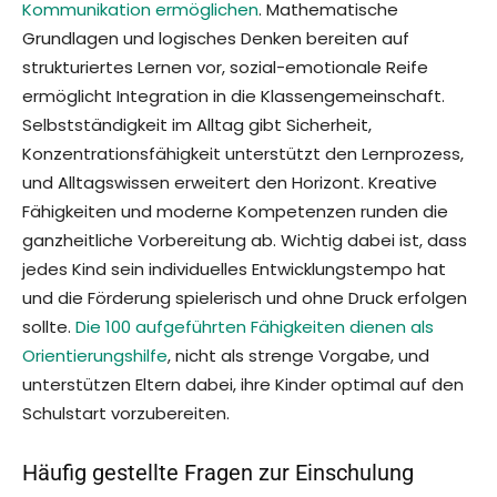
Kommunikation ermöglichen
. Mathematische
Grundlagen und logisches Denken bereiten auf
strukturiertes Lernen vor, sozial-emotionale Reife
ermöglicht Integration in die Klassengemeinschaft.
Selbstständigkeit im Alltag gibt Sicherheit,
Konzentrationsfähigkeit unterstützt den Lernprozess,
und Alltagswissen erweitert den Horizont. Kreative
Fähigkeiten und moderne Kompetenzen runden die
ganzheitliche Vorbereitung ab. Wichtig dabei ist, dass
jedes Kind sein individuelles Entwicklungstempo hat
und die Förderung spielerisch und ohne Druck erfolgen
sollte.
Die 100 aufgeführten Fähigkeiten dienen als
Orientierungshilfe
, nicht als strenge Vorgabe, und
unterstützen Eltern dabei, ihre Kinder optimal auf den
Schulstart vorzubereiten.
Häufig gestellte Fragen zur Einschulung