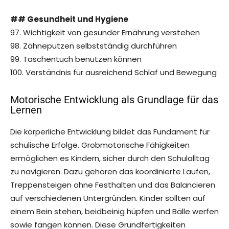
## Gesundheit und Hygiene
97. Wichtigkeit von gesunder Ernährung verstehen
98. Zähneputzen selbstständig durchführen
99. Taschentuch benutzen können
100. Verständnis für ausreichend Schlaf und Bewegung
Motorische Entwicklung als Grundlage für das
Lernen
Die körperliche Entwicklung bildet das Fundament für
schulische Erfolge. Grobmotorische Fähigkeiten
ermöglichen es Kindern, sicher durch den Schulalltag
zu navigieren. Dazu gehören das koordinierte Laufen,
Treppensteigen ohne Festhalten und das Balancieren
auf verschiedenen Untergründen. Kinder sollten auf
einem Bein stehen, beidbeinig hüpfen und Bälle werfen
sowie fangen können. Diese Grundfertigkeiten