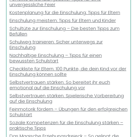
unvergessliche Feier
Kostenplanung für die Einschulung: Tipps für Eltern
Einschulung meistern: Tipps für Eltern und Kinder
Schultüte zur Einschulung – Die besten Tipps zum
Befüllen
Schulweg trainieren: Sicher unterwegs zur
Einschulung
Nachhaltige Einschulung – Tipps für einen
bewussten Schulstart
Checkliste für Eltern: 100 Punkte, die dein Kind vor der
Einschulung können sollte
Selbstvertrauen stärken: So bereitet ihr euch
emotional auf die Einschulung vor
Selbstvertrauen stärken: Spielerische Vorbereitung
auf die Einschulung
Feinmotorik fördern – Übungen für den erfolgreichen
Schulstart
Soziale Kompetenzen für die Einschulung stärken –
praktische Tipps
Das Magische Erziehungsdreieck – So gelingt die