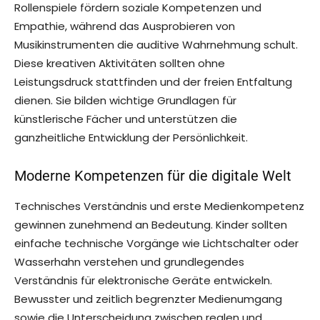
Rollenspiele fördern soziale Kompetenzen und
Empathie, während das Ausprobieren von
Musikinstrumenten die auditive Wahrnehmung schult.
Diese kreativen Aktivitäten sollten ohne
Leistungsdruck stattfinden und der freien Entfaltung
dienen. Sie bilden wichtige Grundlagen für
künstlerische Fächer und unterstützen die
ganzheitliche Entwicklung der Persönlichkeit.
Moderne Kompetenzen für die digitale Welt
Technisches Verständnis und erste Medienkompetenz
gewinnen zunehmend an Bedeutung. Kinder sollten
einfache technische Vorgänge wie Lichtschalter oder
Wasserhahn verstehen und grundlegendes
Verständnis für elektronische Geräte entwickeln.
Bewusster und zeitlich begrenzter Medienumgang
sowie die Unterscheidung zwischen realen und