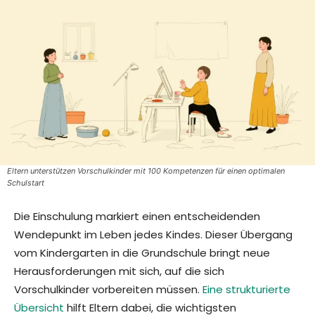
Eltern unterstützen Vorschulkinder mit 100 Kompetenzen für einen optimalen
Schulstart
Die Einschulung markiert einen entscheidenden
Wendepunkt im Leben jedes Kindes. Dieser Übergang
vom Kindergarten in die Grundschule bringt neue
Herausforderungen mit sich, auf die sich
Vorschulkinder vorbereiten müssen.
Eine strukturierte
Übersicht
hilft Eltern dabei, die wichtigsten