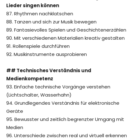
Lieder singen können
87. Rhythmen nachklatschen
88. Tanzen und sich zur Musik bewegen
89. Fantasievolles Spielen und Geschichtenerzählen
90. Mit verschiedenen Materialien kreativ gestalten
91. Rollenspiele durchführen
92. Musikinstrumente ausprobieren
## Technisches Verständnis und
Medienkompetenz
93. Einfache technische Vorgänge verstehen
(Lichtschalter, Wasserhahn)
94. Grundlegendes Verständnis für elektronische
Geräte
95. Bewusster und zeitlich begrenzter Umgang mit
Medien
96. Unterschiede zwischen real und virtuell erkennen