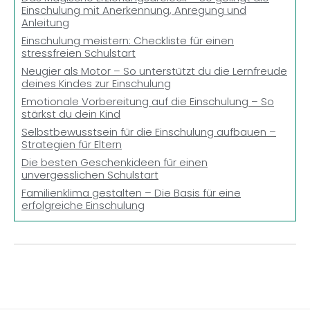
Einschulung mit Anerkennung, Anregung und
Anleitung
Einschulung meistern: Checkliste für einen
stressfreien Schulstart
Neugier als Motor – So unterstützt du die Lernfreude
deines Kindes zur Einschulung
Emotionale Vorbereitung auf die Einschulung – So
stärkst du dein Kind
Selbstbewusstsein für die Einschulung aufbauen –
Strategien für Eltern
Die besten Geschenkideen für einen
unvergesslichen Schulstart
Familienklima gestalten – Die Basis für eine
erfolgreiche Einschulung