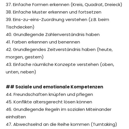
37. Einfache Formen erkennen (Kreis, Quadrat, Dreieck)
38. Einfache Muster erkennen und fortsetzen
39. Eins-zu-eins-Zuordnung verstehen (z.B. beim
Tischdecken)
40. Grundlegende Zahlenverständnis haben
41. Farben erkennen und benennen
42. Grundlegendes Zeitverständnis haben (heute,
morgen, gestern)
43. Einfache räumliche Konzepte verstehen (oben,
unten, neben)
## Soziale und emotionale Kompetenzen
44. Freundschaften knüpfen und pflegen
45. Konflikte altersgerecht lösen können
46. Grundlegende Regeln im sozialen Miteinander
einhalten
47. Abwechselnd an die Reihe kommen (Turntaking)