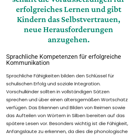
erfolgreiches Lernen und gibt
Kindern das
Selbstvertrauen
,
neue Herausforderungen
anzugehen.
Sprachliche Kompetenzen für erfolgreiche
Kommunikation
Sprachliche Fähigkeiten bilden den Schlüssel für
schulischen Erfolg und soziale Integration.
Vorschulkinder sollten in vollständigen Sätzen
sprechen und über einen altersgemäßen Wortschatz
verfügen. Das Erkennen und Bilden von Reimen sowie
das Aufteilen von Wörtern in Silben bereiten auf das
spätere Lesen vor. Besonders wichtig ist die Fähigkeit,
Anfangslaute zu erkennen, da dies die phonologische