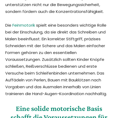
unterstützen nicht nur die Bewegungssicherheit,
sondern fördern auch die Konzentrationsfähigkeit.
Die
Feinmotorik
spielt eine besonders wichtige Rolle
bei der Einschulung, da sie direkt das Schreiben und
Malen beeinflusst. Ein korrekter Stiftgriff, präzises
Schneiden mit der Schere und das Malen einfacher
Formen gehören zu den essentiellen
Voraussetzungen. Zusätzlich sollten Kinder Knöpfe
schließen, Reißverschlüsse bedienen und erste
Versuche beim Schleifenbinden unternehmen. Das
Auffädeln von Perlen, Bauen mit Bauklötzen nach
Vorgaben und das Ausmalen innerhalb von Linien
trainieren die Hand-Augen-Koordination nachhaltig.
Eine solide motorische Basis
schafft die Voraussetzungen für