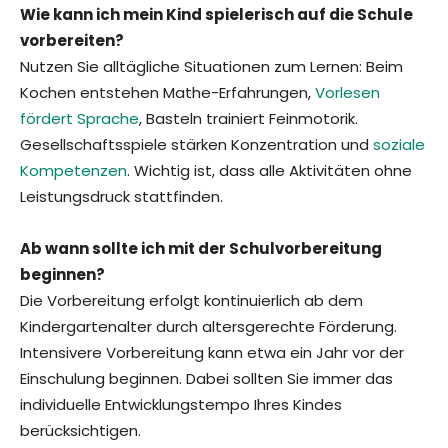
Wie kann ich mein Kind spielerisch auf die Schule
vorbereiten?
Nutzen Sie alltägliche Situationen zum Lernen: Beim
Kochen entstehen Mathe-Erfahrungen,
Vorlesen
fördert Sprache
, Basteln trainiert Feinmotorik.
Gesellschaftsspiele stärken Konzentration und
soziale
Kompetenzen
. Wichtig ist, dass alle Aktivitäten ohne
Leistungsdruck stattfinden.
Ab wann sollte ich mit der Schulvorbereitung
beginnen?
Die Vorbereitung erfolgt kontinuierlich ab dem
Kindergartenalter durch altersgerechte Förderung.
Intensivere Vorbereitung kann etwa ein Jahr vor der
Einschulung beginnen. Dabei sollten Sie immer das
individuelle Entwicklungstempo Ihres Kindes
berücksichtigen.