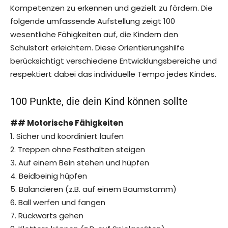
Kompetenzen zu erkennen und gezielt zu fördern. Die
folgende umfassende Aufstellung zeigt 100
wesentliche Fähigkeiten auf, die Kindern den
Schulstart erleichtern. Diese Orientierungshilfe
berücksichtigt verschiedene Entwicklungsbereiche und
respektiert dabei das individuelle Tempo jedes Kindes.
100 Punkte, die dein Kind können sollte
## Motorische Fähigkeiten
1. Sicher und koordiniert laufen
2. Treppen ohne Festhalten steigen
3. Auf einem Bein stehen und hüpfen
4. Beidbeinig hüpfen
5. Balancieren (z.B. auf einem Baumstamm)
6. Ball werfen und fangen
7. Rückwärts gehen