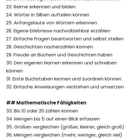
23. Reime erkennen und bilden
24. Wörter in Silben aufteilen können
25. Anfangslaute von Wörtern erkennen
26. Eigene Erlebnisse nachvollziehbar erzählen
27. Einfache Fragen beantworten und selbst stellen
28. Geschichten nacherzählen können
29. Freude an Büchern und Geschichten haben
30. Den eigenen Namen erkennen und schreiben
können
31. Erste Buchstaben kennen und zuordnen können
32. Einfache Anweisungen verstehen und umsetzen
## Mathematische Fähigkeiten
33. Bis 10 oder 20 zählen können
34. Mengen bis 5 auf einen Blick erfassen
35. Größen vergleichen (größer, kleiner, gleich groß)
36. Mengen vergleichen (mehr, weniger, gleich viel)