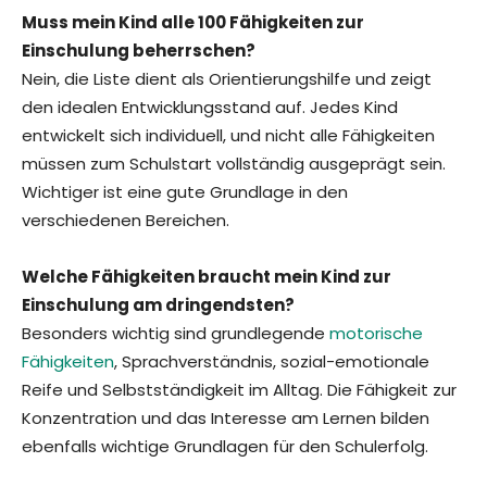
Muss mein Kind alle 100 Fähigkeiten zur
Einschulung beherrschen?
Nein, die Liste dient als Orientierungshilfe und zeigt
den idealen Entwicklungsstand auf. Jedes Kind
entwickelt sich individuell, und nicht alle Fähigkeiten
müssen zum Schulstart vollständig ausgeprägt sein.
Wichtiger ist eine gute Grundlage in den
verschiedenen Bereichen.
Welche Fähigkeiten braucht mein Kind zur
Einschulung am dringendsten?
Besonders wichtig sind grundlegende
motorische
Fähigkeiten
, Sprachverständnis, sozial-emotionale
Reife und Selbstständigkeit im Alltag. Die Fähigkeit zur
Konzentration und das Interesse am Lernen bilden
ebenfalls wichtige Grundlagen für den Schulerfolg.