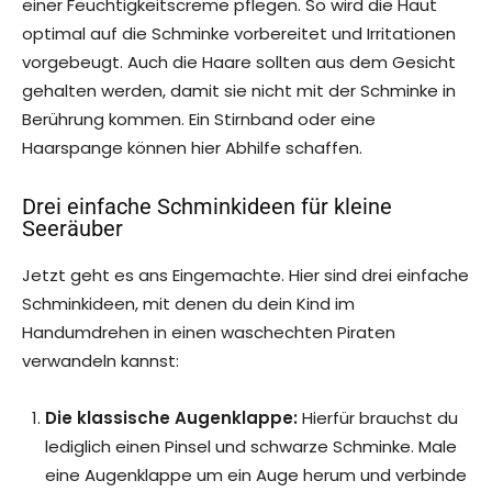
einer Feuchtigkeitscreme pflegen. So wird die Haut
optimal auf die Schminke vorbereitet und Irritationen
vorgebeugt. Auch die Haare sollten aus dem Gesicht
gehalten werden, damit sie nicht mit der Schminke in
Berührung kommen. Ein Stirnband oder eine
Haarspange können hier Abhilfe schaffen.
Drei einfache Schminkideen für kleine
Seeräuber
Jetzt geht es ans Eingemachte. Hier sind drei einfache
Schminkideen, mit denen du dein Kind im
Handumdrehen in einen waschechten Piraten
verwandeln kannst:
Die klassische Augenklappe:
Hierfür brauchst du
lediglich einen Pinsel und schwarze Schminke. Male
eine Augenklappe um ein Auge herum und verbinde