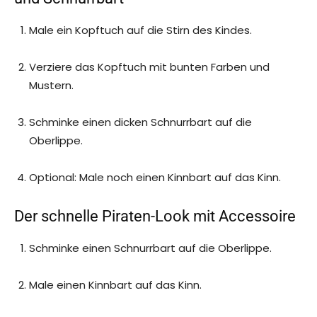
Male ein Kopftuch auf die Stirn des Kindes.
Verziere das Kopftuch mit bunten Farben und
Mustern.
Schminke einen dicken Schnurrbart auf die
Oberlippe.
Optional: Male noch einen Kinnbart auf das Kinn.
Der schnelle Piraten-Look mit Accessoire
Schminke einen Schnurrbart auf die Oberlippe.
Male einen Kinnbart auf das Kinn.