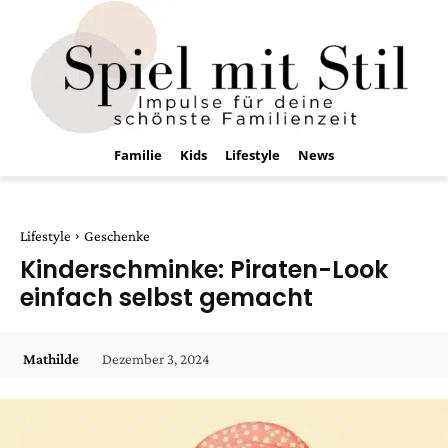
Familie
Kids
Lifestyle
News
Lifestyle
Geschenke
Kinderschminke: Piraten-Look
einfach selbst gemacht
Dezember 3, 2024
Mathilde