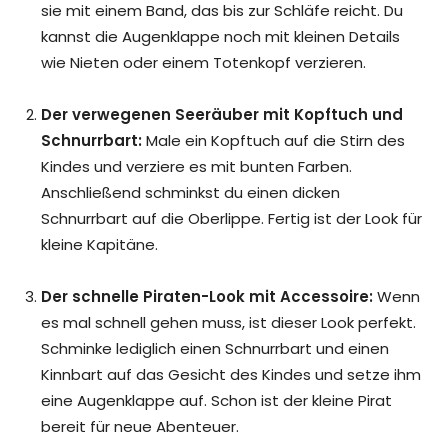
sie mit einem Band, das bis zur Schläfe reicht. Du
kannst die Augenklappe noch mit kleinen Details
wie Nieten oder einem Totenkopf verzieren.
Der verwegenen Seeräuber mit Kopftuch und
Schnurrbart:
Male ein Kopftuch auf die Stirn des
Kindes und verziere es mit bunten Farben.
Anschließend schminkst du einen dicken
Schnurrbart auf die Oberlippe. Fertig ist der Look für
kleine Kapitäne.
Der schnelle Piraten-Look mit Accessoire:
Wenn
es mal schnell gehen muss, ist dieser Look perfekt.
Schminke lediglich einen Schnurrbart und einen
Kinnbart auf das Gesicht des Kindes und setze ihm
eine Augenklappe auf. Schon ist der kleine Pirat
bereit für neue Abenteuer.