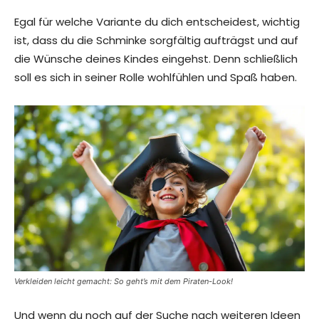
Egal für welche Variante du dich entscheidest, wichtig
ist, dass du die Schminke sorgfältig aufträgst und auf
die Wünsche deines Kindes eingehst. Denn schließlich
soll es sich in seiner Rolle wohlfühlen und Spaß haben.
Verkleiden leicht gemacht: So geht’s mit dem Piraten-Look!
Und wenn du noch auf der Suche nach weiteren Ideen