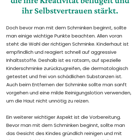
die ihre Kreativität beflügelt und
ihr Selbstvertrauen stärkt.
Doch bevor man mit dem Schminken beginnt, sollte
man einige wichtige Punkte beachten. Allen voran
steht die Wahl der richtigen Schminke. Kinderhaut ist
empfindlich und reagiert schnell auf aggressive
Inhaltsstoffe. Deshalb ist es ratsam, auf spezielle
Kinderschminke zurückzugreifen, die dermatologisch
getestet und frei von schädlichen Substanzen ist.
Auch beim Entfernen der Schminke sollte man sanft
vorgehen und eine milde Reinigungslotion verwenden,
um die Haut nicht unnötig zu reizen.
Ein weiterer wichtiger Aspekt ist die Vorbereitung.
Bevor man mit dem Schminken beginnt, sollte man
das Gesicht des Kindes gründlich reinigen und mit