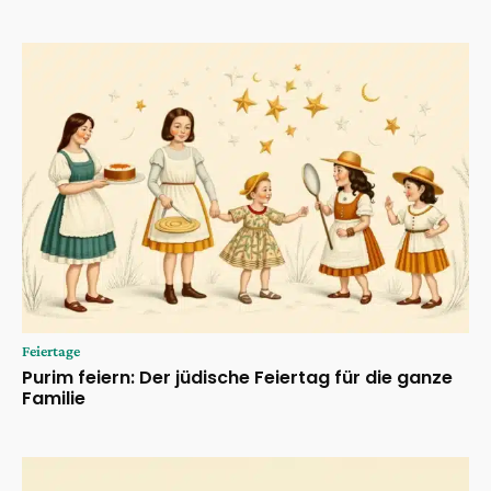
Feiertage
Purim feiern: Der jüdische Feiertag für die ganze
Familie