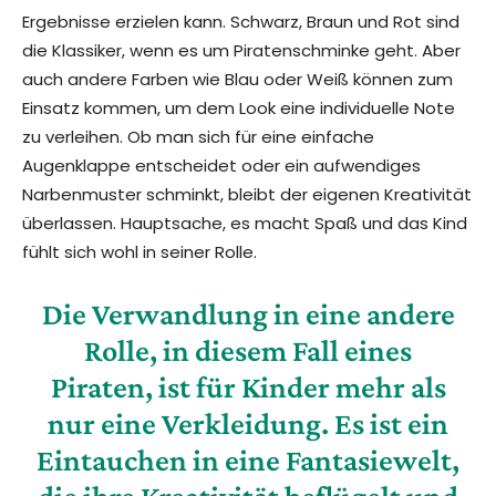
Ergebnisse erzielen kann. Schwarz, Braun und Rot sind
die Klassiker, wenn es um Piratenschminke geht. Aber
auch andere Farben wie Blau oder Weiß können zum
Einsatz kommen, um dem Look eine individuelle Note
zu verleihen. Ob man sich für eine einfache
Augenklappe entscheidet oder ein aufwendiges
Narbenmuster schminkt, bleibt der eigenen Kreativität
überlassen. Hauptsache, es macht Spaß und das Kind
fühlt sich wohl in seiner Rolle.
Die Verwandlung in eine andere
Rolle, in diesem Fall eines
Piraten, ist für Kinder mehr als
nur eine Verkleidung. Es ist ein
Eintauchen in eine Fantasiewelt,