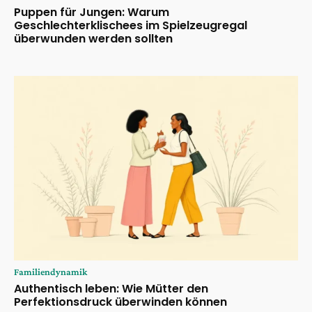
Puppen für Jungen: Warum
Geschlechterklischees im Spielzeugregal
überwunden werden sollten
Familiendynamik
Authentisch leben: Wie Mütter den
Perfektionsdruck überwinden können