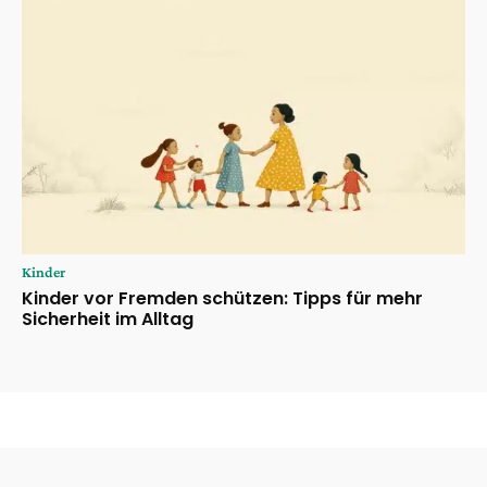
Kinder
Kinder vor Fremden schützen: Tipps für mehr
Sicherheit im Alltag