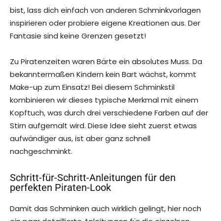
bist, lass dich einfach von anderen Schminkvorlagen
inspirieren oder probiere eigene Kreationen aus. Der
Fantasie sind keine Grenzen gesetzt!
Zu Piratenzeiten waren Bärte ein absolutes Muss. Da
bekanntermaßen Kindern kein Bart wächst, kommt
Make-up zum Einsatz! Bei diesem Schminkstil
kombinieren wir dieses typische Merkmal mit einem
Kopftuch, was durch drei verschiedene Farben auf der
Stirn aufgemalt wird. Diese Idee sieht zuerst etwas
aufwändiger aus, ist aber ganz schnell
nachgeschminkt.
Schritt-für-Schritt-Anleitungen für den
perfekten Piraten-Look
Damit das Schminken auch wirklich gelingt, hier noch