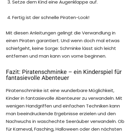
Setze dem Kind eine Augenklappe auf.
Fertig ist der schnelle Piraten-Look!
Mit diesen Anleitungen gelingt die Verwandlung in
einen Piraten garantiert. Und wenn doch mal etwas
schiefgeht, keine Sorge: Schminke lässt sich leicht
entfernen und man kann von vorne beginnen.
Fazit: Piratenschminke – ein Kinderspiel für
fantasievolle Abenteuer
Piratenschminke ist eine wunderbare Möglichkeit,
Kinder in fantasievolle Abenteurer zu verwandeln. Mit
wenigen Handgriffen und einfachen Techniken kann
man beeindruckende Ergebnisse erzielen und den
Nachwuchs in waschechte Seeräuber verwandeln. Ob
für Karneval, Fasching, Halloween oder den nächsten