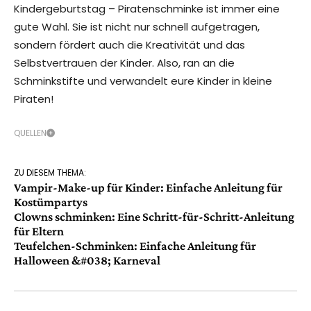
Kindergeburtstag – Piratenschminke ist immer eine
gute Wahl. Sie ist nicht nur schnell aufgetragen,
sondern fördert auch die Kreativität und das
Selbstvertrauen der Kinder. Also, ran an die
Schminkstifte und verwandelt eure Kinder in kleine
Piraten!
QUELLEN
ZU DIESEM THEMA:
Vampir-Make-up für Kinder: Einfache Anleitung für
Kostümpartys
Clowns schminken: Eine Schritt-für-Schritt-Anleitung
für Eltern
Teufelchen-Schminken: Einfache Anleitung für
Halloween &#038; Karneval