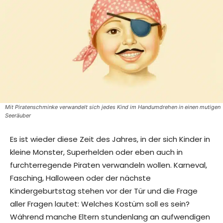
Mit Piratenschminke verwandelt sich jedes Kind im Handumdrehen in einen mutigen
Seeräuber
Es ist wieder diese Zeit des Jahres, in der sich Kinder in
kleine Monster, Superhelden oder eben auch in
furchterregende Piraten verwandeln wollen. Karneval,
Fasching, Halloween oder der nächste
Kindergeburtstag stehen vor der Tür und die Frage
aller Fragen lautet: Welches Kostüm soll es sein?
Während manche Eltern stundenlang an aufwendigen