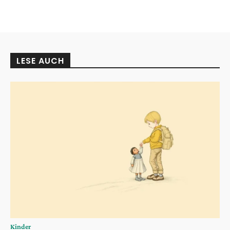
LESE AUCH
Kinder