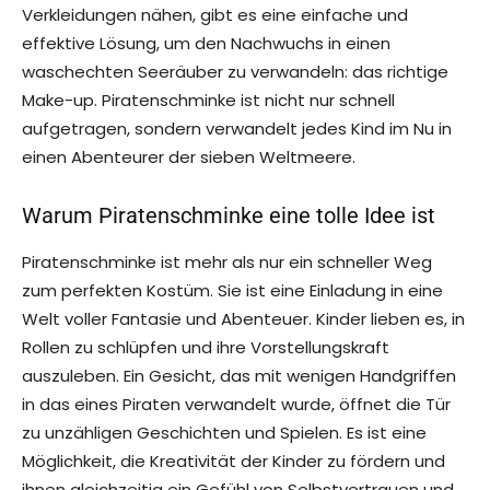
Verkleidungen nähen, gibt es eine einfache und
effektive Lösung, um den Nachwuchs in einen
waschechten Seeräuber zu verwandeln: das richtige
Make-up. Piratenschminke ist nicht nur schnell
aufgetragen, sondern verwandelt jedes Kind im Nu in
einen Abenteurer der sieben Weltmeere.
Warum Piratenschminke eine tolle Idee ist
Piratenschminke ist mehr als nur ein schneller Weg
zum perfekten Kostüm. Sie ist eine Einladung in eine
Welt voller Fantasie und Abenteuer. Kinder lieben es, in
Rollen zu schlüpfen und ihre Vorstellungskraft
auszuleben. Ein Gesicht, das mit wenigen Handgriffen
in das eines Piraten verwandelt wurde, öffnet die Tür
zu unzähligen Geschichten und Spielen. Es ist eine
Möglichkeit, die Kreativität der Kinder zu fördern und
ihnen gleichzeitig ein Gefühl von Selbstvertrauen und