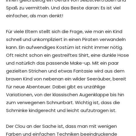
Spaß zu vermitteln. Und das Beste daran: Es ist viel
einfacher, als man denkt!
Für viele Eltern stellt sich die Frage, wie man ein Kind
schnell und unkompliziert in einen Piraten verwandeln
kann. Ein aufwendiges Kostüm ist nicht immer nötig.
Oft reicht schon ein gestreiftes Shirt, eine dunkle Hose
und natürlich das passende Make-up. Mit ein paar
gezielten Strichen und etwas Fantasie wird aus dem
braven Kind von nebenan ein wilder Seeräuber, bereit
für neue Abenteuer. Dabei gibt es unzählige
Variationen, von der klassischen Augenklappe bis hin
zum verwegenen Schnurrbart. Wichtig ist, dass die
Schminke kindgerecht und leicht aufzutragen ist.
Der Clou an der Sache ist, dass man mit wenigen
Farben und einfachen Techniken beeindruckende