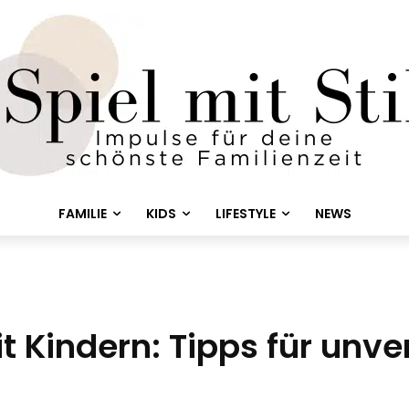
FAMILIE
KIDS
LIFESTYLE
NEWS
it Kindern: Tipps für unv