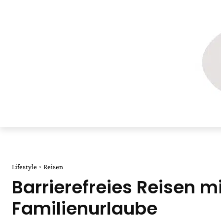
Lifestyle
Reisen
Barrierefreies Reisen m
Familienurlaube