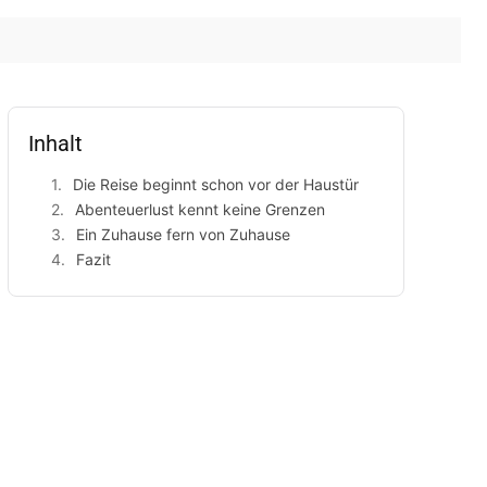
Inhalt
Die Reise beginnt schon vor der Haustür
Abenteuerlust kennt keine Grenzen
Ein Zuhause fern von Zuhause
Fazit