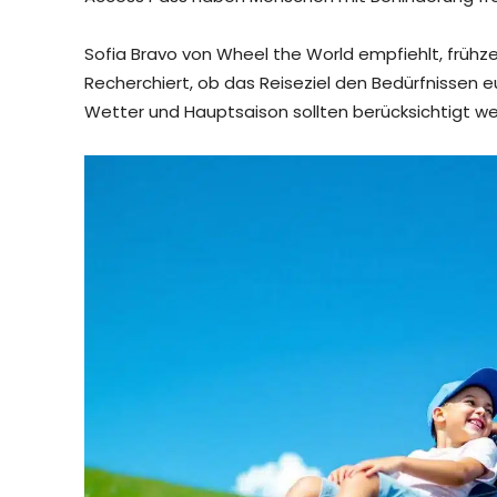
Sofia Bravo von Wheel the World empfiehlt, frühz
Recherchiert, ob das Reiseziel den Bedürfnissen e
Wetter und Hauptsaison sollten berücksichtigt werd