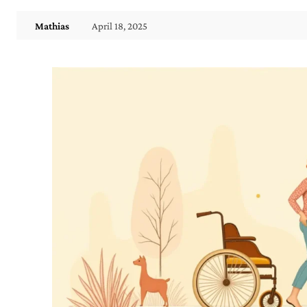
April 18, 2025
Mathias