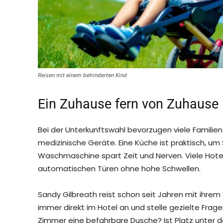
Reisen mit einem behinderten Kind
Ein Zuhause fern von Zuhause
Bei der Unterkunftswahl bevorzugen viele Familien e
medizinische Geräte. Eine Küche ist praktisch, um
Waschmaschine spart Zeit und Nerven. Viele Hot
automatischen Türen ohne hohe Schwellen.
Sandy Gilbreath reist schon seit Jahren mit ihrem 
immer direkt im Hotel an und stelle gezielte Fra
Zimmer eine befahrbare Dusche? Ist Platz unter d