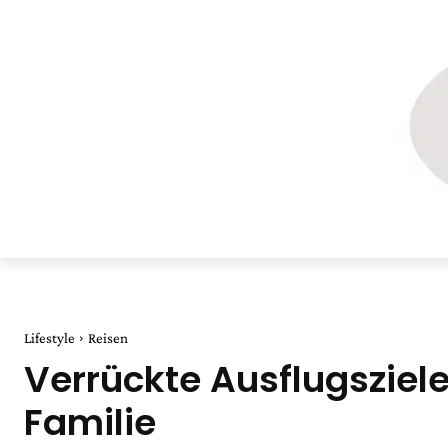
Lifestyle
Reisen
Verrückte Ausflugsziele
Familie