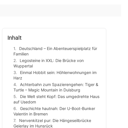
Inhalt
Deutschland – Ein Abenteuerspielplatz für
Familien
Legosteine in XXL: Die Brücke von
Wuppertal
Einmal Hobbit sein: Höhlenwohnungen im
Harz
Achterbahn zum Spazierengehen: Tiger &
Turtle – Magic Mountain in Duisburg
Die Welt steht Kopf: Das umgedrehte Haus
auf Usedom
Geschichte hautnah: Der U-Boot-Bunker
Valentin in Bremen
Nervenkitzel pur: Die Hängeseilbrücke
Geierlay im Hunsrück