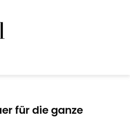
er für die ganze