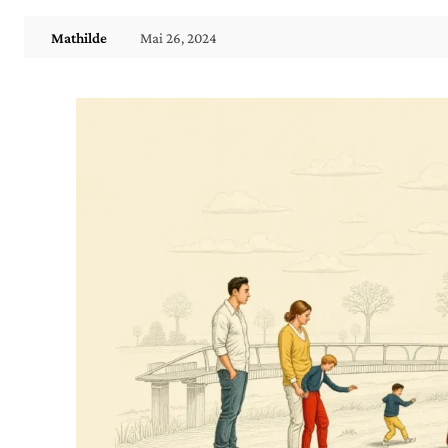
Mai 26, 2024
Mathilde