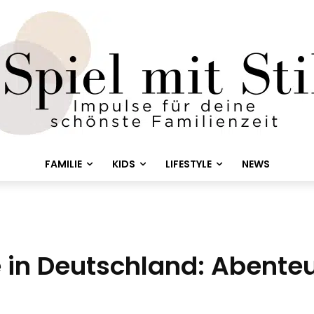
FAMILIE
KIDS
LIFESTYLE
NEWS
 in Deutschland: Abenteu