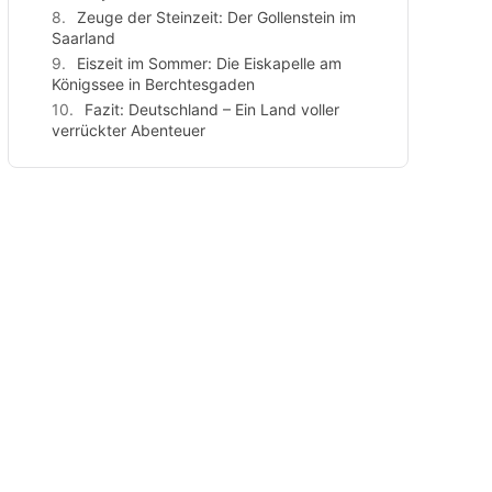
Zeuge der Steinzeit: Der Gollenstein im
Saarland
Eiszeit im Sommer: Die Eiskapelle am
Königssee in Berchtesgaden
Fazit: Deutschland – Ein Land voller
verrückter Abenteuer