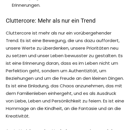
Erinnerungen.
Cluttercore: Mehr als nur ein Trend
Cluttercore ist mehr als nur ein vorübergehender
Trend. Es ist eine Bewegung, die uns dazu auffordert,
unsere Werte zu überdenken, unsere Prioritäten neu
zu setzen und unser Leben bewusster zu gestalten. Es
ist eine Erinnerung daran, dass es im Leben nicht um
Perfektion geht, sondern um Authentizität, um
Beziehungen und um die Freude an den kleinen Dingen.
Es ist eine Einladung, das Chaos anzunehmen, das mit
dem Familienleben einhergeht, und es als Ausdruck
von Liebe, Leben und Persönlichkeit zu feiern. Es ist eine
Hommage an die Kindheit, an die Fantasie und an die
Kreativität.