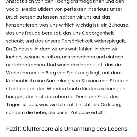
Anstatt sich von den Hochglanzmagazinen und den
Social-Media-Bildern von perfekten Interieurs unter
Druck setzen zu lassen, sollten wir uns auf das
konzentrieren, was uns wirklich wichtig ist: ein Zuhause,
das uns Freude bereitet, das uns Geborgenheit
schenkt und das unsere Persönlichkeit widerspiegelt.
Ein Zuhause, in dem wir uns wohlfühlen, in dem wir
lachen, weinen, streiten, uns versöhnen und einfach
nur leben können. Und wenn das bedeutet, dass im
Wohnzimmer ein Berg von Spielzeug liegt, auf dem
Küchentisch eine Sammlung von Steinen und Stöcken
steht und an den Wänden bunte Kinderzeichnungen
hängen, dann ist das eben so. Denn am Ende des
Tages ist das, was wirklich zählt, nicht die Ordnung,
sondern die Liebe, die unser Zuhause erfüllt.
Fazit: Cluttercore als Umarmung des Lebens