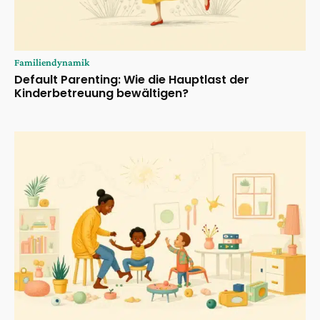
Familiendynamik
Default Parenting: Wie die Hauptlast der
Kinderbetreuung bewältigen?