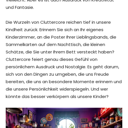
und Fantasie.
Die Wurzeln von Cluttercore reichen tief in unsere
Kindheit zurück. Erinnern Sie sich an Ihr eigenes
Kinderzimmer, an die Poster Ihrer Lieblingsbands, die
Sammelkarten auf dem Nachttisch, die kleinen
Schätze, die Sie unter Ihrem Bett versteckt haben?
Cluttercore feiert genau dieses Gefühl von
persönlichem Ausdruck und Nostalgie. Es geht darum,
sich von den Dingen zu umgeben, die uns Freude
bereiten, die uns an besondere Momente erinnern und
die unsere Persönlichkeit widerspiegeln. Und wer
könnte das besser verkörpern als unsere Kinder?