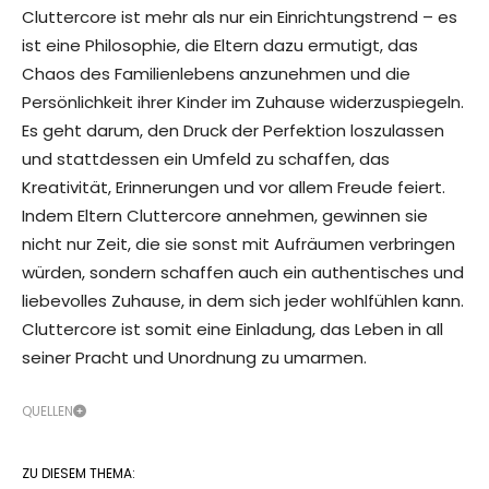
Cluttercore ist mehr als nur ein Einrichtungstrend – es
ist eine Philosophie, die Eltern dazu ermutigt, das
Chaos des Familienlebens anzunehmen und die
Persönlichkeit ihrer Kinder im Zuhause widerzuspiegeln.
Es geht darum, den Druck der Perfektion loszulassen
und stattdessen ein Umfeld zu schaffen, das
Kreativität, Erinnerungen und vor allem Freude feiert.
Indem Eltern Cluttercore annehmen, gewinnen sie
nicht nur Zeit, die sie sonst mit Aufräumen verbringen
würden, sondern schaffen auch ein authentisches und
liebevolles Zuhause, in dem sich jeder wohlfühlen kann.
Cluttercore ist somit eine Einladung, das Leben in all
seiner Pracht und Unordnung zu umarmen.
QUELLEN
ZU DIESEM THEMA: