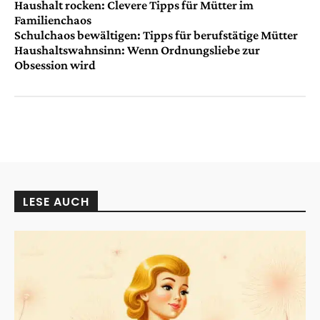
Haushalt rocken: Clevere Tipps für Mütter im
Familienchaos
Schulchaos bewältigen: Tipps für berufstätige Mütter
Haushaltswahnsinn: Wenn Ordnungsliebe zur
Obsession wird
LESE AUCH