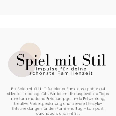
Bei Spiel mit Stil trifft fundierter Familienratgeber auf
stilvolles Lebensgefühl: Wir liefern dir ausgewählte Tipps
rund um moderne Erziehung, gesunde Entwicklung,
kreative Freizeitgestaltung und clevere Lifestyle-
Entscheidungen für den Familienalltag – kompakt,
durchdacht und mit Stil.