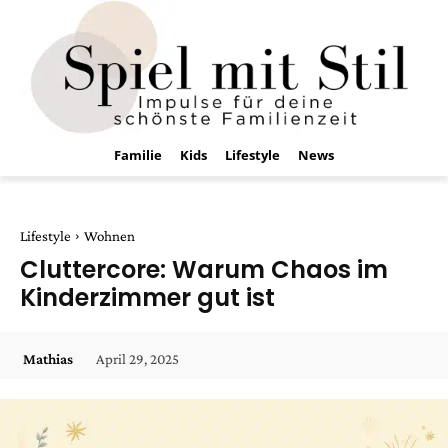
Familie
Kids
Lifestyle
News
Lifestyle
Wohnen
Cluttercore: Warum Chaos im
Kinderzimmer gut ist
April 29, 2025
Mathias