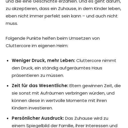
und die eine Geschichte erzählen. Und es geht darum,
zu akzeptieren, dass ein Zuhause, in dem Kinder leben,
eben nicht immer perfekt sein kann – und auch nicht
muss.
Folgende Punkte helfen beim Umsetzen von
Cluttercore im eigenen Heim:
Weniger Druck, mehr Leben:
Cluttercore nimmt
den Druck, ein ständig aufgeräumtes Haus
präsentieren zu müssen.
Zeit für das Wesentliche:
Eltern gewinnen Zeit, die
sie sonst mit Aufräumen verbringen würden, und
können diese in wertvolle Momente mit ihren
Kindern investieren.
Persönlicher Ausdruck:
Das Zuhause wird zu
einem Spiegelbild der Familie, ihrer Interessen und