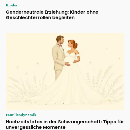
Kinder
Genderneutrale Erziehung: Kinder ohne
Geschlechterrollen begleiten
Familiendynamik
Hochzeitsfotos in der Schwangerschaft: Tipps für
unvergessliche Momente