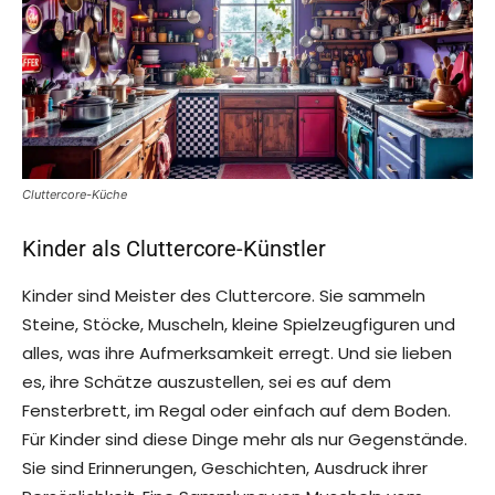
Cluttercore-Küche
Kinder als Cluttercore-Künstler
Kinder sind Meister des Cluttercore. Sie sammeln
Steine, Stöcke, Muscheln, kleine Spielzeugfiguren und
alles, was ihre Aufmerksamkeit erregt. Und sie lieben
es, ihre Schätze auszustellen, sei es auf dem
Fensterbrett, im Regal oder einfach auf dem Boden.
Für Kinder sind diese Dinge mehr als nur Gegenstände.
Sie sind Erinnerungen, Geschichten, Ausdruck ihrer