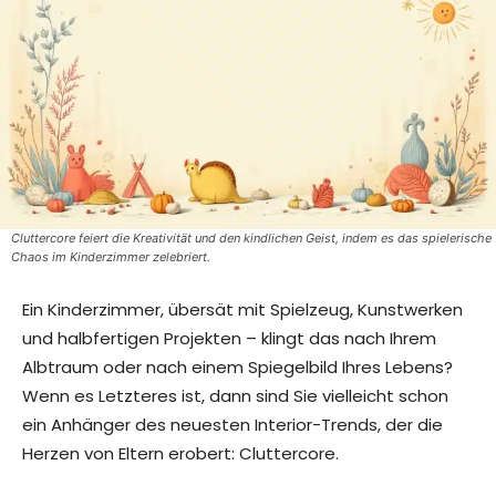
Cluttercore feiert die Kreativität und den kindlichen Geist, indem es das spielerische
Chaos im Kinderzimmer zelebriert.
Ein Kinderzimmer, übersät mit Spielzeug, Kunstwerken
und halbfertigen Projekten – klingt das nach Ihrem
Albtraum oder nach einem Spiegelbild Ihres Lebens?
Wenn es Letzteres ist, dann sind Sie vielleicht schon
ein Anhänger des neuesten Interior-Trends, der die
Herzen von Eltern erobert: Cluttercore.