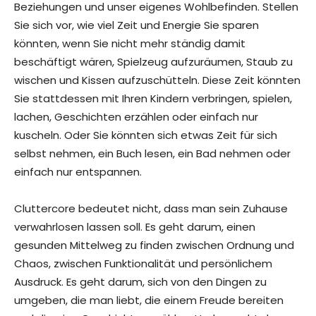
Beziehungen und unser eigenes Wohlbefinden. Stellen
Sie sich vor, wie viel Zeit und Energie Sie sparen
könnten, wenn Sie nicht mehr ständig damit
beschäftigt wären, Spielzeug aufzuräumen, Staub zu
wischen und Kissen aufzuschütteln. Diese Zeit könnten
Sie stattdessen mit Ihren Kindern verbringen, spielen,
lachen, Geschichten erzählen oder einfach nur
kuscheln. Oder Sie könnten sich etwas Zeit für sich
selbst nehmen, ein Buch lesen, ein Bad nehmen oder
einfach nur entspannen.
Cluttercore bedeutet nicht, dass man sein Zuhause
verwahrlosen lassen soll. Es geht darum, einen
gesunden Mittelweg zu finden zwischen Ordnung und
Chaos, zwischen Funktionalität und persönlichem
Ausdruck. Es geht darum, sich von den Dingen zu
umgeben, die man liebt, die einem Freude bereiten