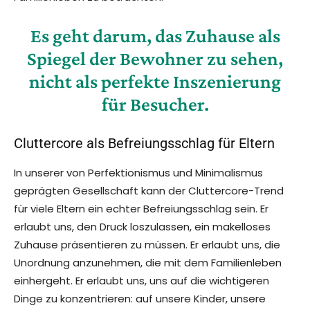
Es geht darum, das Zuhause als
Spiegel der Bewohner zu sehen,
nicht als perfekte Inszenierung
für Besucher.
Cluttercore als Befreiungsschlag für Eltern
In unserer von Perfektionismus und Minimalismus
geprägten Gesellschaft kann der Cluttercore-Trend
für viele Eltern ein echter Befreiungsschlag sein. Er
erlaubt uns, den Druck loszulassen, ein makelloses
Zuhause präsentieren zu müssen. Er erlaubt uns, die
Unordnung anzunehmen, die mit dem Familienleben
einhergeht. Er erlaubt uns, uns auf die wichtigeren
Dinge zu konzentrieren: auf unsere Kinder, unsere