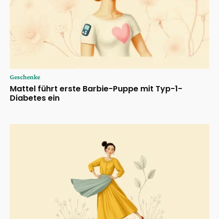
Geschenke
Mattel führt erste Barbie-Puppe mit Typ-1-
Diabetes ein