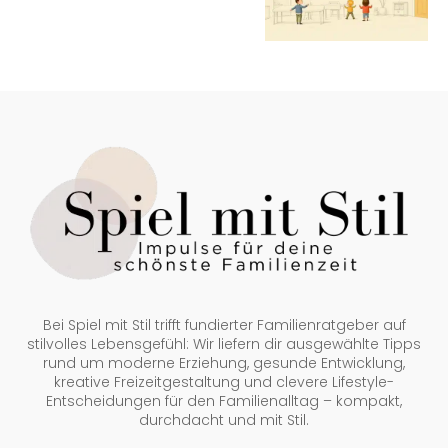
Bei Spiel mit Stil trifft fundierter Familienratgeber auf
stilvolles Lebensgefühl: Wir liefern dir ausgewählte Tipps
rund um moderne Erziehung, gesunde Entwicklung,
kreative Freizeitgestaltung und clevere Lifestyle-
Entscheidungen für den Familienalltag – kompakt,
durchdacht und mit Stil.