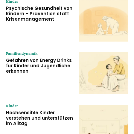
Kinder
Psychische Gesundheit von
Kindern – Prävention statt
Krisenmanagement
Familiendynamik
Gefahren von Energy Drinks
für Kinder und Jugendliche
erkennen
Kinder
Hochsensible Kinder
verstehen und unterstützen
im Alltag