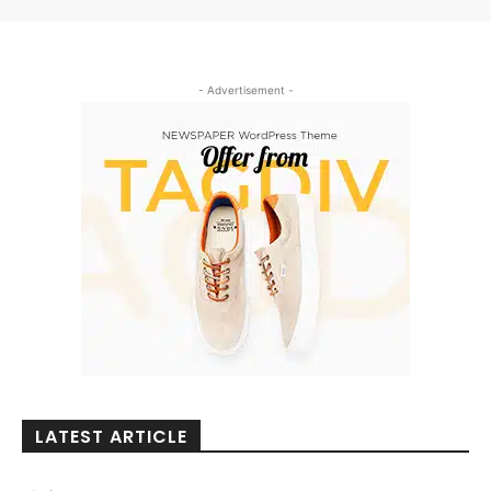
- Advertisement -
LATEST ARTICLE