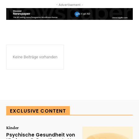
- Advertisement -
Keine Beiträge vorhanden
EXCLUSIVE CONTENT
Kinder
Psychische Gesundheit von