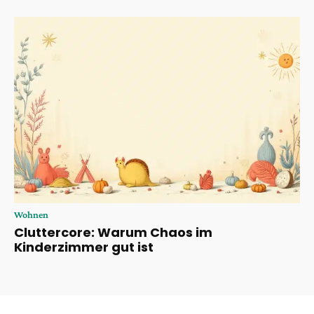
Wohnen
Cluttercore: Warum Chaos im
Kinderzimmer gut ist