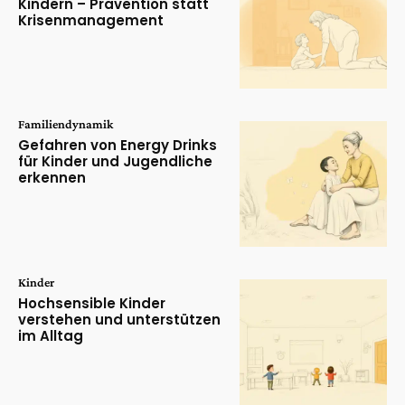
Kindern – Prävention statt
Krisenmanagement
Familiendynamik
Gefahren von Energy Drinks
für Kinder und Jugendliche
erkennen
Kinder
Hochsensible Kinder
verstehen und unterstützen
im Alltag