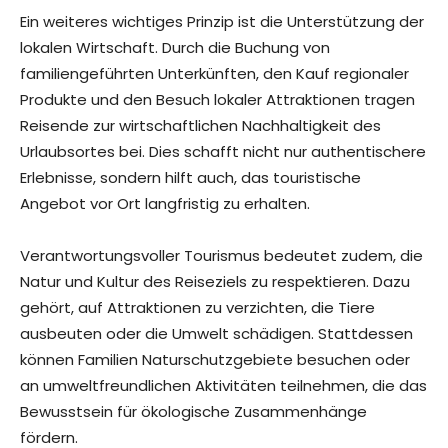
Ein weiteres wichtiges Prinzip ist die Unterstützung der
lokalen Wirtschaft. Durch die Buchung von
familiengeführten Unterkünften, den Kauf regionaler
Produkte und den Besuch lokaler Attraktionen tragen
Reisende zur wirtschaftlichen Nachhaltigkeit des
Urlaubsortes bei. Dies schafft nicht nur authentischere
Erlebnisse, sondern hilft auch, das touristische
Angebot vor Ort langfristig zu erhalten.
Verantwortungsvoller Tourismus bedeutet zudem, die
Natur und Kultur des Reiseziels zu respektieren. Dazu
gehört, auf Attraktionen zu verzichten, die Tiere
ausbeuten oder die Umwelt schädigen. Stattdessen
können Familien Naturschutzgebiete besuchen oder
an umweltfreundlichen Aktivitäten teilnehmen, die das
Bewusstsein für ökologische Zusammenhänge
fördern.