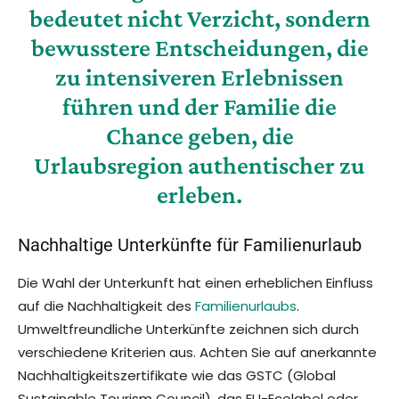
bedeutet nicht Verzicht, sondern
bewusstere Entscheidungen, die
zu intensiveren Erlebnissen
führen und der Familie die
Chance geben, die
Urlaubsregion authentischer zu
erleben.
Nachhaltige Unterkünfte für Familienurlaub
Die Wahl der Unterkunft hat einen erheblichen Einfluss
auf die Nachhaltigkeit des
Familienurlaubs
.
Umweltfreundliche Unterkünfte zeichnen sich durch
verschiedene Kriterien aus. Achten Sie auf anerkannte
Nachhaltigkeitszertifikate wie das GSTC (Global
Sustainable Tourism Council), das EU-Ecolabel oder