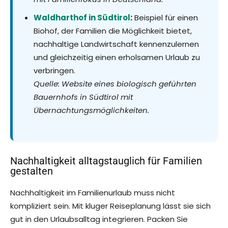
Waldharthof in Südtirol
:
Beispiel für einen
Biohof, der Familien die Möglichkeit bietet,
nachhaltige Landwirtschaft kennenzulernen
und gleichzeitig einen erholsamen Urlaub zu
verbringen.
Quelle: Website eines biologisch geführten
Bauernhofs in Südtirol mit
Übernachtungsmöglichkeiten.
Nachhaltigkeit alltagstauglich für Familien
gestalten
Nachhaltigkeit im Familienurlaub muss nicht
kompliziert sein. Mit kluger Reiseplanung lässt sie sich
gut in den Urlaubsalltag integrieren. Packen Sie