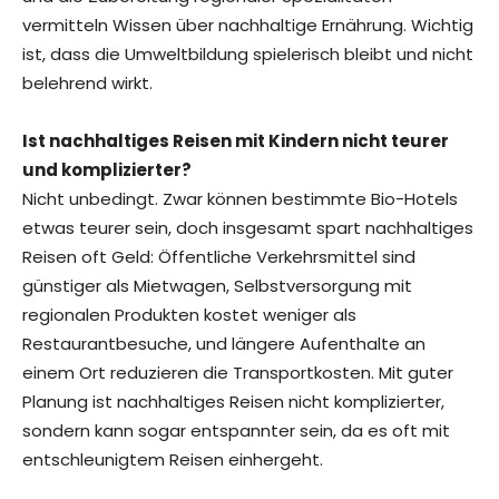
vermitteln Wissen über nachhaltige Ernährung. Wichtig
ist, dass die Umweltbildung spielerisch bleibt und nicht
belehrend wirkt.
Ist nachhaltiges Reisen mit Kindern nicht teurer
und komplizierter?
Nicht unbedingt. Zwar können bestimmte Bio-Hotels
etwas teurer sein, doch insgesamt spart nachhaltiges
Reisen oft Geld: Öffentliche Verkehrsmittel sind
günstiger als Mietwagen, Selbstversorgung mit
regionalen Produkten kostet weniger als
Restaurantbesuche, und längere Aufenthalte an
einem Ort reduzieren die Transportkosten. Mit guter
Planung ist nachhaltiges Reisen nicht komplizierter,
sondern kann sogar entspannter sein, da es oft mit
entschleunigtem Reisen einhergeht.