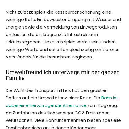
Nicht zuletzt spielt die Ressourcenschonung eine
wichtige Rolle. Ein bewusster Umgang mit Wasser und
Energie sowie die Vermeidung von Einwegprodukten
entlasten die oft begrenzte Infrastruktur in
Urlaubsregionen. Diese Prinzipien vermitteln Kindern
wichtige Werte und schaffen gleichzeitig ein tieferes
Verständnis für die besuchten Regionen.
Umweltfreundlich unterwegs mit der ganzen
Familie
Die Wahl des Transportmittels hat den größten
Einfluss auf die Umweltbilanz einer Reise. Die
Bahn ist
dabei eine hervorragende Alternative
zum Flugzeug,
da Zugfahrten deutlich weniger CO2-Emissionen
verursachen. Viele Bahnunternehmen bieten spezielle
Familienbereiche an, in denen Kinder mehr