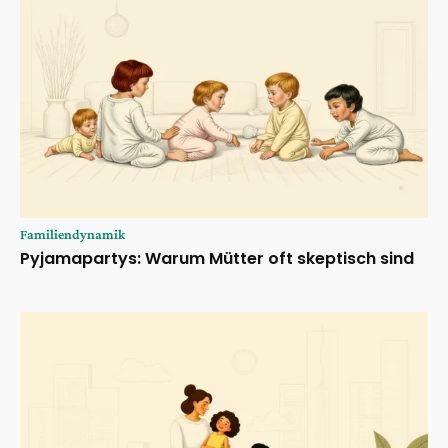
Familiendynamik
Pyjamapartys: Warum Mütter oft skeptisch sind