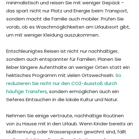
minimalistisch und reisen Sie mit weniger Gepäck –
das spart nicht nur Platz und Energie beim Transport,
sondern macht die Familie auch mobiler. Prüfen Sie
vorab, ob es Waschmöglichkeiten am Urlaubsort gibt,
um mit weniger Kleidung auszukommen.
Entschleunigtes Reisen ist nicht nur nachhaltiger,
sondern auch entspannter für Familien. Planen Sie
lieber längere Aufenthalte an weniger Orten statt ein
hektisches Programm mit vielen Ortswechseln.
So
reduzieren Sie nicht nur den CO2-Ausstoß durch
häufige Transfers
, sondern ermöglichen auch ein
tieferes Eintauchen in die lokale Kultur und Natur.
Nehmen Sie einige vertraute, nachhaltige Routinen
von zu Hause mit in den Urlaub. Wenn Kinder bereits an
Mülltrennung oder Wassersparen gewöhnt sind, fällt