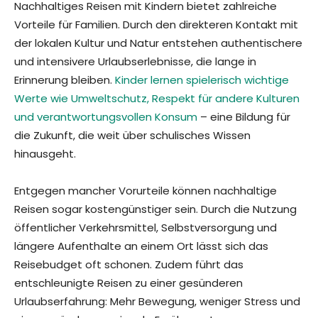
Nachhaltiges Reisen mit Kindern bietet zahlreiche
Vorteile für Familien. Durch den direkteren Kontakt mit
der lokalen Kultur und Natur entstehen authentischere
und intensivere Urlaubserlebnisse, die lange in
Erinnerung bleiben.
Kinder lernen spielerisch wichtige
Werte wie Umweltschutz, Respekt für andere Kulturen
und verantwortungsvollen Konsum
– eine Bildung für
die Zukunft, die weit über schulisches Wissen
hinausgeht.
Entgegen mancher Vorurteile können nachhaltige
Reisen sogar kostengünstiger sein. Durch die Nutzung
öffentlicher Verkehrsmittel, Selbstversorgung und
längere Aufenthalte an einem Ort lässt sich das
Reisebudget oft schonen. Zudem führt das
entschleunigte Reisen zu einer gesünderen
Urlaubserfahrung: Mehr Bewegung, weniger Stress und