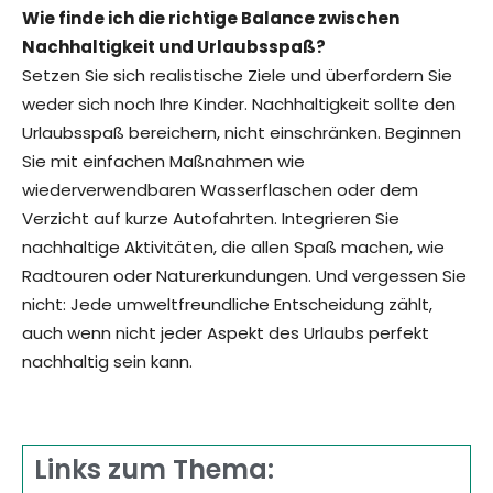
Wie finde ich die richtige Balance zwischen
Nachhaltigkeit und Urlaubsspaß?
Setzen Sie sich realistische Ziele und überfordern Sie
weder sich noch Ihre Kinder. Nachhaltigkeit sollte den
Urlaubsspaß bereichern, nicht einschränken. Beginnen
Sie mit einfachen Maßnahmen wie
wiederverwendbaren Wasserflaschen oder dem
Verzicht auf kurze Autofahrten. Integrieren Sie
nachhaltige Aktivitäten, die allen Spaß machen, wie
Radtouren oder Naturerkundungen. Und vergessen Sie
nicht: Jede umweltfreundliche Entscheidung zählt,
auch wenn nicht jeder Aspekt des Urlaubs perfekt
nachhaltig sein kann.
Links zum Thema: