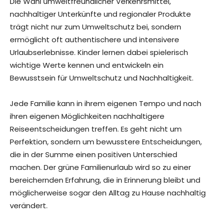
Die Wahl umweltfreundlicher Verkehrsmittel,
nachhaltiger Unterkünfte und regionaler Produkte
trägt nicht nur zum Umweltschutz bei, sondern
ermöglicht oft authentischere und intensivere
Urlaubserlebnisse. Kinder lernen dabei spielerisch
wichtige Werte kennen und entwickeln ein
Bewusstsein für Umweltschutz und Nachhaltigkeit.
Jede Familie kann in ihrem eigenen Tempo und nach
ihren eigenen Möglichkeiten nachhaltigere
Reiseentscheidungen treffen. Es geht nicht um
Perfektion, sondern um bewusstere Entscheidungen,
die in der Summe einen positiven Unterschied
machen. Der grüne Familienurlaub wird so zu einer
bereichernden Erfahrung, die in Erinnerung bleibt und
möglicherweise sogar den Alltag zu Hause nachhaltig
verändert.