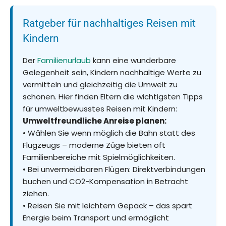
Ratgeber für nachhaltiges Reisen mit
Kindern
Der
Familienurlaub
kann eine wunderbare
Gelegenheit sein, Kindern nachhaltige Werte zu
vermitteln und gleichzeitig die Umwelt zu
schonen. Hier finden Eltern die wichtigsten Tipps
für umweltbewusstes Reisen mit Kindern:
Umweltfreundliche Anreise planen:
• Wählen Sie wenn möglich die Bahn statt des
Flugzeugs – moderne Züge bieten oft
Familienbereiche mit Spielmöglichkeiten.
• Bei unvermeidbaren Flügen: Direktverbindungen
buchen und CO2-Kompensation in Betracht
ziehen.
• Reisen Sie mit leichtem Gepäck – das spart
Energie beim Transport und ermöglicht