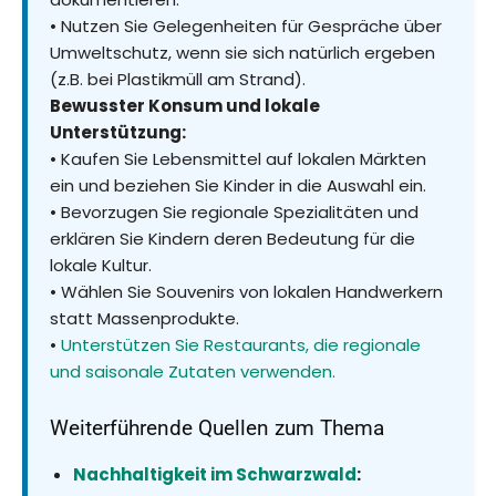
• Nutzen Sie Gelegenheiten für Gespräche über
Umweltschutz, wenn sie sich natürlich ergeben
(z.B. bei Plastikmüll am Strand).
Bewusster Konsum und lokale
Unterstützung:
• Kaufen Sie Lebensmittel auf lokalen Märkten
ein und beziehen Sie Kinder in die Auswahl ein.
• Bevorzugen Sie regionale Spezialitäten und
erklären Sie Kindern deren Bedeutung für die
lokale Kultur.
• Wählen Sie Souvenirs von lokalen Handwerkern
statt Massenprodukte.
•
Unterstützen Sie Restaurants, die regionale
und saisonale Zutaten verwenden.
Weiterführende Quellen zum Thema
Nachhaltigkeit im Schwarzwald
: