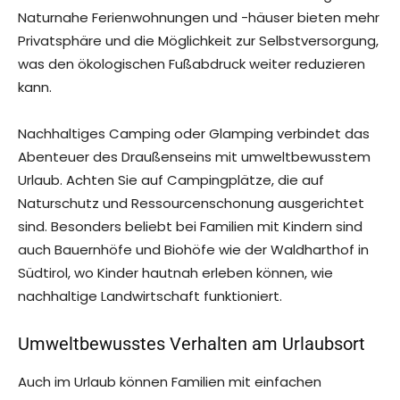
Naturnahe Ferienwohnungen und -häuser bieten mehr
Privatsphäre und die Möglichkeit zur Selbstversorgung,
was den ökologischen Fußabdruck weiter reduzieren
kann.
Nachhaltiges Camping oder Glamping verbindet das
Abenteuer des Draußenseins mit umweltbewusstem
Urlaub. Achten Sie auf Campingplätze, die auf
Naturschutz und Ressourcenschonung ausgerichtet
sind. Besonders beliebt bei Familien mit Kindern sind
auch Bauernhöfe und Biohöfe wie der Waldharthof in
Südtirol, wo Kinder hautnah erleben können, wie
nachhaltige Landwirtschaft funktioniert.
Umweltbewusstes Verhalten am Urlaubsort
Auch im Urlaub können Familien mit einfachen