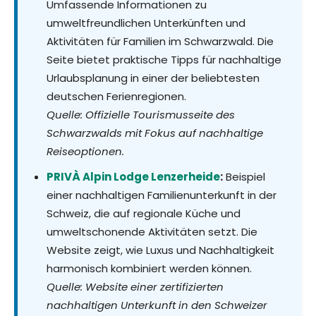
Umfassende Informationen zu
umweltfreundlichen Unterkünften und
Aktivitäten für Familien im Schwarzwald. Die
Seite bietet praktische Tipps für nachhaltige
Urlaubsplanung in einer der beliebtesten
deutschen Ferienregionen.
Quelle: Offizielle Tourismusseite des
Schwarzwalds mit Fokus auf nachhaltige
Reiseoptionen.
PRIVÀ Alpin Lodge Lenzerheide
:
Beispiel
einer nachhaltigen Familienunterkunft in der
Schweiz, die auf regionale Küche und
umweltschonende Aktivitäten setzt. Die
Website zeigt, wie Luxus und Nachhaltigkeit
harmonisch kombiniert werden können.
Quelle: Website einer zertifizierten
nachhaltigen Unterkunft in den Schweizer