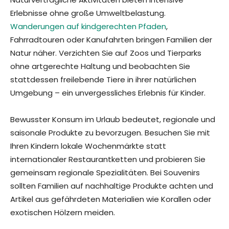
Erlebnisse ohne große Umweltbelastung.
Wanderungen auf kindgerechten Pfaden
,
Fahrradtouren oder Kanufahrten bringen Familien der
Natur näher. Verzichten Sie auf Zoos und Tierparks
ohne artgerechte Haltung und beobachten Sie
stattdessen freilebende Tiere in ihrer natürlichen
Umgebung – ein unvergessliches Erlebnis für Kinder.
Bewusster Konsum im Urlaub bedeutet, regionale und
saisonale Produkte zu bevorzugen. Besuchen Sie mit
Ihren Kindern lokale Wochenmärkte statt
internationaler Restaurantketten und probieren Sie
gemeinsam regionale Spezialitäten. Bei Souvenirs
sollten Familien auf nachhaltige Produkte achten und
Artikel aus gefährdeten Materialien wie Korallen oder
exotischen Hölzern meiden.