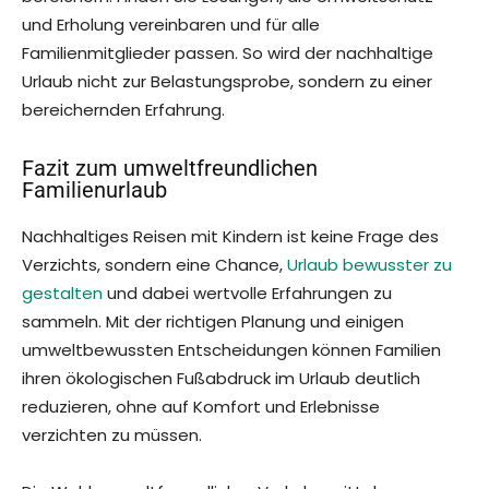
und Erholung vereinbaren und für alle
Familienmitglieder passen. So wird der nachhaltige
Urlaub nicht zur Belastungsprobe, sondern zu einer
bereichernden Erfahrung.
Fazit zum umweltfreundlichen
Familienurlaub
Nachhaltiges Reisen mit Kindern ist keine Frage des
Verzichts, sondern eine Chance,
Urlaub bewusster zu
gestalten
und dabei wertvolle Erfahrungen zu
sammeln. Mit der richtigen Planung und einigen
umweltbewussten Entscheidungen können Familien
ihren ökologischen Fußabdruck im Urlaub deutlich
reduzieren, ohne auf Komfort und Erlebnisse
verzichten zu müssen.