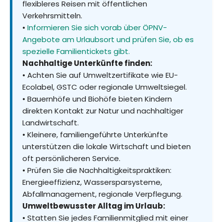
flexibleres Reisen mit öffentlichen
Verkehrsmitteln.
•
Informieren Sie sich vorab über ÖPNV-
Angebote am Urlaubsort und prüfen Sie, ob es
spezielle Familientickets gibt.
Nachhaltige Unterkünfte finden:
• Achten Sie auf Umweltzertifikate wie EU-
Ecolabel, GSTC oder regionale Umweltsiegel.
• Bauernhöfe und Biohöfe bieten Kindern
direkten Kontakt zur Natur und nachhaltiger
Landwirtschaft.
• Kleinere, familiengeführte Unterkünfte
unterstützen die lokale Wirtschaft und bieten
oft persönlicheren Service.
• Prüfen Sie die Nachhaltigkeitspraktiken:
Energieeffizienz, Wassersparsysteme,
Abfallmanagement, regionale Verpflegung.
Umweltbewusster Alltag im Urlaub:
• Statten Sie jedes Familienmitglied mit einer