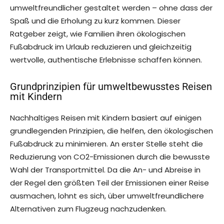
umweltfreundlicher gestaltet werden – ohne dass der
Spaß und die Erholung zu kurz kommen. Dieser
Ratgeber zeigt, wie Familien ihren ökologischen
Fußabdruck im Urlaub reduzieren und gleichzeitig
wertvolle, authentische Erlebnisse schaffen können.
Grundprinzipien für umweltbewusstes Reisen
mit Kindern
Nachhaltiges Reisen mit Kindern basiert auf einigen
grundlegenden Prinzipien, die helfen, den ökologischen
Fußabdruck zu minimieren. An erster Stelle steht die
Reduzierung von CO2-Emissionen durch die bewusste
Wahl der Transportmittel. Da die An- und Abreise in
der Regel den größten Teil der Emissionen einer Reise
ausmachen, lohnt es sich, über umweltfreundlichere
Alternativen zum Flugzeug nachzudenken.