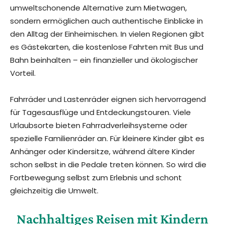
umweltschonende Alternative zum Mietwagen,
sondern ermöglichen auch authentische Einblicke in
den Alltag der Einheimischen. In vielen Regionen gibt
es Gästekarten, die kostenlose Fahrten mit Bus und
Bahn beinhalten – ein finanzieller und ökologischer
Vorteil.
Fahrräder und Lastenräder eignen sich hervorragend
für Tagesausflüge und Entdeckungstouren. Viele
Urlaubsorte bieten Fahrradverleihsysteme oder
spezielle Familienräder an. Für kleinere Kinder gibt es
Anhänger oder Kindersitze, während ältere Kinder
schon selbst in die Pedale treten können. So wird die
Fortbewegung selbst zum Erlebnis und schont
gleichzeitig die Umwelt.
Nachhaltiges Reisen mit Kindern