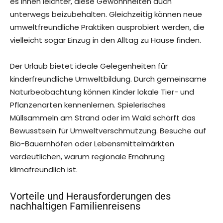
es ihnen leichter, diese Gewohnheiten auch
unterwegs beizubehalten. Gleichzeitig können neue
umweltfreundliche Praktiken ausprobiert werden, die
vielleicht sogar Einzug in den Alltag zu Hause finden.
Der Urlaub bietet ideale Gelegenheiten für
kinderfreundliche Umweltbildung. Durch gemeinsame
Naturbeobachtung können Kinder lokale Tier- und
Pflanzenarten kennenlernen. Spielerisches
Müllsammeln am Strand oder im Wald schärft das
Bewusstsein für Umweltverschmutzung. Besuche auf
Bio-Bauernhöfen oder Lebensmittelmärkten
verdeutlichen, warum regionale Ernährung
klimafreundlich ist.
Vorteile und Herausforderungen des
nachhaltigen Familienreisens