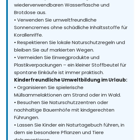
wiederverwendbaren Wasserflasche und
Brotdose aus.
• Verwenden Sie umweltfreundliche
Sonnencremes ohne schädliche Inhaltsstoffe für
Korallenriffe.
• Respektieren Sie lokale Naturschutzregeln und
bleiben Sie auf markierten Wegen.
• Vermeiden Sie Einwegprodukte und
Plastikverpackungen – ein kleiner Stoffbeutel für
spontane Einkäufe ist immer praktisch.
Kinderfreundliche Umweltbildung im Urlaub:
• Organisieren Sie spielerische
Müllsammelaktionen am Strand oder im Wald.
• Besuchen Sie Naturschutzzentren oder
nachhaltige Bauernhöfe mit kindgerechten
Führungen.
• Lassen Sie Kinder ein Naturtagebuch führen, in
dem sie besondere Pflanzen und Tiere
dokumentieren.