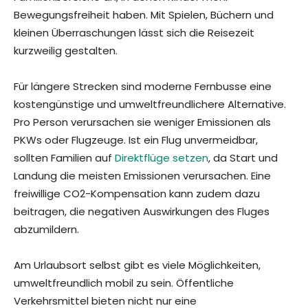
Bewegungsfreiheit haben. Mit Spielen, Büchern und
kleinen Überraschungen lässt sich die Reisezeit
kurzweilig gestalten.
Für längere Strecken sind moderne Fernbusse eine
kostengünstige und umweltfreundlichere Alternative.
Pro Person verursachen sie weniger Emissionen als
PKWs oder Flugzeuge. Ist ein Flug unvermeidbar,
sollten Familien auf
Direktflüge setzen
, da Start und
Landung die meisten Emissionen verursachen. Eine
freiwillige CO2-Kompensation kann zudem dazu
beitragen, die negativen Auswirkungen des Fluges
abzumildern.
Am Urlaubsort selbst gibt es viele Möglichkeiten,
umweltfreundlich mobil zu sein. Öffentliche
Verkehrsmittel bieten nicht nur eine