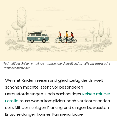
Nachhaltiges Reisen mit Kindern schont die Umwelt und schafft unvergessliche
Urlaubserinnerungen
Wer mit Kindern reisen und gleichzeitig die Umwelt
schonen möchte, steht vor besonderen
Herausforderungen. Doch nachhaltiges
Reisen mit der
Familie
muss weder kompliziert noch verzichtorientiert
sein. Mit der richtigen Planung und einigen bewussten
Entscheidungen können Familienurlaube