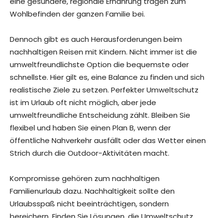
eine gesündere, regionale Ernährung tragen zum
Wohlbefinden der ganzen Familie bei.
Dennoch gibt es auch Herausforderungen beim
nachhaltigen Reisen mit Kindern. Nicht immer ist die
umweltfreundlichste Option die bequemste oder
schnellste. Hier gilt es, eine Balance zu finden und sich
realistische Ziele zu setzen. Perfekter Umweltschutz
ist im Urlaub oft nicht möglich, aber jede
umweltfreundliche Entscheidung zählt. Bleiben Sie
flexibel und haben Sie einen Plan B, wenn der
öffentliche Nahverkehr ausfällt oder das Wetter einen
Strich durch die Outdoor-Aktivitäten macht.
Kompromisse gehören zum nachhaltigen
Familienurlaub dazu. Nachhaltigkeit sollte den
Urlaubsspaß nicht beeinträchtigen, sondern
bereichern. Finden Sie Lösungen, die Umweltschutz