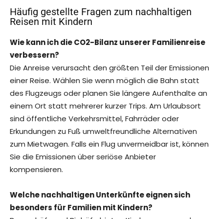
Häufig gestellte Fragen zum nachhaltigen
Reisen mit Kindern
Wie kann ich die CO2-Bilanz unserer Familienreise
verbessern?
Die Anreise verursacht den größten Teil der Emissionen
einer Reise. Wählen Sie wenn möglich die Bahn statt
des Flugzeugs oder planen Sie längere Aufenthalte an
einem Ort statt mehrerer kurzer Trips. Am Urlaubsort
sind öffentliche Verkehrsmittel, Fahrräder oder
Erkundungen zu Fuß umweltfreundliche Alternativen
zum Mietwagen. Falls ein Flug unvermeidbar ist, können
Sie die Emissionen über seriöse Anbieter
kompensieren.
Welche nachhaltigen Unterkünfte eignen sich
besonders für Familien mit Kindern?