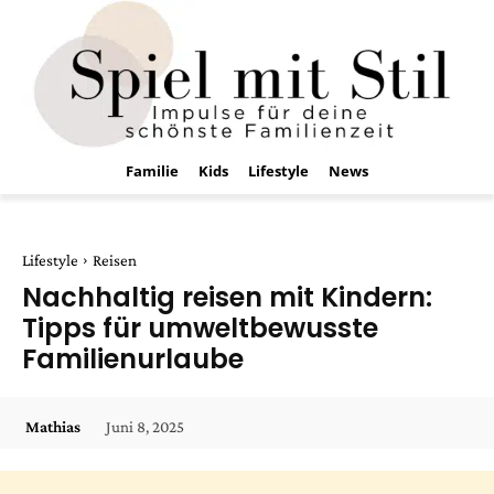
Familie
Kids
Lifestyle
News
Lifestyle
Reisen
Nachhaltig reisen mit Kindern:
Tipps für umweltbewusste
Familienurlaube
Juni 8, 2025
Mathias