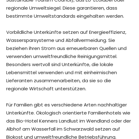
regionale Umweltsiegel. Diese garantieren, dass
bestimmte Umweltstandards eingehalten werden.
Vorbildliche Unterkünfte setzen auf Energieeffizienz,
Wassersparsysteme und Abfallvermeidung. Sie
beziehen ihren Strom aus erneuerbaren Quellen und
verwenden umweltfreundliche Reinigungsmittel.
Besonders wertvoll sind Unterkünfte, die lokale
Lebensmittel verwenden und mit einheimischen
Lieferanten zusammenarbeiten, da sie so die
regionale Wirtschaft unterstützen.
Für Familien gibt es verschiedene Arten nachhaltiger
Unterkünfte. Ökologisch orientierte Familienhotels wie
das Bio-Hotel Kenners Landlust im Wendland oder der
Albhof am Wasserfall im Schwarzwald setzen auf
Biokost und umweltfreundliche Betriebsführung.