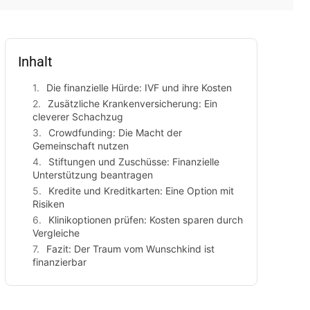
Inhalt
Die finanzielle Hürde: IVF und ihre Kosten
Zusätzliche Krankenversicherung: Ein
cleverer Schachzug
Crowdfunding: Die Macht der
Gemeinschaft nutzen
Stiftungen und Zuschüsse: Finanzielle
Unterstützung beantragen
Kredite und Kreditkarten: Eine Option mit
Risiken
Klinikoptionen prüfen: Kosten sparen durch
Vergleiche
Fazit: Der Traum vom Wunschkind ist
finanzierbar