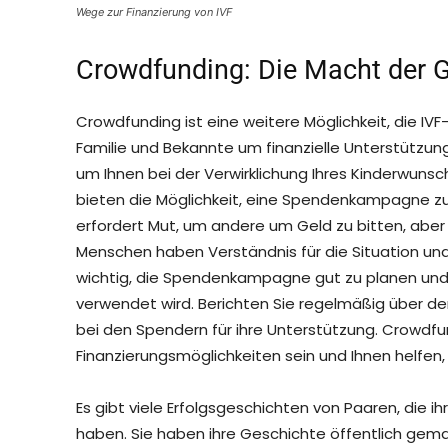
Wege zur Finanzierung von IVF
Crowdfunding: Die Macht der 
Crowdfunding ist eine weitere Möglichkeit, die IVF
Familie und Bekannte um finanzielle Unterstützung.
um Ihnen bei der Verwirklichung Ihres Kinderwuns
bieten die Möglichkeit, eine Spendenkampagne zu 
erfordert Mut, um andere um Geld zu bitten, aber 
Menschen haben Verständnis für die Situation und si
wichtig, die Spendenkampagne gut zu planen und
verwendet wird. Berichten Sie regelmäßig über de
bei den Spendern für ihre Unterstützung. Crowdfu
Finanzierungsmöglichkeiten sein und Ihnen helfen
Es gibt viele Erfolgsgeschichten von Paaren, die 
haben. Sie haben ihre Geschichte öffentlich gema