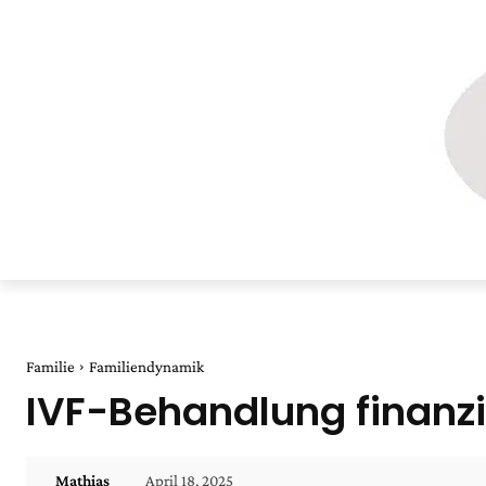
Familie
Familiendynamik
IVF-Behandlung finanzie
April 18, 2025
Mathias