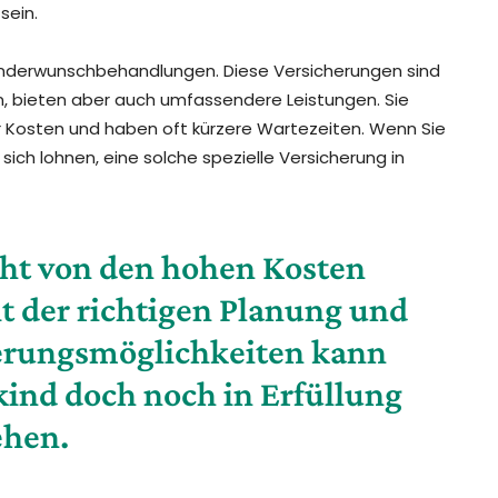
sein.
 Kinderwunschbehandlungen. Diese Versicherungen sind
n, bieten aber auch umfassendere Leistungen. Sie
r Kosten und haben oft kürzere Wartezeiten. Wenn Sie
sich lohnen, eine solche spezielle Versicherung in
icht von den hohen Kosten
t der richtigen Planung und
erungsmöglichkeiten kann
nd doch noch in Erfüllung
ehen.