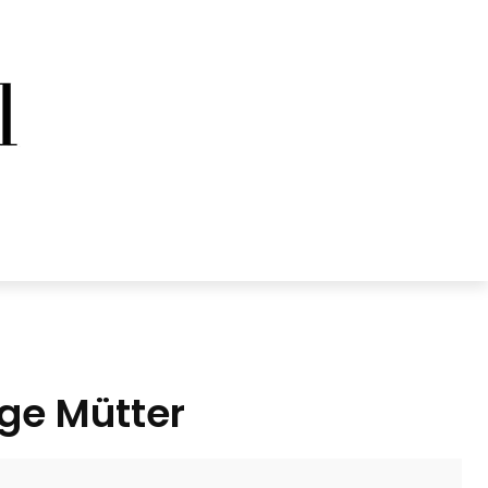
ige Mütter