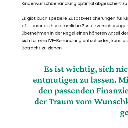
Kinderwunschbehandlung optimal abgesichert zu 
Es gibt auch spezielle Zusatzversicherungen für
oft teurer als herkömmliche Zusatzversicherunge
übernehmen in der Regel einen höheren Anteil de
sich für eine IVF-Behandlung entscheiden, kann es 
Betracht zu ziehen.
Es ist wichtig, sich n
entmutigen zu lassen. Mi
den passenden Finanzi
der Traum vom Wunschki
g