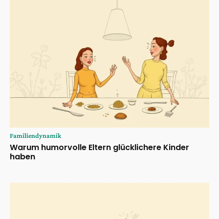
Familiendynamik
Warum humorvolle Eltern glücklichere Kinder
haben