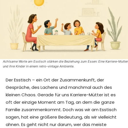
Achtsame Worte am Esstisch stärken die Beziehung zum Essen: Eine Karriere-Mutter
und ihre Kinder in einem retro-vintage Ambiente.
Der Esstisch – ein Ort der Zusammenkunft, der
Gespräche, des Lachens und manchmal auch des
kleinen Chaos. Gerade für uns Karriere-Mütter ist es
oft der einzige Moment am Tag, an dem die ganze
Familie zusammenkommt. Doch was wir am Esstisch
sagen, hat eine größere Bedeutung, als wir vielleicht
ahnen. Es geht nicht nur darum, wer das meiste