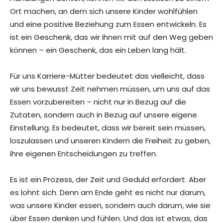
Ort machen, an dem sich unsere Kinder wohlfühlen
und eine positive Beziehung zum Essen entwickeln. Es
ist ein Geschenk, das wir ihnen mit auf den Weg geben
können – ein Geschenk, das ein Leben lang hält.
Für uns Karriere-Mütter bedeutet das vielleicht, dass
wir uns bewusst Zeit nehmen müssen, um uns auf das
Essen vorzubereiten – nicht nur in Bezug auf die
Zutaten, sondern auch in Bezug auf unsere eigene
Einstellung. Es bedeutet, dass wir bereit sein müssen,
loszulassen und unseren Kindern die Freiheit zu geben,
ihre eigenen Entscheidungen zu treffen.
Es ist ein Prozess, der Zeit und Geduld erfordert. Aber
es lohnt sich. Denn am Ende geht es nicht nur darum,
was unsere Kinder essen, sondern auch darum, wie sie
über Essen denken und fühlen. Und das ist etwas, das