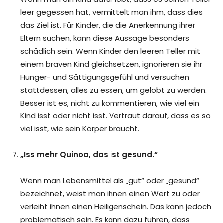
leer gegessen hat, vermittelt man ihm, dass dies
das Ziel ist. Für Kinder, die die Anerkennung ihrer
Eltern suchen, kann diese Aussage besonders
schädlich sein. Wenn Kinder den leeren Teller mit
einem braven Kind gleichsetzen, ignorieren sie ihr
Hunger- und Sättigungsgefühl und versuchen
stattdessen, alles zu essen, um gelobt zu werden.
Besser ist es, nicht zu kommentieren, wie viel ein
Kind isst oder nicht isst. Vertraut darauf, dass es so
viel isst, wie sein Körper braucht.
„Iss mehr Quinoa, das ist gesund.“
Wenn man Lebensmittel als „gut“ oder „gesund“
bezeichnet, weist man ihnen einen Wert zu oder
verleiht ihnen einen Heiligenschein. Das kann jedoch
problematisch sein. Es kann dazu führen, dass