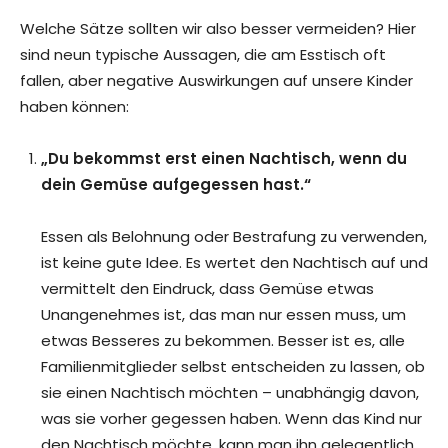
Welche Sätze sollten wir also besser vermeiden? Hier
sind neun typische Aussagen, die am Esstisch oft
fallen, aber negative Auswirkungen auf unsere Kinder
haben können:
„Du bekommst erst einen Nachtisch, wenn du
dein Gemüse aufgegessen hast.“
Essen als Belohnung oder Bestrafung zu verwenden,
ist keine gute Idee. Es wertet den Nachtisch auf und
vermittelt den Eindruck, dass Gemüse etwas
Unangenehmes ist, das man nur essen muss, um
etwas Besseres zu bekommen. Besser ist es, alle
Familienmitglieder selbst entscheiden zu lassen, ob
sie einen Nachtisch möchten – unabhängig davon,
was sie vorher gegessen haben. Wenn das Kind nur
den Nachtisch möchte, kann man ihn gelegentlich