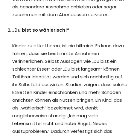
als besondere Ausnahme anbieten oder sogar
zusammen mit dem Abendessen servieren.
„Du bist so wählerisch!“
Kinder zu etikettieren, ist nie hilfreich. Es kann dazu
führen, dass sie bestimmte Annahmen
verinnerlichen. Selbst Aussagen wie „Du bist ein
schlechter Esser“ oder „Du bist langsam“ können
Teil ihrer Identität werden und sich nachhaltig auf
ihr Selbstbild auswirken. Studien zeigen, dass solche
Etiketten Kinder einschränken und mehr Schaden
anrichten können als Nutzen bringen. Ein Kind, das
als „wählerisch“ bezeichnet wird, denkt
möglicherweise ständig: „Ich mag viele
Lebensmittel nicht und habe Angst, Neues
auszuprobieren.“ Dadurch verfestigt sich das