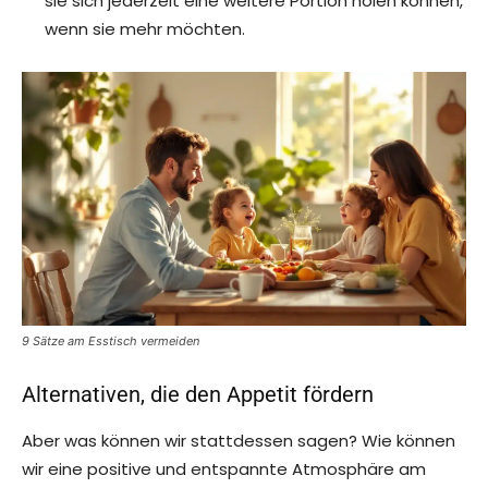
sie sich jederzeit eine weitere Portion holen können,
wenn sie mehr möchten.
9 Sätze am Esstisch vermeiden
Alternativen, die den Appetit fördern
Aber was können wir stattdessen sagen? Wie können
wir eine positive und entspannte Atmosphäre am