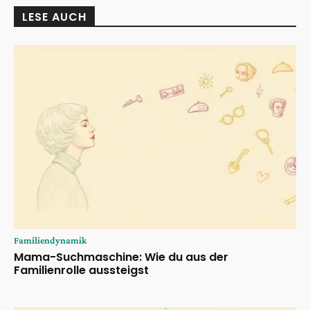
LESE AUCH
Familiendynamik
Mama-Suchmaschine: Wie du aus der
Familienrolle aussteigst