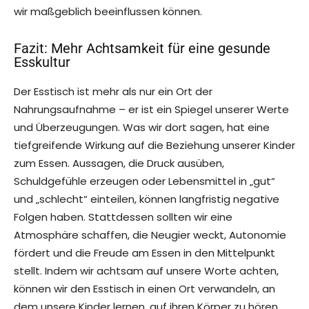
wir maßgeblich beeinflussen können.
Fazit: Mehr Achtsamkeit für eine gesunde
Esskultur
Der Esstisch ist mehr als nur ein Ort der
Nahrungsaufnahme – er ist ein Spiegel unserer Werte
und Überzeugungen. Was wir dort sagen, hat eine
tiefgreifende Wirkung auf die Beziehung unserer Kinder
zum Essen. Aussagen, die Druck ausüben,
Schuldgefühle erzeugen oder Lebensmittel in „gut“
und „schlecht“ einteilen, können langfristig negative
Folgen haben. Stattdessen sollten wir eine
Atmosphäre schaffen, die Neugier weckt, Autonomie
fördert und die Freude am Essen in den Mittelpunkt
stellt. Indem wir achtsam auf unsere Worte achten,
können wir den Esstisch in einen Ort verwandeln, an
dem unsere Kinder lernen, auf ihren Körper zu hören,