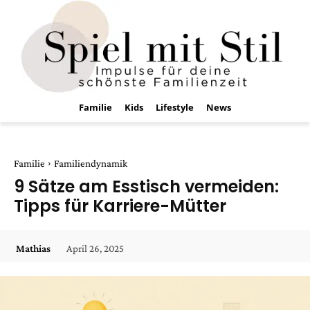
Familie
Kids
Lifestyle
News
Familie
Familiendynamik
9 Sätze am Esstisch vermeiden:
Tipps für Karriere-Mütter
April 26, 2025
Mathias