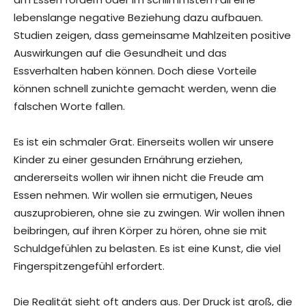
lebenslange negative Beziehung dazu aufbauen.
Studien zeigen, dass gemeinsame Mahlzeiten positive
Auswirkungen auf die Gesundheit und das
Essverhalten haben können. Doch diese Vorteile
können schnell zunichte gemacht werden, wenn die
falschen Worte fallen.
Es ist ein schmaler Grat. Einerseits wollen wir unsere
Kinder zu einer gesunden Ernährung erziehen,
andererseits wollen wir ihnen nicht die Freude am
Essen nehmen. Wir wollen sie ermutigen, Neues
auszuprobieren, ohne sie zu zwingen. Wir wollen ihnen
beibringen, auf ihren Körper zu hören, ohne sie mit
Schuldgefühlen zu belasten. Es ist eine Kunst, die viel
Fingerspitzengefühl erfordert.
Die Realität sieht oft anders aus. Der Druck ist groß, die