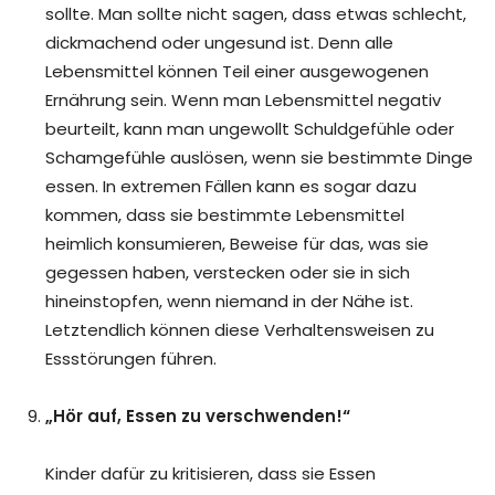
sollte. Man sollte nicht sagen, dass etwas schlecht,
dickmachend oder ungesund ist. Denn alle
Lebensmittel können Teil einer ausgewogenen
Ernährung sein. Wenn man Lebensmittel negativ
beurteilt, kann man ungewollt Schuldgefühle oder
Schamgefühle auslösen, wenn sie bestimmte Dinge
essen. In extremen Fällen kann es sogar dazu
kommen, dass sie bestimmte Lebensmittel
heimlich konsumieren, Beweise für das, was sie
gegessen haben, verstecken oder sie in sich
hineinstopfen, wenn niemand in der Nähe ist.
Letztendlich können diese Verhaltensweisen zu
Essstörungen führen.
„Hör auf, Essen zu verschwenden!“
Kinder dafür zu kritisieren, dass sie Essen