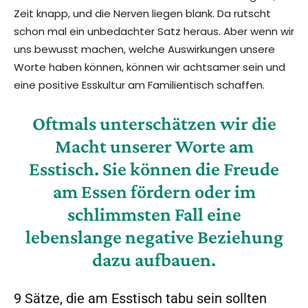
Zeit knapp, und die Nerven liegen blank. Da rutscht
schon mal ein unbedachter Satz heraus. Aber wenn wir
uns bewusst machen, welche Auswirkungen unsere
Worte haben können, können wir achtsamer sein und
eine positive Esskultur am Familientisch schaffen.
Oftmals unterschätzen wir die
Macht unserer Worte am
Esstisch. Sie können die Freude
am Essen fördern oder im
schlimmsten Fall eine
lebenslange negative Beziehung
dazu aufbauen.
9 Sätze, die am Esstisch tabu sein sollten