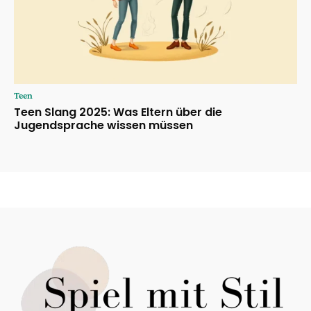
Teen
Teen Slang 2025: Was Eltern über die
Jugendsprache wissen müssen