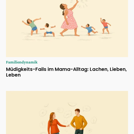
Familiendynamik
Müdigkeits-Fails im Mama-Alltag: Lachen, Lieben,
Leben