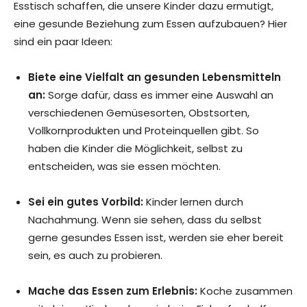
Esstisch schaffen, die unsere Kinder dazu ermutigt,
eine gesunde Beziehung zum Essen aufzubauen? Hier
sind ein paar Ideen:
Biete eine Vielfalt an gesunden Lebensmitteln
an:
Sorge dafür, dass es immer eine Auswahl an
verschiedenen Gemüsesorten, Obstsorten,
Vollkornprodukten und Proteinquellen gibt. So
haben die Kinder die Möglichkeit, selbst zu
entscheiden, was sie essen möchten.
Sei ein gutes Vorbild:
Kinder lernen durch
Nachahmung. Wenn sie sehen, dass du selbst
gerne gesundes Essen isst, werden sie eher bereit
sein, es auch zu probieren.
Mache das Essen zum Erlebnis:
Koche zusammen