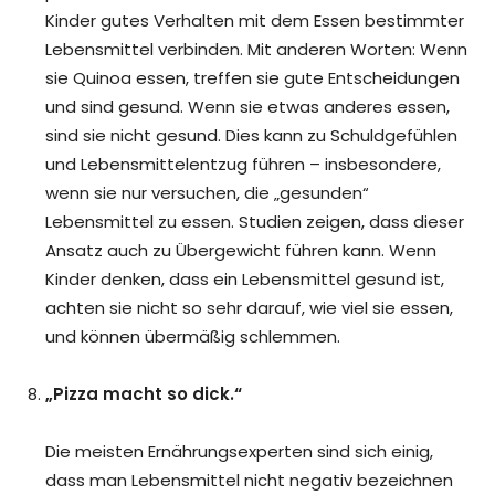
Kinder gutes Verhalten mit dem Essen bestimmter
Lebensmittel verbinden. Mit anderen Worten: Wenn
sie Quinoa essen, treffen sie gute Entscheidungen
und sind gesund. Wenn sie etwas anderes essen,
sind sie nicht gesund. Dies kann zu Schuldgefühlen
und Lebensmittelentzug führen – insbesondere,
wenn sie nur versuchen, die „gesunden“
Lebensmittel zu essen. Studien zeigen, dass dieser
Ansatz auch zu Übergewicht führen kann. Wenn
Kinder denken, dass ein Lebensmittel gesund ist,
achten sie nicht so sehr darauf, wie viel sie essen,
und können übermäßig schlemmen.
„Pizza macht so dick.“
Die meisten Ernährungsexperten sind sich einig,
dass man Lebensmittel nicht negativ bezeichnen