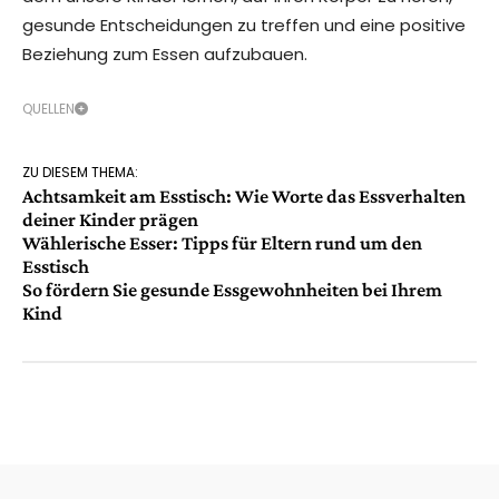
gesunde Entscheidungen zu treffen und eine positive
Beziehung zum Essen aufzubauen.
QUELLEN
ZU DIESEM THEMA:
Achtsamkeit am Esstisch: Wie Worte das Essverhalten
deiner Kinder prägen
Wählerische Esser: Tipps für Eltern rund um den
Esstisch
So fördern Sie gesunde Essgewohnheiten bei Ihrem
Kind