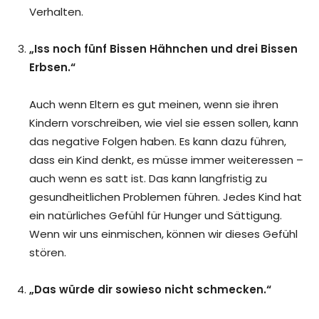
Verhalten.
„Iss noch fünf Bissen Hähnchen und drei Bissen
Erbsen.“
Auch wenn Eltern es gut meinen, wenn sie ihren
Kindern vorschreiben, wie viel sie essen sollen, kann
das negative Folgen haben. Es kann dazu führen,
dass ein Kind denkt, es müsse immer weiteressen –
auch wenn es satt ist. Das kann langfristig zu
gesundheitlichen Problemen führen. Jedes Kind hat
ein natürliches Gefühl für Hunger und Sättigung.
Wenn wir uns einmischen, können wir dieses Gefühl
stören.
„Das würde dir sowieso nicht schmecken.“