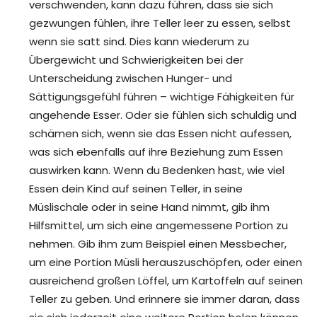
verschwenden, kann dazu führen, dass sie sich
gezwungen fühlen, ihre Teller leer zu essen, selbst
wenn sie satt sind. Dies kann wiederum zu
Übergewicht und Schwierigkeiten bei der
Unterscheidung zwischen Hunger- und
Sättigungsgefühl führen – wichtige Fähigkeiten für
angehende Esser. Oder sie fühlen sich schuldig und
schämen sich, wenn sie das Essen nicht aufessen,
was sich ebenfalls auf ihre Beziehung zum Essen
auswirken kann. Wenn du Bedenken hast, wie viel
Essen dein Kind auf seinen Teller, in seine
Müslischale oder in seine Hand nimmt, gib ihm
Hilfsmittel, um sich eine angemessene Portion zu
nehmen. Gib ihm zum Beispiel einen Messbecher,
um eine Portion Müsli herauszuschöpfen, oder einen
ausreichend großen Löffel, um Kartoffeln auf seinen
Teller zu geben. Und erinnere sie immer daran, dass