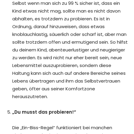
Selbst wenn man sich zu 99 % sicher ist, dass ein
Kind etwas nicht mag, sollte man es nicht davon
abhalten, es trotzdem zu probieren. Es ist in
Ordnung, darauf hinzuweisen, dass etwas
knoblauchlastig, säuerlich oder scharf ist, aber man
sollte trotzdem offen und ermutigend sein. So hilfst
du deinem Kind, abenteuerlustiger und neugieriger
zu werden. Es wird nicht nur eher bereit sein, neue
Lebensmittel auszuprobieren, sondern diese
Haltung kann sich auch auf andere Bereiche seines
Lebens übertragen und ihm das Selbstvertrauen
geben, öfter aus seiner Komfortzone
herauszutreten.
„Du musst das probieren!“
Die „Ein-Biss-Regel“ funktioniert bei manchen