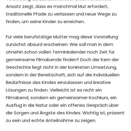
Ansatz zeigt, dass es manchmal Mut erfordert,
traditionelle Pfade zu verlassen und neue Wege zu
finden, um seine Kinder zu erreichen.
Für viele berufstätige Mütter mag diese Vorstellung
zunächst absurd erscheinen. Wie soll man in dem
ohnehin schon vollen Terminkalender noch Zeit für
gemeinsame Filmabende finden? Doch der Kern der
Geschichte liegt nicht in der konkreten Umsetzung,
sondern in der Bereitschaft, sich auf die individuellen
Bedürfnisse des Kindes einzulassen und kreative
Lösungen zu finden. Vielleicht ist es nicht ein
Filmabend, sondern ein gemeinsamer Kochkurs, ein
Ausflug in die Natur oder ein offenes Gespräch über
die Sorgen und Ängste des Kindes. Wichtig ist, präsent
zu sein und echte Anteilnahme zu zeigen.