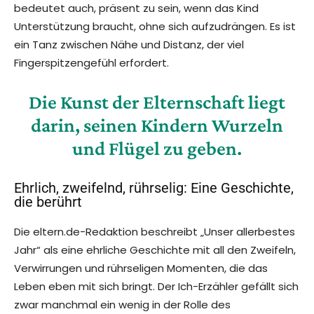
bedeutet auch, präsent zu sein, wenn das Kind
Unterstützung braucht, ohne sich aufzudrängen. Es ist
ein Tanz zwischen Nähe und Distanz, der viel
Fingerspitzengefühl erfordert.
Die Kunst der Elternschaft liegt
darin, seinen Kindern Wurzeln
und Flügel zu geben.
Ehrlich, zweifelnd, rührselig: Eine Geschichte,
die berührt
Die eltern.de-Redaktion beschreibt „Unser allerbestes
Jahr“ als eine ehrliche Geschichte mit all den Zweifeln,
Verwirrungen und rührseligen Momenten, die das
Leben eben mit sich bringt. Der Ich-Erzähler gefällt sich
zwar manchmal ein wenig in der Rolle des