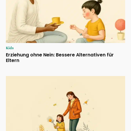
Kids
Erziehung ohne Nein: Bessere Alternativen für
Eltern