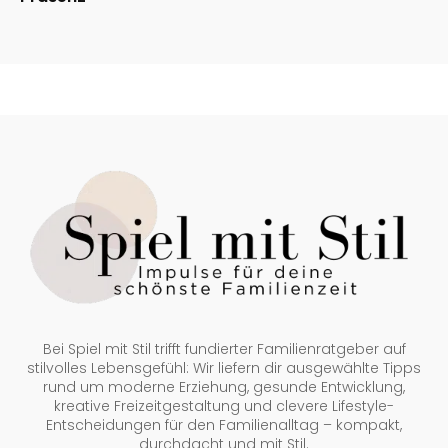
Bei Spiel mit Stil trifft fundierter Familienratgeber auf
stilvolles Lebensgefühl: Wir liefern dir ausgewählte Tipps
rund um moderne Erziehung, gesunde Entwicklung,
kreative Freizeitgestaltung und clevere Lifestyle-
Entscheidungen für den Familienalltag – kompakt,
durchdacht und mit Stil.