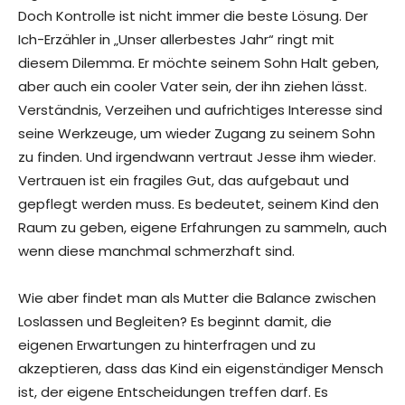
Doch Kontrolle ist nicht immer die beste Lösung. Der
Ich-Erzähler in „Unser allerbestes Jahr“ ringt mit
diesem Dilemma. Er möchte seinem Sohn Halt geben,
aber auch ein cooler Vater sein, der ihn ziehen lässt.
Verständnis, Verzeihen und aufrichtiges Interesse sind
seine Werkzeuge, um wieder Zugang zu seinem Sohn
zu finden. Und irgendwann vertraut Jesse ihm wieder.
Vertrauen ist ein fragiles Gut, das aufgebaut und
gepflegt werden muss. Es bedeutet, seinem Kind den
Raum zu geben, eigene Erfahrungen zu sammeln, auch
wenn diese manchmal schmerzhaft sind.
Wie aber findet man als Mutter die Balance zwischen
Loslassen und Begleiten? Es beginnt damit, die
eigenen Erwartungen zu hinterfragen und zu
akzeptieren, dass das Kind ein eigenständiger Mensch
ist, der eigene Entscheidungen treffen darf. Es