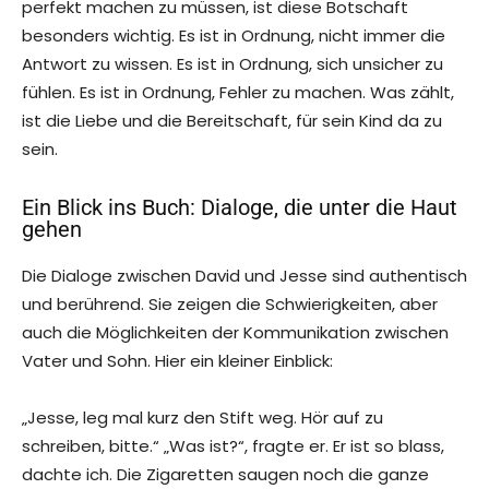
perfekt machen zu müssen, ist diese Botschaft
besonders wichtig. Es ist in Ordnung, nicht immer die
Antwort zu wissen. Es ist in Ordnung, sich unsicher zu
fühlen. Es ist in Ordnung, Fehler zu machen. Was zählt,
ist die Liebe und die Bereitschaft, für sein Kind da zu
sein.
Ein Blick ins Buch: Dialoge, die unter die Haut
gehen
Die Dialoge zwischen David und Jesse sind authentisch
und berührend. Sie zeigen die Schwierigkeiten, aber
auch die Möglichkeiten der Kommunikation zwischen
Vater und Sohn. Hier ein kleiner Einblick:
„Jesse, leg mal kurz den Stift weg. Hör auf zu
schreiben, bitte.“ „Was ist?“, fragte er. Er ist so blass,
dachte ich. Die Zigaretten saugen noch die ganze