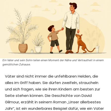
Ein Vater und sein Sohn teilen einen Moment der Nähe und Vertrautheit in einem
gemütlichen Zuhause.
Väter sind nicht immer die unfehlbaren Helden, die
alles im Griff haben. Sie dürfen zweifeln, straucheln
und sich fragen, wie sie ihren Kindern am besten zur
Seite stehen können. Die Geschichte von David
Gilmour, erzählt in seinem Roman „Unser allerbestes
Jahr“, ist ein wunderbares Beispiel dafür, wie ein Vater