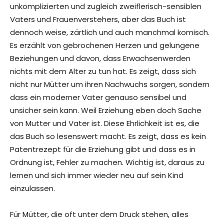
unkomplizierten und zugleich zweiflerisch-sensiblen
Vaters und Frauenverstehers, aber das Buch ist
dennoch weise, zärtlich und auch manchmal komisch.
Es erzählt von gebrochenen Herzen und gelungene
Beziehungen und davon, dass Erwachsenwerden
nichts mit dem Alter zu tun hat. Es zeigt, dass sich
nicht nur Mütter um ihren Nachwuchs sorgen, sondern
dass ein moderner Vater genauso sensibel und
unsicher sein kann. Weil Erziehung eben doch Sache
von Mutter und Vater ist. Diese Ehrlichkeit ist es, die
das Buch so lesenswert macht. Es zeigt, dass es kein
Patentrezept für die Erziehung gibt und dass es in
Ordnung ist, Fehler zu machen. Wichtig ist, daraus zu
lernen und sich immer wieder neu auf sein Kind
einzulassen.
Für Mütter, die oft unter dem Druck stehen, alles