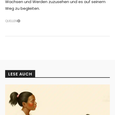
Wachsen und Werden zuzusehen und es auf seinem
Weg zu begleiten.
QUELLEN
LESE AUCH