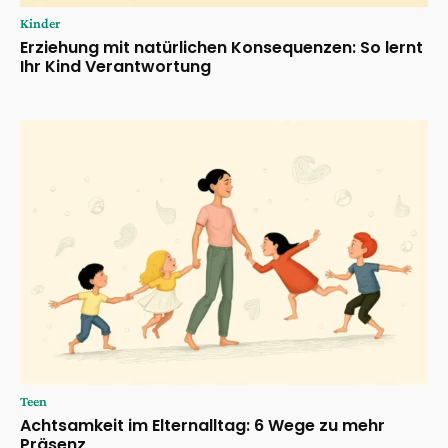
Kinder
Erziehung mit natürlichen Konsequenzen: So lernt
Ihr Kind Verantwortung
Teen
Achtsamkeit im Elternalltag: 6 Wege zu mehr
Präsenz