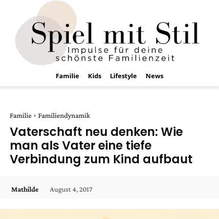
Familie
Kids
Lifestyle
News
Familie
Familiendynamik
Vaterschaft neu denken: Wie
man als Vater eine tiefe
Verbindung zum Kind aufbaut
August 4, 2017
Mathilde