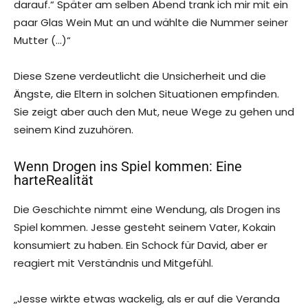
darauf.“ Später am selben Abend trank ich mir mit ein
paar Glas Wein Mut an und wählte die Nummer seiner
Mutter (…)“
Diese Szene verdeutlicht die Unsicherheit und die
Ängste, die Eltern in solchen Situationen empfinden.
Sie zeigt aber auch den Mut, neue Wege zu gehen und
seinem Kind zuzuhören.
Wenn Drogen ins Spiel kommen: Eine
harteRealität
Die Geschichte nimmt eine Wendung, als Drogen ins
Spiel kommen. Jesse gesteht seinem Vater, Kokain
konsumiert zu haben. Ein Schock für David, aber er
reagiert mit Verständnis und Mitgefühl.
„Jesse wirkte etwas wackelig, als er auf die Veranda