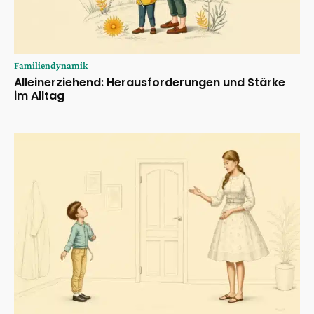
Familiendynamik
Alleinerziehend: Herausforderungen und Stärke
im Alltag