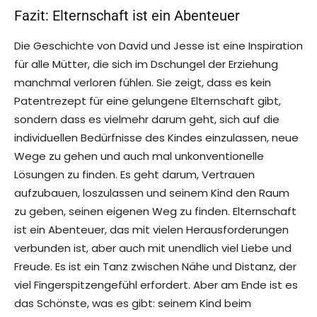
Fazit: Elternschaft ist ein Abenteuer
Die Geschichte von David und Jesse ist eine Inspiration
für alle Mütter, die sich im Dschungel der Erziehung
manchmal verloren fühlen. Sie zeigt, dass es kein
Patentrezept für eine gelungene Elternschaft gibt,
sondern dass es vielmehr darum geht, sich auf die
individuellen Bedürfnisse des Kindes einzulassen, neue
Wege zu gehen und auch mal unkonventionelle
Lösungen zu finden. Es geht darum, Vertrauen
aufzubauen, loszulassen und seinem Kind den Raum
zu geben, seinen eigenen Weg zu finden. Elternschaft
ist ein Abenteuer, das mit vielen Herausforderungen
verbunden ist, aber auch mit unendlich viel Liebe und
Freude. Es ist ein Tanz zwischen Nähe und Distanz, der
viel Fingerspitzengefühl erfordert. Aber am Ende ist es
das Schönste, was es gibt: seinem Kind beim