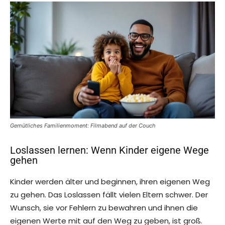
Gemütliches Familienmoment: Filmabend auf der Couch
Loslassen lernen: Wenn Kinder eigene Wege
gehen
Kinder werden älter und beginnen, ihren eigenen Weg
zu gehen. Das Loslassen fällt vielen Eltern schwer. Der
Wunsch, sie vor Fehlern zu bewahren und ihnen die
eigenen Werte mit auf den Weg zu geben, ist groß.