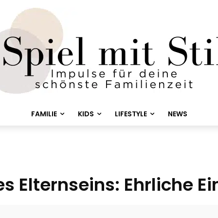
FAMILIE
KIDS
LIFESTYLE
NEWS
s Elternseins: Ehrliche Ei