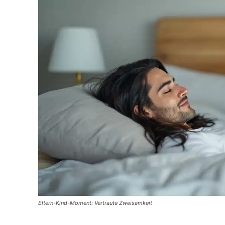
Eltern-Kind-Moment: Vertraute Zweisamkeit