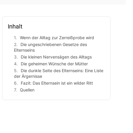
Inhalt
Wenn der Alltag zur Zerreißprobe wird
Die ungeschriebenen Gesetze des
Elternseins
Die kleinen Nervensägen des Alltags
Die geheimen Wünsche der Mütter
Die dunkle Seite des Elternseins: Eine Liste
der Ärgernisse
Fazit: Das Elternsein ist ein wilder Ritt
Quellen