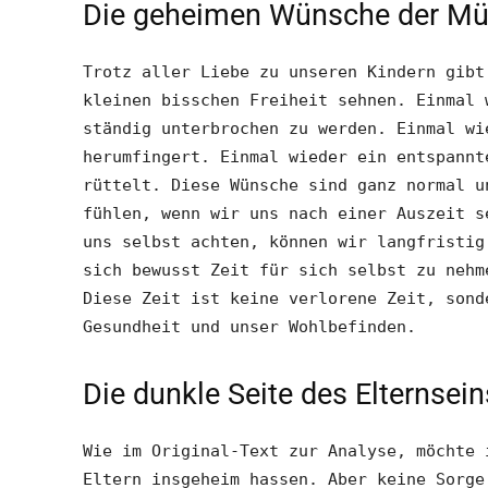
Die geheimen Wünsche der Mü
Trotz aller Liebe zu unseren Kindern gibt
kleinen bisschen Freiheit sehnen. Einmal 
ständig unterbrochen zu werden. Einmal wi
herumfingert. Einmal wieder ein entspannt
rüttelt. Diese Wünsche sind ganz normal u
fühlen, wenn wir uns nach einer Auszeit s
uns selbst achten, können wir langfristig
sich bewusst Zeit für sich selbst zu nehm
Diese Zeit ist keine verlorene Zeit, sond
Gesundheit und unser Wohlbefinden.
Die dunkle Seite des Elternsein
Wie im Original-Text zur Analyse, möchte 
Eltern insgeheim hassen. Aber keine Sorge