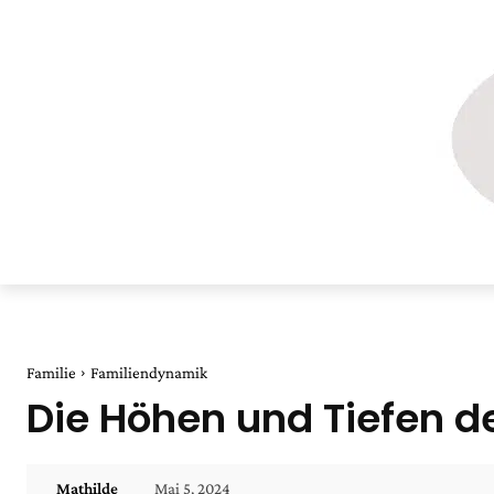
Familie
Familiendynamik
Die Höhen und Tiefen de
Mai 5, 2024
Mathilde