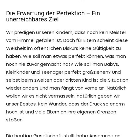
Die Erwartung der Perfektion – Ein
unerreichbares Ziel
Wir predigen unseren Kindern, dass noch kein Meister
vom Himmel gefallen ist. Doch für Eltern scheint diese
Weisheit im öffentlichen Diskurs keine Gültigkeit zu
haben. Wie soll man etwas perfekt können, was man
noch nie zuvor gemacht hat? Wie soll man Babys,
Kleinkinder und Teenager perfekt großziehen? Und
selbst beim zweiten oder dritten Kind ist die Situation
wieder anders und man fängt von vorne an. Natürlich
wollen wir es nicht vermasseln, natürlich geben wir
unser Bestes. Kein Wunder, dass der Druck so enorm
hoch ist und viele Eltern an ihre eigenen Grenzen
stoßen.
Die heutige Gesellschaft stellt hohe Ansprüche an