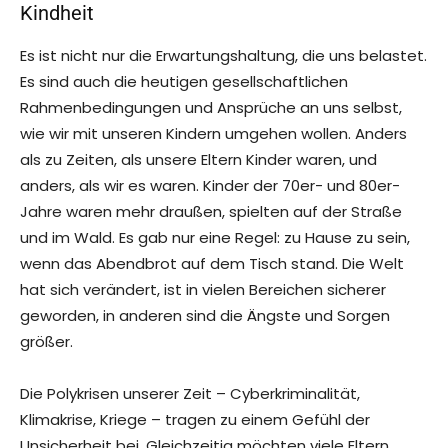
Kindheit
Es ist nicht nur die Erwartungshaltung, die uns belastet.
Es sind auch die heutigen gesellschaftlichen
Rahmenbedingungen und Ansprüche an uns selbst,
wie wir mit unseren Kindern umgehen wollen. Anders
als zu Zeiten, als unsere Eltern Kinder waren, und
anders, als wir es waren. Kinder der 70er- und 80er-
Jahre waren mehr draußen, spielten auf der Straße
und im Wald. Es gab nur eine Regel: zu Hause zu sein,
wenn das Abendbrot auf dem Tisch stand. Die Welt
hat sich verändert, ist in vielen Bereichen sicherer
geworden, in anderen sind die Ängste und Sorgen
größer.
Die Polykrisen unserer Zeit – Cyberkriminalität,
Klimakrise, Kriege – tragen zu einem Gefühl der
Unsicherheit bei. Gleichzeitig möchten viele Eltern