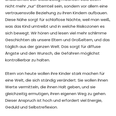
nicht mehr „nur“ Elternteil sein, sondern vor allem eine
vertrauensvolle Beziehung zu ihren Kindern aufbauen.
Diese Nähe sorgt für schlaflose Nächte, weil man weiß,
was das Kind umtreibt und in welche Risikozonen es
sich bewegt. Wir hören und lesen viel mehr schlimme
Geschichten als unsere Eltern und Großeltern, und das
täglich aus der ganzen Welt. Das sorgt für diffuse
Ängste und den Wunsch, die Gefahren möglichst
kontrollierbar zu halten.
Eltern von heute wollen ihre Kinder stark machen für
eine Welt, die sich ständig verändert. Sie wollen ihnen
Werte vermitteln, die ihnen Halt geben, und sie
gleichzeitig ermutigen, ihren eigenen Weg zu gehen.
Dieser Anspruch ist hoch und erfordert viel Energie,
Geduld und Selbstreflexion.