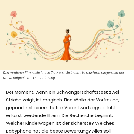
Das moderne Elternsein ist ein Tanz aus Vorfreude, Herausforderungen und der
Notwendigkeit von Unterstützung
Der Moment, wenn ein Schwangerschaftstest zwei
Striche zeigt, ist magisch. Eine Welle der Vorfreude,
gepaart mit einem tiefen Verantwortungsgefühl,
erfasst werdende Eltern. Die Recherche beginnt:
Welcher Kinderwagen ist der sicherste? Welches
Babyphone hat die beste Bewertung? Alles soll