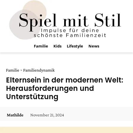
Familie
Kids
Lifestyle
News
Familie
Familiendynamik
Elternsein in der modernen Welt:
Herausforderungen und
Unterstützung
November 21, 2024
Mathilde