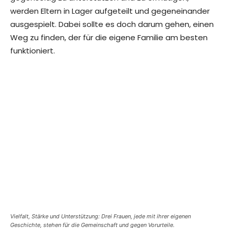
werden Eltern in Lager aufgeteilt und gegeneinander
ausgespielt. Dabei sollte es doch darum gehen, einen
Weg zu finden, der für die eigene Familie am besten
funktioniert.
Vielfalt, Stärke und Unterstützung: Drei Frauen, jede mit ihrer eigenen
Geschichte, stehen für die Gemeinschaft und gegen Vorurteile.