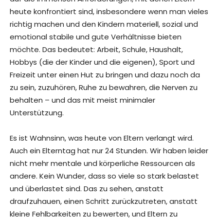
heute konfrontiert sind, insbesondere wenn man vieles
richtig machen und den Kindern materiell, sozial und
emotional stabile und gute Verhältnisse bieten
möchte. Das bedeutet: Arbeit, Schule, Haushalt,
Hobbys (die der Kinder und die eigenen), Sport und
Freizeit unter einen Hut zu bringen und dazu noch da
zu sein, zuzuhören, Ruhe zu bewahren, die Nerven zu
behalten – und das mit meist minimaler
Unterstützung.
Es ist Wahnsinn, was heute von Eltern verlangt wird.
Auch ein Elterntag hat nur 24 Stunden. Wir haben leider
nicht mehr mentale und körperliche Ressourcen als
andere. Kein Wunder, dass so viele so stark belastet
und überlastet sind. Das zu sehen, anstatt
draufzuhauen, einen Schritt zurückzutreten, anstatt
kleine Fehlbarkeiten zu bewerten, und Eltern zu