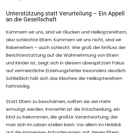
Unterstützung statt Verurteilung – Ein Appell
an die Gesellschaft
Kümmern wir uns, sind wir Glucken und Helikoptereltern,
also schlechte Eltern. Kümmern wir uns nicht, sind wir
Rabeneltern – auch schlecht. Wie groß der Einfluss der
Berichterstattung auf die Wahrnehmung von Eltern
und Kinder ist, zeigt sich in diesem überspitzten Fokus
auf vermeintliche Erziehungsfehler besonders deutlich.
Schließlich hält sich das Klischee der Helikoptereltern
hartnäckig.
Statt Eltern zu beschämen, sollten sie viel mehr
ermutigt werden. Immerhin ist die Entscheidung, ein
Kind zu bekommen, die größte Verantwortung, der
man sich im Leben stellen kann. Vor allem im Hinblick
auf die immensen Anforderungen, mit denen Eltern