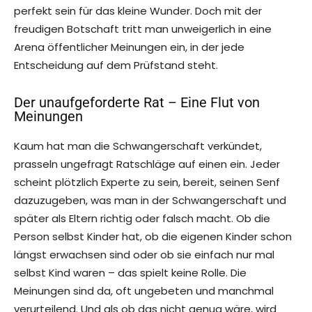
perfekt sein für das kleine Wunder. Doch mit der
freudigen Botschaft tritt man unweigerlich in eine
Arena öffentlicher Meinungen ein, in der jede
Entscheidung auf dem Prüfstand steht.
Der unaufgeforderte Rat – Eine Flut von
Meinungen
Kaum hat man die Schwangerschaft verkündet,
prasseln ungefragt Ratschläge auf einen ein. Jeder
scheint plötzlich Experte zu sein, bereit, seinen Senf
dazuzugeben, was man in der Schwangerschaft und
später als Eltern richtig oder falsch macht. Ob die
Person selbst Kinder hat, ob die eigenen Kinder schon
längst erwachsen sind oder ob sie einfach nur mal
selbst Kind waren – das spielt keine Rolle. Die
Meinungen sind da, oft ungebeten und manchmal
verurteilend. Und als ob das nicht genug wäre, wird