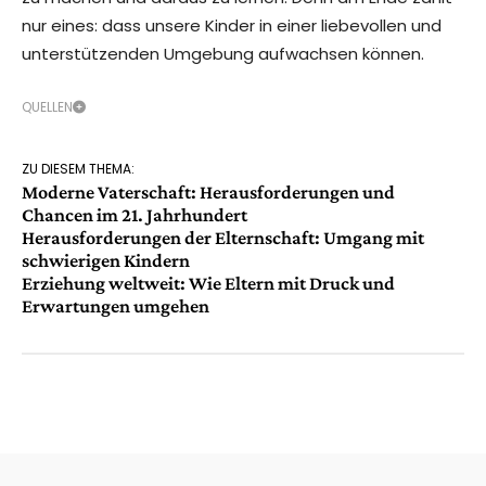
nur eines: dass unsere Kinder in einer liebevollen und
unterstützenden Umgebung aufwachsen können.
QUELLEN
ZU DIESEM THEMA:
Moderne Vaterschaft: Herausforderungen und
Chancen im 21. Jahrhundert
Herausforderungen der Elternschaft: Umgang mit
schwierigen Kindern
Erziehung weltweit: Wie Eltern mit Druck und
Erwartungen umgehen