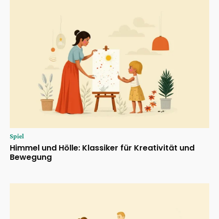
Spiel
Himmel und Hölle: Klassiker für Kreativität und
Bewegung