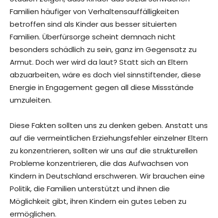
Familien häufiger von Verhaltensauffälligkeiten
betroffen sind als Kinder aus besser situierten
Familien. Überfürsorge scheint demnach nicht
besonders schädlich zu sein, ganz im Gegensatz zu
Armut. Doch wer wird da laut? Statt sich an Eltern
abzuarbeiten, wäre es doch viel sinnstiftender, diese
Energie in Engagement gegen all diese Missstände
umzuleiten.
Diese Fakten sollten uns zu denken geben. Anstatt uns
auf die vermeintlichen Erziehungsfehler einzelner Eltern
zu konzentrieren, sollten wir uns auf die strukturellen
Probleme konzentrieren, die das Aufwachsen von
Kindern in Deutschland erschweren. Wir brauchen eine
Politik, die Familien unterstützt und ihnen die
Möglichkeit gibt, ihren Kindern ein gutes Leben zu
ermöglichen.