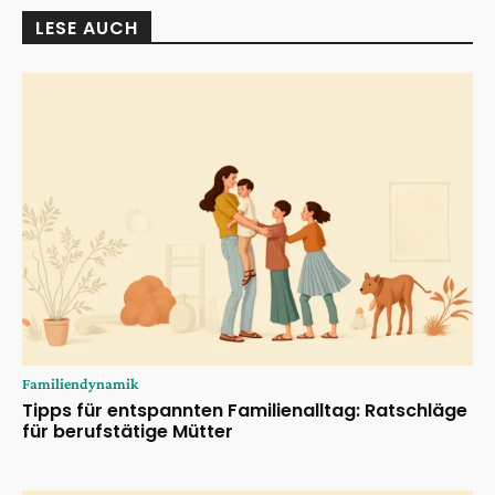
LESE AUCH
Familiendynamik
Tipps für entspannten Familienalltag: Ratschläge
für berufstätige Mütter