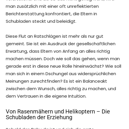
man zusätzlich mit einer oft unreflektierten
Berichterstattung konfrontiert, die Eltern in
Schubladen steckt und beleidigt.
Diese Flut an Ratschlägen ist mehr als nur gut
gemeint. Sie ist ein Ausdruck der gesellschaftlichen
Erwartung, dass Eltern von Anfang an alles richtig
machen müssen. Doch wie soll das gehen, wenn man
gerade erst in diese neue Rolle hineinwächst? Wie soll
man sich in einem Dschungel aus widersprüchlichen
Meinungen zurechtfinden? Es ist ein Balanceakt
zwischen dem Wunsch, alles richtig zu machen, und
dem Vertrauen in die eigene Intuition.
Von Rasenmähern und Helikoptern – Die
Schubladen der Erziehung