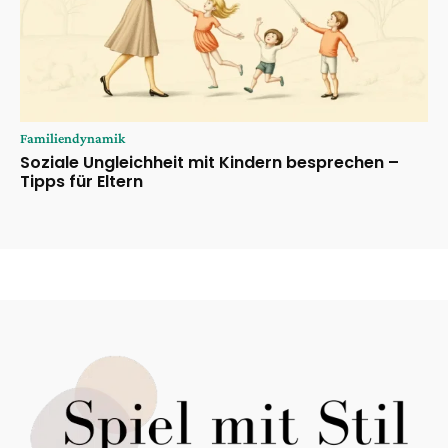
Familiendynamik
Soziale Ungleichheit mit Kindern besprechen –
Tipps für Eltern