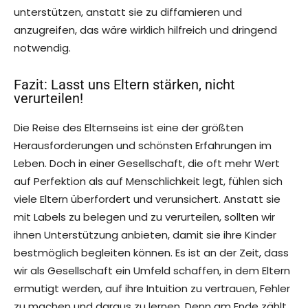
unterstützen, anstatt sie zu diffamieren und
anzugreifen, das wäre wirklich hilfreich und dringend
notwendig.
Fazit: Lasst uns Eltern stärken, nicht
verurteilen!
Die Reise des Elternseins ist eine der größten
Herausforderungen und schönsten Erfahrungen im
Leben. Doch in einer Gesellschaft, die oft mehr Wert
auf Perfektion als auf Menschlichkeit legt, fühlen sich
viele Eltern überfordert und verunsichert. Anstatt sie
mit Labels zu belegen und zu verurteilen, sollten wir
ihnen Unterstützung anbieten, damit sie ihre Kinder
bestmöglich begleiten können. Es ist an der Zeit, dass
wir als Gesellschaft ein Umfeld schaffen, in dem Eltern
ermutigt werden, auf ihre Intuition zu vertrauen, Fehler
zu machen und daraus zu lernen. Denn am Ende zählt