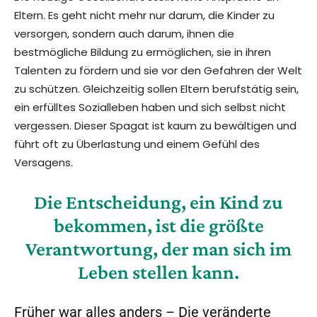
Eltern. Es geht nicht mehr nur darum, die Kinder zu
versorgen, sondern auch darum, ihnen die
bestmögliche Bildung zu ermöglichen, sie in ihren
Talenten zu fördern und sie vor den Gefahren der Welt
zu schützen. Gleichzeitig sollen Eltern berufstätig sein,
ein erfülltes Sozialleben haben und sich selbst nicht
vergessen. Dieser Spagat ist kaum zu bewältigen und
führt oft zu Überlastung und einem Gefühl des
Versagens.
Die Entscheidung, ein Kind zu
bekommen, ist die größte
Verantwortung, der man sich im
Leben stellen kann.
Früher war alles anders – Die veränderte