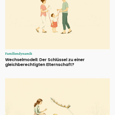
Familiendynamik
Wechselmodell: Der Schlüssel zu einer
gleichberechtigten Elternschaft?