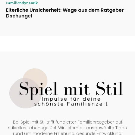
Familiendynamik
Elterliche Unsicherheit: Wege aus dem Ratgeber-
Dschungel
Bei Spiel mit Stil trifft fundierter Familienratgeber auf
stilvolles Lebensgefühl: Wir liefern dir ausgewählte Tipps
rund um moderne Erziehung, gesunde Entwicklung,