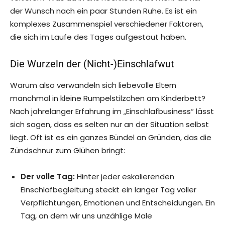
der Wunsch nach ein paar Stunden Ruhe. Es ist ein
komplexes Zusammenspiel verschiedener Faktoren,
die sich im Laufe des Tages aufgestaut haben.
Die Wurzeln der (Nicht-)Einschlafwut
Warum also verwandeln sich liebevolle Eltern
manchmal in kleine Rumpelstilzchen am Kinderbett?
Nach jahrelanger Erfahrung im „Einschlafbusiness“ lässt
sich sagen, dass es selten nur an der Situation selbst
liegt. Oft ist es ein ganzes Bündel an Gründen, das die
Zündschnur zum Glühen bringt:
Der volle Tag:
Hinter jeder eskalierenden
Einschlafbegleitung steckt ein langer Tag voller
Verpflichtungen, Emotionen und Entscheidungen. Ein
Tag, an dem wir uns unzählige Male