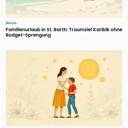
Reisen
Familienurlaub in St. Barth: Traumziel Karibik ohne
Budget-Sprengung