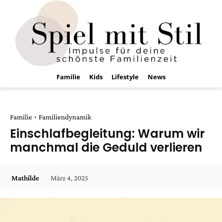
Familie
Kids
Lifestyle
News
Familie
Familiendynamik
Einschlafbegleitung: Warum wir
manchmal die Geduld verlieren
März 4, 2025
Mathilde