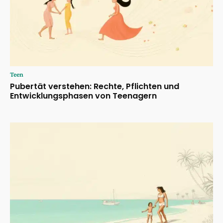
Teen
Pubertät verstehen: Rechte, Pflichten und
Entwicklungsphasen von Teenagern