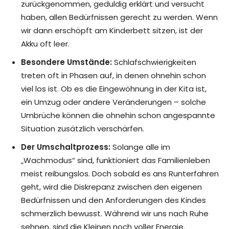
zurückgenommen, geduldig erklärt und versucht
haben, allen Bedürfnissen gerecht zu werden. Wenn
wir dann erschöpft am Kinderbett sitzen, ist der
Akku oft leer.
Besondere Umstände:
Schlafschwierigkeiten
treten oft in Phasen auf, in denen ohnehin schon
viel los ist. Ob es die Eingewöhnung in der Kita ist,
ein Umzug oder andere Veränderungen – solche
Umbrüche können die ohnehin schon angespannte
Situation zusätzlich verschärfen.
Der Umschaltprozess:
Solange alle im
„Wachmodus“ sind, funktioniert das Familienleben
meist reibungslos. Doch sobald es ans Runterfahren
geht, wird die Diskrepanz zwischen den eigenen
Bedürfnissen und den Anforderungen des Kindes
schmerzlich bewusst. Während wir uns nach Ruhe
sehnen, sind die Kleinen noch voller Energie.