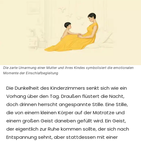
Die zarte Umarmung einer Mutter und ihres Kindes symbolisiert die emotionalen
Momente der Einschlafbegleitung
Die Dunkelheit des Kinderzimmers senkt sich wie ein
Vorhang über den Tag. Draußen flüstert die Nacht,
doch drinnen herrscht angespannte Stille. Eine Stille,
die von einem kleinen Körper auf der Matratze und
einem großen Geist daneben gefüllt wird. Ein Geist,
der eigentlich zur Ruhe kommen sollte, der sich nach
Entspannung sehnt, aber stattdessen mit einer