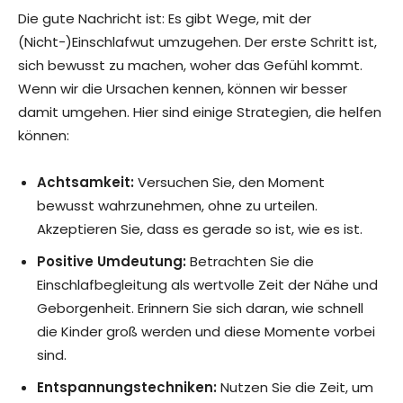
Die gute Nachricht ist: Es gibt Wege, mit der
(Nicht-)Einschlafwut umzugehen. Der erste Schritt ist,
sich bewusst zu machen, woher das Gefühl kommt.
Wenn wir die Ursachen kennen, können wir besser
damit umgehen. Hier sind einige Strategien, die helfen
können:
Achtsamkeit:
Versuchen Sie, den Moment
bewusst wahrzunehmen, ohne zu urteilen.
Akzeptieren Sie, dass es gerade so ist, wie es ist.
Positive Umdeutung:
Betrachten Sie die
Einschlafbegleitung als wertvolle Zeit der Nähe und
Geborgenheit. Erinnern Sie sich daran, wie schnell
die Kinder groß werden und diese Momente vorbei
sind.
Entspannungstechniken:
Nutzen Sie die Zeit, um