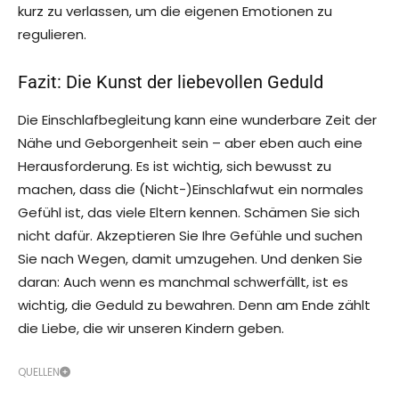
kurz zu verlassen, um die eigenen Emotionen zu
regulieren.
Fazit: Die Kunst der liebevollen Geduld
Die Einschlafbegleitung kann eine wunderbare Zeit der
Nähe und Geborgenheit sein – aber eben auch eine
Herausforderung. Es ist wichtig, sich bewusst zu
machen, dass die (Nicht-)Einschlafwut ein normales
Gefühl ist, das viele Eltern kennen. Schämen Sie sich
nicht dafür. Akzeptieren Sie Ihre Gefühle und suchen
Sie nach Wegen, damit umzugehen. Und denken Sie
daran: Auch wenn es manchmal schwerfällt, ist es
wichtig, die Geduld zu bewahren. Denn am Ende zählt
die Liebe, die wir unseren Kindern geben.
QUELLEN