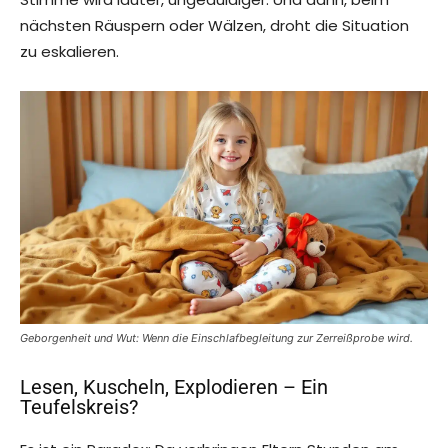
nächsten Räuspern oder Wälzen, droht die Situation
zu eskalieren.
Geborgenheit und Wut: Wenn die Einschlafbegleitung zur Zerreißprobe wird.
Lesen, Kuscheln, Explodieren – Ein
Teufelskreis?