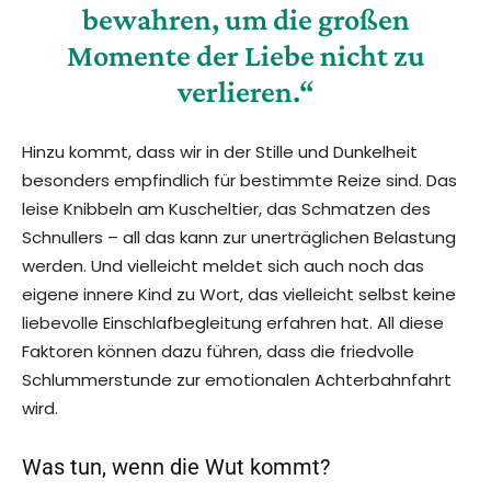
bewahren, um die großen
Momente der Liebe nicht zu
verlieren.“
Hinzu kommt, dass wir in der Stille und Dunkelheit
besonders empfindlich für bestimmte Reize sind. Das
leise Knibbeln am Kuscheltier, das Schmatzen des
Schnullers – all das kann zur unerträglichen Belastung
werden. Und vielleicht meldet sich auch noch das
eigene innere Kind zu Wort, das vielleicht selbst keine
liebevolle Einschlafbegleitung erfahren hat. All diese
Faktoren können dazu führen, dass die friedvolle
Schlummerstunde zur emotionalen Achterbahnfahrt
wird.
Was tun, wenn die Wut kommt?