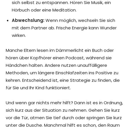
sich selbst zu entspannen. Hören Sie Musik, ein
Hörbuch oder eine Meditation.
Abwechslung:
Wenn möglich, wechseln Sie sich
mit dem Partner ab. Frische Energie kann Wunder
wirken.
Manche Eltern lesen im Dämmerlicht ein Buch oder
hören über Kopfhörer einen Podcast, während sie
Händchen halten. Andere nutzen unauffälligere
Methoden, um längere Einschlafzeiten ins Positive zu
kehren. Entscheidend ist, eine Strategie zu finden, die
für Sie und Ihr Kind funktioniert.
Und wenn gar nichts mehr hilft? Dann ist es in Ordnung,
sich kurz aus der Situation zu nehmen. Gehen Sie kurz
vor die Tür, atmen Sie tief durch oder springen Sie kurz
unter die Dusche. Manchmal hilft es schon, den Raum