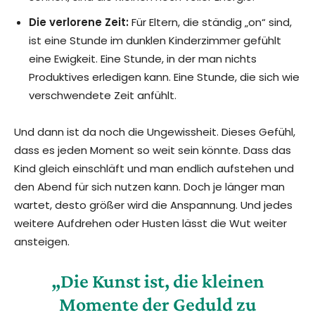
Die verlorene Zeit:
Für Eltern, die ständig „on“ sind,
ist eine Stunde im dunklen Kinderzimmer gefühlt
eine Ewigkeit. Eine Stunde, in der man nichts
Produktives erledigen kann. Eine Stunde, die sich wie
verschwendete Zeit anfühlt.
Und dann ist da noch die Ungewissheit. Dieses Gefühl,
dass es jeden Moment so weit sein könnte. Dass das
Kind gleich einschläft und man endlich aufstehen und
den Abend für sich nutzen kann. Doch je länger man
wartet, desto größer wird die Anspannung. Und jedes
weitere Aufdrehen oder Husten lässt die Wut weiter
ansteigen.
„Die Kunst ist, die kleinen
Momente der Geduld zu