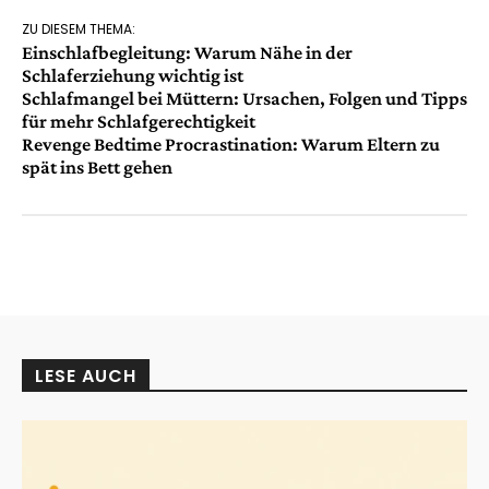
ZU DIESEM THEMA:
Einschlafbegleitung: Warum Nähe in der
Schlaferziehung wichtig ist
Schlafmangel bei Müttern: Ursachen, Folgen und Tipps
für mehr Schlafgerechtigkeit
Revenge Bedtime Procrastination: Warum Eltern zu
spät ins Bett gehen
LESE AUCH