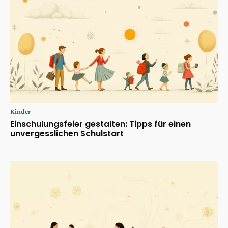
Kinder
Einschulungsfeier gestalten: Tipps für einen
unvergesslichen Schulstart