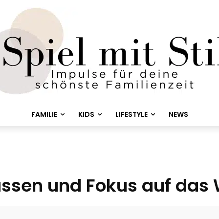
FAMILIE
KIDS
LIFESTYLE
NEWS
lassen und Fokus auf das