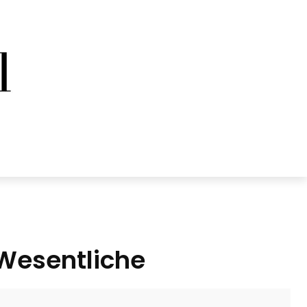
 Wesentliche