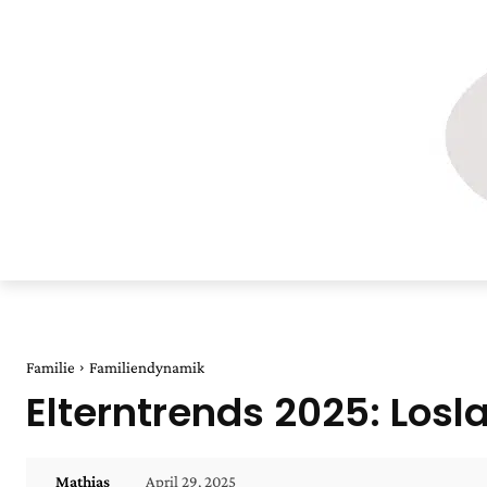
Familie
Familiendynamik
Elterntrends 2025: Los
April 29, 2025
Mathias