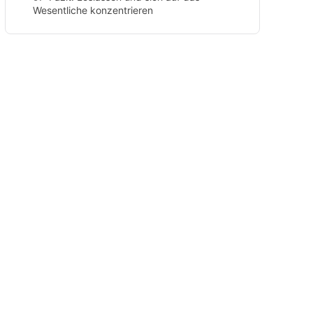
Wesentliche konzentrieren