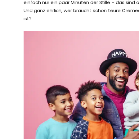
einfach nur ein paar Minuten der Stille – das sind
Und ganz ehrlich, wer braucht schon teure Cremes
ist?