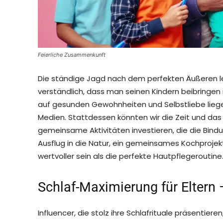
Feierliche Zusammenkunft
Die ständige Jagd nach dem perfekten Äußeren lenk
verständlich, dass man seinen Kindern beibringen 
auf gesunden Gewohnheiten und Selbstliebe liege
Medien. Stattdessen könnten wir die Zeit und das
gemeinsame Aktivitäten investieren, die die Bindu
Ausflug in die Natur, ein gemeinsames Kochprojek
wertvoller sein als die perfekte Hautpflegeroutine
Schlaf-Maximierung für Eltern 
Influencer, die stolz ihre Schlafrituale präsentieren