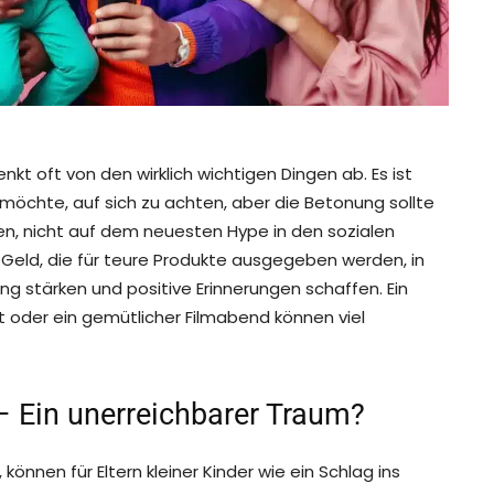
t oft von den wirklich wichtigen Dingen ab. Es ist
möchte, auf sich zu achten, aber die Betonung sollte
n, nicht auf dem neuesten Hype in den sozialen
 Geld, die für teure Produkte ausgegeben werden, in
ng stärken und positive Erinnerungen schaffen. Ein
t oder ein gemütlicher Filmabend können viel
.
– Ein unerreichbarer Traum?
, können für Eltern kleiner Kinder wie ein Schlag ins