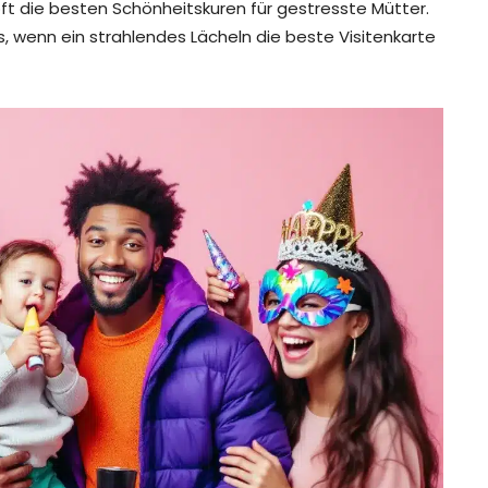
 oft die besten Schönheitskuren für gestresste Mütter.
, wenn ein strahlendes Lächeln die beste Visitenkarte