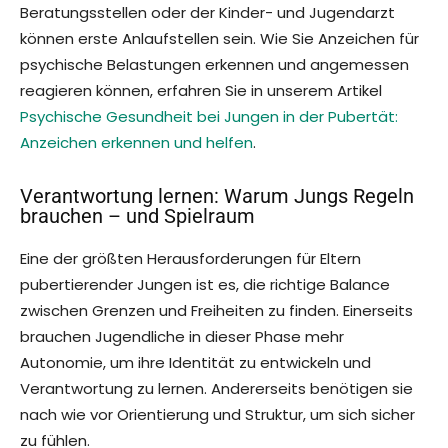
Beratungsstellen oder der Kinder- und Jugendarzt
können erste Anlaufstellen sein. Wie Sie Anzeichen für
psychische Belastungen erkennen und angemessen
reagieren können, erfahren Sie in unserem Artikel
Psychische Gesundheit bei Jungen in der Pubertät:
Anzeichen erkennen und helfen
.
Verantwortung lernen: Warum Jungs Regeln
brauchen – und Spielraum
Eine der größten Herausforderungen für Eltern
pubertierender Jungen ist es, die richtige Balance
zwischen Grenzen und Freiheiten zu finden. Einerseits
brauchen Jugendliche in dieser Phase mehr
Autonomie, um ihre Identität zu entwickeln und
Verantwortung zu lernen. Andererseits benötigen sie
nach wie vor Orientierung und Struktur, um sich sicher
zu fühlen.