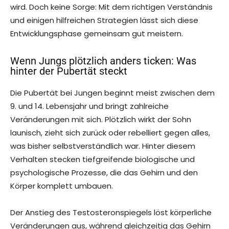
wird. Doch keine Sorge: Mit dem richtigen Verständnis
und einigen hilfreichen Strategien lässt sich diese
Entwicklungsphase gemeinsam gut meistern.
Wenn Jungs plötzlich anders ticken: Was
hinter der Pubertät steckt
Die Pubertät bei Jungen beginnt meist zwischen dem
9. und 14. Lebensjahr und bringt zahlreiche
Veränderungen mit sich. Plötzlich wirkt der Sohn
launisch, zieht sich zurück oder rebelliert gegen alles,
was bisher selbstverständlich war. Hinter diesem
Verhalten stecken tiefgreifende biologische und
psychologische Prozesse, die das Gehirn und den
Körper komplett umbauen.
Der Anstieg des Testosteronspiegels löst körperliche
Veränderungen aus, während gleichzeitig das Gehirn