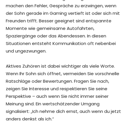
machen den Fehler, Gespräche zu erzwingen, wenn
der Sohn gerade im Gaming vertieft ist oder sich mit
Freunden trifft. Besser geeignet sind entspannte
Momente wie gemeinsame Autofahrten,
Spaziergänge oder das Abendessen. In diesen
Situationen entsteht Kommunikation oft nebenbei
und ungezwungen.
Aktives Zuhören ist dabei wichtiger als viele Worte.
Wenn Ihr Sohn sich öffnet, vermeiden Sie vorschnelle
Ratschläge oder Bewertungen. Fragen Sie nach,
zeigen Sie Interesse und respektieren Sie seine
Perspektive – auch wenn Sie nicht immer seiner
Meinung sind. Ein wertschätzender Umgang
signalisiert: „Ich nehme dich ernst, auch wenn du jetzt
anders denkst als ich.“