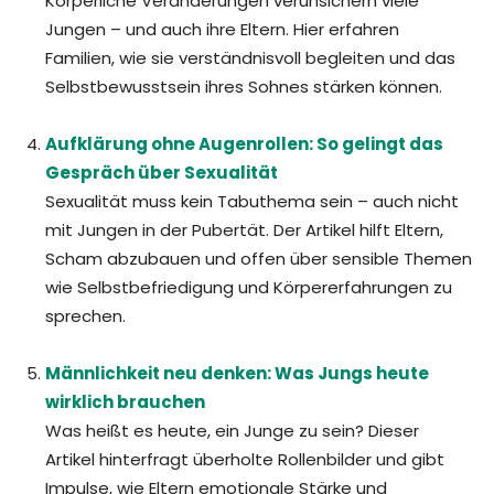
Körperliche Veränderungen verunsichern viele
Jungen – und auch ihre Eltern. Hier erfahren
Familien, wie sie verständnisvoll begleiten und das
Selbstbewusstsein ihres Sohnes stärken können.
Aufklärung ohne Augenrollen: So gelingt das
Gespräch über Sexualität
Sexualität muss kein Tabuthema sein – auch nicht
mit Jungen in der Pubertät. Der Artikel hilft Eltern,
Scham abzubauen und offen über sensible Themen
wie Selbstbefriedigung und Körpererfahrungen zu
sprechen.
Männlichkeit neu denken: Was Jungs heute
wirklich brauchen
Was heißt es heute, ein Junge zu sein? Dieser
Artikel hinterfragt überholte Rollenbilder und gibt
Impulse, wie Eltern emotionale Stärke und