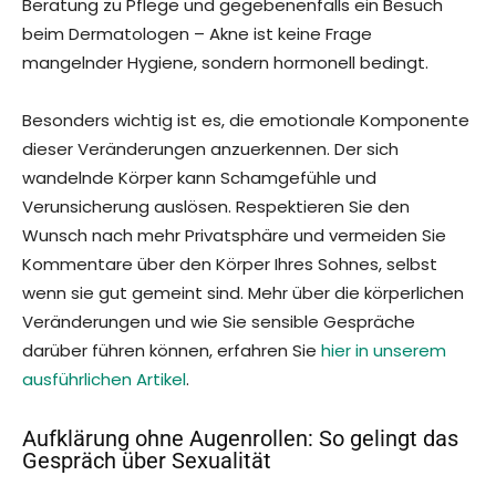
Beratung zu Pflege und gegebenenfalls ein Besuch
beim Dermatologen – Akne ist keine Frage
mangelnder Hygiene, sondern hormonell bedingt.
Besonders wichtig ist es, die emotionale Komponente
dieser Veränderungen anzuerkennen. Der sich
wandelnde Körper kann Schamgefühle und
Verunsicherung auslösen. Respektieren Sie den
Wunsch nach mehr Privatsphäre und vermeiden Sie
Kommentare über den Körper Ihres Sohnes, selbst
wenn sie gut gemeint sind. Mehr über die körperlichen
Veränderungen und wie Sie sensible Gespräche
darüber führen können, erfahren Sie
hier in unserem
ausführlichen Artikel
.
Aufklärung ohne Augenrollen: So gelingt das
Gespräch über Sexualität