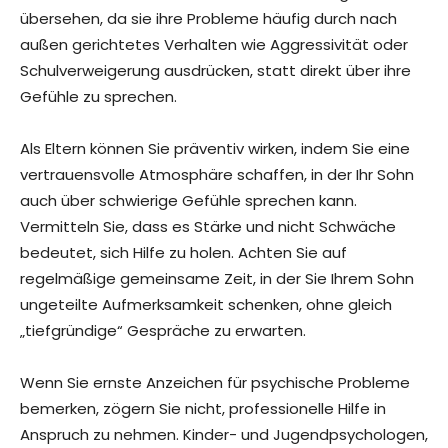
übersehen, da sie ihre Probleme häufig durch nach
außen gerichtetes Verhalten wie Aggressivität oder
Schulverweigerung ausdrücken, statt direkt über ihre
Gefühle zu sprechen.
Als Eltern können Sie präventiv wirken, indem Sie eine
vertrauensvolle Atmosphäre schaffen, in der Ihr Sohn
auch über schwierige Gefühle sprechen kann.
Vermitteln Sie, dass es Stärke und nicht Schwäche
bedeutet, sich Hilfe zu holen. Achten Sie auf
regelmäßige gemeinsame Zeit, in der Sie Ihrem Sohn
ungeteilte Aufmerksamkeit schenken, ohne gleich
„tiefgründige“ Gespräche zu erwarten.
Wenn Sie ernste Anzeichen für psychische Probleme
bemerken, zögern Sie nicht, professionelle Hilfe in
Anspruch zu nehmen. Kinder- und Jugendpsychologen,