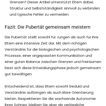
Grenzen? Dieser Artikel unterstützt Eltern dabei,
Struktur und Selbstständigkeit sinnvoll zu verbinden
und typische Fehler zu vermeiden.
Fazit: Die Pubertät gemeinsam meistern
Die Pubertät stellt sowohl für Jungen als auch für ihre
Eltern eine intensive Zeit dar. Mit dem richtigen
Verständnis für die biologischen und psychologischen
Prozesse, einer angepassten Kommunikation und
einer guten Balance zwischen Grenzen und Freiräumen
lässt sich diese Entwicklungsphase jedoch gemeinsam
gut bewältigen.
Entscheidend ist, dass Eltern sowohl Geduld und
Verständnis aufbringen als auch klare Orientierung
bieten. Respektieren Sie die wachsende Autonomie
Ihres Sohnes, bleiben Sie aber als verlässliche