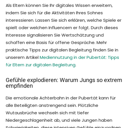
Als Eltern können Sie Ihr digitales Wissen erweitern,
indem Sie sich für die Aktivitäten Ihres Sohnes
interessieren. Lassen Sie sich erklären, welche Spiele er
spielt oder welchen Influencern er folgt. Durch dieses
Interesse signalisieren Sie Wertschätzung und
schaffen eine Basis für offene Gespräche. Mehr
praktische Tipps zur digitalen Begleitung finden Sie in
unserem Artikel
Mediennutzung in der Pubertät: Tipps
für Eltern zur digitalen Begleitung
.
Gefühle explodieren: Warum Jungs so extrem
empfinden
Die emotionale Achterbahn in der Pubertät kann für
alle Beteiligten anstrengend sein. Plötzliche
Wutausbrüche wechseln sich mit tiefer
Niedergeschlagenheit ab, und viele Jungen haben
Schwierigkeiten, diese intensiven Gefühle einzuordnen