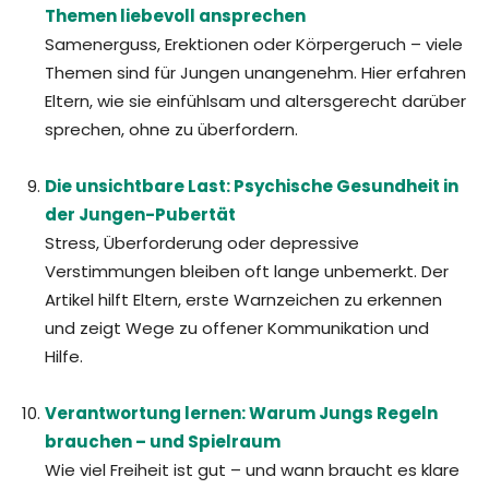
Themen liebevoll ansprechen
Samenerguss, Erektionen oder Körpergeruch – viele
Themen sind für Jungen unangenehm. Hier erfahren
Eltern, wie sie einfühlsam und altersgerecht darüber
sprechen, ohne zu überfordern.
Die unsichtbare Last: Psychische Gesundheit in
der Jungen-Pubertät
Stress, Überforderung oder depressive
Verstimmungen bleiben oft lange unbemerkt. Der
Artikel hilft Eltern, erste Warnzeichen zu erkennen
und zeigt Wege zu offener Kommunikation und
Hilfe.
Verantwortung lernen: Warum Jungs Regeln
brauchen – und Spielraum
Wie viel Freiheit ist gut – und wann braucht es klare