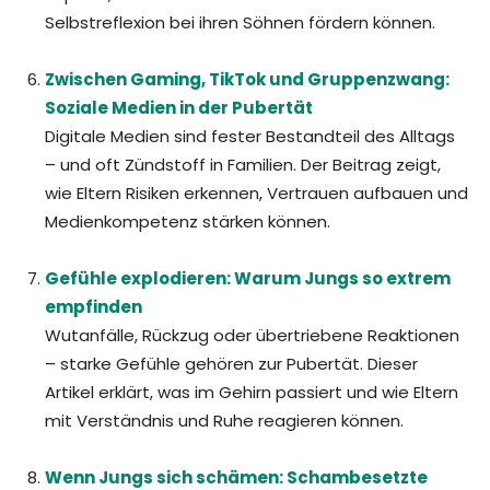
Selbstreflexion bei ihren Söhnen fördern können.
Zwischen Gaming, TikTok und Gruppenzwang:
Soziale Medien in der Pubertät
Digitale Medien sind fester Bestandteil des Alltags
– und oft Zündstoff in Familien. Der Beitrag zeigt,
wie Eltern Risiken erkennen, Vertrauen aufbauen und
Medienkompetenz stärken können.
Gefühle explodieren: Warum Jungs so extrem
empfinden
Wutanfälle, Rückzug oder übertriebene Reaktionen
– starke Gefühle gehören zur Pubertät. Dieser
Artikel erklärt, was im Gehirn passiert und wie Eltern
mit Verständnis und Ruhe reagieren können.
Wenn Jungs sich schämen: Schambesetzte