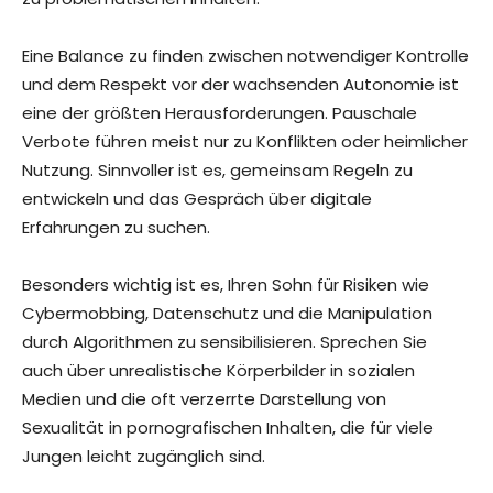
Eine Balance zu finden zwischen notwendiger Kontrolle
und dem Respekt vor der wachsenden Autonomie ist
eine der größten Herausforderungen. Pauschale
Verbote führen meist nur zu Konflikten oder heimlicher
Nutzung. Sinnvoller ist es, gemeinsam Regeln zu
entwickeln und das Gespräch über digitale
Erfahrungen zu suchen.
Besonders wichtig ist es, Ihren Sohn für Risiken wie
Cybermobbing, Datenschutz und die Manipulation
durch Algorithmen zu sensibilisieren. Sprechen Sie
auch über unrealistische Körperbilder in sozialen
Medien und die oft verzerrte Darstellung von
Sexualität in pornografischen Inhalten, die für viele
Jungen leicht zugänglich sind.