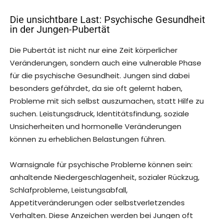
Die unsichtbare Last: Psychische Gesundheit
in der Jungen-Pubertät
Die Pubertät ist nicht nur eine Zeit körperlicher
Veränderungen, sondern auch eine vulnerable Phase
für die psychische Gesundheit. Jungen sind dabei
besonders gefährdet, da sie oft gelernt haben,
Probleme mit sich selbst auszumachen, statt Hilfe zu
suchen. Leistungsdruck, Identitätsfindung, soziale
Unsicherheiten und hormonelle Veränderungen
können zu erheblichen Belastungen führen.
Warnsignale für psychische Probleme können sein:
anhaltende Niedergeschlagenheit, sozialer Rückzug,
Schlafprobleme, Leistungsabfall,
Appetitveränderungen oder selbstverletzendes
Verhalten. Diese Anzeichen werden bei Jungen oft