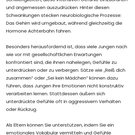
und angemessen auszudrücken. Hinter diesen
Schwankungen stecken neurobiologische Prozesse:
Das Gehirn wird umgebaut, während gleichzeitig die
Hormone Achterbahn fahren.
Besonders herausfordernd ist, dass viele Jungen nach
wie vor mit gesellschaftlichen Erwartungen
konfrontiert sind, die ihnen nahelegen, Gefühle zu
unterdrücken oder zu verbergen. Sätze wie „Reiß dich
zusammen“ oder „Sei kein Mädchen“ können dazu
führen, dass Jungen ihre Emotionen nicht konstruktiv
verarbeiten lernen. Stattdessen äußern sich
unterdrückte Gefühle oft in aggressivem Verhalten
oder Rückzug.
Als Eltern können Sie unterstützen, indem Sie ein
emotionales Vokabular vermitteln und Gefühle