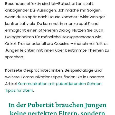
Besonders effektiv sind Ich-Botschaften statt
anklagender Du-Aussagen. „Ich mache mir Sorgen,
wenn du so spät nach Hause kommst“ wirkt weniger
konfrontativ als „Du kommst immer zu spät!“ und
ermöglicht einen offeneren Dialog. Nutzen Sie auch
Gelegenheiten für männliche Bezugspersonen wie
Onkel, Trainer oder ältere Cousins – manchmal fällt es
Jungen leichter, mit ihnen über bestimmte Themen zu
sprechen.
Konkrete Gesprächstechniken, Beispieldialoge und
weitere Kommunikationstipps finden Sie in unserem
Artikel
Kommunikation mit pubertierenden Söhnen:
Tipps für Eltern
.
In der Pubertät brauchen Jungen
keine perfekten Eltern, sondern