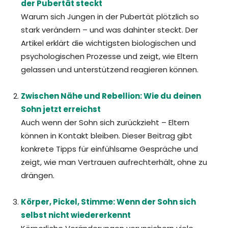
der Pubertät steckt
Warum sich Jungen in der Pubertät plötzlich so
stark verändern – und was dahinter steckt. Der
Artikel erklärt die wichtigsten biologischen und
psychologischen Prozesse und zeigt, wie Eltern
gelassen und unterstützend reagieren können.
Zwischen Nähe und Rebellion: Wie du deinen
Sohn jetzt erreichst
Auch wenn der Sohn sich zurückzieht – Eltern
können in Kontakt bleiben. Dieser Beitrag gibt
konkrete Tipps für einfühlsame Gespräche und
zeigt, wie man Vertrauen aufrechterhält, ohne zu
drängen.
Körper, Pickel, Stimme: Wenn der Sohn sich
selbst nicht wiedererkennt