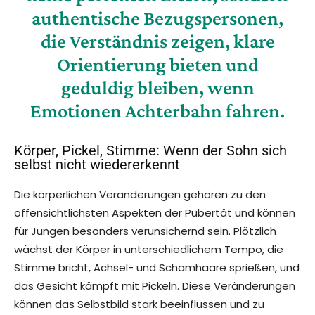
authentische Bezugspersonen,
die Verständnis zeigen, klare
Orientierung bieten und
geduldig bleiben, wenn
Emotionen Achterbahn fahren.
Körper, Pickel, Stimme: Wenn der Sohn sich
selbst nicht wiedererkennt
Die körperlichen Veränderungen gehören zu den
offensichtlichsten Aspekten der Pubertät und können
für Jungen besonders verunsichernd sein. Plötzlich
wächst der Körper in unterschiedlichem Tempo, die
Stimme bricht, Achsel- und Schamhaare sprießen, und
das Gesicht kämpft mit Pickeln. Diese Veränderungen
können das Selbstbild stark beeinflussen und zu