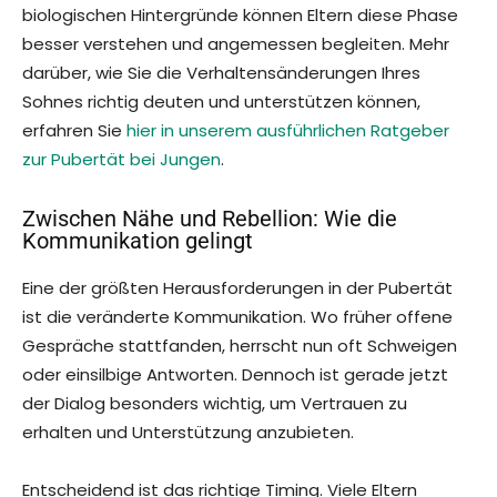
biologischen Hintergründe können Eltern diese Phase
besser verstehen und angemessen begleiten. Mehr
darüber, wie Sie die Verhaltensänderungen Ihres
Sohnes richtig deuten und unterstützen können,
erfahren Sie
hier in unserem ausführlichen Ratgeber
zur Pubertät bei Jungen
.
Zwischen Nähe und Rebellion: Wie die
Kommunikation gelingt
Eine der größten Herausforderungen in der Pubertät
ist die veränderte Kommunikation. Wo früher offene
Gespräche stattfanden, herrscht nun oft Schweigen
oder einsilbige Antworten. Dennoch ist gerade jetzt
der Dialog besonders wichtig, um Vertrauen zu
erhalten und Unterstützung anzubieten.
Entscheidend ist das richtige Timing. Viele Eltern