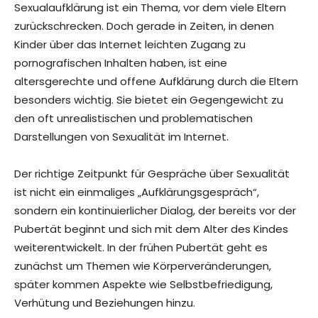
Sexualaufklärung ist ein Thema, vor dem viele Eltern
zurückschrecken. Doch gerade in Zeiten, in denen
Kinder über das Internet leichten Zugang zu
pornografischen Inhalten haben, ist eine
altersgerechte und offene Aufklärung durch die Eltern
besonders wichtig. Sie bietet ein Gegengewicht zu
den oft unrealistischen und problematischen
Darstellungen von Sexualität im Internet.
Der richtige Zeitpunkt für Gespräche über Sexualität
ist nicht ein einmaliges „Aufklärungsgespräch“,
sondern ein kontinuierlicher Dialog, der bereits vor der
Pubertät beginnt und sich mit dem Alter des Kindes
weiterentwickelt. In der frühen Pubertät geht es
zunächst um Themen wie Körperveränderungen,
später kommen Aspekte wie Selbstbefriedigung,
Verhütung und Beziehungen hinzu.