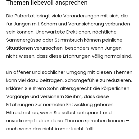
Themen liebevoll ansprechen
Die Pubertät bringt viele Veränderungen mit sich, die
für Jungen mit Scham und Verunsicherung verbunden
sein können. Unerwartete Erektionen, nächtliche
Samenergüsse oder Stimmbruch können peinliche
Situationen verursachen, besonders wenn Jungen
nicht wissen, dass diese Erfahrungen völlig normal sind.
Ein offener und sachlicher Umgang mit diesen Themen
kann viel dazu beitragen, Schamgefühle zu reduzieren.
Erklären Sie Ihrem Sohn altersgerecht die körperlichen
Vorgänge und versichern Sie ihm, dass diese
Erfahrungen zur normalen Entwicklung gehören.
Hilfreich ist es, wenn Sie selbst entspannt und
unverkrampft über diese Themen sprechen können –
auch wenn das nicht immer leicht fällt.