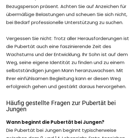
Bezugsperson präsent. Achten Sie auf Anzeichen für
übermäßige Belastungen und scheuen Sie sich nicht,
bei Bedarf professionelle Unterstützung zu suchen.
Vergessen Sie nicht: Trotz aller Herausforderungen ist
die Pubertät auch eine faszinierende Zeit des
Wachstums und der Entwicklung. Ihr Sohn ist auf dem
Weg, seine eigene Identität zu finden und zu einem
selbstständigen jungen Mann heranzuwachsen. Mit
Ihrer einfühlsamen Begleitung kann er diesen Weg
erfolgreich gehen und gestärkt daraus hervorgehen.
Häufig gestellte Fragen zur Pubertät bei
Jungen
Wann beginnt die Pubertät bei Jungen?
Die Pubertät bei Jungen beginnt typischerweise