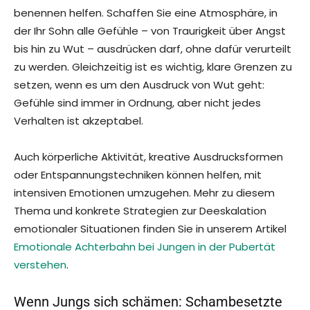
benennen helfen. Schaffen Sie eine Atmosphäre, in
der Ihr Sohn alle Gefühle – von Traurigkeit über Angst
bis hin zu Wut – ausdrücken darf, ohne dafür verurteilt
zu werden. Gleichzeitig ist es wichtig, klare Grenzen zu
setzen, wenn es um den Ausdruck von Wut geht:
Gefühle sind immer in Ordnung, aber nicht jedes
Verhalten ist akzeptabel.
Auch körperliche Aktivität, kreative Ausdrucksformen
oder Entspannungstechniken können helfen, mit
intensiven Emotionen umzugehen. Mehr zu diesem
Thema und konkrete Strategien zur Deeskalation
emotionaler Situationen finden Sie in unserem Artikel
Emotionale Achterbahn bei Jungen in der Pubertät
verstehen
.
Wenn Jungs sich schämen: Schambesetzte