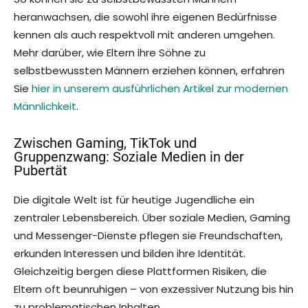
heranwachsen, die sowohl ihre eigenen Bedürfnisse
kennen als auch respektvoll mit anderen umgehen.
Mehr darüber, wie Eltern ihre Söhne zu
selbstbewussten Männern erziehen können, erfahren
Sie
hier in unserem ausführlichen Artikel zur modernen
Männlichkeit
.
Zwischen Gaming, TikTok und
Gruppenzwang: Soziale Medien in der
Pubertät
Die digitale Welt ist für heutige Jugendliche ein
zentraler Lebensbereich. Über soziale Medien, Gaming
und Messenger-Dienste pflegen sie Freundschaften,
erkunden Interessen und bilden ihre Identität.
Gleichzeitig bergen diese Plattformen Risiken, die
Eltern oft beunruhigen – von exzessiver Nutzung bis hin
zu problematischen Inhalten.