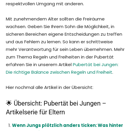
respektvollen Umgang mit anderen.
Mit zunehmendem Alter sollten die Freiräume
wachsen. Geben Sie Ihrem Sohn die Möglichkeit, in
sicheren Bereichen eigene Entscheidungen zu treffen
und aus Fehlern zu lernen. So kann er schrittweise
mehr Verantwortung für sein Leben übernehmen. Mehr
zum Thema Regeln und Freiheiten in der Pubertät
erfahren Sie in unserem Artikel
Pubertät bei Jungen:
Die richtige Balance zwischen Regeln und Freiheit
.
Hier nochmal alle Artikel in der Übersicht:
🌟 Übersicht: Pubertät bei Jungen –
Artikelserie für Eltern
Wenn Jungs plötzlich anders ticken: Was hinter