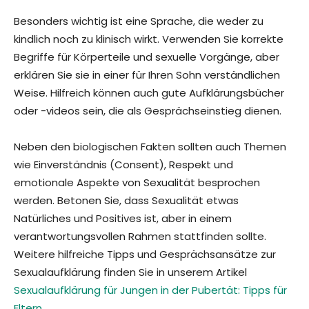
Besonders wichtig ist eine Sprache, die weder zu
kindlich noch zu klinisch wirkt. Verwenden Sie korrekte
Begriffe für Körperteile und sexuelle Vorgänge, aber
erklären Sie sie in einer für Ihren Sohn verständlichen
Weise. Hilfreich können auch gute Aufklärungsbücher
oder -videos sein, die als Gesprächseinstieg dienen.
Neben den biologischen Fakten sollten auch Themen
wie Einverständnis (Consent), Respekt und
emotionale Aspekte von Sexualität besprochen
werden. Betonen Sie, dass Sexualität etwas
Natürliches und Positives ist, aber in einem
verantwortungsvollen Rahmen stattfinden sollte.
Weitere hilfreiche Tipps und Gesprächsansätze zur
Sexualaufklärung finden Sie in unserem Artikel
Sexualaufklärung für Jungen in der Pubertät: Tipps für
Eltern
.