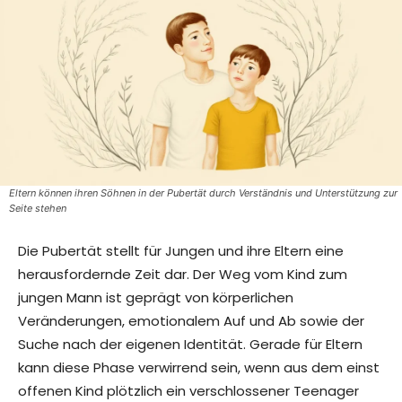
Eltern können ihren Söhnen in der Pubertät durch Verständnis und Unterstützung zur
Seite stehen
Die Pubertät stellt für Jungen und ihre Eltern eine
herausfordernde Zeit dar. Der Weg vom Kind zum
jungen Mann ist geprägt von körperlichen
Veränderungen, emotionalem Auf und Ab sowie der
Suche nach der eigenen Identität. Gerade für Eltern
kann diese Phase verwirrend sein, wenn aus dem einst
offenen Kind plötzlich ein verschlossener Teenager