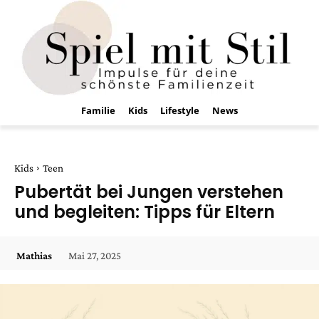
Familie
Kids
Lifestyle
News
Kids
Teen
Pubertät bei Jungen verstehen
und begleiten: Tipps für Eltern
Mai 27, 2025
Mathias