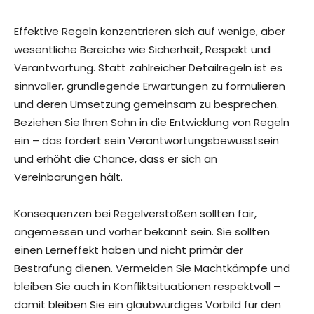
Effektive Regeln konzentrieren sich auf wenige, aber
wesentliche Bereiche wie Sicherheit, Respekt und
Verantwortung. Statt zahlreicher Detailregeln ist es
sinnvoller, grundlegende Erwartungen zu formulieren
und deren Umsetzung gemeinsam zu besprechen.
Beziehen Sie Ihren Sohn in die Entwicklung von Regeln
ein – das fördert sein Verantwortungsbewusstsein
und erhöht die Chance, dass er sich an
Vereinbarungen hält.
Konsequenzen bei Regelverstößen sollten fair,
angemessen und vorher bekannt sein. Sie sollten
einen Lerneffekt haben und nicht primär der
Bestrafung dienen. Vermeiden Sie Machtkämpfe und
bleiben Sie auch in Konfliktsituationen respektvoll –
damit bleiben Sie ein glaubwürdiges Vorbild für den