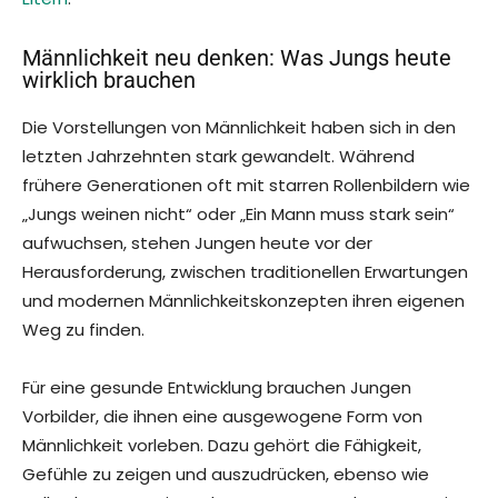
Männlichkeit neu denken: Was Jungs heute
wirklich brauchen
Die Vorstellungen von Männlichkeit haben sich in den
letzten Jahrzehnten stark gewandelt. Während
frühere Generationen oft mit starren Rollenbildern wie
„Jungs weinen nicht“ oder „Ein Mann muss stark sein“
aufwuchsen, stehen Jungen heute vor der
Herausforderung, zwischen traditionellen Erwartungen
und modernen Männlichkeitskonzepten ihren eigenen
Weg zu finden.
Für eine gesunde Entwicklung brauchen Jungen
Vorbilder, die ihnen eine ausgewogene Form von
Männlichkeit vorleben. Dazu gehört die Fähigkeit,
Gefühle zu zeigen und auszudrücken, ebenso wie