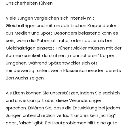
Unsicherheiten führen.
Viele Jungen vergleichen sich intensiv mit
Gleichaltrigen und mit unrealistischen Körperidealen
aus Medien und Sport. Besonders belastend kann es
sein, wenn die Pubertät früher oder später als bei
Gleichaltrigen einsetzt. Frühentwickler müssen mit der
Aufmerksamkeit durch ihren „männlicheren“ Körper
umgehen, während Spätentwickler sich oft
minderwertig fühlen, wenn Klassenkameraden bereits
Bartwuchs zeigen.
Als Eltern können Sie unterstützen, indem Sie sachlich
und unverkrampft über diese Veränderungen
sprechen. Erklären Sie, dass die Entwicklung bei jedem
Jungen unterschiedlich verläuft und es kein „richtig“
oder „falsch“ gibt. Bei Hautproblemen hilft eine gute