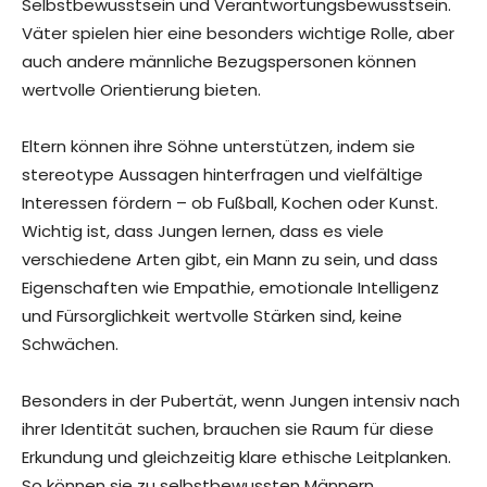
Selbstbewusstsein und Verantwortungsbewusstsein.
Väter spielen hier eine besonders wichtige Rolle, aber
auch andere männliche Bezugspersonen können
wertvolle Orientierung bieten.
Eltern können ihre Söhne unterstützen, indem sie
stereotype Aussagen hinterfragen und vielfältige
Interessen fördern – ob Fußball, Kochen oder Kunst.
Wichtig ist, dass Jungen lernen, dass es viele
verschiedene Arten gibt, ein Mann zu sein, und dass
Eigenschaften wie Empathie, emotionale Intelligenz
und Fürsorglichkeit wertvolle Stärken sind, keine
Schwächen.
Besonders in der Pubertät, wenn Jungen intensiv nach
ihrer Identität suchen, brauchen sie Raum für diese
Erkundung und gleichzeitig klare ethische Leitplanken.
So können sie zu selbstbewussten Männern