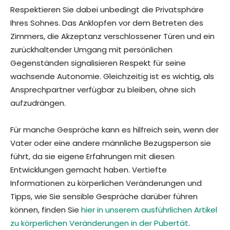
Respektieren Sie dabei unbedingt die Privatsphäre
Ihres Sohnes. Das Anklopfen vor dem Betreten des
Zimmers, die Akzeptanz verschlossener Türen und ein
zurückhaltender Umgang mit persönlichen
Gegenständen signalisieren Respekt für seine
wachsende Autonomie. Gleichzeitig ist es wichtig, als
Ansprechpartner verfügbar zu bleiben, ohne sich
aufzudrängen.
Für manche Gespräche kann es hilfreich sein, wenn der
Vater oder eine andere männliche Bezugsperson sie
führt, da sie eigene Erfahrungen mit diesen
Entwicklungen gemacht haben. Vertiefte
Informationen zu körperlichen Veränderungen und
Tipps, wie Sie sensible Gespräche darüber führen
können, finden Sie
hier in unserem ausführlichen Artikel
zu körperlichen Veränderungen in der Pubertät
.