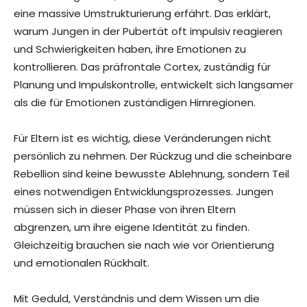
eine massive Umstrukturierung erfährt. Das erklärt,
warum Jungen in der Pubertät oft impulsiv reagieren
und Schwierigkeiten haben, ihre Emotionen zu
kontrollieren. Das präfrontale Cortex, zuständig für
Planung und Impulskontrolle, entwickelt sich langsamer
als die für Emotionen zuständigen Hirnregionen.
Für Eltern ist es wichtig, diese Veränderungen nicht
persönlich zu nehmen. Der Rückzug und die scheinbare
Rebellion sind keine bewusste Ablehnung, sondern Teil
eines notwendigen Entwicklungsprozesses. Jungen
müssen sich in dieser Phase von ihren Eltern
abgrenzen, um ihre eigene Identität zu finden.
Gleichzeitig brauchen sie nach wie vor Orientierung
und emotionalen Rückhalt.
Mit Geduld, Verständnis und dem Wissen um die