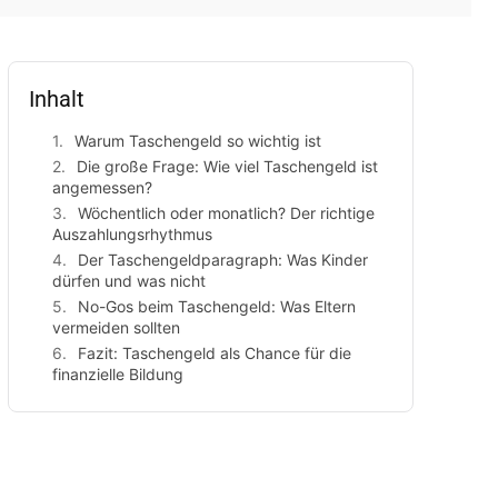
Inhalt
Warum Taschengeld so wichtig ist
Die große Frage: Wie viel Taschengeld ist
angemessen?
Wöchentlich oder monatlich? Der richtige
Auszahlungsrhythmus
Der Taschengeldparagraph: Was Kinder
dürfen und was nicht
No-Gos beim Taschengeld: Was Eltern
vermeiden sollten
Fazit: Taschengeld als Chance für die
finanzielle Bildung