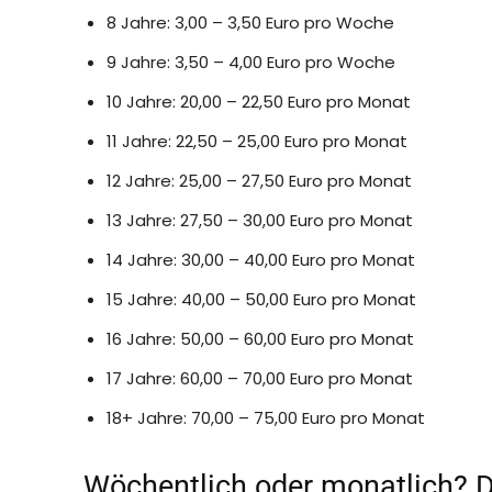
8 Jahre: 3,00 – 3,50 Euro pro Woche
9 Jahre: 3,50 – 4,00 Euro pro Woche
10 Jahre: 20,00 – 22,50 Euro pro Monat
11 Jahre: 22,50 – 25,00 Euro pro Monat
12 Jahre: 25,00 – 27,50 Euro pro Monat
13 Jahre: 27,50 – 30,00 Euro pro Monat
14 Jahre: 30,00 – 40,00 Euro pro Monat
15 Jahre: 40,00 – 50,00 Euro pro Monat
16 Jahre: 50,00 – 60,00 Euro pro Monat
17 Jahre: 60,00 – 70,00 Euro pro Monat
18+ Jahre: 70,00 – 75,00 Euro pro Monat
Wöchentlich oder monatlich? 