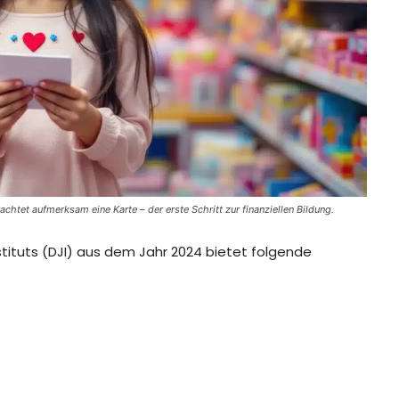
tet aufmerksam eine Karte – der erste Schritt zur finanziellen Bildung.
ituts (DJI) aus dem Jahr 2024 bietet folgende