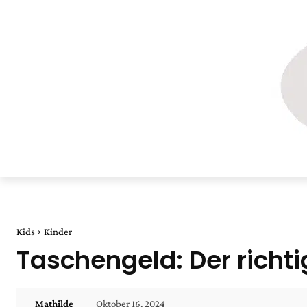
Kids
Kinder
Taschengeld: Der richt
Oktober 16, 2024
Mathilde