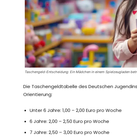
Taschengeld-Entscheidung: Ein Mädchen in einem Spielzeugladen betrach
Die Taschengeldtabelle des Deutschen Jugendinst
Orientierung:
Unter 6 Jahre: 1,00 – 2,00 Euro pro Woche
6 Jahre: 2,00 – 2,50 Euro pro Woche
7 Jahre: 2,50 – 3,00 Euro pro Woche