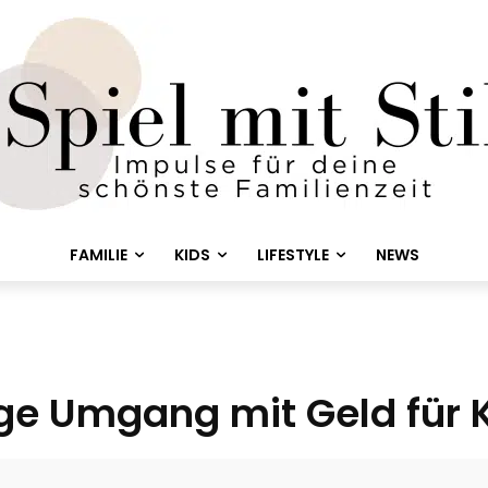
FAMILIE
KIDS
LIFESTYLE
NEWS
ige Umgang mit Geld für 