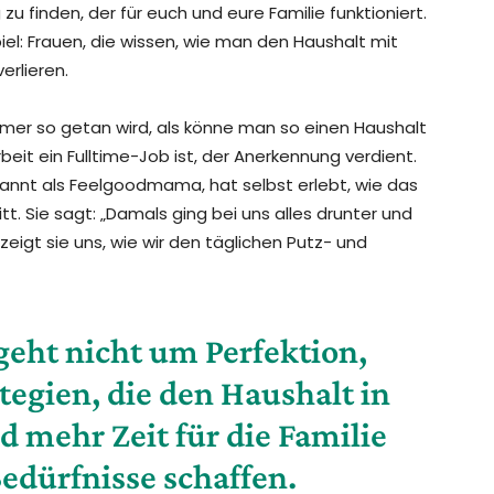
zu finden, der für euch und eure Familie funktioniert.
el: Frauen, die wissen, wie man den Haushalt mit
erlieren.
immer so getan wird, als könne man so einen Haushalt
eit ein Fulltime-Job ist, der Anerkennung verdient.
annt als Feelgoodmama, hat selbst erlebt, wie das
t. Sie sagt: „Damals ging bei uns alles drunter und
zeigt sie uns, wie wir den täglichen Putz- und
 geht nicht um Perfektion,
tegien, die den Haushalt in
 mehr Zeit für die Familie
edürfnisse schaffen.