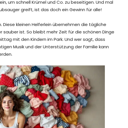
ein, um schnell Krümel und Co. zu beseitigen. Und mal
sauger greift, ist das doch ein Gewinn für alle!
. Diese kleinen Helferlein übernehmen die tägliche
sauber ist. So bleibt mehr Zeit für die schönen Dinge
ittag mit den Kindern im Park. Und wer sagt, dass
tigen Musik und der Unterstützung der Familie kann
erden.