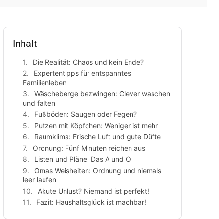
Inhalt
Die Realität: Chaos und kein Ende?
Expertentipps für entspanntes
Familienleben
Wäscheberge bezwingen: Clever waschen
und falten
Fußböden: Saugen oder Fegen?
Putzen mit Köpfchen: Weniger ist mehr
Raumklima: Frische Luft und gute Düfte
Ordnung: Fünf Minuten reichen aus
Listen und Pläne: Das A und O
Omas Weisheiten: Ordnung und niemals
leer laufen
Akute Unlust? Niemand ist perfekt!
Fazit: Haushaltsglück ist machbar!