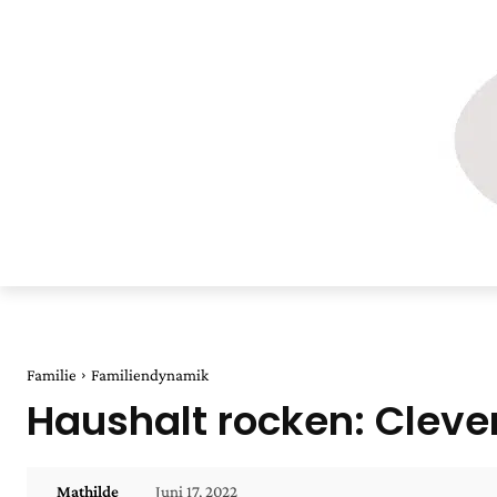
Familie
Familiendynamik
Haushalt rocken: Cleve
Juni 17, 2022
Mathilde