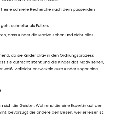
ilft eine schnelle Recherche nach dem passenden
geht schneller als Falten.
en, dass Kinder die Motive sehen und nicht alles
end, da sie Kinder aktiv in den Ordnungsprozess
ass sie aufrecht steht und die Kinder das Motiv sehen,
 weiß, vielleicht entwickeln eure Kinder sogar eine
?
 sich die Geister. Während die eine Expertin auf den
t, bevorzugt die andere den Besen, weil er leiser ist.