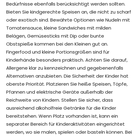
Bedürfnisse ebenfalls berücksichtigt werden sollten.
Bieten Sie kindgerechte Speisen an, die nicht zu scharf
oder exotisch sind. Bewährte Optionen wie Nudeln mit
Tomatensauce, kleine Sandwiches mit milden
Belägen, Gemüsesticks mit Dip oder bunte
Obstspieße kommen bei den Kleinen gut an.
Fingerfood und kleine Portionsgrößen sind für
Kinderhände besonders praktisch. Achten Sie darauf,
Allergene klar zu kennzeichnen und gegebenenfalls
Alternativen anzubieten. Die Sicherheit der Kinder hat
oberste Priorität. Platzieren Sie heiße Speisen, Töpfe,
Pfannen und elektrische Geräte außerhalb der
Reichweite von Kindern. Stellen Sie sicher, dass
ausreichend alkoholfreie Getränke für die Kinder
bereitstehen. Wenn Platz vorhanden ist, kann ein
separater Bereich für Kinderaktivitäten eingerichtet
werden, wo sie malen, spielen oder basteln können. Bei