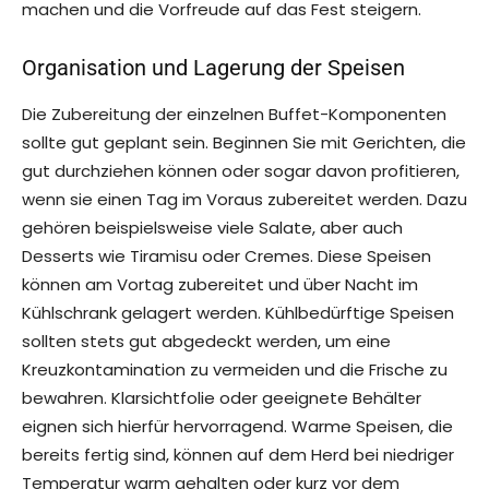
machen und die Vorfreude auf das Fest steigern.
Organisation und Lagerung der Speisen
Die Zubereitung der einzelnen Buffet-Komponenten
sollte gut geplant sein. Beginnen Sie mit Gerichten, die
gut durchziehen können oder sogar davon profitieren,
wenn sie einen Tag im Voraus zubereitet werden. Dazu
gehören beispielsweise viele Salate, aber auch
Desserts wie Tiramisu oder Cremes. Diese Speisen
können am Vortag zubereitet und über Nacht im
Kühlschrank gelagert werden. Kühlbedürftige Speisen
sollten stets gut abgedeckt werden, um eine
Kreuzkontamination zu vermeiden und die Frische zu
bewahren. Klarsichtfolie oder geeignete Behälter
eignen sich hierfür hervorragend. Warme Speisen, die
bereits fertig sind, können auf dem Herd bei niedriger
Temperatur warm gehalten oder kurz vor dem