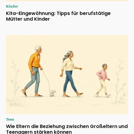
Kinder
Kita-Eingewöhnung: Tipps für berufstätige
Mütter und Kinder
Teen
Wie Eltern die Beziehung zwischen Großeltern und
Teenagern stärken können