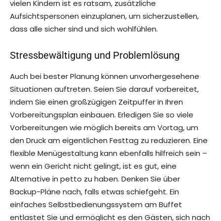
vielen Kindern ist es ratsam, zusätzliche
Aufsichtspersonen einzuplanen, um sicherzustellen,
dass alle sicher sind und sich wohlfühlen.
Stressbewältigung und Problemlösung
Auch bei bester Planung können unvorhergesehene
Situationen auftreten. Seien Sie darauf vorbereitet,
indem Sie einen großzügigen Zeitpuffer in Ihren
Vorbereitungsplan einbauen. Erledigen Sie so viele
Vorbereitungen wie möglich bereits am Vortag, um
den Druck am eigentlichen Festtag zu reduzieren. Eine
flexible Menügestaltung kann ebenfalls hilfreich sein –
wenn ein Gericht nicht gelingt, ist es gut, eine
Alternative in petto zu haben. Denken Sie über
Backup-Pläne nach, falls etwas schiefgeht. Ein
einfaches Selbstbedienungssystem am Buffet
entlastet Sie und ermöglicht es den Gästen, sich nach