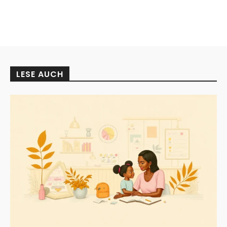
LESE AUCH