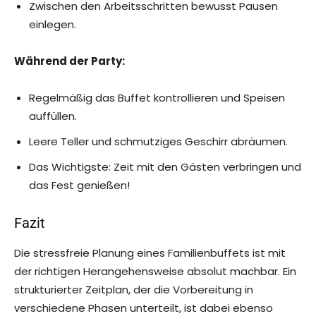
Zwischen den Arbeitsschritten bewusst Pausen
einlegen.
Während der Party:
Regelmäßig das Buffet kontrollieren und Speisen
auffüllen.
Leere Teller und schmutziges Geschirr abräumen.
Das Wichtigste: Zeit mit den Gästen verbringen und
das Fest genießen!
Fazit
Die stressfreie Planung eines Familienbuffets ist mit
der richtigen Herangehensweise absolut machbar. Ein
strukturierter Zeitplan, der die Vorbereitung in
verschiedene Phasen unterteilt, ist dabei ebenso