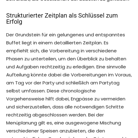
Strukturierter Zeitplan als Schlüssel zum
Erfolg
Der Grundstein für ein gelungenes und entspanntes
Buffet liegt in einem detaillierten Zeitplan. Es
empfiehlt sich, die Vorbereitung in verschiedene
Phasen zu unterteilen, um den Überblick zu behalten
und Aufgaben rechtzeitig zu erledigen. Eine sinnvolle
Aufteilung könnte dabei die Vorbereitungen im Voraus,
am Tag vor der Party und schließlich am Partytag
selbst umfassen. Diese chronologische
Vorgehensweise hilft dabei, Engpässe zu vermeiden
und sicherzustellen, dass alle notwendigen Schritte
rechtzeitig abgeschlossen werden. Bei der
Menüplanung gilt es, eine ausgewogene Mischung
verschiedener Speisen anzubieten, die den