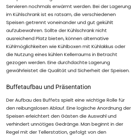
Servieren nochmals erwärmt werden. Bei der Lagerung
im Kühlschrank ist es ratsam, die verschiedenen
Speisen getrennt voneinander und gut gekühlt
aufzubewahren. Sollte der Kühlschrank nicht
ausreichend Platz bieten, können alternative
Kühlmöglichkeiten wie Kühlboxen mit Kühlakkus oder
die Nutzung eines kühlen Kellerraums in Betracht
gezogen werden. Eine durchdachte Lagerung
gewährleistet die Qualität und Sicherheit der Speisen.
Buffetaufbau und Präsentation
Der Aufbau des Buffets spielt eine wichtige Rolle für
den reibungslosen Ablauf. Eine logische Anordnung der
Speisen erleichtert den Gästen die Auswahl und
verhindert unnötiges Gedränge. Man beginnt in der
Regel mit der Tellerstation, gefolgt von den