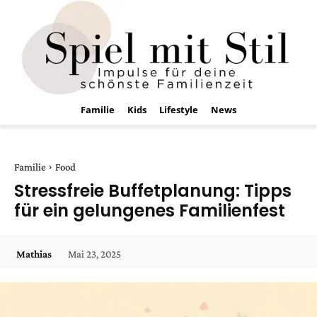
Familie
Kids
Lifestyle
News
Familie
Food
Stressfreie Buffetplanung: Tipps
für ein gelungenes Familienfest
Mai 23, 2025
Mathias