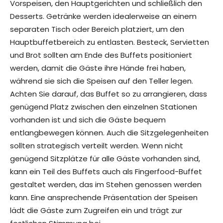
Vorspeisen, den Hauptgerichten und schließlich den
Desserts. Getränke werden idealerweise an einem
separaten Tisch oder Bereich platziert, um den
Hauptbuffetbereich zu entlasten. Besteck, Servietten
und Brot sollten am Ende des Buffets positioniert
werden, damit die Gäste ihre Hände frei haben,
während sie sich die Speisen auf den Teller legen.
Achten Sie darauf, das Buffet so zu arrangieren, dass
genügend Platz zwischen den einzelnen Stationen
vorhanden ist und sich die Gäste bequem
entlangbewegen können. Auch die Sitzgelegenheiten
sollten strategisch verteilt werden. Wenn nicht
genügend Sitzplätze für alle Gäste vorhanden sind,
kann ein Teil des Buffets auch als Fingerfood-Buffet
gestaltet werden, das im Stehen genossen werden
kann. Eine ansprechende Präsentation der Speisen
lädt die Gäste zum Zugreifen ein und trägt zur