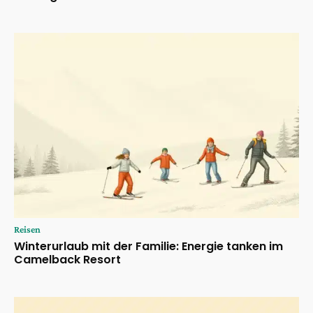
Reisen
Winterurlaub mit der Familie: Energie tanken im
Camelback Resort