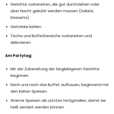
Gerichte vorbereiten, die gut durchziehen oder
über Nacht gekühlt werden müssen (Salate,
Desserts).
Getränke kühlen.
Tische und Buffetbereiche vorbereiten und
dekorieren.
Am Partytag:
Mit der Zubereitung der langlebigeren Gerichte
beginnen.
Nach und nach das Buffet aufbauen, beginnend mit
den kalten Speisen.
Warme Speisen als Letztes fertigstellen, damit sie
heiß serviert werden können.