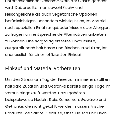
unterschiedlichen Geschmäckern der Gäste gerecht
wird. Dabei sollte man sowohl Fisch- und
Fleischgerichte als auch vegetarische Optionen
berücksichtigen. Besonders wichtig ist es, im Vorfeld
nach speziellen Ernährungsbedürfnissen oder Allergien
zu fragen, um entsprechende Alternativen anbieten
zu können. Eine sorgfältig erstellte Einkaufsliste,
aufgeteilt nach haltbaren und frischen Produkten, ist
unerlässlich für einen effizienten Einkauf.
Einkauf und Material vorbereiten
Um den Stress am Tag der Feier zu minimieren, sollten
haltbare Zutaten und Getränke bereits einige Tage im
Voraus eingekauft werden. Dazu gehören
beispielsweise Nudeln, Reis, Konserven, Gewürze und
Getränke, die nicht gekühlt werden müssen. Frische
Produkte wie Salate, Gemüse, Obst, Fleisch und Fisch