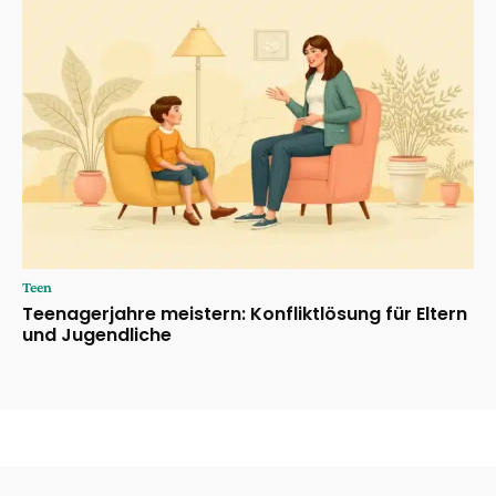
Teen
Teenagerjahre meistern: Konfliktlösung für Eltern
und Jugendliche