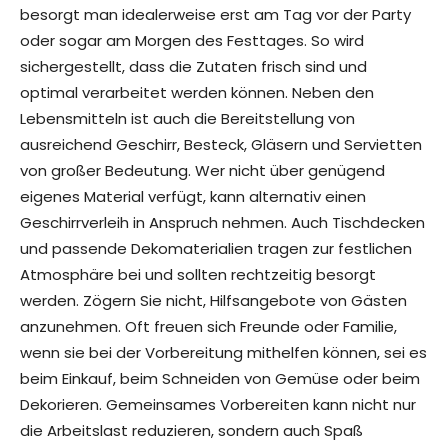
besorgt man idealerweise erst am Tag vor der Party
oder sogar am Morgen des Festtages. So wird
sichergestellt, dass die Zutaten frisch sind und
optimal verarbeitet werden können. Neben den
Lebensmitteln ist auch die Bereitstellung von
ausreichend Geschirr, Besteck, Gläsern und Servietten
von großer Bedeutung. Wer nicht über genügend
eigenes Material verfügt, kann alternativ einen
Geschirrverleih in Anspruch nehmen. Auch Tischdecken
und passende Dekomaterialien tragen zur festlichen
Atmosphäre bei und sollten rechtzeitig besorgt
werden. Zögern Sie nicht, Hilfsangebote von Gästen
anzunehmen. Oft freuen sich Freunde oder Familie,
wenn sie bei der Vorbereitung mithelfen können, sei es
beim Einkauf, beim Schneiden von Gemüse oder beim
Dekorieren. Gemeinsames Vorbereiten kann nicht nur
die Arbeitslast reduzieren, sondern auch Spaß