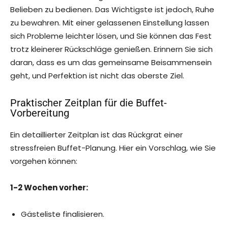
Belieben zu bedienen. Das Wichtigste ist jedoch, Ruhe
zu bewahren. Mit einer gelassenen Einstellung lassen
sich Probleme leichter lösen, und Sie können das Fest
trotz kleinerer Rückschläge genießen. Erinnern Sie sich
daran, dass es um das gemeinsame Beisammensein
geht, und Perfektion ist nicht das oberste Ziel.
Praktischer Zeitplan für die Buffet-
Vorbereitung
Ein detaillierter Zeitplan ist das Rückgrat einer
stressfreien Buffet-Planung. Hier ein Vorschlag, wie Sie
vorgehen können:
1-2 Wochen vorher:
Gästeliste finalisieren.