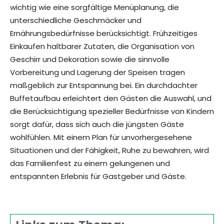
wichtig wie eine sorgfältige Menüplanung, die
unterschiedliche Geschmäcker und
Ernährungsbedürfnisse berücksichtigt. Frühzeitiges
Einkaufen haltbarer Zutaten, die Organisation von
Geschirr und Dekoration sowie die sinnvolle
Vorbereitung und Lagerung der Speisen tragen
maßgeblich zur Entspannung bei. Ein durchdachter
Buffetaufbau erleichtert den Gästen die Auswahl, und
die Berücksichtigung spezieller Bedürfnisse von Kindern
sorgt dafür, dass sich auch die jüngsten Gäste
wohlfühlen. Mit einem Plan für unvorhergesehene
Situationen und der Fähigkeit, Ruhe zu bewahren, wird
das Familienfest zu einem gelungenen und
entspannten Erlebnis für Gastgeber und Gäste.