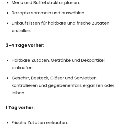
Menü und Buffetstruktur planen.
Rezepte sammeln und auswählen.
Einkaufslisten für haltbare und frische Zutaten
erstellen.
3-4 Tage vorher:
Haltbare Zutaten, Getränke und Dekoartikel
einkaufen.
Geschirr, Besteck, Gläser und Servietten
kontrollieren und gegebenenfalls ergänzen oder
leihen.
1 Tag vorher:
Frische Zutaten einkaufen.