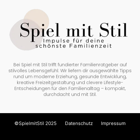
Bei Spiel mit Stil trifft fundierter Familienratgeber auf
stilvolles Lebensgefühl: Wir liefern dir ausgewählte Tipps
rund um moderne Erziehung, gesunde Entwicklung,
kreative Freizeitgestaltung und clevere Lifestyle-
Entscheidungen für den Familienalltag – kompakt,
durchdacht und mit Stil.
©SpielmitStil 2025
Datenschutz
Impressum