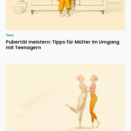
Teen
Pubertät meistern: Tipps für Mütter im Umgang
mit Teenagern