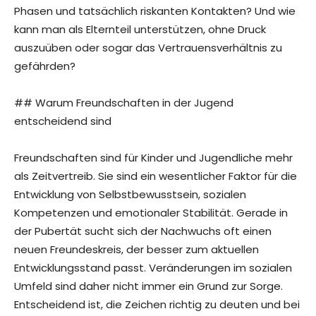
Phasen und tatsächlich riskanten Kontakten? Und wie
kann man als Elternteil unterstützen, ohne Druck
auszuüben oder sogar das Vertrauensverhältnis zu
gefährden?
## Warum Freundschaften in der Jugend
entscheidend sind
Freundschaften sind für Kinder und Jugendliche mehr
als Zeitvertreib. Sie sind ein wesentlicher Faktor für die
Entwicklung von Selbstbewusstsein, sozialen
Kompetenzen und emotionaler Stabilität. Gerade in
der Pubertät sucht sich der Nachwuchs oft einen
neuen Freundeskreis, der besser zum aktuellen
Entwicklungsstand passt. Veränderungen im sozialen
Umfeld sind daher nicht immer ein Grund zur Sorge.
Entscheidend ist, die Zeichen richtig zu deuten und bei