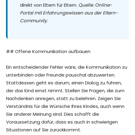
direkt von Eltern für Eltern.
Quelle: Online-
Portal mit Erfahrungswissen aus der Eltern-
Community.
## Offene Kommunikation aufbauen
Ein entscheidender Fehler wäre, die Kommunikation zu
unterbinden oder Freunde pauschal abzuwerten.
Stattdessen geht es darum, einen Dialog zu führen,
der das Kind ernst nimmt. Stellen Sie Fragen, die zum
Nachdenken anregen, statt zu belehren. Zeigen Sie
Verständnis für die Wünsche Ihres Kindes, auch wenn
Sie anderer Meinung sind. Dies schafft die
Voraussetzung dafür, dass es auch in schwierigen
Situationen auf Sie zurückkommt.