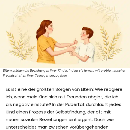
Eltern stärken die Beziehungen ihrer Kinder, indem sie lernen, mit problematischen
Freundschaften ihrer Teenager umzugehen
Es ist eine der größten Sorgen von Eltern: Wie reagiere
ich, wenn mein Kind sich mit Freunden abgibt, die ich
als negativ einstufe? In der Pubertät durchläuft jedes
Kind einen Prozess der Selbstfindung, der oft mit
neuen sozialen Beziehungen einhergeht. Doch wie
unterscheidet man zwischen vorübergehenden