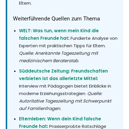
Eltern.
Weiterführende Quellen zum Thema
WELT: Was tun, wenn mein Kind die
falschen Freunde hat
:
Fundierte Analyse von
Experten mit praktischen Tipps für Eltern.
Quelle: Anerkannte Tageszeitung mit
medizinischem Beraterstab.
Süddeutsche Zeitung: Freundschaften
verbieten ist das allerletzte Mittel
:
Interview mit Pädagogen bietet Einblicke in
moderne Erziehungsstrategien.
Quelle:
Autoritative Tageszeitung mit Schwerpunkt
auf Familienfragen.
Elternleben: Wenn dein Kind falsche
Freunde hat
:
Praxiserprobte Ratschläge