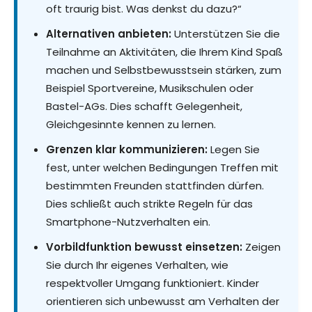
oft traurig bist. Was denkst du dazu?“
Alternativen anbieten:
Unterstützen Sie die
Teilnahme an Aktivitäten, die Ihrem Kind Spaß
machen und Selbstbewusstsein stärken, zum
Beispiel Sportvereine, Musikschulen oder
Bastel-AGs. Dies schafft Gelegenheit,
Gleichgesinnte kennen zu lernen.
Grenzen klar kommunizieren:
Legen Sie
fest, unter welchen Bedingungen Treffen mit
bestimmten Freunden stattfinden dürfen.
Dies schließt auch strikte Regeln für das
Smartphone-Nutzverhalten ein.
Vorbildfunktion bewusst einsetzen:
Zeigen
Sie durch Ihr eigenes Verhalten, wie
respektvoller Umgang funktioniert. Kinder
orientieren sich unbewusst am Verhalten der