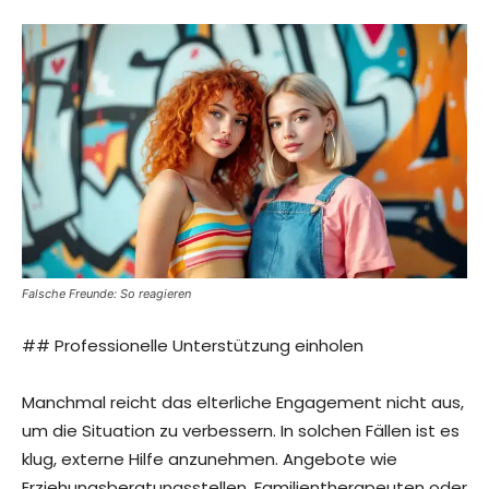
Falsche Freunde: So reagieren
## Professionelle Unterstützung einholen
Manchmal reicht das elterliche Engagement nicht aus,
um die Situation zu verbessern. In solchen Fällen ist es
klug, externe Hilfe anzunehmen. Angebote wie
Erziehungsberatungsstellen, Familientherapeuten oder