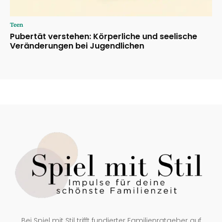
Teen
Pubertät verstehen: Körperliche und seelische
Veränderungen bei Jugendlichen
Bei Spiel mit Stil trifft fundierter Familienratgeber auf