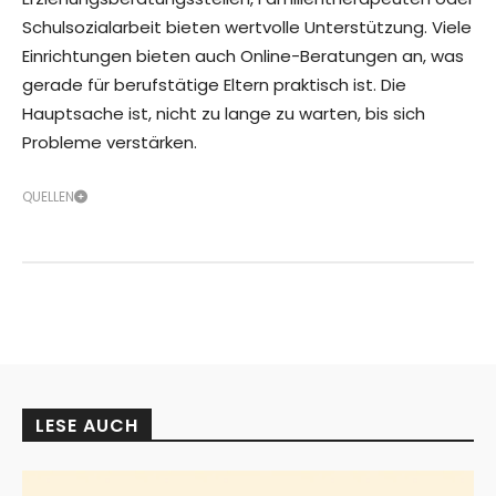
Schulsozialarbeit bieten wertvolle Unterstützung. Viele
Einrichtungen bieten auch Online-Beratungen an, was
gerade für berufstätige Eltern praktisch ist. Die
Hauptsache ist, nicht zu lange zu warten, bis sich
Probleme verstärken.
QUELLEN
LESE AUCH