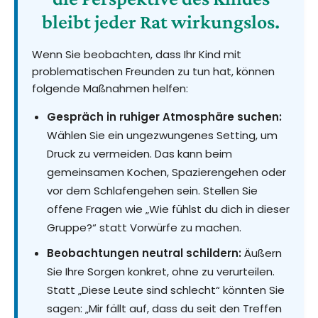
bleibt jeder Rat wirkungslos.
Wenn Sie beobachten, dass Ihr Kind mit
problematischen Freunden zu tun hat, können
folgende Maßnahmen helfen:
Gespräch in ruhiger Atmosphäre suchen:
Wählen Sie ein ungezwungenes Setting, um
Druck zu vermeiden. Das kann beim
gemeinsamen Kochen, Spazierengehen oder
vor dem Schlafengehen sein. Stellen Sie
offene Fragen wie „Wie fühlst du dich in dieser
Gruppe?“ statt Vorwürfe zu machen.
Beobachtungen neutral schildern:
Äußern
Sie Ihre Sorgen konkret, ohne zu verurteilen.
Statt „Diese Leute sind schlecht“ könnten Sie
sagen: „Mir fällt auf, dass du seit den Treffen