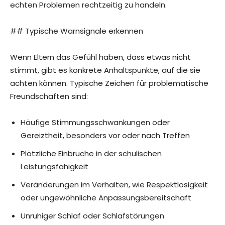
echten Problemen rechtzeitig zu handeln.
## Typische Warnsignale erkennen
Wenn Eltern das Gefühl haben, dass etwas nicht
stimmt, gibt es konkrete Anhaltspunkte, auf die sie
achten können. Typische Zeichen für problematische
Freundschaften sind:
Häufige Stimmungsschwankungen oder
Gereiztheit, besonders vor oder nach Treffen
Plötzliche Einbrüche in der schulischen
Leistungsfähigkeit
Veränderungen im Verhalten, wie Respektlosigkeit
oder ungewöhnliche Anpassungsbereitschaft
Unruhiger Schlaf oder Schlafstörungen