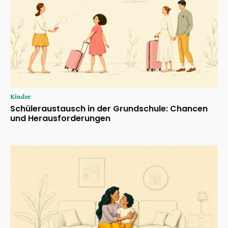
Kinder
Schüleraustausch in der Grundschule: Chancen
und Herausforderungen