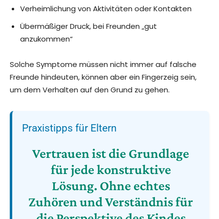
Verheimlichung von Aktivitäten oder Kontakten
Übermäßiger Druck, bei Freunden „gut
anzukommen“
Solche Symptome müssen nicht immer auf falsche
Freunde hindeuten, können aber ein Fingerzeig sein,
um dem Verhalten auf den Grund zu gehen.
Praxistipps für Eltern
Vertrauen ist die Grundlage
für jede konstruktive
Lösung. Ohne echtes
Zuhören und Verständnis für
die Perspektive des Kindes