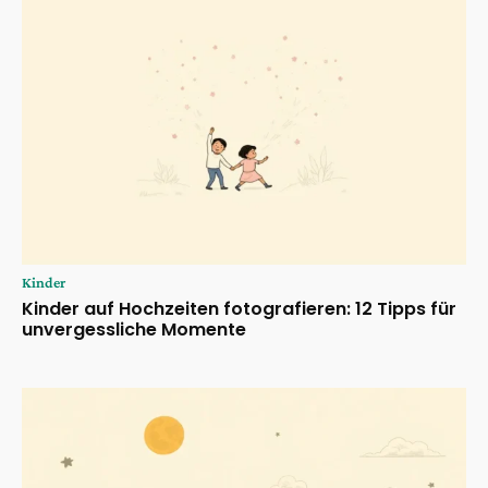
Kinder
Kinder auf Hochzeiten fotografieren: 12 Tipps für
unvergessliche Momente