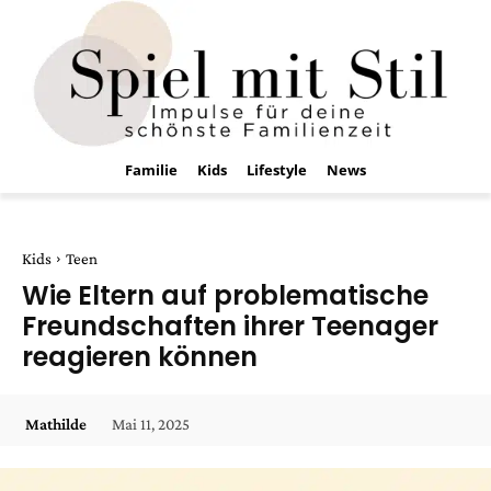
Familie
Kids
Lifestyle
News
Kids
Teen
Wie Eltern auf problematische
Freundschaften ihrer Teenager
reagieren können
Mai 11, 2025
Mathilde