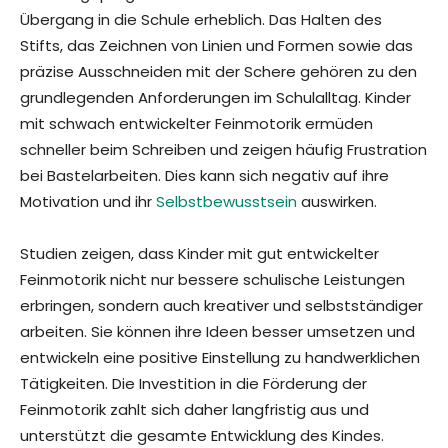
Übergang in die Schule erheblich. Das Halten des
Stifts, das Zeichnen von Linien und Formen sowie das
präzise Ausschneiden mit der Schere gehören zu den
grundlegenden Anforderungen im Schulalltag. Kinder
mit schwach entwickelter Feinmotorik ermüden
schneller beim Schreiben und zeigen häufig Frustration
bei Bastelarbeiten. Dies kann sich negativ auf ihre
Motivation und ihr
Selbstbewusstsein
auswirken.
Studien zeigen, dass Kinder mit gut entwickelter
Feinmotorik nicht nur bessere schulische Leistungen
erbringen, sondern auch kreativer und selbstständiger
arbeiten. Sie können ihre Ideen besser umsetzen und
entwickeln eine positive Einstellung zu handwerklichen
Tätigkeiten. Die Investition in die Förderung der
Feinmotorik zahlt sich daher langfristig aus und
unterstützt die gesamte Entwicklung des Kindes.