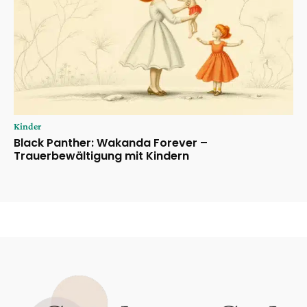
Kinder
Black Panther: Wakanda Forever –
Trauerbewältigung mit Kindern