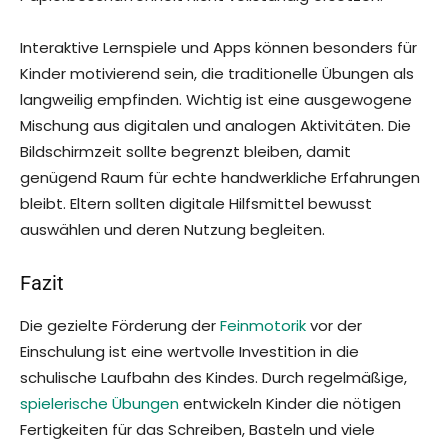
Interaktive Lernspiele und Apps können besonders für
Kinder motivierend sein, die traditionelle Übungen als
langweilig empfinden. Wichtig ist eine ausgewogene
Mischung aus digitalen und analogen Aktivitäten. Die
Bildschirmzeit sollte begrenzt bleiben, damit
genügend Raum für echte handwerkliche Erfahrungen
bleibt. Eltern sollten digitale Hilfsmittel bewusst
auswählen und deren Nutzung begleiten.
Fazit
Die gezielte Förderung der
Feinmotorik
vor der
Einschulung ist eine wertvolle Investition in die
schulische Laufbahn des Kindes. Durch regelmäßige,
spielerische Übungen
entwickeln Kinder die nötigen
Fertigkeiten für das Schreiben, Basteln und viele