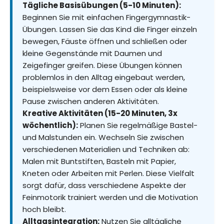
Tägliche Basisübungen (5-10 Minuten):
Beginnen Sie mit einfachen Fingergymnastik-
Übungen. Lassen Sie das Kind die Finger einzeln
bewegen, Fäuste öffnen und schließen oder
kleine Gegenstände mit Daumen und
Zeigefinger greifen. Diese Übungen können
problemlos in den Alltag eingebaut werden,
beispielsweise vor dem Essen oder als kleine
Pause zwischen anderen Aktivitäten.
Kreative Aktivitäten (15-20 Minuten, 3x
wöchentlich):
Planen Sie regelmäßige Bastel-
und Malstunden ein. Wechseln Sie zwischen
verschiedenen Materialien und Techniken ab:
Malen mit Buntstiften, Basteln mit Papier,
Kneten oder Arbeiten mit Perlen. Diese Vielfalt
sorgt dafür, dass verschiedene Aspekte der
Feinmotorik trainiert werden und die Motivation
hoch bleibt.
Alltagsintegration:
Nutzen Sie alltägliche