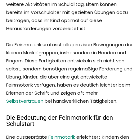
weitere Aktivitäten im Schulalltag. Eltern können
bereits im Vorschulalter mit gezielten Übungen dazu
beitragen, dass ihr Kind optimal auf diese
Herausforderungen vorbereitet ist.
Die Feinmotorik umfasst alle präzisen Bewegungen der
kleinen Muskelgruppen, insbesondere in Händen und
Fingern. Diese Fertigkeiten entwickeln sich nicht von
selbst, sondern benötigen regelmäßige Förderung und
Übung. Kinder, die über eine gut entwickelte
Feinmotorik verfügen, haben es deutlich leichter beim
Erlernen der Schrift und zeigen oft mehr
Selbstvertrauen
bei handwerklichen Tätigkeiten.
Die Bedeutung der Feinmotorik für den
Schulstart
Eine ausgeprägte
Feinmotorik
erleichtert Kindern den