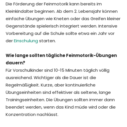
Die Förderung der Feinmotorik kann bereits im
Kleinkindalter beginnen. Ab dem 2. Lebensjahr können
einfache Übungen wie Kneten oder das Greifen kleiner
Gegenstände spielerisch integriert werden. Intensive
Vorbereitung auf die Schule sollte etwa ein Jahr vor
der
Einschulung
starten.
Wie lange sollten tägliche Feinmotorik-Übungen
dauern?
Für Vorschulkinder sind 10-15 Minuten täglich völlig
ausreichend. Wichtiger als die Dauer ist die
Regelmäßigkeit. Kurze, aber kontinuierliche
Übungseinheiten sind effektiver als seltene, lange
Trainingseinheiten. Die Übungen sollten immer dann
beendet werden, wenn das Kind müde wird oder die
Konzentration nachlässt.