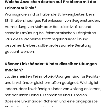
Welche Anzeichen deuten auf Probleme mit der
Feinmotorik hin?
Warnsignale sind anhaltende Schwierigkeiten beim
Stifthalten, häufiges Fallenlassen von Gegenständen,
Vermeidung von Mal- oder Bastelaktivitäten und
schnelle Ermüdung bei feinmotorischen Tätigkeiten.
Falls diese Probleme trotz regelmäßiger Übung
bestehen bleiben, sollte professionelle Beratung
gesucht werden.
Können Linkshänder-Kinder dieselben Übungen
machen?
Ja, die meisten Feinmotorik-Übungen sind für Rechts-
und Linkshänder gleichermaßen geeignet. Wichtig ist
jedoch, dass linkshändige Kinder von Anfang an lernen,
mit der linken Hand zu schreiben und zu malen.
Spezielle Linkshänder-Scheren und eine angepasste