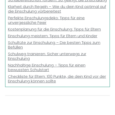
Klarheit durch Regeln – Wie du dein Kind optimal auf
die Einschulung vorbereitest
Perfekte Einschulungsdeko: Tipps für eine
unvergessliche Feier
Kostenplanung für die Einschulung: Tipps für Eltern
Einschulung meistern: Tipps für Eltern und Kinder
Schultüte zur Einschulung – Die besten Tipps zum
Befüllen
Schulweg trainieren: Sicher unterwegs zur
Einschulung
Nachhaltige Einschulung – Tipps für einen
bewussten Schulstart
Checkliste für Eltern: 100 Punkte, die dein Kind vor der
Einschulung können sollte