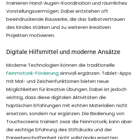
trainieren Hand-Augen-Koordination und räumliches
Vorstellungsvermögen. Dabei entstehen oft
beeindruckende Bauwerke, die das Selbstvertrauen
des Kindes stärken und zu weiteren kreativen
Projekten motivieren.
Digitale Hilfsmittel und moderne Ansätze
Moderne Technologien können die traditionelle
Feinmotorik-Förderung
sinnvoll ergänzen. Tablet-Apps
mit Mal- und Zeichenfunktionen bieten neue
Möglichkeiten für kreative Übungen. Dabei ist jedoch
wichtig, dass diese digitalen Aktivitäten die
haptischen Erfahrungen mit echten Materialien nicht
ersetzen, sondern nur ergänzen. Die Bedienung von
Touchscreens trainiert zwar die Feinmotorik, kann aber
die wichtige Erfahrung des Stiftdrucks und der
Papierbeschaffenheit nicht vollständig ersetzen.