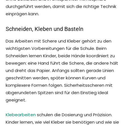
durchgeführt werden, damit sich die richtige Technik
einprägen kann.
Schneiden, Kleben und Basteln
Das Arbeiten mit Schere und Kleber gehört zu den
wichtigsten Vorbereitungen für die Schule. Beim
Schneiden lernen Kinder, beide Hände koordiniert zu
bewegen: eine Hand führt die Schere, die andere hält
und dreht das Papier. Anfangs sollten gerade Linien
geschnitten werden, später können Kurven und
komplexere Formen folgen. Sicherheitsscheren mit
abgerundeten Spitzen sind für den Einstieg ideal
geeignet.
Klebearbeiten
schulen die Dosierung und Präzision.
Kinder lernen, wie viel Kleber sie benötigen und wie sie