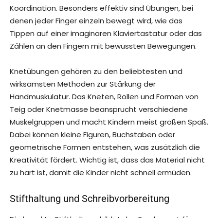
Koordination. Besonders effektiv sind Übungen, bei
denen jeder Finger einzeln bewegt wird, wie das
Tippen auf einer imaginären Klaviertastatur oder das
Zählen an den Fingern mit bewussten Bewegungen.
Knetübungen gehören zu den beliebtesten und
wirksamsten Methoden zur Stärkung der
Handmuskulatur. Das Kneten, Rollen und Formen von
Teig oder Knetmasse beansprucht verschiedene
Muskelgruppen und macht Kindern meist großen Spaß.
Dabei können kleine Figuren, Buchstaben oder
geometrische Formen entstehen, was zusätzlich die
Kreativität fördert. Wichtig ist, dass das Material nicht
zu hart ist, damit die Kinder nicht schnell ermüden.
Stifthaltung und Schreibvorbereitung