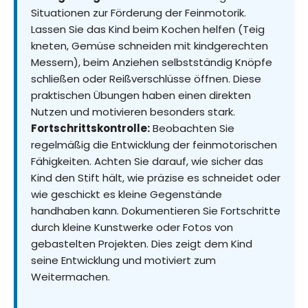
Situationen zur Förderung der Feinmotorik.
Lassen Sie das Kind beim Kochen helfen (Teig
kneten, Gemüse schneiden mit kindgerechten
Messern), beim Anziehen selbstständig Knöpfe
schließen oder Reißverschlüsse öffnen. Diese
praktischen Übungen haben einen direkten
Nutzen und motivieren besonders stark.
Fortschrittskontrolle:
Beobachten Sie
regelmäßig die Entwicklung der feinmotorischen
Fähigkeiten. Achten Sie darauf, wie sicher das
Kind den Stift hält, wie präzise es schneidet oder
wie geschickt es kleine Gegenstände
handhaben kann. Dokumentieren Sie Fortschritte
durch kleine Kunstwerke oder Fotos von
gebastelten Projekten. Dies zeigt dem Kind
seine Entwicklung und motiviert zum
Weitermachen.