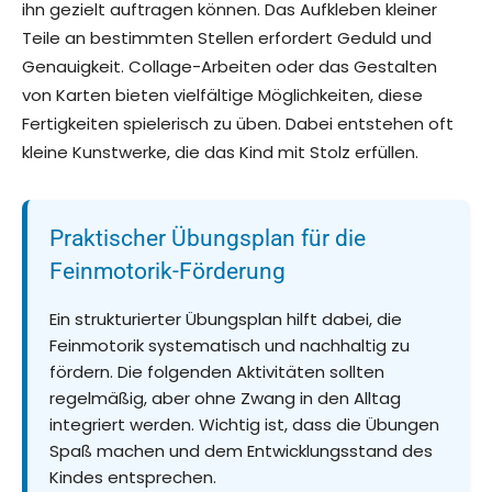
ihn gezielt auftragen können. Das Aufkleben kleiner
Teile an bestimmten Stellen erfordert Geduld und
Genauigkeit. Collage-Arbeiten oder das Gestalten
von Karten bieten vielfältige Möglichkeiten, diese
Fertigkeiten spielerisch zu üben. Dabei entstehen oft
kleine Kunstwerke, die das Kind mit Stolz erfüllen.
Praktischer Übungsplan für die
Feinmotorik-Förderung
Ein strukturierter Übungsplan hilft dabei, die
Feinmotorik systematisch und nachhaltig zu
fördern. Die folgenden Aktivitäten sollten
regelmäßig, aber ohne Zwang in den Alltag
integriert werden. Wichtig ist, dass die Übungen
Spaß machen und dem Entwicklungsstand des
Kindes entsprechen.