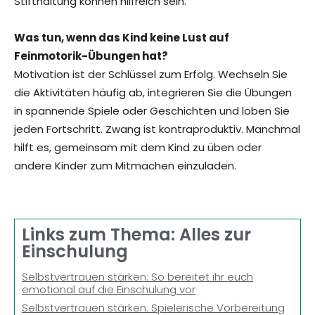
Stifthaltung können hilfreich sein.
Was tun, wenn das Kind keine Lust auf
Feinmotorik-Übungen hat?
Motivation ist der Schlüssel zum Erfolg. Wechseln Sie
die Aktivitäten häufig ab, integrieren Sie die Übungen
in spannende Spiele oder Geschichten und loben Sie
jeden Fortschritt. Zwang ist kontraproduktiv. Manchmal
hilft es, gemeinsam mit dem Kind zu üben oder
andere Kinder zum Mitmachen einzuladen.
Links zum Thema: Alles zur
Einschulung
Selbstvertrauen stärken: So bereitet ihr euch
emotional auf die Einschulung vor
Selbstvertrauen stärken: Spielerische Vorbereitung