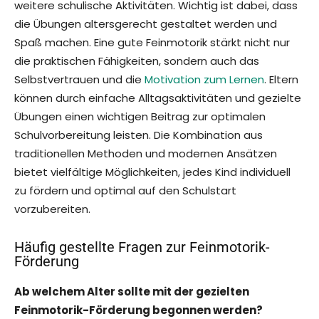
weitere schulische Aktivitäten. Wichtig ist dabei, dass
die Übungen altersgerecht gestaltet werden und
Spaß machen. Eine gute Feinmotorik stärkt nicht nur
die praktischen Fähigkeiten, sondern auch das
Selbstvertrauen und die
Motivation zum Lernen
. Eltern
können durch einfache Alltagsaktivitäten und gezielte
Übungen einen wichtigen Beitrag zur optimalen
Schulvorbereitung leisten. Die Kombination aus
traditionellen Methoden und modernen Ansätzen
bietet vielfältige Möglichkeiten, jedes Kind individuell
zu fördern und optimal auf den Schulstart
vorzubereiten.
Häufig gestellte Fragen zur Feinmotorik-
Förderung
Ab welchem Alter sollte mit der gezielten
Feinmotorik-Förderung begonnen werden?