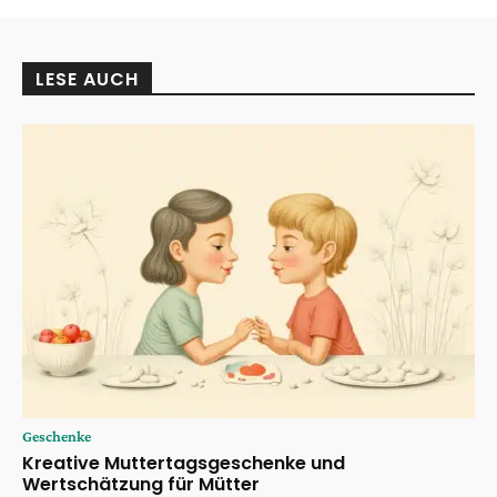
LESE AUCH
Geschenke
Kreative Muttertagsgeschenke und
Wertschätzung für Mütter