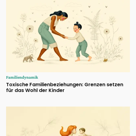
Familiendynamik
Toxische Familienbeziehungen: Grenzen setzen
für das Wohl der Kinder