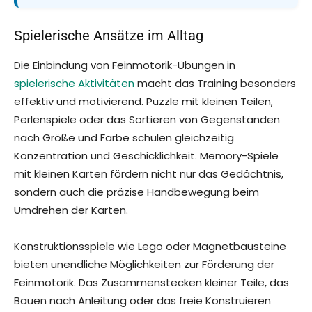
Spielerische Ansätze im Alltag
Die Einbindung von Feinmotorik-Übungen in
spielerische Aktivitäten
macht das Training besonders
effektiv und motivierend. Puzzle mit kleinen Teilen,
Perlenspiele oder das Sortieren von Gegenständen
nach Größe und Farbe schulen gleichzeitig
Konzentration und Geschicklichkeit. Memory-Spiele
mit kleinen Karten fördern nicht nur das Gedächtnis,
sondern auch die präzise Handbewegung beim
Umdrehen der Karten.
Konstruktionsspiele wie Lego oder Magnetbausteine
bieten unendliche Möglichkeiten zur Förderung der
Feinmotorik. Das Zusammenstecken kleiner Teile, das
Bauen nach Anleitung oder das freie Konstruieren