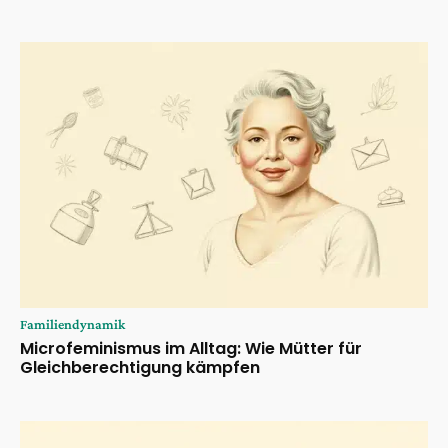
Familiendynamik
Microfeminismus im Alltag: Wie Mütter für
Gleichberechtigung kämpfen