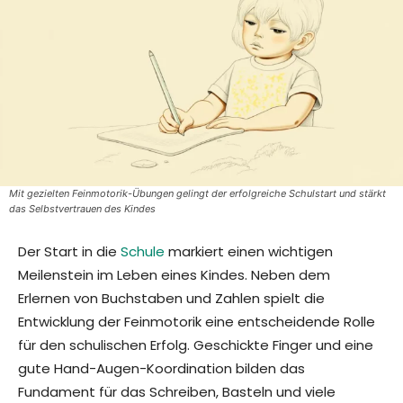
Mit gezielten Feinmotorik-Übungen gelingt der erfolgreiche Schulstart und stärkt
das Selbstvertrauen des Kindes
Der Start in die
Schule
markiert einen wichtigen
Meilenstein im Leben eines Kindes. Neben dem
Erlernen von Buchstaben und Zahlen spielt die
Entwicklung der Feinmotorik eine entscheidende Rolle
für den schulischen Erfolg. Geschickte Finger und eine
gute Hand-Augen-Koordination bilden das
Fundament für das Schreiben, Basteln und viele