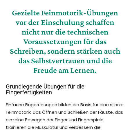
Gezielte Feinmotorik-Übungen
vor der
Einschulung
schaffen
nicht nur die technischen
Voraussetzungen für das
Schreiben, sondern stärken auch
das Selbstvertrauen und die
Freude am Lernen.
Grundlegende Übungen für die
Fingerfertigkeiten
Einfache Fingerübungen bilden die Basis für eine starke
Feinmotorik. Das Öffnen und Schließen der Fäuste, das
einzelne Bewegen der Finger und Fingerspiele
trainieren die Muskulatur und verbessern die