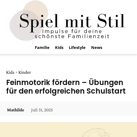
Familie
Kids
Lifestyle
News
Kids
Kinder
Feinmotorik fördern – Übungen
für den erfolgreichen Schulstart
Juli 31, 2025
Mathilde