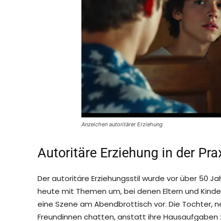
Anzeichen autoritärer Erziehung
Autoritäre Erziehung in der Prax
Der autoritäre Erziehungsstil wurde vor über 50 J
heute mit Themen um, bei denen Eltern und Kinder 
eine Szene am Abendbrottisch vor. Die Tochter, ne
Freundinnen chatten, anstatt ihre Hausaufgaben 