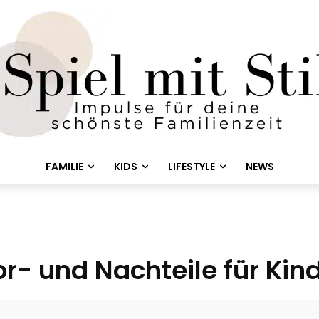
FAMILIE
KIDS
LIFESTYLE
NEWS
or- und Nachteile für Kin