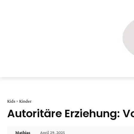
Kids
Kinder
Autoritäre Erziehung: V
April 29, 2025
Mathias