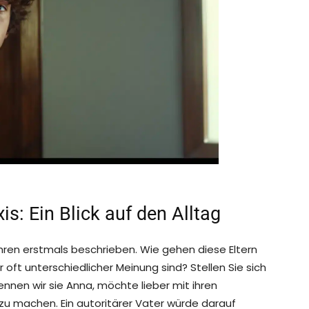
is: Ein Blick auf den Alltag
ahren erstmals beschrieben. Wie gehen diese Eltern
oft unterschiedlicher Meinung sind? Stellen Sie sich
nnen wir sie Anna, möchte lieber mit ihren
zu machen. Ein autoritärer Vater würde darauf