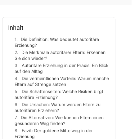
Inhalt
Die Definition: Was bedeutet autoritäre
Erziehung?
Die Merkmale autoritärer Eltern: Erkennen
Sie sich wieder?
Autoritäre Erziehung in der Praxis: Ein Blick
auf den Alltag
Die vermeintlichen Vorteile: Warum manche
Eltern auf Strenge setzen
Die Schattenseiten: Welche Risiken birgt
autoritäre Erziehung?
Die Ursachen: Warum werden Eltern zu
autoritären Erziehern?
Die Alternativen: Wie können Eltern einen
gesünderen Weg finden?
Fazit: Der goldene Mittelweg in der
Erziehung