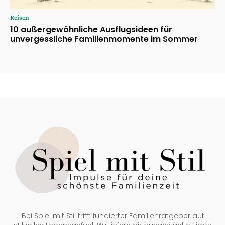
Reisen
10 außergewöhnliche Ausflugsideen für
unvergessliche Familienmomente im Sommer
Bei Spiel mit Stil trifft fundierter Familienratgeber auf