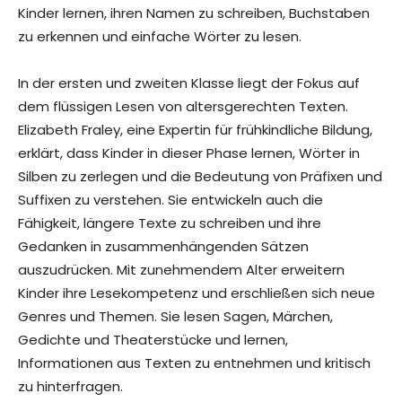
Kinder lernen, ihren Namen zu schreiben, Buchstaben
zu erkennen und einfache Wörter zu lesen.
In der ersten und zweiten Klasse liegt der Fokus auf
dem flüssigen Lesen von altersgerechten Texten.
Elizabeth Fraley, eine Expertin für frühkindliche Bildung,
erklärt, dass Kinder in dieser Phase lernen, Wörter in
Silben zu zerlegen und die Bedeutung von Präfixen und
Suffixen zu verstehen. Sie entwickeln auch die
Fähigkeit, längere Texte zu schreiben und ihre
Gedanken in zusammenhängenden Sätzen
auszudrücken. Mit zunehmendem Alter erweitern
Kinder ihre Lesekompetenz und erschließen sich neue
Genres und Themen. Sie lesen Sagen, Märchen,
Gedichte und Theaterstücke und lernen,
Informationen aus Texten zu entnehmen und kritisch
zu hinterfragen.