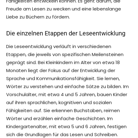
Fähigkeiten entwickeln können. Es geht darum, die
Freude am Lesen zu wecken und eine lebenslange
Liebe zu Büchern zu fördern.
Die einzelnen Etappen der Leseentwicklung
Die Leseentwicklung verläuft in verschiedenen
Etappen, die jeweils von spezifischen Meilensteinen
geprägt sind. Bei Kleinkindern im Alter von etwa 18
Monaten liegt der Fokus auf der Entwicklung der
Sprache und Kommunikationsfähigkeit. Sie lernen,
Wörter zu verstehen und einfache Sätze zu bilden. Im
Vorschulalter, mit etwa 4 und 5 Jahren, bauen Kinder
auf ihren sprachlichen, kognitiven und sozialen
Fähigkeiten auf. Sie erkennen Buchstaben, reimen
Wörter und erzählen einfache Geschichten. Im
Kindergartenalter, mit etwa 5 und 6 Jahren, festigen
sich die Grundlagen für das Lesen und Schreiben.