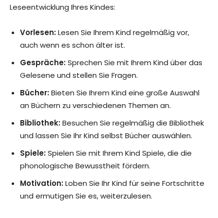
Leseentwicklung Ihres Kindes:
Vorlesen:
Lesen Sie Ihrem Kind regelmäßig vor,
auch wenn es schon älter ist.
Gespräche:
Sprechen Sie mit Ihrem Kind über das
Gelesene und stellen Sie Fragen.
Bücher:
Bieten Sie Ihrem Kind eine große Auswahl
an Büchern zu verschiedenen Themen an.
Bibliothek:
Besuchen Sie regelmäßig die Bibliothek
und lassen Sie Ihr Kind selbst Bücher auswählen.
Spiele:
Spielen Sie mit Ihrem Kind Spiele, die die
phonologische Bewusstheit fördern.
Motivation:
Loben Sie Ihr Kind für seine Fortschritte
und ermutigen Sie es, weiterzulesen.