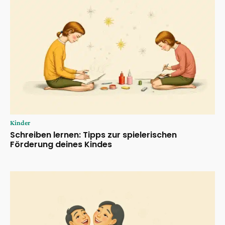
Kinder
Schreiben lernen: Tipps zur spielerischen
Förderung deines Kindes