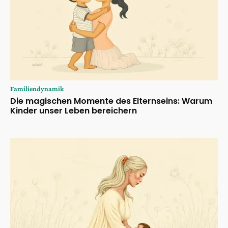
Familiendynamik
Die magischen Momente des Elternseins: Warum
Kinder unser Leben bereichern