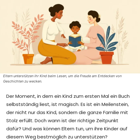
Eltern unterstützen ihr Kind beim Lesen, um die Freude am Entdecken von
Geschichten zu wecken.
Der Moment, in dem ein Kind zum ersten Mal ein Buch
selbstständig liest, ist magisch. Es ist ein Meilenstein,
der nicht nur das Kind, sondern die ganze Familie mit
Stolz erfüllt. Doch wann ist der richtige Zeitpunkt
dafür? Und was können Eltern tun, um ihre Kinder auf
diesem Weg bestmöglich zu unterstützen?