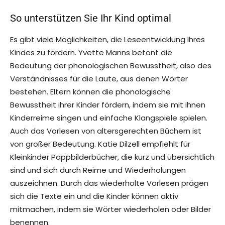
So unterstützen Sie Ihr Kind optimal
Es gibt viele Möglichkeiten, die Leseentwicklung Ihres
Kindes zu fördern. Yvette Manns betont die
Bedeutung der phonologischen Bewusstheit, also des
Verständnisses für die Laute, aus denen Wörter
bestehen. Eltern können die phonologische
Bewusstheit ihrer Kinder fördern, indem sie mit ihnen
Kinderreime singen und einfache Klangspiele spielen.
Auch das Vorlesen von altersgerechten Büchern ist
von großer Bedeutung. Katie Dilzell empfiehlt für
Kleinkinder Pappbilderbücher, die kurz und übersichtlich
sind und sich durch Reime und Wiederholungen
auszeichnen. Durch das wiederholte Vorlesen prägen
sich die Texte ein und die Kinder können aktiv
mitmachen, indem sie Wörter wiederholen oder Bilder
benennen.