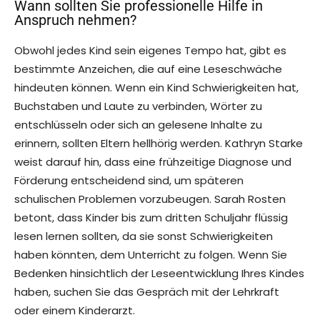
Wann sollten Sie professionelle Hilfe in
Anspruch nehmen?
Obwohl jedes Kind sein eigenes Tempo hat, gibt es
bestimmte Anzeichen, die auf eine Leseschwäche
hindeuten können. Wenn ein Kind Schwierigkeiten hat,
Buchstaben und Laute zu verbinden, Wörter zu
entschlüsseln oder sich an gelesene Inhalte zu
erinnern, sollten Eltern hellhörig werden. Kathryn Starke
weist darauf hin, dass eine frühzeitige Diagnose und
Förderung entscheidend sind, um späteren
schulischen Problemen vorzubeugen. Sarah Rosten
betont, dass Kinder bis zum dritten Schuljahr flüssig
lesen lernen sollten, da sie sonst Schwierigkeiten
haben könnten, dem Unterricht zu folgen. Wenn Sie
Bedenken hinsichtlich der Leseentwicklung Ihres Kindes
haben, suchen Sie das Gespräch mit der Lehrkraft
oder einem Kinderarzt.