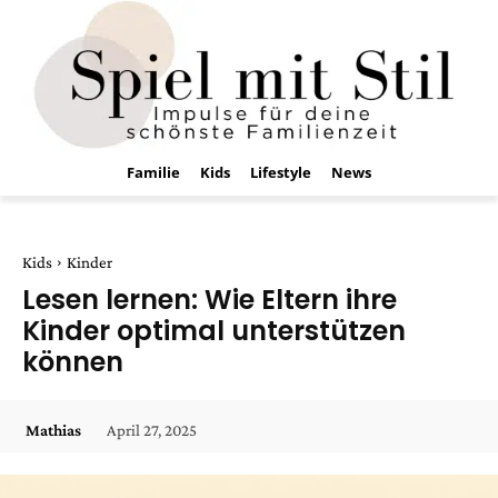
Familie
Kids
Lifestyle
News
Kids
Kinder
Lesen lernen: Wie Eltern ihre
Kinder optimal unterstützen
können
April 27, 2025
Mathias