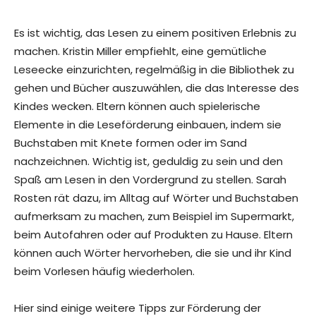
Es ist wichtig, das Lesen zu einem positiven Erlebnis zu
machen. Kristin Miller empfiehlt, eine gemütliche
Leseecke einzurichten, regelmäßig in die Bibliothek zu
gehen und Bücher auszuwählen, die das Interesse des
Kindes wecken. Eltern können auch spielerische
Elemente in die Leseförderung einbauen, indem sie
Buchstaben mit Knete formen oder im Sand
nachzeichnen. Wichtig ist, geduldig zu sein und den
Spaß am Lesen in den Vordergrund zu stellen. Sarah
Rosten rät dazu, im Alltag auf Wörter und Buchstaben
aufmerksam zu machen, zum Beispiel im Supermarkt,
beim Autofahren oder auf Produkten zu Hause. Eltern
können auch Wörter hervorheben, die sie und ihr Kind
beim Vorlesen häufig wiederholen.
Hier sind einige weitere Tipps zur Förderung der