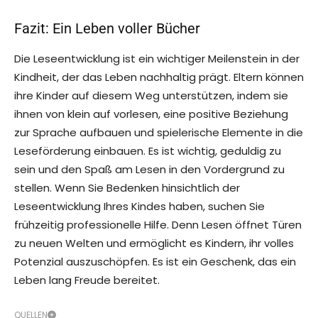
Fazit: Ein Leben voller Bücher
Die Leseentwicklung ist ein wichtiger Meilenstein in der
Kindheit, der das Leben nachhaltig prägt. Eltern können
ihre Kinder auf diesem Weg unterstützen, indem sie
ihnen von klein auf vorlesen, eine positive Beziehung
zur Sprache aufbauen und spielerische Elemente in die
Leseförderung einbauen. Es ist wichtig, geduldig zu
sein und den Spaß am Lesen in den Vordergrund zu
stellen. Wenn Sie Bedenken hinsichtlich der
Leseentwicklung Ihres Kindes haben, suchen Sie
frühzeitig professionelle Hilfe. Denn Lesen öffnet Türen
zu neuen Welten und ermöglicht es Kindern, ihr volles
Potenzial auszuschöpfen. Es ist ein Geschenk, das ein
Leben lang Freude bereitet.
QUELLEN