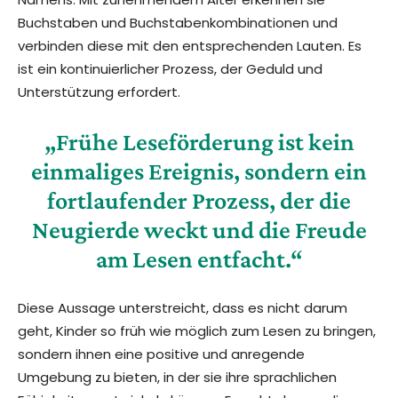
Buchstaben und Buchstabenkombinationen und
verbinden diese mit den entsprechenden Lauten. Es
ist ein kontinuierlicher Prozess, der Geduld und
Unterstützung erfordert.
„Frühe Leseförderung ist kein
einmaliges Ereignis, sondern ein
fortlaufender Prozess, der die
Neugierde weckt und die Freude
am Lesen entfacht.“
Diese Aussage unterstreicht, dass es nicht darum
geht, Kinder so früh wie möglich zum Lesen zu bringen,
sondern ihnen eine positive und anregende
Umgebung zu bieten, in der sie ihre sprachlichen