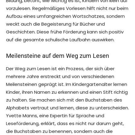
Bildung, betont, wie wichtig es ist, Kindern von klein auf
vorzulesen. Regelmäßiges Vorlesen hilft nicht nur beim
Aufbau eines umfangreichen Wortschatzes, sondern
weckt auch die Begeisterung für Bücher und
Geschichten. Diese frühe Förderung kann sich positiv
auf die gesamte schulische Laufbahn auswirken.
Meilensteine auf dem Weg zum Lesen
Der Weg zum Lesen ist ein Prozess, der sich über
mehrere Jahre erstreckt und von verschiedenen
Meilensteinen geprägt ist. Im Kindergartenalter lernen
Kinder, ihren Namen zu erkennen und einen Stift richtig
zu halten. Sie machen sich mit den Buchstaben des
Alphabets vertraut und lernen, diese zu unterscheiden.
Yvette Manns, eine Expertin für Sprache und
Leseförderung, erklärt, dass es nicht nur darum geht,
die Buchstaben zu benennen, sondern auch die