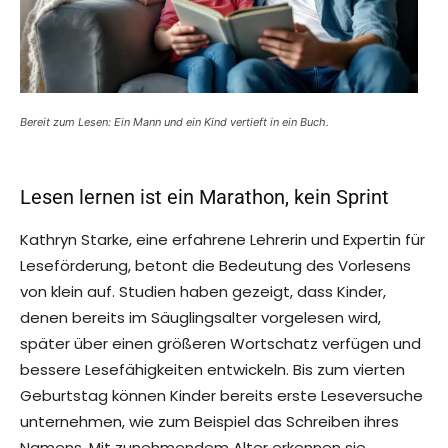
Bereit zum Lesen: Ein Mann und ein Kind vertieft in ein Buch.
Lesen lernen ist ein Marathon, kein Sprint
Kathryn Starke, eine erfahrene Lehrerin und Expertin für
Leseförderung, betont die Bedeutung des Vorlesens
von klein auf. Studien haben gezeigt, dass Kinder,
denen bereits im Säuglingsalter vorgelesen wird,
später über einen größeren Wortschatz verfügen und
bessere Lesefähigkeiten entwickeln. Bis zum vierten
Geburtstag können Kinder bereits erste Leseversuche
unternehmen, wie zum Beispiel das Schreiben ihres
Namens. Mit zunehmendem Alter erkennen sie