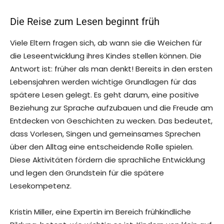
Die Reise zum Lesen beginnt früh
Viele Eltern fragen sich, ab wann sie die Weichen für
die Leseentwicklung ihres Kindes stellen können. Die
Antwort ist: früher als man denkt! Bereits in den ersten
Lebensjahren werden wichtige Grundlagen für das
spätere Lesen gelegt. Es geht darum, eine positive
Beziehung zur Sprache aufzubauen und die Freude am
Entdecken von Geschichten zu wecken. Das bedeutet,
dass Vorlesen, Singen und gemeinsames Sprechen
über den Alltag eine entscheidende Rolle spielen.
Diese Aktivitäten fördern die sprachliche Entwicklung
und legen den Grundstein für die spätere
Lesekompetenz.
Kristin Miller, eine Expertin im Bereich frühkindliche