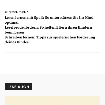
ZU DIESEM THEMA:
Lesen lernen mit Spaß: So unterstützen Sie Ihr Kind
optimal
Lesefreude fördern: So helfen Eltern ihren Kindern
beim Lesen
Schreiben lernen: Tipps zur spielerischen Förderung
deines Kindes
LESE AUCH