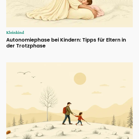
Kleinkind
Autonomiephase bei Kindern: Tipps für Eltern in
der Trotzphase