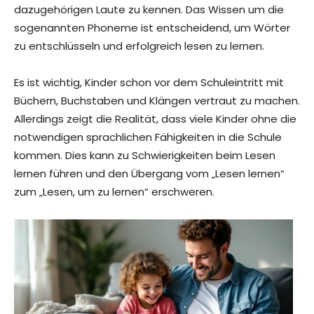
dazugehörigen Laute zu kennen. Das Wissen um die
sogenannten Phoneme ist entscheidend, um Wörter
zu entschlüsseln und erfolgreich lesen zu lernen.
Es ist wichtig, Kinder schon vor dem Schuleintritt mit
Büchern, Buchstaben und Klängen vertraut zu machen.
Allerdings zeigt die Realität, dass viele Kinder ohne die
notwendigen sprachlichen Fähigkeiten in die Schule
kommen. Dies kann zu Schwierigkeiten beim Lesen
lernen führen und den Übergang vom „Lesen lernen“
zum „Lesen, um zu lernen“ erschweren.