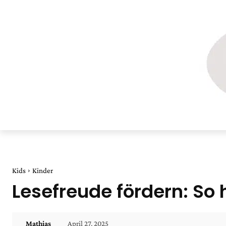
Kids
Kinder
Lesefreude fördern: So 
April 27, 2025
Mathias