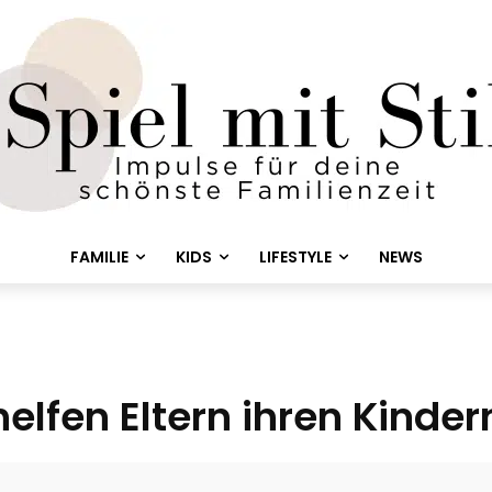
FAMILIE
KIDS
LIFESTYLE
NEWS
helfen Eltern ihren Kinde