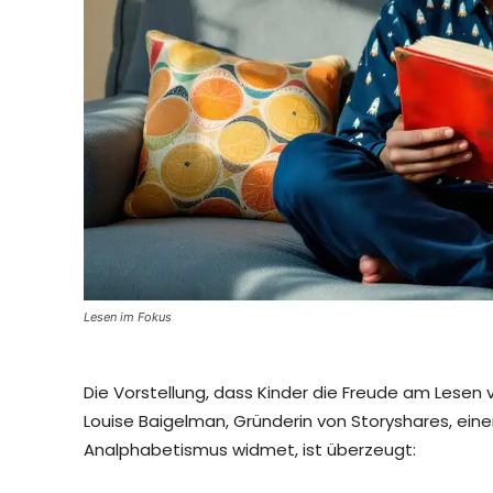
Lesen im Fokus
Die Vorstellung, dass Kinder die Freude am Lesen v
Louise Baigelman, Gründerin von Storyshares, ein
Analphabetismus widmet, ist überzeugt: