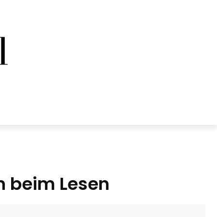
rn beim Lesen