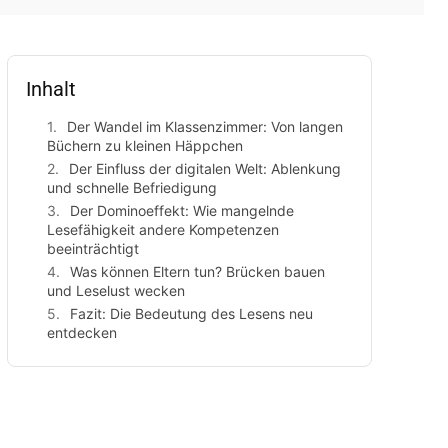
Inhalt
Der Wandel im Klassenzimmer: Von langen
Büchern zu kleinen Häppchen
Der Einfluss der digitalen Welt: Ablenkung
und schnelle Befriedigung
Der Dominoeffekt: Wie mangelnde
Lesefähigkeit andere Kompetenzen
beeinträchtigt
Was können Eltern tun? Brücken bauen
und Leselust wecken
Fazit: Die Bedeutung des Lesens neu
entdecken