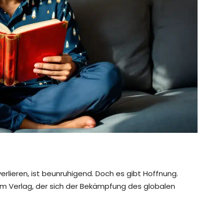
erlieren, ist beunruhigend. Doch es gibt Hoffnung.
em Verlag, der sich der Bekämpfung des globalen