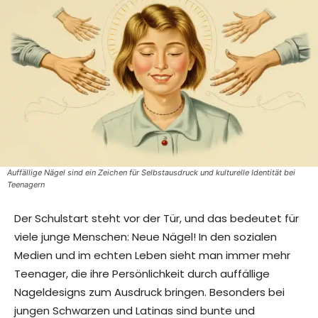
Auffällige Nägel sind ein Zeichen für Selbstausdruck und kulturelle Identität bei
Teenagern
Der Schulstart steht vor der Tür, und das bedeutet für
viele junge Menschen: Neue Nägel! In den sozialen
Medien und im echten Leben sieht man immer mehr
Teenager, die ihre Persönlichkeit durch auffällige
Nageldesigns zum Ausdruck bringen. Besonders bei
jungen Schwarzen und Latinas sind bunte und