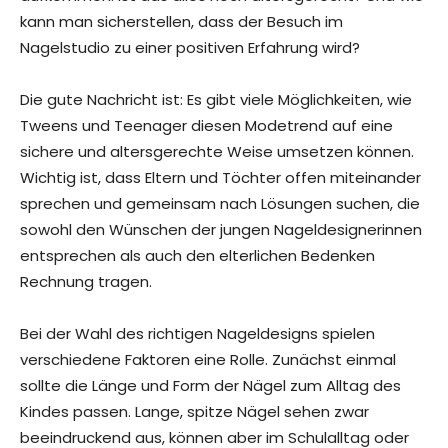
kann man sicherstellen, dass der Besuch im
Nagelstudio zu einer positiven Erfahrung wird?
Die gute Nachricht ist: Es gibt viele Möglichkeiten, wie
Tweens und Teenager diesen Modetrend auf eine
sichere und altersgerechte Weise umsetzen können.
Wichtig ist, dass Eltern und Töchter offen miteinander
sprechen und gemeinsam nach Lösungen suchen, die
sowohl den Wünschen der jungen Nageldesignerinnen
entsprechen als auch den elterlichen Bedenken
Rechnung tragen.
Bei der Wahl des richtigen Nageldesigns spielen
verschiedene Faktoren eine Rolle. Zunächst einmal
sollte die Länge und Form der Nägel zum Alltag des
Kindes passen. Lange, spitze Nägel sehen zwar
beeindruckend aus, können aber im Schulalltag oder