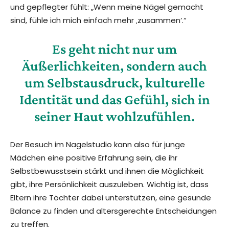
und gepflegter fühlt: „Wenn meine Nägel gemacht
sind, fühle ich mich einfach mehr ‚zusammen‘.“
Es geht nicht nur um
Äußerlichkeiten, sondern auch
um Selbstausdruck, kulturelle
Identität und das Gefühl, sich in
seiner Haut wohlzufühlen.
Der Besuch im Nagelstudio kann also für junge
Mädchen eine positive Erfahrung sein, die ihr
Selbstbewusstsein stärkt und ihnen die Möglichkeit
gibt, ihre Persönlichkeit auszuleben. Wichtig ist, dass
Eltern ihre Töchter dabei unterstützen, eine gesunde
Balance zu finden und altersgerechte Entscheidungen
zu treffen.