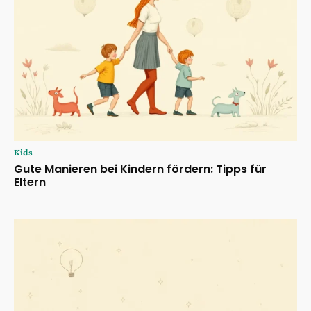
Kids
Gute Manieren bei Kindern fördern: Tipps für
Eltern