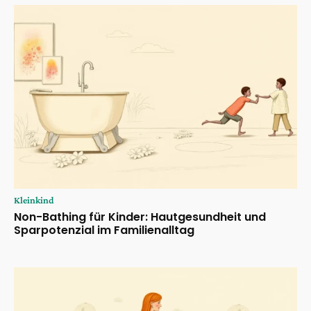
Kleinkind
Non-Bathing für Kinder: Hautgesundheit und
Sparpotenzial im Familienalltag