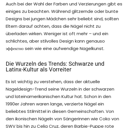
Auch bei der Wahl der Farben und Verzierungen gibt es
einiges zu beachten. Während glitzernde oder bunte
Designs bei jungen Mädchen sehr beliebt sind, sollten
Eltern darauf achten, dass die Nägel nicht zu
überladen wirken. Weniger ist oft mehr – und ein
schlichtes, aber stilvolles Design kann genauso
эффектно sein wie eine aufwendige Nagelkunst.
Die Wurzeln des Trends: Schwarze und
Latinx-Kultur als Vorreiter
Es ist wichtig zu verstehen, dass der aktuelle
Nageldesign-Trend seine Wurzeln in der schwarzen
und lateinamerikanischen Kultur hat. Schon in den
1990er Jahren waren lange, verzierte Nägel ein
beliebtes Stilmittel in diesen Gemeinschaften. Von
den ikonischen Nägeln von Sängerinnen wie Coko von
SWV bis hin zu Celia Cruz, deren Barbie-Puppe rote