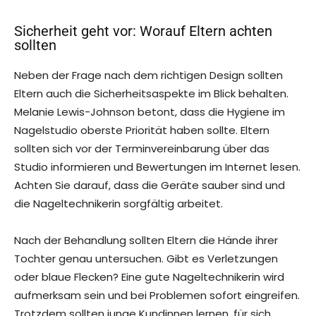
Sicherheit geht vor: Worauf Eltern achten
sollten
Neben der Frage nach dem richtigen Design sollten
Eltern auch die Sicherheitsaspekte im Blick behalten.
Melanie Lewis-Johnson betont, dass die Hygiene im
Nagelstudio oberste Priorität haben sollte. Eltern
sollten sich vor der Terminvereinbarung über das
Studio informieren und Bewertungen im Internet lesen.
Achten Sie darauf, dass die Geräte sauber sind und
die Nageltechnikerin sorgfältig arbeitet.
Nach der Behandlung sollten Eltern die Hände ihrer
Tochter genau untersuchen. Gibt es Verletzungen
oder blaue Flecken? Eine gute Nageltechnikerin wird
aufmerksam sein und bei Problemen sofort eingreifen.
Trotzdem sollten junge Kundinnen lernen, für sich