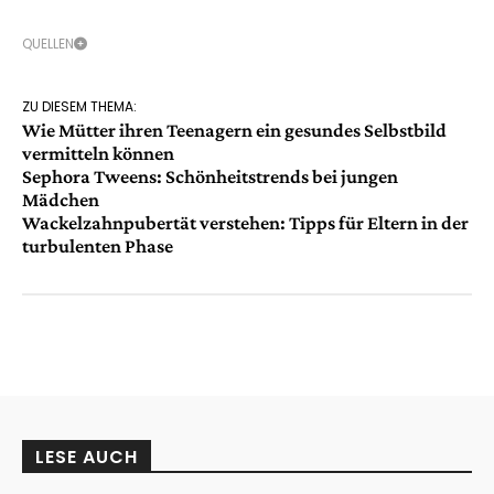
QUELLEN
ZU DIESEM THEMA:
Wie Mütter ihren Teenagern ein gesundes Selbstbild
vermitteln können
Sephora Tweens: Schönheitstrends bei jungen
Mädchen
Wackelzahnpubertät verstehen: Tipps für Eltern in der
turbulenten Phase
LESE AUCH