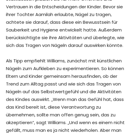
Vertrauen in die Entscheidungen der Kinder. Bevor sie
ihrer Tochter Aamilah erlaubte, Nägel zu tragen,
achtete sie darauf, dass diese ein Bewusstsein für
Sauberkeit und Hygiene entwickelt hatte. Außerdem
berücksichtigte sie ihre Aktivitäten und überlegte, wie
sich das Tragen von Nägeln darauf auswirken könnte.
Als Tipp empfiehlt Williams, zunächst mit künstlichen
Nägeln zum Aufkleben zu experimentieren. So können
Eltern und Kinder gemeinsam herausfinden, ob der
Trend zum Alltag passt und wie sich das Tragen von
Nägeln auf das Selbstwertgefühl und die Aktivitäten
des Kindes auswirkt. „Wenn man das Gefühl hat, dass
das Kind bereit ist, diese Verantwortung zu
übernehmen, sollte man offen genug sein, das zu
akzeptieren“, sagt Williams. „Und wenn es einem nicht
gefällt, muss man es ja nicht wiederholen. Aber man