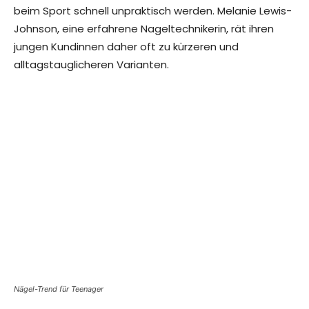
beim Sport schnell unpraktisch werden. Melanie Lewis-
Johnson, eine erfahrene Nageltechnikerin, rät ihren
jungen Kundinnen daher oft zu kürzeren und
alltagstauglicheren Varianten.
Nägel-Trend für Teenager