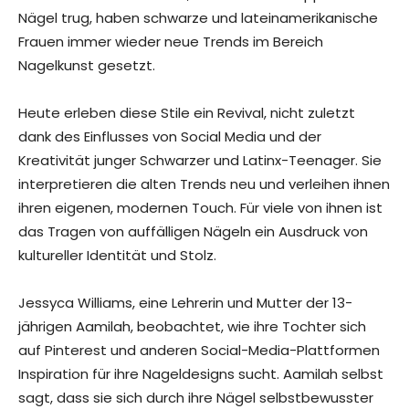
Nägel trug, haben schwarze und lateinamerikanische
Frauen immer wieder neue Trends im Bereich
Nagelkunst gesetzt.
Heute erleben diese Stile ein Revival, nicht zuletzt
dank des Einflusses von Social Media und der
Kreativität junger Schwarzer und Latinx-Teenager. Sie
interpretieren die alten Trends neu und verleihen ihnen
ihren eigenen, modernen Touch. Für viele von ihnen ist
das Tragen von auffälligen Nägeln ein Ausdruck von
kultureller Identität und Stolz.
Jessyca Williams, eine Lehrerin und Mutter der 13-
jährigen Aamilah, beobachtet, wie ihre Tochter sich
auf Pinterest und anderen Social-Media-Plattformen
Inspiration für ihre Nageldesigns sucht. Aamilah selbst
sagt, dass sie sich durch ihre Nägel selbstbewusster