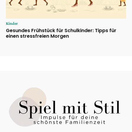
Kinder
Gesundes Frühstück für Schulkinder: Tipps für
einen stressfreien Morgen