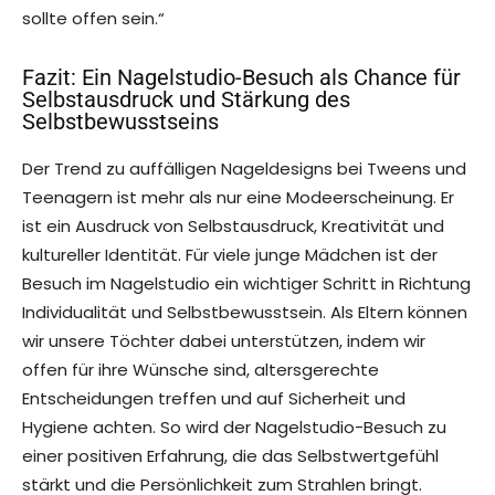
sollte offen sein.“
Fazit: Ein Nagelstudio-Besuch als Chance für
Selbstausdruck und Stärkung des
Selbstbewusstseins
Der Trend zu auffälligen Nageldesigns bei Tweens und
Teenagern ist mehr als nur eine Modeerscheinung. Er
ist ein Ausdruck von Selbstausdruck, Kreativität und
kultureller Identität. Für viele junge Mädchen ist der
Besuch im Nagelstudio ein wichtiger Schritt in Richtung
Individualität und Selbstbewusstsein. Als Eltern können
wir unsere Töchter dabei unterstützen, indem wir
offen für ihre Wünsche sind, altersgerechte
Entscheidungen treffen und auf Sicherheit und
Hygiene achten. So wird der Nagelstudio-Besuch zu
einer positiven Erfahrung, die das Selbstwertgefühl
stärkt und die Persönlichkeit zum Strahlen bringt.