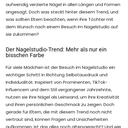
aufwendig verzierte Nägel in allen Längen und Formen
angesagt. Doch was steckt hinter diesem Trend, und
was sollten Eltern beachten, wenn ihre Töchter mit
dem Wunsch nach einem Besuch im Nagelstudio auf
sie zukommen?
Der Nagelstudio-Trend: Mehr als nur ein
bisschen Farbe
Für viele Mädchen ist der Besuch im Nagelstudio ein
wichtiger Schritt in Richtung Selbstausdruck und
Individualität. Inspiriert von Prominenten, TikTok-
Influencern und dem Stil vergangener Jahrzehnte,
nutzen sie ihre Nägel als Leinwand, um ihre Kreativität
und ihren persönlichen Geschmack zu zeigen. Doch
gerade für Eltern, die mit diesem Trend noch nicht
vertraut sind, können Fragen und Unsicherheiten
aufkommen. Ist das alles noch altersgerecht? Und wie