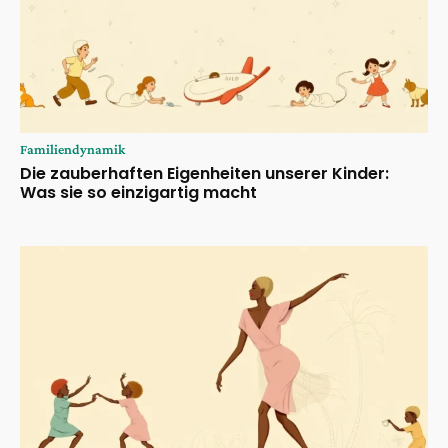
Familiendynamik
Die zauberhaften Eigenheiten unserer Kinder:
Was sie so einzigartig macht