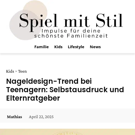
Familie
Kids
Lifestyle
News
Kids
Teen
Nageldesign-Trend bei
Teenagern: Selbstausdruck und
Elternratgeber
April 22, 2025
Mathias