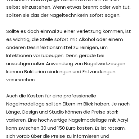
selbst einzustehen. Wenn etwas brennt oder weh tut,
sollten sie das der Nageltechnikerin sofort sagen.
Sollte es doch einmal zu einer Verletzung kommen, ist
es wichtig, die Stelle sofort mit Alkohol oder einem
anderen Desinfektionsmittel zu reinigen, um
Infektionen vorzubeugen. Denn gerade bei
unsachgemäßer Anwendung von Nagelwerkzeugen
können Bakterien eindringen und Entzündungen
verursachen.
Auch die Kosten für eine professionelle
Nagelmodellage sollten Eltern im Blick haben. Je nach
Länge, Design und Studio können die Preise stark
variieren. Eine hochwertige Nagelmodellage mit Acryl
kann zwischen 30 und 150 Euro kosten. Es ist ratsam,
sich vorab über die Preise zu informieren und